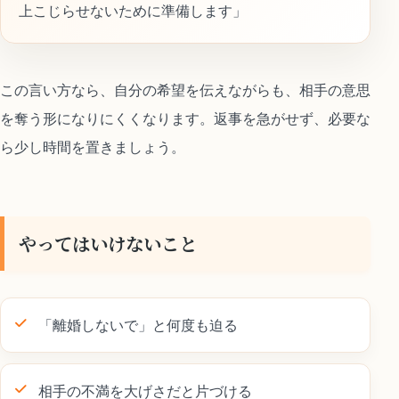
上こじらせないために準備します」
この言い方なら、自分の希望を伝えながらも、相手の意思
を奪う形になりにくくなります。返事を急がせず、必要な
ら少し時間を置きましょう。
やってはいけないこと
「離婚しないで」と何度も迫る
相手の不満を大げさだと片づける