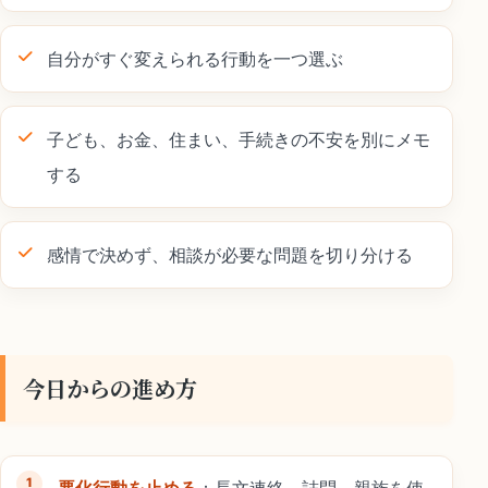
自分がすぐ変えられる行動を一つ選ぶ
子ども、お金、住まい、手続きの不安を別にメモ
する
感情で決めず、相談が必要な問題を切り分ける
今日からの進め方
悪化行動を止める
：長文連絡、詰問、親族を使