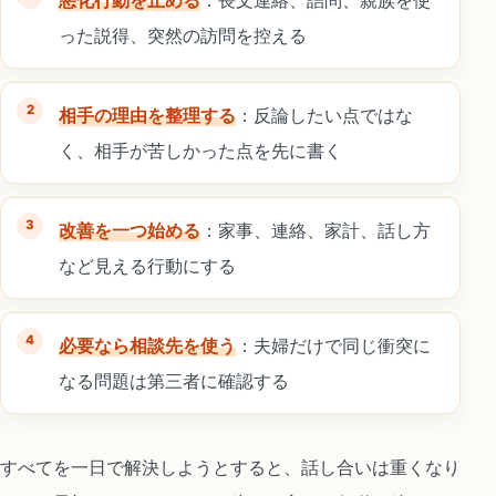
った説得、突然の訪問を控える
相手の理由を整理する
：反論したい点ではな
く、相手が苦しかった点を先に書く
改善を一つ始める
：家事、連絡、家計、話し方
など見える行動にする
必要なら相談先を使う
：夫婦だけで同じ衝突に
なる問題は第三者に確認する
すべてを一日で解決しようとすると、話し合いは重くなり