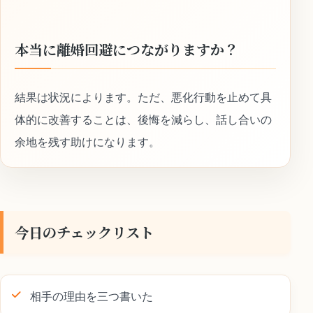
本当に離婚回避につながりますか？
結果は状況によります。ただ、悪化行動を止めて具
体的に改善することは、後悔を減らし、話し合いの
余地を残す助けになります。
今日のチェックリスト
相手の理由を三つ書いた