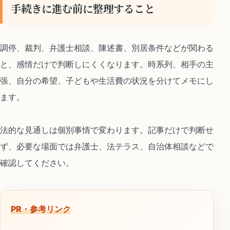
手続きに進む前に整理すること
調停、裁判、弁護士相談、陳述書、別居条件などが関わる
と、感情だけで判断しにくくなります。時系列、相手の主
張、自分の希望、子どもや生活費の状況を分けてメモにし
ます。
法的な見通しは個別事情で変わります。記事だけで判断せ
ず、必要な場面では弁護士、法テラス、自治体相談などで
確認してください。
PR・参考リンク