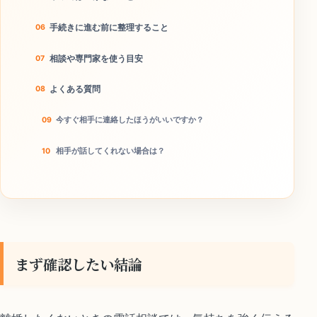
手続きに進む前に整理すること
相談や専門家を使う目安
よくある質問
今すぐ相手に連絡したほうがいいですか？
相手が話してくれない場合は？
本当に離婚回避につながりますか？
今日のチェックリスト
まず確認したい結論