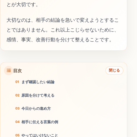
とが大切です。
大切なのは、相手の結論を急いで変えようとするこ
とではありません。これ以上こじらせないために、
感情、事実、改善行動を分けて整えることです。
目次
閉じる
まず確認したい結論
原因を分けて考える
今日からの進め方
相手に伝える言葉の例
やってはいけないこと