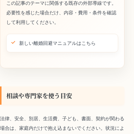
この記事のテーマに関係する既存の外部導線です。
必要性を感じた場合だけ、内容・費用・条件を確認
して利用してください。
新しい離婚回避マニュアルはこちら
相談や専門家を使う目安
法律、安全、別居、生活費、子ども、書面、契約が関わる
場合は、家庭内だけで抱え込まないでください。状況によ