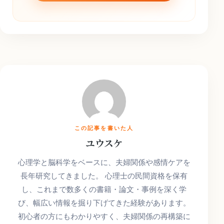
この記事を書いた人
ユウスケ
心理学と脳科学をベースに、夫婦関係や感情ケアを
長年研究してきました。 心理士の民間資格を保有
し、これまで数多くの書籍・論文・事例を深く学
び、幅広い情報を掘り下げてきた経験があります。
初心者の方にもわかりやすく、夫婦関係の再構築に