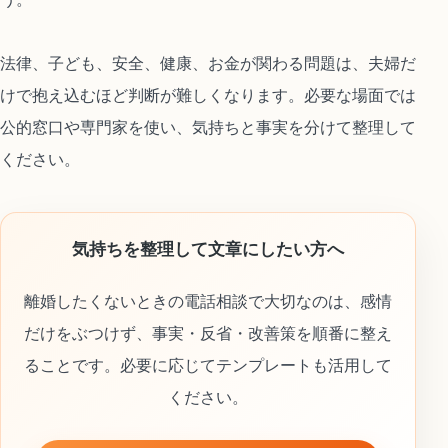
法律、子ども、安全、健康、お金が関わる問題は、夫婦だ
けで抱え込むほど判断が難しくなります。必要な場面では
公的窓口や専門家を使い、気持ちと事実を分けて整理して
ください。
気持ちを整理して文章にしたい方へ
離婚したくないときの電話相談で大切なのは、感情
だけをぶつけず、事実・反省・改善策を順番に整え
ることです。必要に応じてテンプレートも活用して
ください。