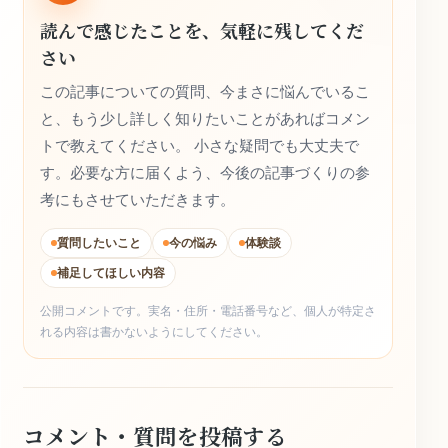
読んで感じたことを、気軽に残してくだ
さい
この記事についての質問、今まさに悩んでいるこ
と、もう少し詳しく知りたいことがあればコメン
トで教えてください。 小さな疑問でも大丈夫で
す。必要な方に届くよう、今後の記事づくりの参
考にもさせていただきます。
質問したいこと
今の悩み
体験談
補足してほしい内容
公開コメントです。実名・住所・電話番号など、個人が特定さ
れる内容は書かないようにしてください。
コメント・質問を投稿する