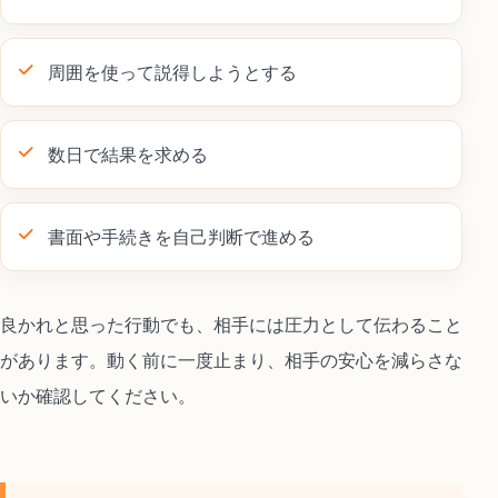
周囲を使って説得しようとする
数日で結果を求める
書面や手続きを自己判断で進める
良かれと思った行動でも、相手には圧力として伝わること
があります。動く前に一度止まり、相手の安心を減らさな
いか確認してください。