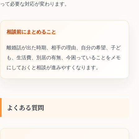
って必要な対応が変わります。
相談前にまとめること
離婚話が出た時期、相手の理由、自分の希望、子ど
も、生活費、別居の有無、今困っていることをメモ
にしておくと相談が進みやすくなります。
よくある質問