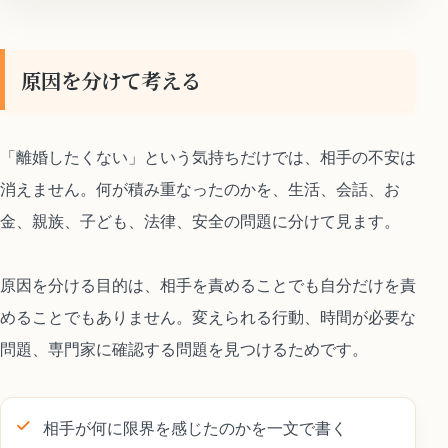
原因を分けて考える
「離婚したくない」という気持ちだけでは、相手の不安は
消えません。何が積み重なったのかを、生活、会話、お
金、親族、子ども、法律、安全の問題に分けて見ます。
原因を分ける目的は、相手を責めることでも自分だけを責
めることでもありません。変えられる行動、時間が必要な
問題、専門家に確認する問題を見つけるためです。
相手が何に限界を感じたのかを一文で書く