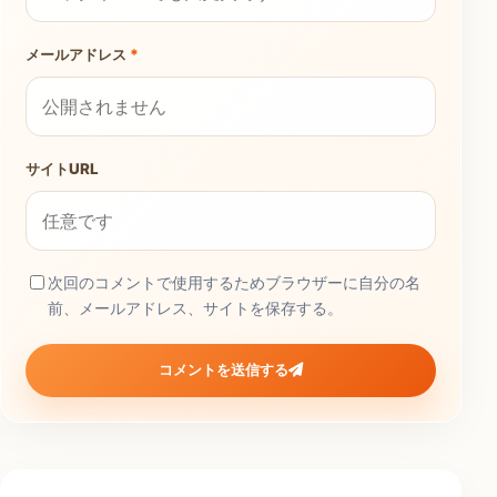
メールアドレス
*
サイトURL
次回のコメントで使用するためブラウザーに自分の名
前、メールアドレス、サイトを保存する。
コメントを送信する