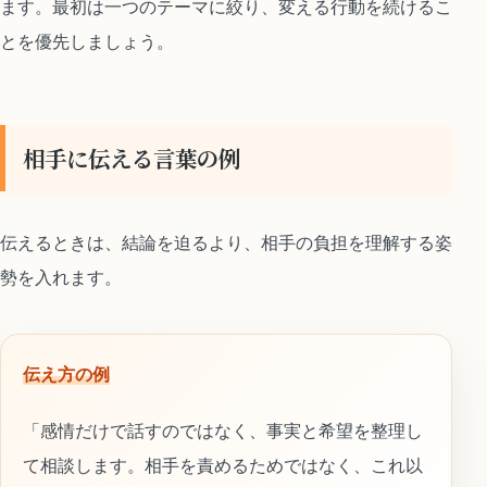
ます。最初は一つのテーマに絞り、変える行動を続けるこ
とを優先しましょう。
相手に伝える言葉の例
伝えるときは、結論を迫るより、相手の負担を理解する姿
勢を入れます。
伝え方の例
「感情だけで話すのではなく、事実と希望を整理し
て相談します。相手を責めるためではなく、これ以