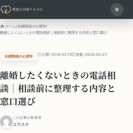
ホーム
/
夫婦関係の心理学
/
離婚したくないときの電話相談｜相談前に整理する内容と窓口選び
公開: 2018.02.17
更新: 2026.05.23
夫婦関係の心理学
離婚したくないときの電話相
談｜相談前に整理する内容と
窓口選び
この記事の執筆者
ユウスケ