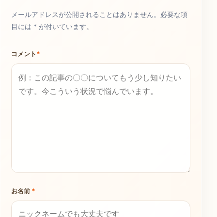
メールアドレスが公開されることはありません。必要な項
目には * が付いています。
コメント
*
お名前
*