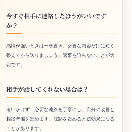
今すぐ相手に連絡したほうがいいです
か？
感情が強いときは一晩置き、必要な内容だけに短く
整えてから送りましょう。返事を迫らないことが大
切です。
相手が話してくれない場合は？
追いかけず、必要な連絡を丁寧にし、自分の改善と
相談準備を進めます。沈黙を責めると逆効果になる
ことがあります。