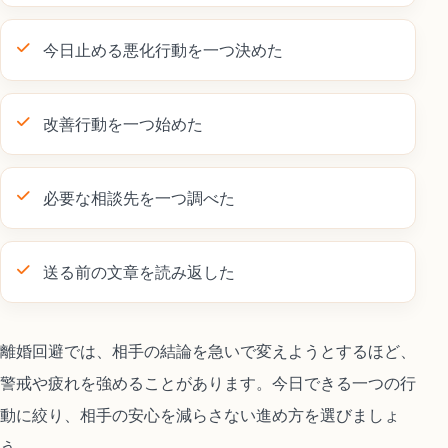
今日止める悪化行動を一つ決めた
改善行動を一つ始めた
必要な相談先を一つ調べた
送る前の文章を読み返した
離婚回避では、相手の結論を急いで変えようとするほど、
警戒や疲れを強めることがあります。今日できる一つの行
動に絞り、相手の安心を減らさない進め方を選びましょ
う。