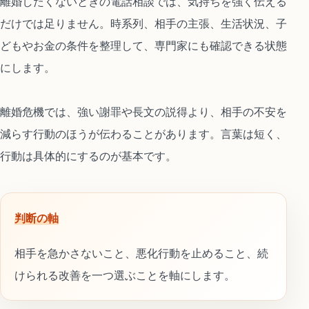
離婚したくないときの電話相談では、気持ちを強く伝える
だけでは足りません。時系列、相手の主張、生活状況、子
どもやお金の条件を整理して、専門家にも確認できる状態
にします。
離婚危機では、強い謝罪や長文の説得より、相手の不安を
減らす行動のほうが伝わることがあります。言葉は短く、
行動は具体的にするのが基本です。
判断の軸
相手を急かさないこと、悪化行動を止めること、続
けられる改善を一つ選ぶことを軸にします。