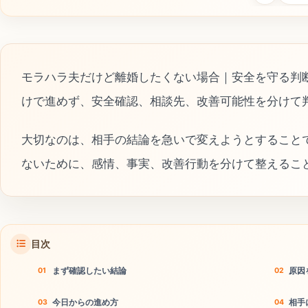
モラハラ夫だけど離婚したくない場合｜安全を守る判
けで進めず、安全確認、相談先、改善可能性を分けて
大切なのは、相手の結論を急いで変えようとすること
ないために、感情、事実、改善行動を分けて整えるこ
目次
まず確認したい結論
原因
今日からの進め方
相手