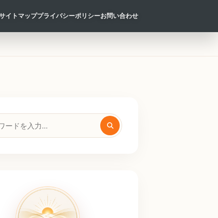
サイトマップ
プライバシーポリシー
お問い合わせ