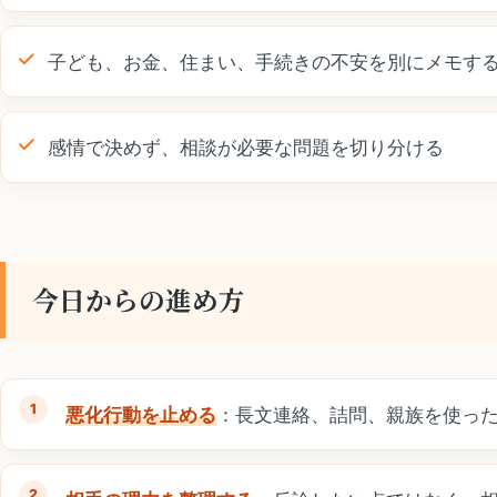
子ども、お金、住まい、手続きの不安を別にメモす
感情で決めず、相談が必要な問題を切り分ける
今日からの進め方
悪化行動を止める
：長文連絡、詰問、親族を使っ