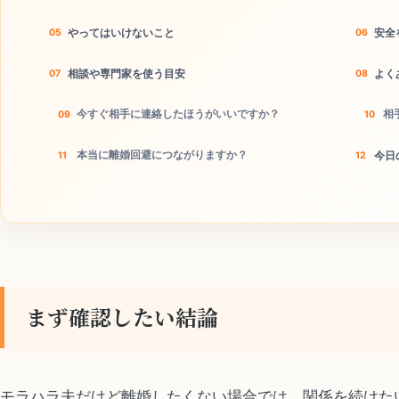
やってはいけないこと
安全
相談や専門家を使う目安
よく
今すぐ相手に連絡したほうがいいですか？
相
本当に離婚回避につながりますか？
今日
まず確認したい結論
モラハラ夫だけど離婚したくない場合では、関係を続けた