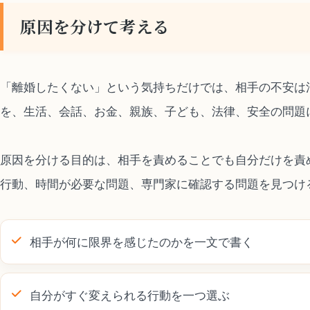
原因を分けて考える
「離婚したくない」という気持ちだけでは、相手の不安は
を、生活、会話、お金、親族、子ども、法律、安全の問題
原因を分ける目的は、相手を責めることでも自分だけを責
行動、時間が必要な問題、専門家に確認する問題を見つけ
相手が何に限界を感じたのかを一文で書く
自分がすぐ変えられる行動を一つ選ぶ