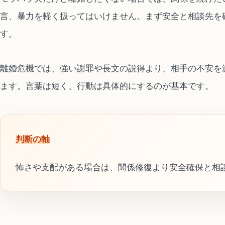
言、暴力を軽く扱ってはいけません。まず安全と相談先を
す。
離婚危機では、強い謝罪や長文の説得より、相手の不安を
ます。言葉は短く、行動は具体的にするのが基本です。
判断の軸
怖さや支配がある場合は、関係修復より安全確保と相