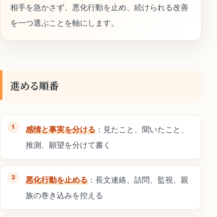
相手を急かさず、悪化行動を止め、続けられる改善
を一つ選ぶことを軸にします。
進める順番
感情と事実を分ける
：見たこと、聞いたこと、
推測、願望を分けて書く
悪化行動を止める
：長文連絡、詰問、監視、親
族の巻き込みを控える