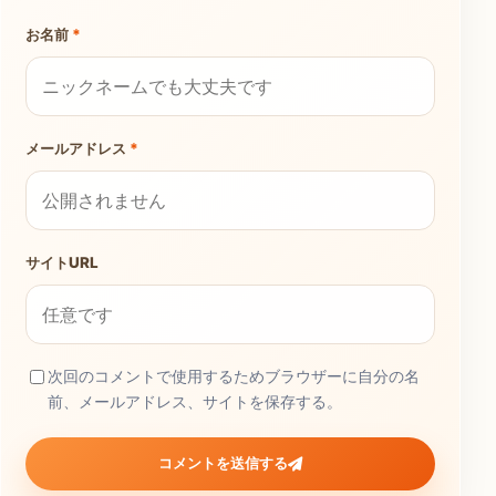
お名前
*
メールアドレス
*
サイトURL
次回のコメントで使用するためブラウザーに自分の名
前、メールアドレス、サイトを保存する。
コメントを送信する