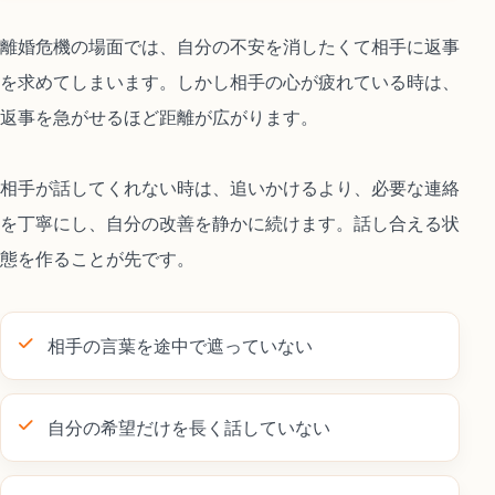
離婚危機の場面では、自分の不安を消したくて相手に返事
を求めてしまいます。しかし相手の心が疲れている時は、
返事を急がせるほど距離が広がります。
相手が話してくれない時は、追いかけるより、必要な連絡
を丁寧にし、自分の改善を静かに続けます。話し合える状
態を作ることが先です。
相手の言葉を途中で遮っていない
自分の希望だけを長く話していない