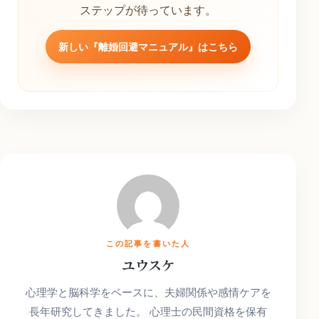
ステップが待っています。
新しい『離婚回避マニュアル』はこちら
この記事を書いた人
ユウスケ
心理学と脳科学をベースに、夫婦関係や感情ケアを
長年研究してきました。 心理士の民間資格を保有