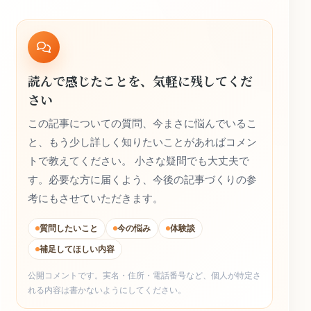
読んで感じたことを、気軽に残してくだ
さい
この記事についての質問、今まさに悩んでいるこ
と、もう少し詳しく知りたいことがあればコメン
トで教えてください。 小さな疑問でも大丈夫で
す。必要な方に届くよう、今後の記事づくりの参
考にもさせていただきます。
質問したいこと
今の悩み
体験談
補足してほしい内容
公開コメントです。実名・住所・電話番号など、個人が特定さ
れる内容は書かないようにしてください。