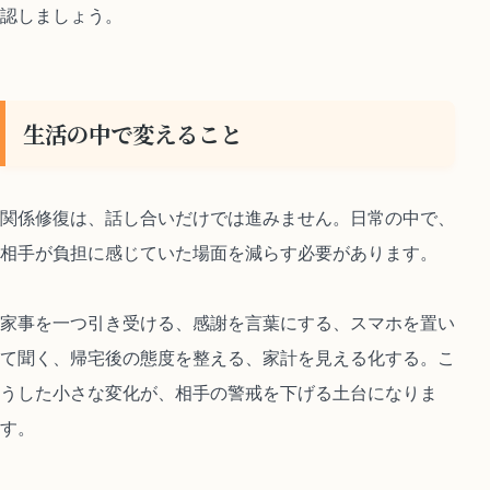
認しましょう。
生活の中で変えること
関係修復は、話し合いだけでは進みません。日常の中で、
相手が負担に感じていた場面を減らす必要があります。
家事を一つ引き受ける、感謝を言葉にする、スマホを置い
て聞く、帰宅後の態度を整える、家計を見える化する。こ
うした小さな変化が、相手の警戒を下げる土台になりま
す。