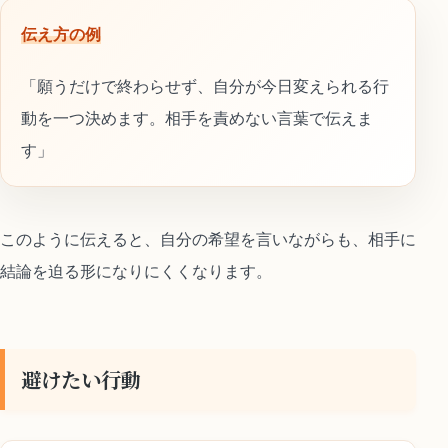
伝え方の例
「願うだけで終わらせず、自分が今日変えられる行
動を一つ決めます。相手を責めない言葉で伝えま
す」
このように伝えると、自分の希望を言いながらも、相手に
結論を迫る形になりにくくなります。
避けたい行動