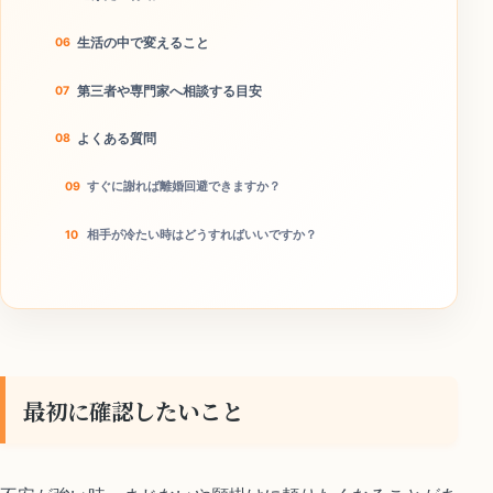
生活の中で変えること
第三者や専門家へ相談する目安
よくある質問
すぐに謝れば離婚回避できますか？
相手が冷たい時はどうすればいいですか？
家族や友人に説得してもらうべきですか？
今日やることチェック
最初に確認したいこと