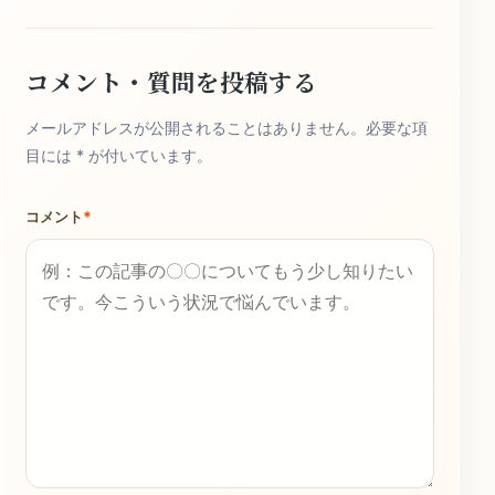
コメント・質問を投稿する
メールアドレスが公開されることはありません。必要な項
目には * が付いています。
コメント
*