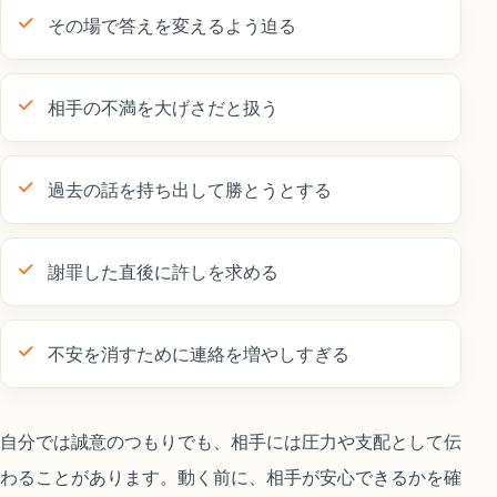
その場で答えを変えるよう迫る
相手の不満を大げさだと扱う
過去の話を持ち出して勝とうとする
謝罪した直後に許しを求める
不安を消すために連絡を増やしすぎる
自分では誠意のつもりでも、相手には圧力や支配として伝
わることがあります。動く前に、相手が安心できるかを確