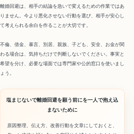
離婚回避は、相手の結論を急いで変えるための作業ではあ
りません。今より悪化させない行動を選び、相手が安心し
て考えられる余白を作ることが大切です。
不倫、借金、暴言、別居、親族、子ども、安全、お金が関
わる場合は、気持ちだけで判断しないでください。事実と
希望を分け、必要な場面では専門家や公的窓口を使いまし
ょう。
塩まじないで離婚回避を願う前にを一人で抱え込
まないために
原因整理、伝え方、改善行動を文章にしておくと、