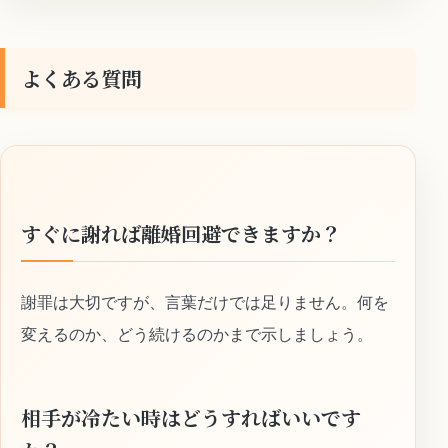
よくある質問
すぐに謝れば離婚回避できますか？
謝罪は大切ですが、言葉だけでは足りません。何を
変えるのか、どう続けるのかまで示しましょう。
相手が冷たい時はどうすればいいです