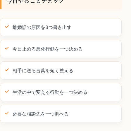
今日やることチェック
離婚話の原因を3つ書き出す
今日止める悪化行動を一つ決める
相手に送る言葉を短く整える
生活の中で変える行動を一つ決める
必要な相談先を一つ調べる