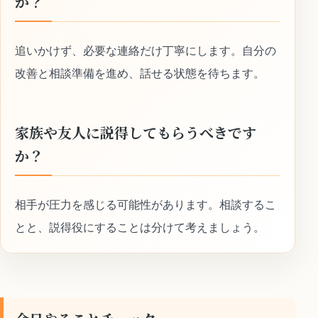
か？
追いかけず、必要な連絡だけ丁寧にします。自分の
改善と相談準備を進め、話せる状態を待ちます。
家族や友人に説得してもらうべきです
か？
相手が圧力を感じる可能性があります。相談するこ
とと、説得役にすることは分けて考えましょう。