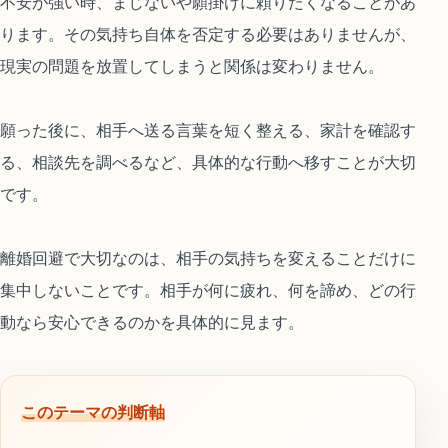
不安が強い時、まじないや願掛けに頼りたくなることがあ
ります。その気持ち自体を否定する必要はありませんが、
現実の問題を放置してしまうと関係は変わりません。
願った後に、相手へ送る言葉を短く整える、家計を確認す
る、相談先を調べるなど、具体的な行動へ移すことが大切
です。
離婚回避で大切なのは、相手の気持ちを変えることだけに
集中しないことです。相手が何に疲れ、何を諦め、どの行
動なら安心できるのかを具体的に見ます。
このテーマの判断軸