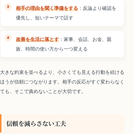
相手の理由を聞く準備をする
：反論より確認を
優先し、短いテーマで話す
改善を生活に落とす
：家事、会話、お金、親
族、時間の使い方から一つ変える
大きな約束を並べるより、小さくても見える行動を続ける
ほうが信頼につながります。相手の反応がすぐ変わらなく
ても、そこで責めないことが大切です。
信頼を減らさない工夫