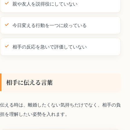
親や友人を説得役にしていない
今日変える行動を一つに絞っている
相手の反応を急いで評価していない
相手に伝える言葉
伝える時は、離婚したくない気持ちだけでなく、相手の負
担を理解したい姿勢を入れます。