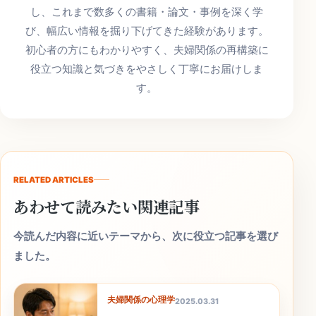
し、これまで数多くの書籍・論文・事例を深く学
び、幅広い情報を掘り下げてきた経験があります。
初心者の方にもわかりやすく、夫婦関係の再構築に
役立つ知識と気づきをやさしく丁寧にお届けしま
す。
RELATED ARTICLES
あわせて読みたい関連記事
今読んだ内容に近いテーマから、次に役立つ記事を選び
ました。
夫婦関係の心理学
2025.03.31