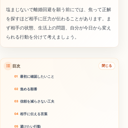
塩まじないで離婚回避を願う前にでは、焦って正解
を探すほど相手に圧力が伝わることがあります。ま
ず相手の状態、生活上の問題、自分が今日から変え
られる行動を分けて考えましょう。
目次
閉じる
最初に確認したいこと
進める順番
信頼を減らさない工夫
相手に伝える言葉
避けたい行動