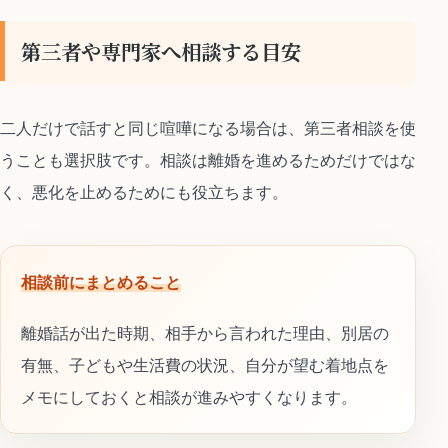
第三者や専門家へ相談する目安
二人だけで話すと同じ喧嘩になる場合は、第三者相談を使
うことも選択肢です。相談は離婚を進めるためだけではな
く、悪化を止めるためにも役立ちます。
相談前にまとめること
離婚話が出た時期、相手から言われた理由、別居の
有無、子どもや生活費の状況、自分が望む着地点を
メモにしておくと相談が進みやすくなります。