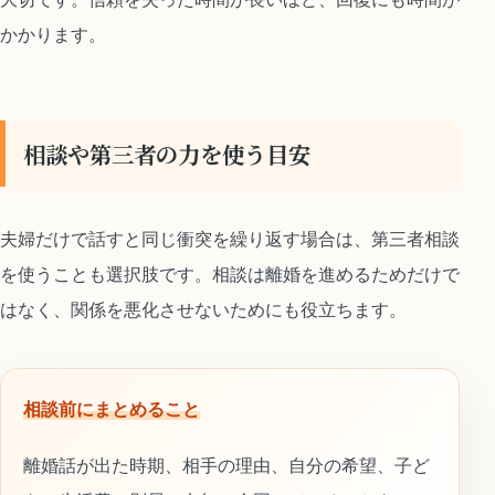
かかります。
相談や第三者の力を使う目安
夫婦だけで話すと同じ衝突を繰り返す場合は、第三者相談
を使うことも選択肢です。相談は離婚を進めるためだけで
はなく、関係を悪化させないためにも役立ちます。
相談前にまとめること
離婚話が出た時期、相手の理由、自分の希望、子ど