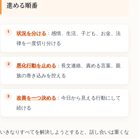
進める順番
状況を分ける
：感情、生活、子ども、お金、法
律を一度切り分ける
悪化行動を止める
：長文連絡、責める言葉、親
族の巻き込みを控える
改善を一つ決める
：今日から見える行動にして
続ける
いきなりすべてを解決しようとすると、話し合いは重くな