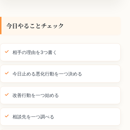
今日やることチェック
相手の理由を3つ書く
今日止める悪化行動を一つ決める
改善行動を一つ始める
相談先を一つ調べる