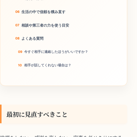
生活の中で信頼を積み直す
相談や第三者の力を使う目安
よくある質問
今すぐ相手に連絡したほうがいいですか？
相手が話してくれない場合は？
本当に離婚回避につながりますか？
今日やることチェック
最初に見直すべきこと