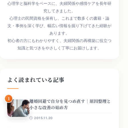
心理学と脳科学をベースに、夫婦関係や感情ケアを長年研
究してきました。
心理士の民間資格を保有し、これまで数多くの書籍・論
文・事例を深く学び、幅広い情報を掘り下げてきた経験が
あります。
初心者の方にもわかりやすく、夫婦関係の再構築に役立つ
知識と気づきをやさしく丁寧にお届けします。
よく読まれている記事
1
離婚回避で自分を見つめ直す｜原因整理と
小さな改善の始め方
2015.11.20