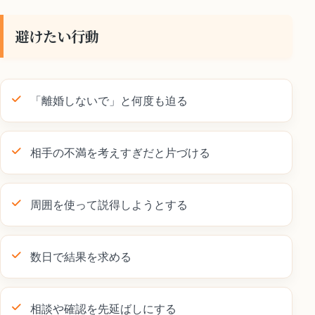
避けたい行動
「離婚しないで」と何度も迫る
相手の不満を考えすぎだと片づける
周囲を使って説得しようとする
数日で結果を求める
相談や確認を先延ばしにする