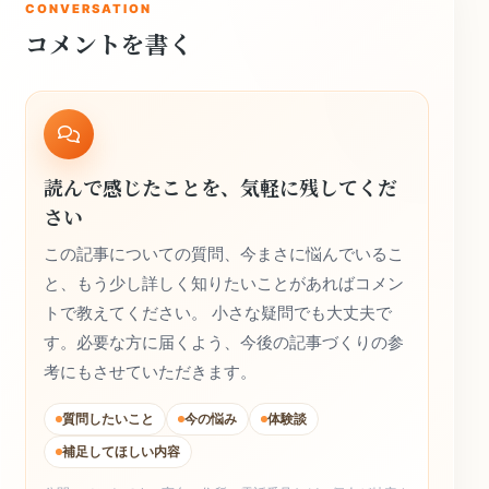
CONVERSATION
コメントを書く
読んで感じたことを、気軽に残してくだ
さい
この記事についての質問、今まさに悩んでいるこ
と、もう少し詳しく知りたいことがあればコメン
トで教えてください。 小さな疑問でも大丈夫で
す。必要な方に届くよう、今後の記事づくりの参
考にもさせていただきます。
質問したいこと
今の悩み
体験談
補足してほしい内容