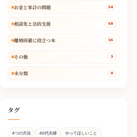
お金と家計の問題
54
相談先と法的支援
59
離婚回避に役立つ本
35
その他
3
未分類
0
タグ
4つの方法
40代夫婦
やってほしいこと