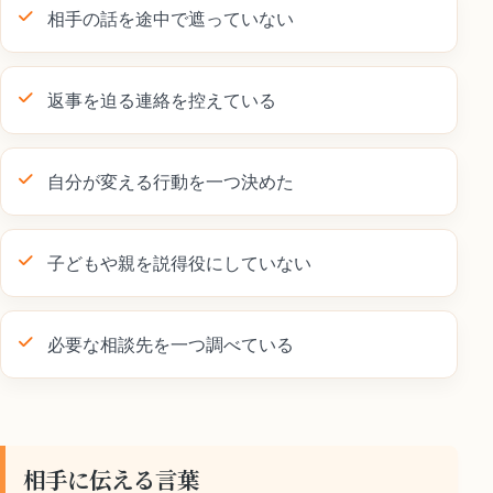
相手の話を途中で遮っていない
返事を迫る連絡を控えている
自分が変える行動を一つ決めた
子どもや親を説得役にしていない
必要な相談先を一つ調べている
相手に伝える言葉