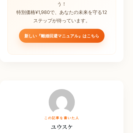
う！
特別価格¥1,980で、あなたの未来を守る12
ステップが待っています。
新しい『離婚回避マニュアル』はこちら
この記事を書いた人
ユウスケ