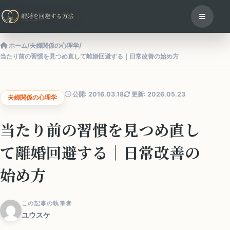
ホーム
/
夫婦関係の心理学
/
当たり前の習慣を見つめ直して離婚回避する｜日常改善の始め方
公開: 2016.03.18
更新: 2026.05.23
夫婦関係の心理学
当たり前の習慣を見つめ直し
て離婚回避する｜日常改善の
始め方
この記事の執筆者
ユウスケ