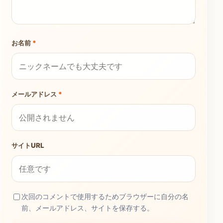
お名前
*
メールアドレス
*
サイトURL
次回のコメントで使用するためブラウザーに自分の名
前、メールアドレス、サイトを保存する。