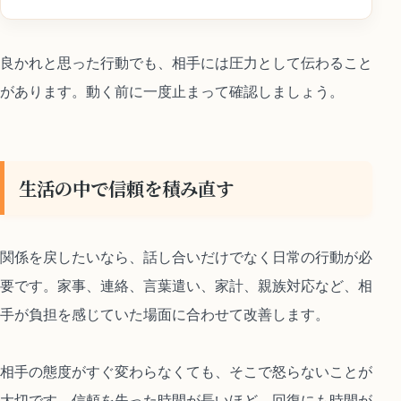
良かれと思った行動でも、相手には圧力として伝わること
があります。動く前に一度止まって確認しましょう。
生活の中で信頼を積み直す
関係を戻したいなら、話し合いだけでなく日常の行動が必
要です。家事、連絡、言葉遣い、家計、親族対応など、相
手が負担を感じていた場面に合わせて改善します。
相手の態度がすぐ変わらなくても、そこで怒らないことが
大切です。信頼を失った時間が長いほど、回復にも時間が