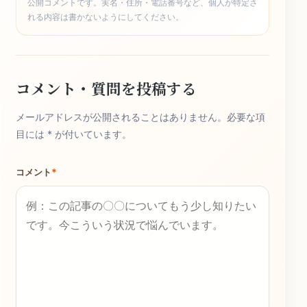
公開コメントです。実名・住所・電話番号など、個人が特定さ
れる内容は書かないようにしてください。
コメント・質問を投稿する
メールアドレスが公開されることはありません。必要な項
目には * が付いています。
コメント
*