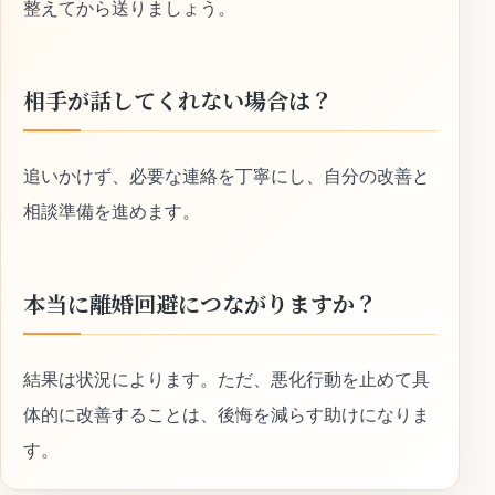
整えてから送りましょう。
相手が話してくれない場合は？
追いかけず、必要な連絡を丁寧にし、自分の改善と
相談準備を進めます。
本当に離婚回避につながりますか？
結果は状況によります。ただ、悪化行動を止めて具
体的に改善することは、後悔を減らす助けになりま
す。