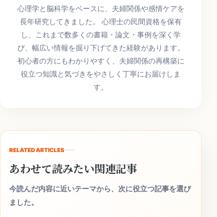
心理学と脳科学をベースに、夫婦関係や感情ケアを
長年研究してきました。 心理士の民間資格を保有
し、これまで数多くの書籍・論文・事例を深く学
び、幅広い情報を掘り下げてきた経験があります。
初心者の方にもわかりやすく、夫婦関係の再構築に
役立つ知識と気づきをやさしく丁寧にお届けしま
す。
RELATED ARTICLES
あわせて読みたい関連記事
今読んだ内容に近いテーマから、次に役立つ記事を選び
ました。