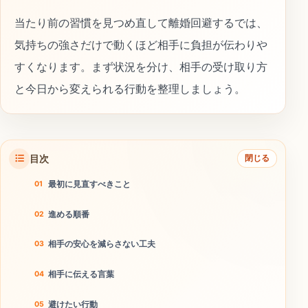
当たり前の習慣を見つめ直して離婚回避するでは、
気持ちの強さだけで動くほど相手に負担が伝わりや
すくなります。まず状況を分け、相手の受け取り方
と今日から変えられる行動を整理しましょう。
目次
閉じる
最初に見直すべきこと
進める順番
相手の安心を減らさない工夫
相手に伝える言葉
避けたい行動