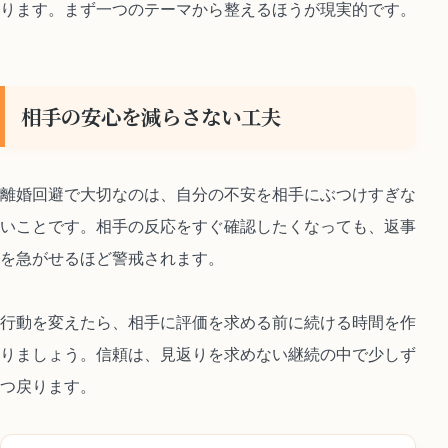
ります。まず一つのテーマから整えるほうが現実的です。
相手の安心を減らさない工夫
離婚回避で大切なのは、自分の不安を相手にぶつけすぎな
いことです。相手の反応をすぐ確認したくなっても、返事
を急がせるほど警戒されます。
行動を変えたら、相手に評価を求める前に続ける時間を作
りましょう。信頼は、見返りを求めない継続の中で少しず
つ戻ります。