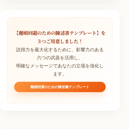
【離婚回避のための陳述書テンプレート】を
３つご用意しました！
説得力を最大化するために、影響力のある
六つの武器を活用し、
明確なメッセージであなたの立場を強化し
ます。
離婚回避のための陳述書テンプレート