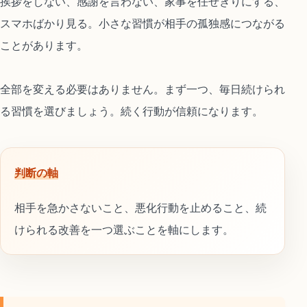
挨拶をしない、感謝を言わない、家事を任せきりにする、
スマホばかり見る。小さな習慣が相手の孤独感につながる
ことがあります。
全部を変える必要はありません。まず一つ、毎日続けられ
る習慣を選びましょう。続く行動が信頼になります。
判断の軸
相手を急かさないこと、悪化行動を止めること、続
けられる改善を一つ選ぶことを軸にします。