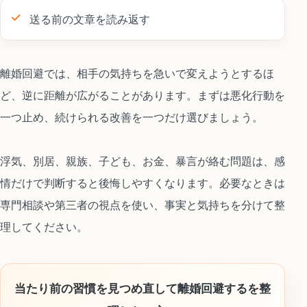
送る前の文章を読み返す
離婚回避では、相手の気持ちを急いで変えようとするほ
ど、逆に距離が広がることがあります。まずは悪化行動を
一つ止め、続けられる改善を一つだけ選びましょう。
浮気、別居、親族、子ども、お金、暴言が絡む問題は、感
情だけで判断すると後悔しやすくなります。必要なときは
専門相談や第三者の視点を使い、事実と気持ちを分けて整
理してください。
当たり前の習慣を見つめ直して離婚回避するを整