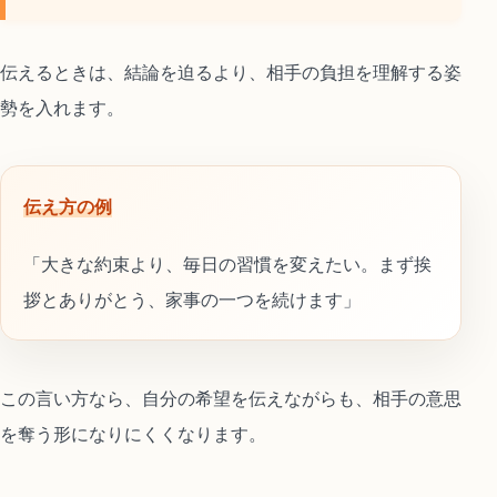
伝えるときは、結論を迫るより、相手の負担を理解する姿
勢を入れます。
伝え方の例
「大きな約束より、毎日の習慣を変えたい。まず挨
拶とありがとう、家事の一つを続けます」
この言い方なら、自分の希望を伝えながらも、相手の意思
を奪う形になりにくくなります。