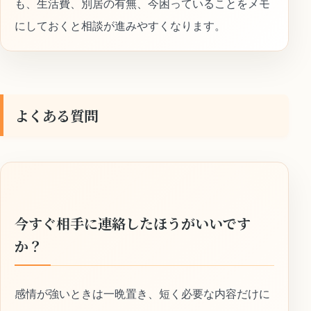
も、生活費、別居の有無、今困っていることをメモ
にしておくと相談が進みやすくなります。
よくある質問
今すぐ相手に連絡したほうがいいです
か？
感情が強いときは一晩置き、短く必要な内容だけに