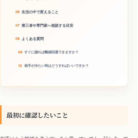
生活の中で変えること
第三者や専門家へ相談する目安
よくある質問
すぐに謝れば離婚回避できますか？
相手が冷たい時はどうすればいいですか？
家族や友人に説得してもらうべきですか？
今日やることチェック
最初に確認したいこと