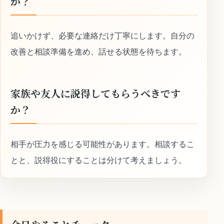
か？
追いかけず、必要な連絡だけ丁寧にします。自分の
改善と相談準備を進め、話せる状態を待ちます。
家族や友人に説得してもらうべきです
か？
相手が圧力を感じる可能性があります。相談するこ
とと、説得役にすることは分けて考えましょう。