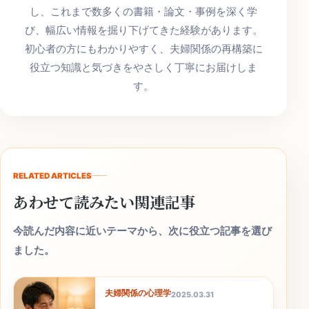
し、これまで数多くの書籍・論文・事例を深く学
び、幅広い情報を掘り下げてきた経験があります。
初心者の方にもわかりやすく、夫婦関係の再構築に
役立つ知識と気づきをやさしく丁寧にお届けしま
す。
RELATED ARTICLES
あわせて読みたい関連記事
今読んだ内容に近いテーマから、次に役立つ記事を選び
ました。
夫婦関係の心理学
2025.03.31