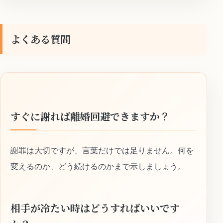
よくある質問
すぐに謝れば離婚回避できますか？
謝罪は大切ですが、言葉だけでは足りません。何を
変えるのか、どう続けるのかまで示しましょう。
相手が冷たい時はどうすればいいです