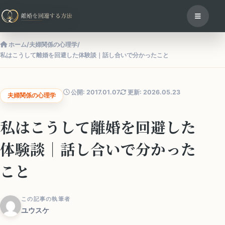
ホーム
/
夫婦関係の心理学
/
私はこうして離婚を回避した体験談｜話し合いで分かったこと
公開: 2017.01.07
更新: 2026.05.23
夫婦関係の心理学
私はこうして離婚を回避した
体験談｜話し合いで分かった
こと
この記事の執筆者
ユウスケ