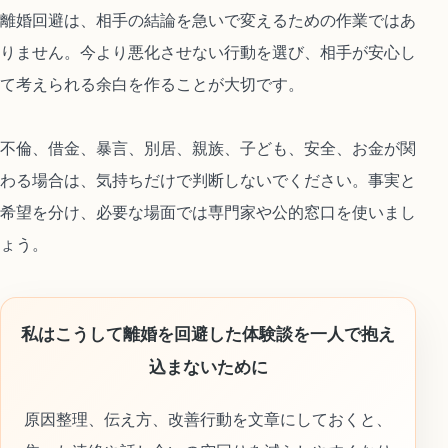
離婚回避は、相手の結論を急いで変えるための作業ではあ
りません。今より悪化させない行動を選び、相手が安心し
て考えられる余白を作ることが大切です。
不倫、借金、暴言、別居、親族、子ども、安全、お金が関
わる場合は、気持ちだけで判断しないでください。事実と
希望を分け、必要な場面では専門家や公的窓口を使いまし
ょう。
私はこうして離婚を回避した体験談を一人で抱え
込まないために
原因整理、伝え方、改善行動を文章にしておくと、