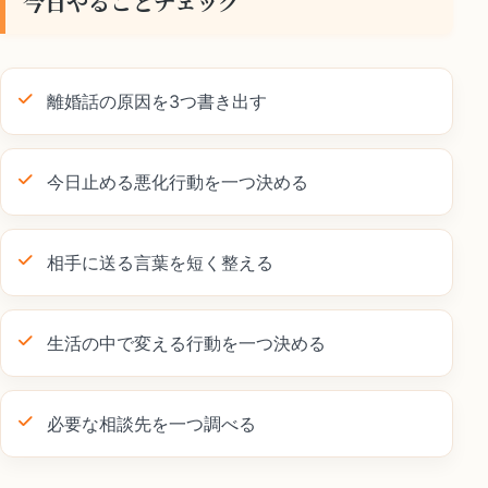
今日やることチェック
離婚話の原因を3つ書き出す
今日止める悪化行動を一つ決める
相手に送る言葉を短く整える
生活の中で変える行動を一つ決める
必要な相談先を一つ調べる