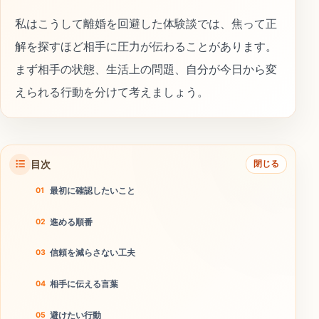
私はこうして離婚を回避した体験談では、焦って正
解を探すほど相手に圧力が伝わることがあります。
まず相手の状態、生活上の問題、自分が今日から変
えられる行動を分けて考えましょう。
目次
閉じる
最初に確認したいこと
進める順番
信頼を減らさない工夫
相手に伝える言葉
避けたい行動