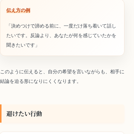
伝え方の例
「決めつけで諦める前に、一度だけ落ち着いて話し
たいです。反論より、あなたが何を感じていたかを
聞きたいです」
このように伝えると、自分の希望を言いながらも、相手に
結論を迫る形になりにくくなります。
避けたい行動