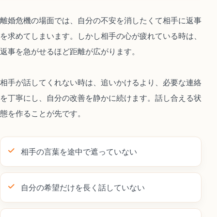
離婚危機の場面では、自分の不安を消したくて相手に返事
を求めてしまいます。しかし相手の心が疲れている時は、
返事を急がせるほど距離が広がります。
相手が話してくれない時は、追いかけるより、必要な連絡
を丁寧にし、自分の改善を静かに続けます。話し合える状
態を作ることが先です。
相手の言葉を途中で遮っていない
自分の希望だけを長く話していない