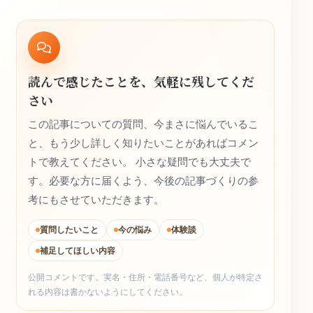
読んで感じたことを、気軽に残してくだ
さい
この記事についての質問、今まさに悩んでいるこ
と、もう少し詳しく知りたいことがあればコメン
トで教えてください。 小さな疑問でも大丈夫で
す。必要な方に届くよう、今後の記事づくりの参
考にもさせていただきます。
質問したいこと
今の悩み
体験談
補足してほしい内容
公開コメントです。実名・住所・電話番号など、個人が特定さ
れる内容は書かないようにしてください。