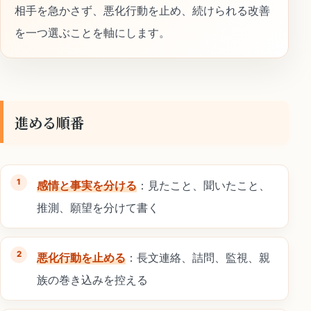
相手を急かさず、悪化行動を止め、続けられる改善
を一つ選ぶことを軸にします。
進める順番
感情と事実を分ける
：見たこと、聞いたこと、
推測、願望を分けて書く
悪化行動を止める
：長文連絡、詰問、監視、親
族の巻き込みを控える