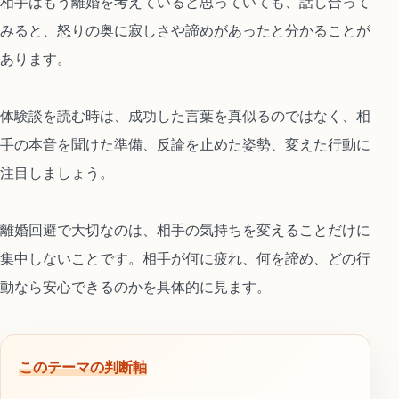
相手はもう離婚を考えていると思っていても、話し合って
みると、怒りの奥に寂しさや諦めがあったと分かることが
あります。
体験談を読む時は、成功した言葉を真似るのではなく、相
手の本音を聞けた準備、反論を止めた姿勢、変えた行動に
注目しましょう。
離婚回避で大切なのは、相手の気持ちを変えることだけに
集中しないことです。相手が何に疲れ、何を諦め、どの行
動なら安心できるのかを具体的に見ます。
このテーマの判断軸