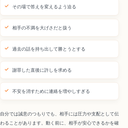
その場で答えを変えるよう迫る
相手の不満を大げさだと扱う
過去の話を持ち出して勝とうとする
謝罪した直後に許しを求める
不安を消すために連絡を増やしすぎる
自分では誠意のつもりでも、相手には圧力や支配として伝
わることがあります。動く前に、相手が安心できるかを確