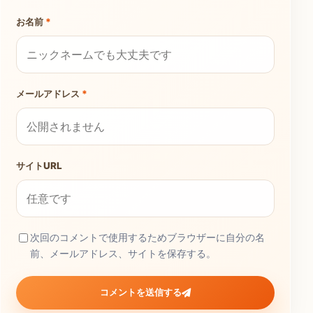
お名前
*
メールアドレス
*
サイトURL
次回のコメントで使用するためブラウザーに自分の名
前、メールアドレス、サイトを保存する。
コメントを送信する