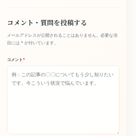
コメント・質問を投稿する
メールアドレスが公開されることはありません。必要な項
目には * が付いています。
コメント
*