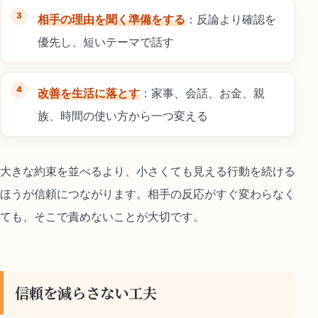
相手の理由を聞く準備をする
：反論より確認を
優先し、短いテーマで話す
改善を生活に落とす
：家事、会話、お金、親
族、時間の使い方から一つ変える
大きな約束を並べるより、小さくても見える行動を続ける
ほうが信頼につながります。相手の反応がすぐ変わらなく
ても、そこで責めないことが大切です。
信頼を減らさない工夫