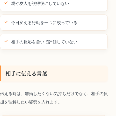
親や友人を説得役にしていない
今日変える行動を一つに絞っている
相手の反応を急いで評価していない
相手に伝える言葉
伝える時は、離婚したくない気持ちだけでなく、相手の負
担を理解したい姿勢を入れます。