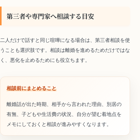
第三者や専門家へ相談する目安
二人だけで話すと同じ喧嘩になる場合は、第三者相談を使
うことも選択肢です。相談は離婚を進めるためだけではな
く、悪化を止めるためにも役立ちます。
相談前にまとめること
離婚話が出た時期、相手から言われた理由、別居の
有無、子どもや生活費の状況、自分が望む着地点を
メモにしておくと相談が進みやすくなります。