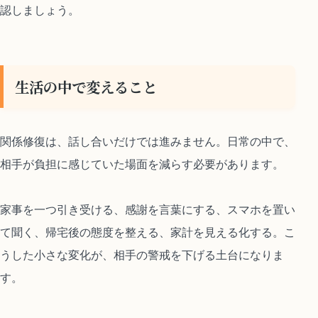
認しましょう。
生活の中で変えること
関係修復は、話し合いだけでは進みません。日常の中で、
相手が負担に感じていた場面を減らす必要があります。
家事を一つ引き受ける、感謝を言葉にする、スマホを置い
て聞く、帰宅後の態度を整える、家計を見える化する。こ
うした小さな変化が、相手の警戒を下げる土台になりま
す。