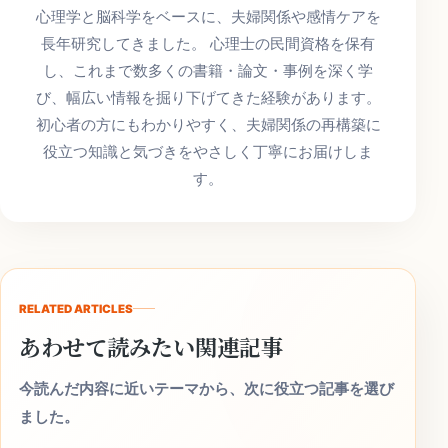
心理学と脳科学をベースに、夫婦関係や感情ケアを
長年研究してきました。 心理士の民間資格を保有
し、これまで数多くの書籍・論文・事例を深く学
び、幅広い情報を掘り下げてきた経験があります。
初心者の方にもわかりやすく、夫婦関係の再構築に
役立つ知識と気づきをやさしく丁寧にお届けしま
す。
RELATED ARTICLES
あわせて読みたい関連記事
今読んだ内容に近いテーマから、次に役立つ記事を選び
ました。