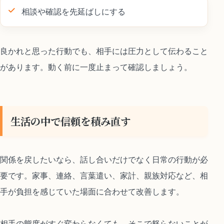
相談や確認を先延ばしにする
良かれと思った行動でも、相手には圧力として伝わること
があります。動く前に一度止まって確認しましょう。
生活の中で信頼を積み直す
関係を戻したいなら、話し合いだけでなく日常の行動が必
要です。家事、連絡、言葉遣い、家計、親族対応など、相
手が負担を感じていた場面に合わせて改善します。
相手の態度がすぐ変わらなくても、そこで怒らないことが