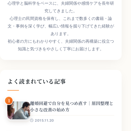
心理学と脳科学をベースに、夫婦関係や感情ケアを長年研
究してきました。
心理士の民間資格を保有し、これまで数多くの書籍・論
文・事例を深く学び、幅広い情報を掘り下げてきた経験が
あります。
初心者の方にもわかりやすく、夫婦関係の再構築に役立つ
知識と気づきをやさしく丁寧にお届けします。
よく読まれている記事
1
離婚回避で自分を見つめ直す｜原因整理と
小さな改善の始め方
2015.11.20