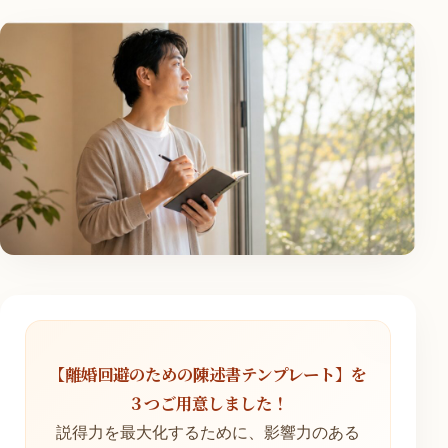
【離婚回避のための陳述書テンプレート】を
３つご用意しました！
説得力を最大化するために、影響力のある