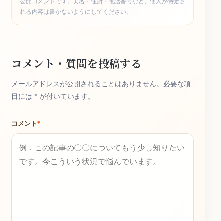
公開コメントです。実名・住所・電話番号など、個人が特定さ
れる内容は書かないようにしてください。
コメント・質問を投稿する
メールアドレスが公開されることはありません。必要な項
目には * が付いています。
コメント
*