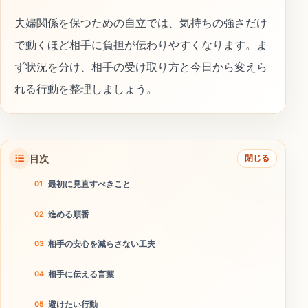
夫婦関係を保つための自立では、気持ちの強さだけ
で動くほど相手に負担が伝わりやすくなります。ま
ず状況を分け、相手の受け取り方と今日から変えら
れる行動を整理しましょう。
目次
閉じる
最初に見直すべきこと
進める順番
相手の安心を減らさない工夫
相手に伝える言葉
避けたい行動