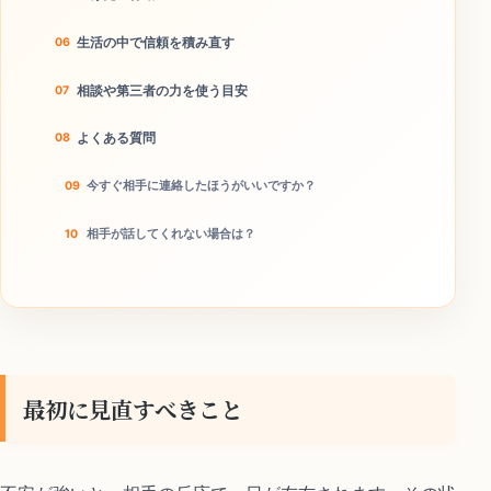
生活の中で信頼を積み直す
相談や第三者の力を使う目安
よくある質問
今すぐ相手に連絡したほうがいいですか？
相手が話してくれない場合は？
本当に離婚回避につながりますか？
今日やることチェック
最初に見直すべきこと