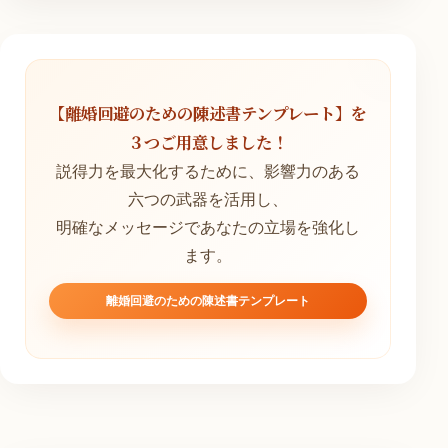
【離婚回避のための陳述書テンプレート】を
３つご用意しました！
説得力を最大化するために、影響力のある
六つの武器を活用し、
明確なメッセージであなたの立場を強化し
ます。
離婚回避のための陳述書テンプレート