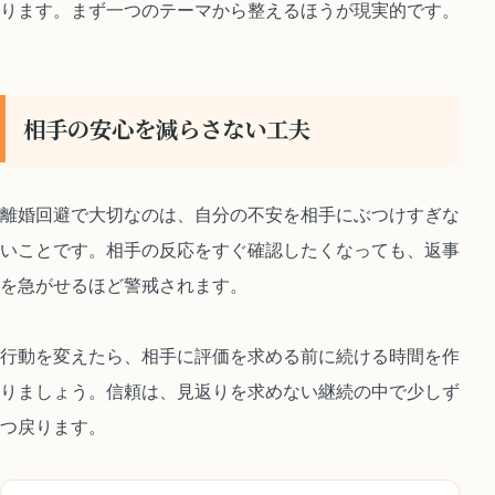
ります。まず一つのテーマから整えるほうが現実的です。
相手の安心を減らさない工夫
離婚回避で大切なのは、自分の不安を相手にぶつけすぎな
いことです。相手の反応をすぐ確認したくなっても、返事
を急がせるほど警戒されます。
行動を変えたら、相手に評価を求める前に続ける時間を作
りましょう。信頼は、見返りを求めない継続の中で少しず
つ戻ります。