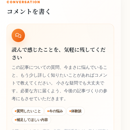
CONVERSATION
コメントを書く
読んで感じたことを、気軽に残してくだ
さい
この記事についての質問、今まさに悩んでいるこ
と、もう少し詳しく知りたいことがあればコメン
トで教えてください。 小さな疑問でも大丈夫で
す。必要な方に届くよう、今後の記事づくりの参
考にもさせていただきます。
質問したいこと
今の悩み
体験談
補足してほしい内容