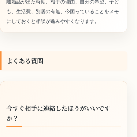
離婚話が出た時期、相手の理由、自分の希望、子ど
も、生活費、別居の有無、今困っていることをメモ
にしておくと相談が進みやすくなります。
よくある質問
今すぐ相手に連絡したほうがいいです
か？