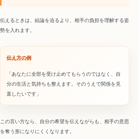
伝えるときは、結論を迫るより、相手の負担を理解する姿
勢を入れます。
伝え方の例
「あなたに全部を受け止めてもらうのではなく、自
分の生活と気持ちも整えます。そのうえで関係を見
直したいです」
この言い方なら、自分の希望を伝えながらも、相手の意思
を奪う形になりにくくなります。