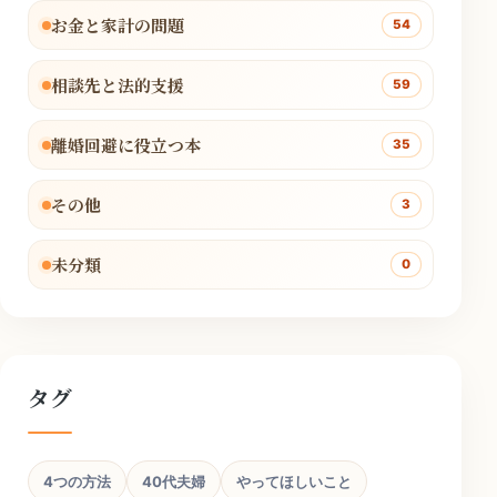
お金と家計の問題
54
相談先と法的支援
59
離婚回避に役立つ本
35
その他
3
未分類
0
タグ
4つの方法
40代夫婦
やってほしいこと