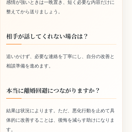
感情が強いときは一晩置き、短く必要な内容だけに
整えてから送りましょう。
相手が話してくれない場合は？
追いかけず、必要な連絡を丁寧にし、自分の改善と
相談準備を進めます。
本当に離婚回避につながりますか？
結果は状況によります。ただ、悪化行動を止めて具
体的に改善することは、後悔を減らす助けになりま
す。