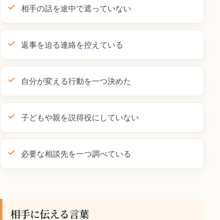
相手の話を途中で遮っていない
返事を迫る連絡を控えている
自分が変える行動を一つ決めた
子どもや親を説得役にしていない
必要な相談先を一つ調べている
相手に伝える言葉