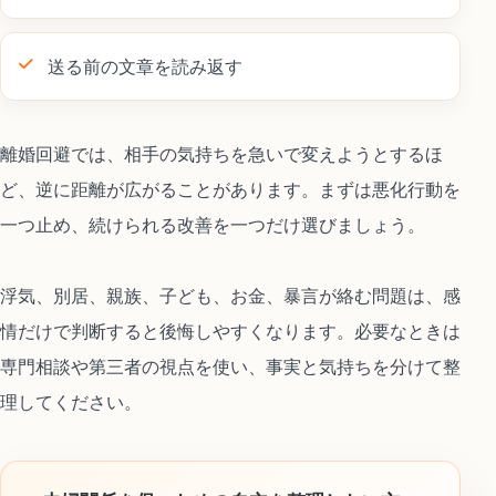
送る前の文章を読み返す
離婚回避では、相手の気持ちを急いで変えようとするほ
ど、逆に距離が広がることがあります。まずは悪化行動を
一つ止め、続けられる改善を一つだけ選びましょう。
浮気、別居、親族、子ども、お金、暴言が絡む問題は、感
情だけで判断すると後悔しやすくなります。必要なときは
専門相談や第三者の視点を使い、事実と気持ちを分けて整
理してください。