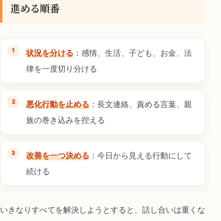
進める順番
状況を分ける
：感情、生活、子ども、お金、法
律を一度切り分ける
悪化行動を止める
：長文連絡、責める言葉、親
族の巻き込みを控える
改善を一つ決める
：今日から見える行動にして
続ける
いきなりすべてを解決しようとすると、話し合いは重くな