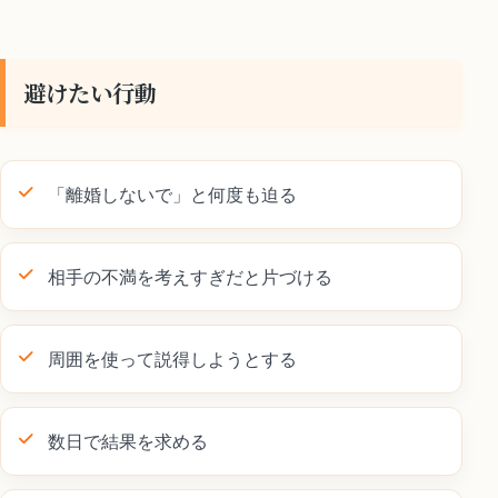
避けたい行動
「離婚しないで」と何度も迫る
相手の不満を考えすぎだと片づける
周囲を使って説得しようとする
数日で結果を求める