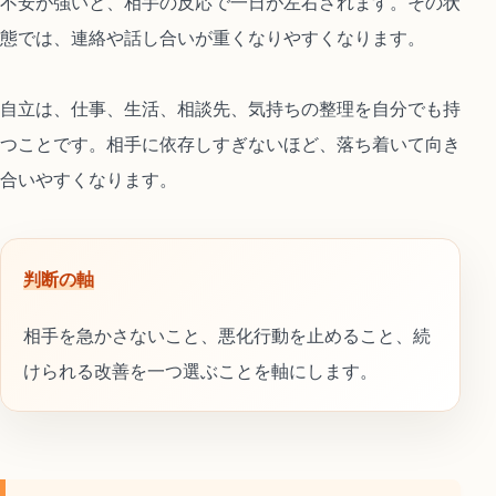
不安が強いと、相手の反応で一日が左右されます。その状
態では、連絡や話し合いが重くなりやすくなります。
自立は、仕事、生活、相談先、気持ちの整理を自分でも持
つことです。相手に依存しすぎないほど、落ち着いて向き
合いやすくなります。
判断の軸
相手を急かさないこと、悪化行動を止めること、続
けられる改善を一つ選ぶことを軸にします。