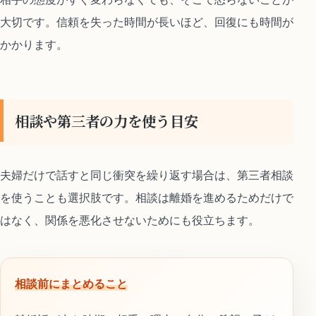
大切です。信頼を失った時間が長いほど、回復にも時間が
かかります。
相談や第三者の力を使う目安
夫婦だけで話すと同じ衝突を繰り返す場合は、第三者相談
を使うことも選択肢です。相談は離婚を進めるためだけで
はなく、関係を悪化させないためにも役立ちます。
相談前にまとめること