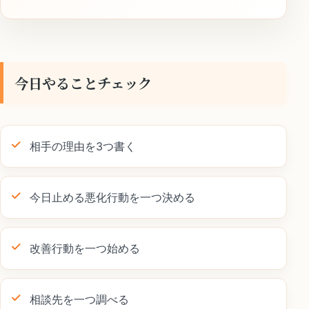
今日やることチェック
相手の理由を3つ書く
今日止める悪化行動を一つ決める
改善行動を一つ始める
相談先を一つ調べる