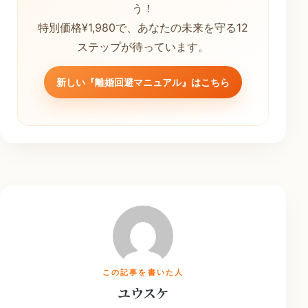
う！
特別価格¥1,980で、あなたの未来を守る12
ステップが待っています。
新しい『離婚回避マニュアル』はこちら
この記事を書いた人
ユウスケ