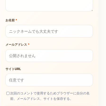
お名前
*
メールアドレス
*
サイトURL
次回のコメントで使用するためブラウザーに自分の名
前、メールアドレス、サイトを保存する。