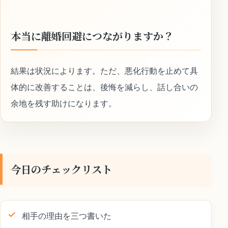
本当に離婚回避につながりますか？
結果は状況によります。ただ、悪化行動を止めて具
体的に改善することは、後悔を減らし、話し合いの
余地を残す助けになります。
今日のチェックリスト
相手の理由を三つ書いた