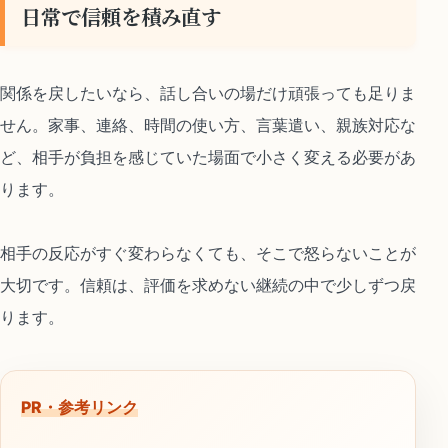
日常で信頼を積み直す
関係を戻したいなら、話し合いの場だけ頑張っても足りま
せん。家事、連絡、時間の使い方、言葉遣い、親族対応な
ど、相手が負担を感じていた場面で小さく変える必要があ
ります。
相手の反応がすぐ変わらなくても、そこで怒らないことが
大切です。信頼は、評価を求めない継続の中で少しずつ戻
ります。
PR・参考リンク