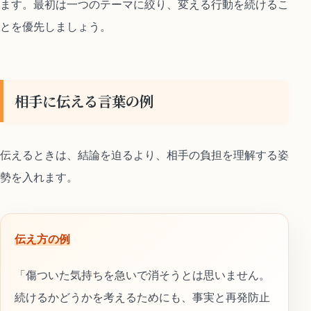
ます。最初は一つのテーマに絞り、変える行動を続けるこ
とを優先しましょう。
相手に伝える言葉の例
伝えるときは、結論を迫るより、相手の負担を理解する姿
勢を入れます。
伝え方の例
「傷ついた気持ちを急いで消そうとは思いません。
続けるかどうかを考えるためにも、事実と再発防止