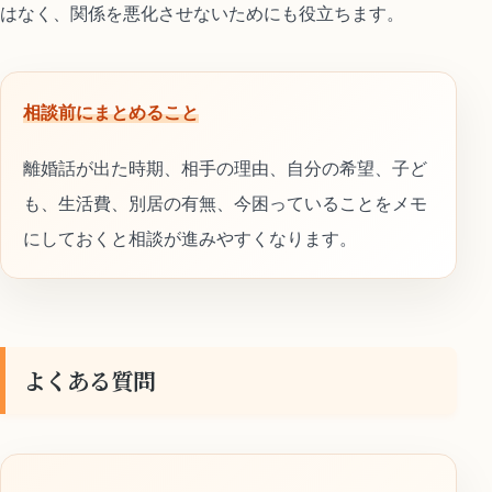
はなく、関係を悪化させないためにも役立ちます。
相談前にまとめること
離婚話が出た時期、相手の理由、自分の希望、子ど
も、生活費、別居の有無、今困っていることをメモ
にしておくと相談が進みやすくなります。
よくある質問