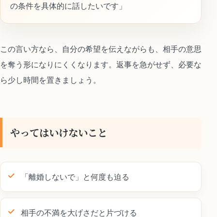
の条件を具体的に話したいです」
この言い方なら、自分の希望を伝えながらも、相手の意思
を奪う形になりにくくなります。返事を急がせず、必要な
ら少し時間を置きましょう。
やってはいけないこと
「離婚しないで」と何度も迫る
相手の不満を大げさだと片づける