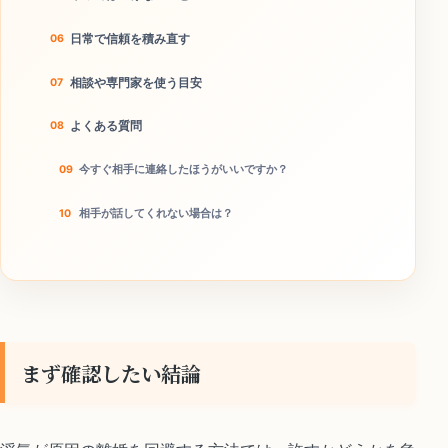
日常で信頼を積み直す
相談や専門家を使う目安
よくある質問
今すぐ相手に連絡したほうがいいですか？
相手が話してくれない場合は？
本当に離婚回避につながりますか？
今日のチェックリスト
まず確認したい結論