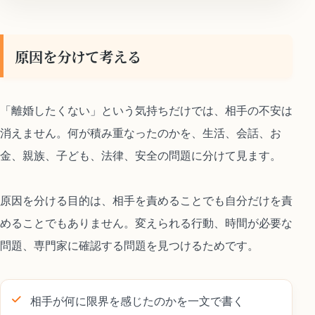
原因を分けて考える
「離婚したくない」という気持ちだけでは、相手の不安は
消えません。何が積み重なったのかを、生活、会話、お
金、親族、子ども、法律、安全の問題に分けて見ます。
原因を分ける目的は、相手を責めることでも自分だけを責
めることでもありません。変えられる行動、時間が必要な
問題、専門家に確認する問題を見つけるためです。
相手が何に限界を感じたのかを一文で書く