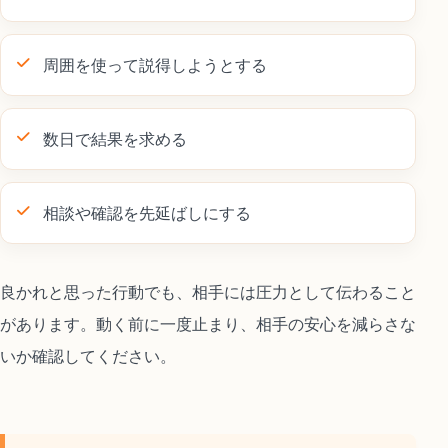
周囲を使って説得しようとする
数日で結果を求める
相談や確認を先延ばしにする
良かれと思った行動でも、相手には圧力として伝わること
があります。動く前に一度止まり、相手の安心を減らさな
いか確認してください。