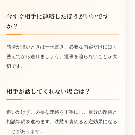
今すぐ相手に連絡したほうがいいです
か？
感情が強いときは一晩置き、必要な内容だけに短く
整えてから送りましょう。返事を迫らないことが大
切です。
相手が話してくれない場合は？
追いかけず、必要な連絡を丁寧にし、自分の改善と
相談準備を進めます。沈黙を責めると逆効果になる
ことがあります。