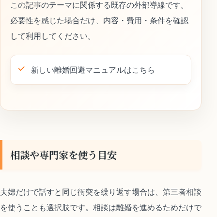
この記事のテーマに関係する既存の外部導線です。
必要性を感じた場合だけ、内容・費用・条件を確認
して利用してください。
新しい離婚回避マニュアルはこちら
相談や専門家を使う目安
夫婦だけで話すと同じ衝突を繰り返す場合は、第三者相談
を使うことも選択肢です。相談は離婚を進めるためだけで