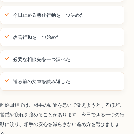
今日止める悪化行動を一つ決めた
改善行動を一つ始めた
必要な相談先を一つ調べた
送る前の文章を読み返した
離婚回避では、相手の結論を急いで変えようとするほど、
警戒や疲れを強めることがあります。今日できる一つの行
動に絞り、相手の安心を減らさない進め方を選びましょ
う。