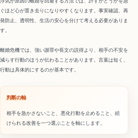
浮気が原因の離婚を回避する方法では、許すかどうかを急
ぐほど心が置き去りになりやすくなります。事実確認、再
発防止、透明性、生活の安心を分けて考える必要がありま
す。
離婚危機では、強い謝罪や長文の説得より、相手の不安を
減らす行動のほうが伝わることがあります。言葉は短く、
行動は具体的にするのが基本です。
判断の軸
相手を急かさないこと、悪化行動を止めること、続
けられる改善を一つ選ぶことを軸にします。