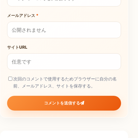
メールアドレス
*
サイトURL
次回のコメントで使用するためブラウザーに自分の名
前、メールアドレス、サイトを保存する。
コメントを送信する