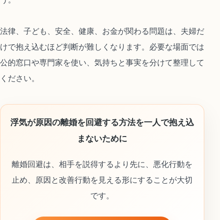
法律、子ども、安全、健康、お金が関わる問題は、夫婦だ
けで抱え込むほど判断が難しくなります。必要な場面では
公的窓口や専門家を使い、気持ちと事実を分けて整理して
ください。
浮気が原因の離婚を回避する方法を一人で抱え込
まないために
離婚回避は、相手を説得するより先に、悪化行動を
止め、原因と改善行動を見える形にすることが大切
です。