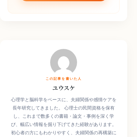
この記事を書いた人
ユウスケ
心理学と脳科学をベースに、夫婦関係や感情ケアを
長年研究してきました。 心理士の民間資格を保有
し、これまで数多くの書籍・論文・事例を深く学
び、幅広い情報を掘り下げてきた経験があります。
初心者の方にもわかりやすく、夫婦関係の再構築に