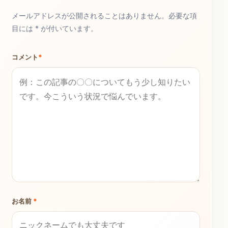
メールアドレスが公開されることはありません。必要な項
目には * が付いています。
コメント
*
お名前
*