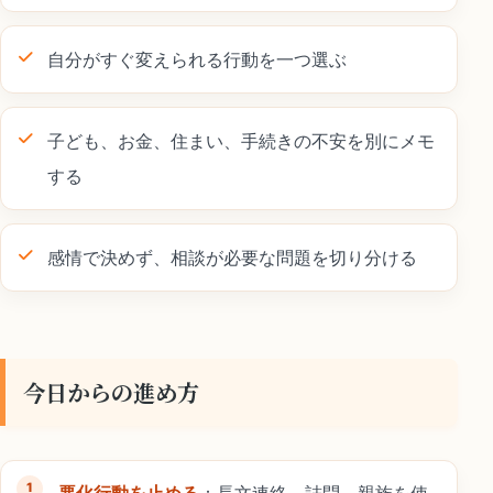
自分がすぐ変えられる行動を一つ選ぶ
子ども、お金、住まい、手続きの不安を別にメモ
する
感情で決めず、相談が必要な問題を切り分ける
今日からの進め方
悪化行動を止める
：長文連絡、詰問、親族を使