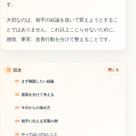
す。
大切なのは、相手の結論を急いで変えようとするこ
とではありません。これ以上こじらせないために、
感情、事実、改善行動を分けて整えることです。
目次
閉じる
まず確認したい結論
原因を分けて考える
今日からの進め方
相手に伝える言葉の例
やってはいけないこと