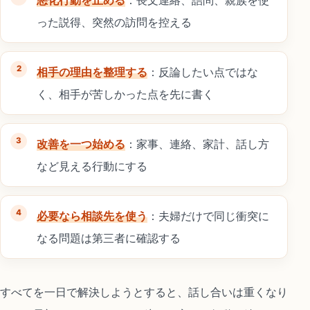
った説得、突然の訪問を控える
相手の理由を整理する
：反論したい点ではな
く、相手が苦しかった点を先に書く
改善を一つ始める
：家事、連絡、家計、話し方
など見える行動にする
必要なら相談先を使う
：夫婦だけで同じ衝突に
なる問題は第三者に確認する
すべてを一日で解決しようとすると、話し合いは重くなり