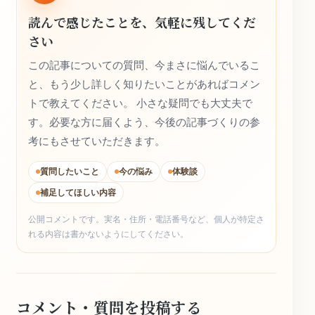
読んで感じたことを、気軽に残してくだ
さい
この記事についての質問、今まさに悩んでいるこ
と、もう少し詳しく知りたいことがあればコメン
トで教えてください。 小さな疑問でも大丈夫で
す。必要な方に届くよう、今後の記事づくりの参
考にもさせていただきます。
質問したいこと
今の悩み
体験談
補足してほしい内容
公開コメントです。実名・住所・電話番号など、個人が特定さ
れる内容は書かないようにしてください。
コメント・質問を投稿する