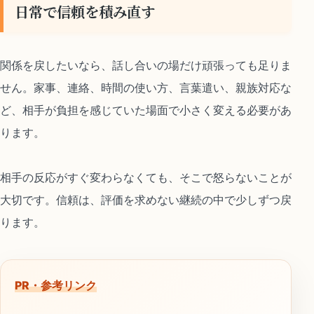
日常で信頼を積み直す
関係を戻したいなら、話し合いの場だけ頑張っても足りま
せん。家事、連絡、時間の使い方、言葉遣い、親族対応な
ど、相手が負担を感じていた場面で小さく変える必要があ
ります。
相手の反応がすぐ変わらなくても、そこで怒らないことが
大切です。信頼は、評価を求めない継続の中で少しずつ戻
ります。
PR・参考リンク