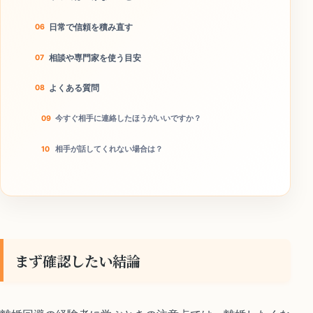
日常で信頼を積み直す
相談や専門家を使う目安
よくある質問
今すぐ相手に連絡したほうがいいですか？
相手が話してくれない場合は？
本当に離婚回避につながりますか？
今日のチェックリスト
まず確認したい結論