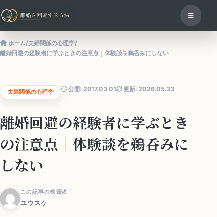
ホーム
/
夫婦関係の心理学
/
離婚回避の経験者に学ぶときの注意点｜体験談を鵜呑みにしない
公開: 2017.03.01
更新: 2026.05.23
夫婦関係の心理学
離婚回避の経験者に学ぶとき
の注意点｜体験談を鵜呑みに
しない
この記事の執筆者
ユウスケ