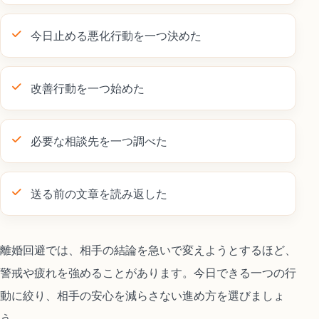
今日止める悪化行動を一つ決めた
改善行動を一つ始めた
必要な相談先を一つ調べた
送る前の文章を読み返した
離婚回避では、相手の結論を急いで変えようとするほど、
警戒や疲れを強めることがあります。今日できる一つの行
動に絞り、相手の安心を減らさない進め方を選びましょ
う。