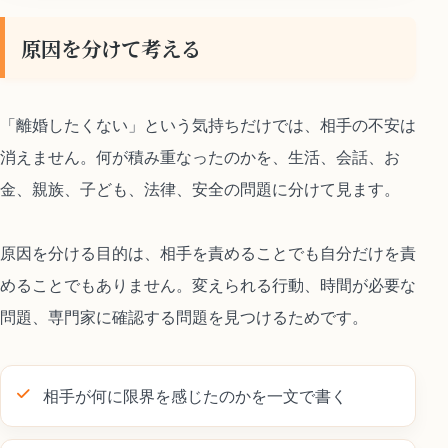
原因を分けて考える
「離婚したくない」という気持ちだけでは、相手の不安は
消えません。何が積み重なったのかを、生活、会話、お
金、親族、子ども、法律、安全の問題に分けて見ます。
原因を分ける目的は、相手を責めることでも自分だけを責
めることでもありません。変えられる行動、時間が必要な
問題、専門家に確認する問題を見つけるためです。
相手が何に限界を感じたのかを一文で書く