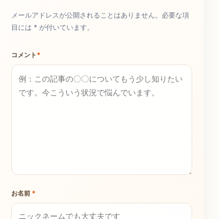
メールアドレスが公開されることはありません。必要な項
目には * が付いています。
コメント
*
お名前
*