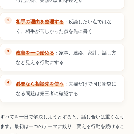
相手の理由を整理する
：反論したい点ではな
く、相手が苦しかった点を先に書く
改善を一つ始める
：家事、連絡、家計、話し方
など見える行動にする
必要なら相談先を使う
：夫婦だけで同じ衝突に
なる問題は第三者に確認する
すべてを一日で解決しようとすると、話し合いは重くなり
ます。最初は一つのテーマに絞り、変える行動を続けるこ