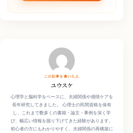
この記事を書いた人
ユウスケ
心理学と脳科学をベースに、夫婦関係や感情ケアを
長年研究してきました。 心理士の民間資格を保有
し、これまで数多くの書籍・論文・事例を深く学
び、幅広い情報を掘り下げてきた経験があります。
初心者の方にもわかりやすく、夫婦関係の再構築に