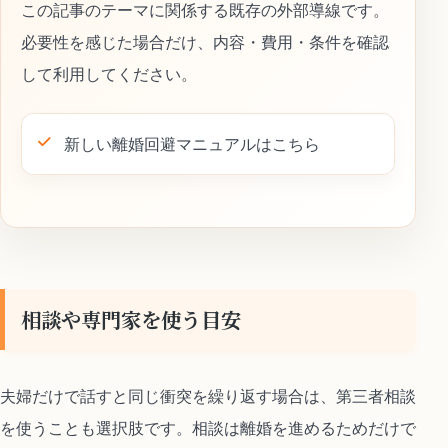
この記事のテーマに関係する既存の外部導線です。
必要性を感じた場合だけ、内容・費用・条件を確認
して利用してください。
新しい離婚回避マニュアルはこちら
相談や専門家を使う目安
夫婦だけで話すと同じ衝突を繰り返す場合は、第三者相談
を使うことも選択肢です。相談は離婚を進めるためだけで