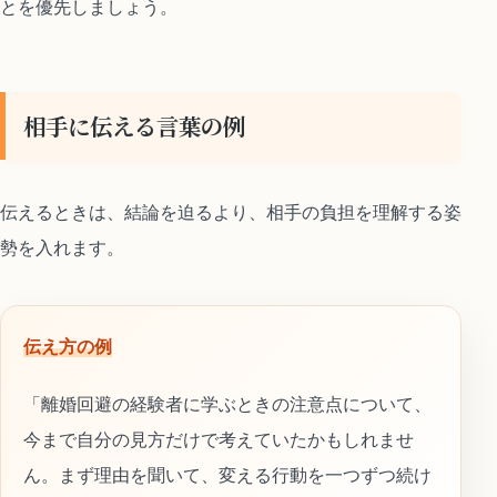
とを優先しましょう。
相手に伝える言葉の例
伝えるときは、結論を迫るより、相手の負担を理解する姿
勢を入れます。
伝え方の例
「離婚回避の経験者に学ぶときの注意点について、
今まで自分の見方だけで考えていたかもしれませ
ん。まず理由を聞いて、変える行動を一つずつ続け