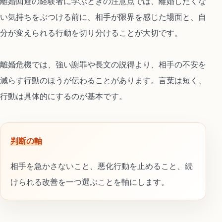
離婚回避の経験者に学ぶときの注意点では、離婚したくな
い気持ちをぶつける前に、相手が限界を感じた場面と、自
分が変えられる行動を切り分けることが大切です。
離婚危機では、強い謝罪や長文の説得より、相手の不安を
減らす行動のほうが伝わることがあります。言葉は短く、
行動は具体的にするのが基本です。
判断の軸
相手を急かさないこと、悪化行動を止めること、続
けられる改善を一つ選ぶことを軸にします。