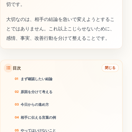
切です。
大切なのは、相手の結論を急いで変えようとするこ
とではありません。これ以上こじらせないために、
感情、事実、改善行動を分けて整えることです。
目次
閉じる
まず確認したい結論
原因を分けて考える
今日からの進め方
相手に伝える言葉の例
やってはいけないこと