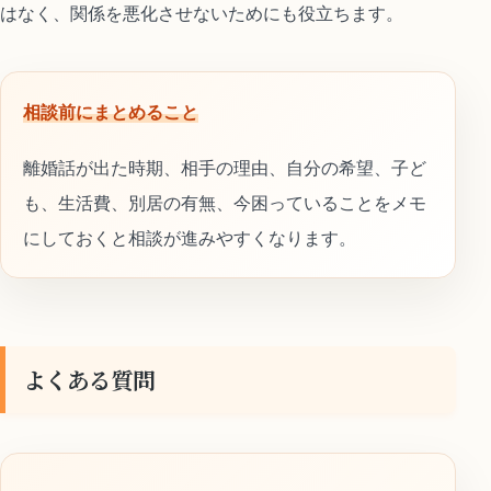
はなく、関係を悪化させないためにも役立ちます。
相談前にまとめること
離婚話が出た時期、相手の理由、自分の希望、子ど
も、生活費、別居の有無、今困っていることをメモ
にしておくと相談が進みやすくなります。
よくある質問