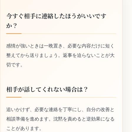
今すぐ相手に連絡したほうがいいです
か？
感情が強いときは一晩置き、必要な内容だけに短く
整えてから送りましょう。返事を迫らないことが大
切です。
相手が話してくれない場合は？
追いかけず、必要な連絡を丁寧にし、自分の改善と
相談準備を進めます。沈黙を責めると逆効果になる
ことがあります。