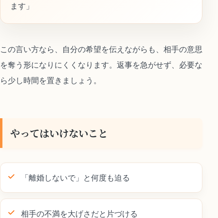
ます」
この言い方なら、自分の希望を伝えながらも、相手の意思
を奪う形になりにくくなります。返事を急がせず、必要な
ら少し時間を置きましょう。
やってはいけないこと
「離婚しないで」と何度も迫る
相手の不満を大げさだと片づける