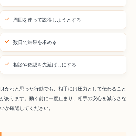
周囲を使って説得しようとする
数日で結果を求める
相談や確認を先延ばしにする
良かれと思った行動でも、相手には圧力として伝わること
があります。動く前に一度止まり、相手の安心を減らさな
いか確認してください。