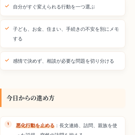
自分がすぐ変えられる行動を一つ選ぶ
子ども、お金、住まい、手続きの不安を別にメモ
する
感情で決めず、相談が必要な問題を切り分ける
今日からの進め方
悪化行動を止める
：長文連絡、詰問、親族を使
った説得、突然の訪問を控える