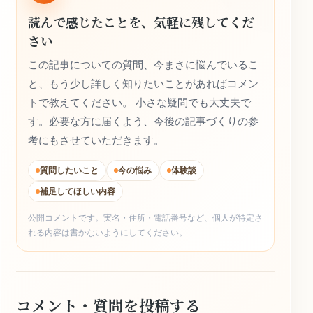
読んで感じたことを、気軽に残してくだ
さい
この記事についての質問、今まさに悩んでいるこ
と、もう少し詳しく知りたいことがあればコメン
トで教えてください。 小さな疑問でも大丈夫で
す。必要な方に届くよう、今後の記事づくりの参
考にもさせていただきます。
質問したいこと
今の悩み
体験談
補足してほしい内容
公開コメントです。実名・住所・電話番号など、個人が特定さ
れる内容は書かないようにしてください。
コメント・質問を投稿する