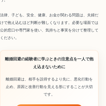
法律、子ども、安全、健康、お金が関わる問題は、夫婦だ
けで抱え込むほど判断が難しくなります。必要な場面では
公的窓口や専門家を使い、気持ちと事実を分けて整理して
ください。
離婚回避の経験者に学ぶときの注意点を一人で抱
え込まないために
離婚回避は、相手を説得するより先に、悪化行動を
止め、原因と改善行動を見える形にすることが大切
です。