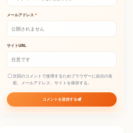
メールアドレス
*
サイトURL
次回のコメントで使用するためブラウザーに自分の名
前、メールアドレス、サイトを保存する。
コメントを送信する