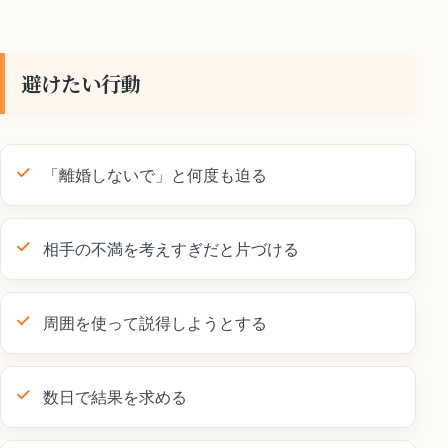
避けたい行動
「離婚しないで」と何度も迫る
相手の不満を考えすぎだと片づける
周囲を使って説得しようとする
数日で結果を求める