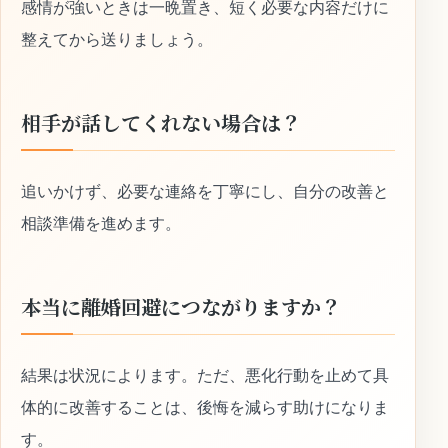
感情が強いときは一晩置き、短く必要な内容だけに
整えてから送りましょう。
相手が話してくれない場合は？
追いかけず、必要な連絡を丁寧にし、自分の改善と
相談準備を進めます。
本当に離婚回避につながりますか？
結果は状況によります。ただ、悪化行動を止めて具
体的に改善することは、後悔を減らす助けになりま
す。