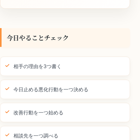
今日やることチェック
相手の理由を3つ書く
今日止める悪化行動を一つ決める
改善行動を一つ始める
相談先を一つ調べる