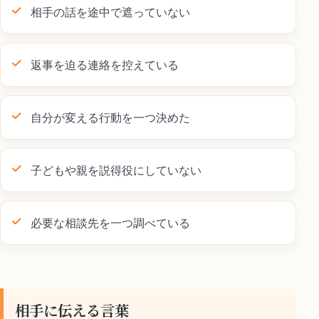
相手の話を途中で遮っていない
返事を迫る連絡を控えている
自分が変える行動を一つ決めた
子どもや親を説得役にしていない
必要な相談先を一つ調べている
相手に伝える言葉