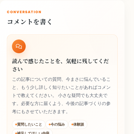
CONVERSATION
コメントを書く
読んで感じたことを、気軽に残してくだ
さい
この記事についての質問、今まさに悩んでいるこ
と、もう少し詳しく知りたいことがあればコメン
トで教えてください。 小さな疑問でも大丈夫で
す。必要な方に届くよう、今後の記事づくりの参
考にもさせていただきます。
質問したいこと
今の悩み
体験談
補足してほしい内容