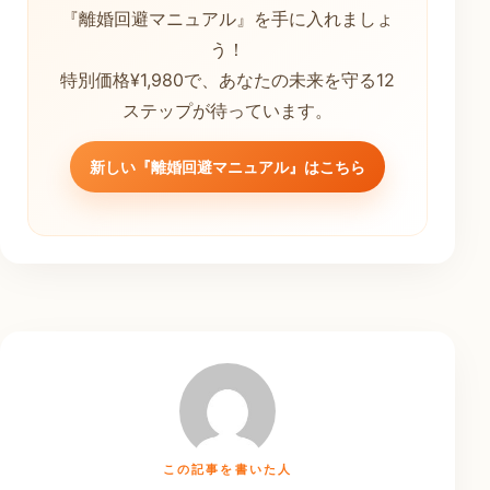
『離婚回避マニュアル』を手に入れましょ
う！
特別価格¥1,980で、あなたの未来を守る12
ステップが待っています。
新しい『離婚回避マニュアル』はこちら
この記事を書いた人