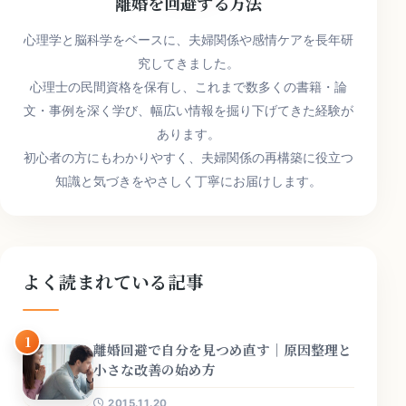
離婚を回避する方法
心理学と脳科学をベースに、夫婦関係や感情ケアを長年研
究してきました。
心理士の民間資格を保有し、これまで数多くの書籍・論
文・事例を深く学び、幅広い情報を掘り下げてきた経験が
あります。
初心者の方にもわかりやすく、夫婦関係の再構築に役立つ
知識と気づきをやさしく丁寧にお届けします。
よく読まれている記事
1
離婚回避で自分を見つめ直す｜原因整理と
小さな改善の始め方
2015.11.20