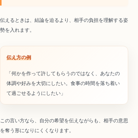
伝えるときは、結論を迫るより、相手の負担を理解する姿
勢を入れます。
伝え方の例
「何かを作って許してもらうのではなく、あなたの
体調や好みを大切にしたい。食事の時間を落ち着い
て過ごせるようにしたい」
この言い方なら、自分の希望を伝えながらも、相手の意思
を奪う形になりにくくなります。