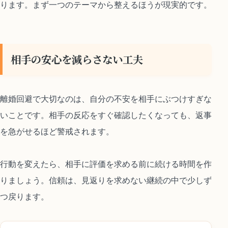
ります。まず一つのテーマから整えるほうが現実的です。
相手の安心を減らさない工夫
離婚回避で大切なのは、自分の不安を相手にぶつけすぎな
いことです。相手の反応をすぐ確認したくなっても、返事
を急がせるほど警戒されます。
行動を変えたら、相手に評価を求める前に続ける時間を作
りましょう。信頼は、見返りを求めない継続の中で少しず
つ戻ります。