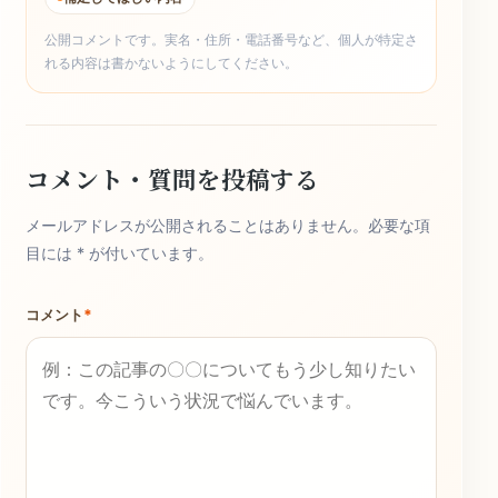
公開コメントです。実名・住所・電話番号など、個人が特定さ
れる内容は書かないようにしてください。
コメント・質問を投稿する
メールアドレスが公開されることはありません。必要な項
目には * が付いています。
コメント
*