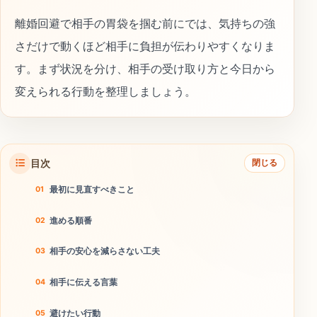
離婚回避で相手の胃袋を掴む前にでは、気持ちの強
さだけで動くほど相手に負担が伝わりやすくなりま
す。まず状況を分け、相手の受け取り方と今日から
変えられる行動を整理しましょう。
目次
閉じる
最初に見直すべきこと
進める順番
相手の安心を減らさない工夫
相手に伝える言葉
避けたい行動