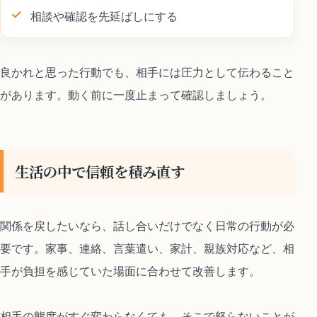
相談や確認を先延ばしにする
良かれと思った行動でも、相手には圧力として伝わること
があります。動く前に一度止まって確認しましょう。
生活の中で信頼を積み直す
関係を戻したいなら、話し合いだけでなく日常の行動が必
要です。家事、連絡、言葉遣い、家計、親族対応など、相
手が負担を感じていた場面に合わせて改善します。
相手の態度がすぐ変わらなくても、そこで怒らないことが