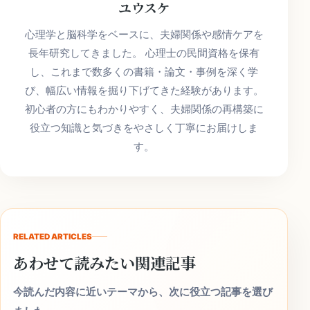
ユウスケ
心理学と脳科学をベースに、夫婦関係や感情ケアを
長年研究してきました。 心理士の民間資格を保有
し、これまで数多くの書籍・論文・事例を深く学
び、幅広い情報を掘り下げてきた経験があります。
初心者の方にもわかりやすく、夫婦関係の再構築に
役立つ知識と気づきをやさしく丁寧にお届けしま
す。
RELATED ARTICLES
あわせて読みたい関連記事
今読んだ内容に近いテーマから、次に役立つ記事を選び