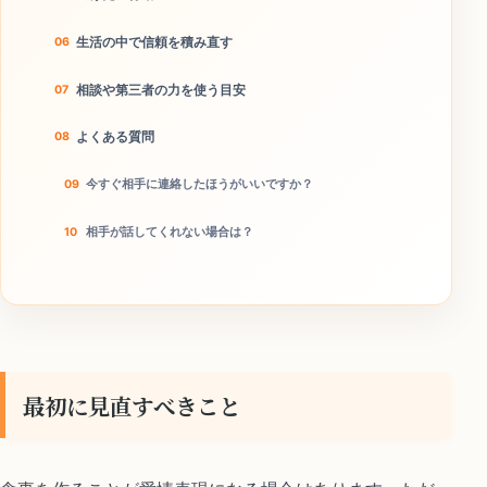
生活の中で信頼を積み直す
相談や第三者の力を使う目安
よくある質問
今すぐ相手に連絡したほうがいいですか？
相手が話してくれない場合は？
本当に離婚回避につながりますか？
今日やることチェック
最初に見直すべきこと