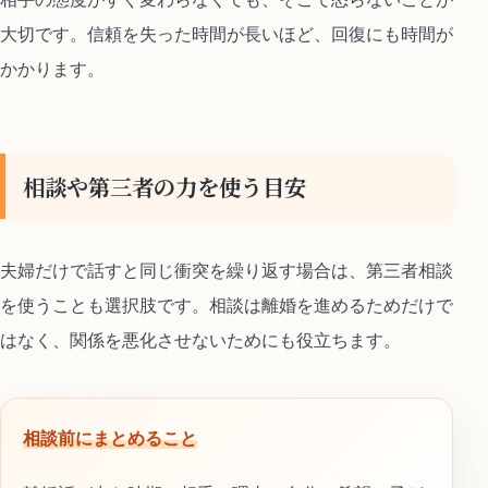
大切です。信頼を失った時間が長いほど、回復にも時間が
かかります。
相談や第三者の力を使う目安
夫婦だけで話すと同じ衝突を繰り返す場合は、第三者相談
を使うことも選択肢です。相談は離婚を進めるためだけで
はなく、関係を悪化させないためにも役立ちます。
相談前にまとめること