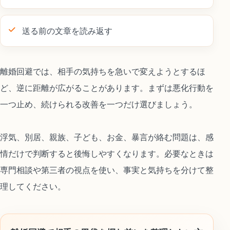
送る前の文章を読み返す
離婚回避では、相手の気持ちを急いで変えようとするほ
ど、逆に距離が広がることがあります。まずは悪化行動を
一つ止め、続けられる改善を一つだけ選びましょう。
浮気、別居、親族、子ども、お金、暴言が絡む問題は、感
情だけで判断すると後悔しやすくなります。必要なときは
専門相談や第三者の視点を使い、事実と気持ちを分けて整
理してください。