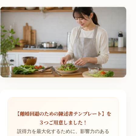
【離婚回避のための陳述書テンプレート】を
３つご用意しました！
説得力を最大化するために、影響力のある