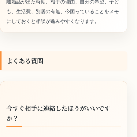
離婚話が出た時期、相手の理由、自分の希望、子ど
も、生活費、別居の有無、今困っていることをメモ
にしておくと相談が進みやすくなります。
よくある質問
今すぐ相手に連絡したほうがいいです
か？