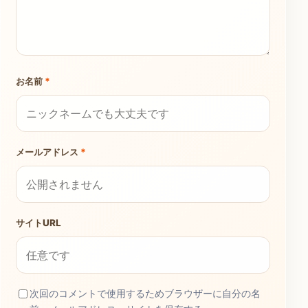
お名前
*
メールアドレス
*
サイトURL
次回のコメントで使用するためブラウザーに自分の名