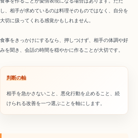
食事を作ることが愛情表現になる場合はあります。ただ
し、相手が求めているのは料理そのものではなく、自分を
大切に扱ってくれる感覚かもしれません。
食事をきっかけにするなら、押しつけず、相手の体調や好
みを聞き、会話の時間を穏やかに作ることが大切です。
判断の軸
相手を急かさないこと、悪化行動を止めること、続
けられる改善を一つ選ぶことを軸にします。