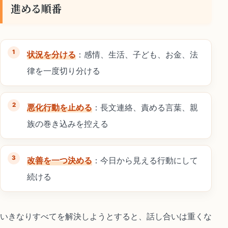
進める順番
状況を分ける
：感情、生活、子ども、お金、法
律を一度切り分ける
悪化行動を止める
：長文連絡、責める言葉、親
族の巻き込みを控える
改善を一つ決める
：今日から見える行動にして
続ける
いきなりすべてを解決しようとすると、話し合いは重くな