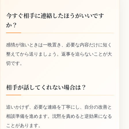
今すぐ相手に連絡したほうがいいです
か？
感情が強いときは一晩置き、必要な内容だけに短く
整えてから送りましょう。返事を迫らないことが大
切です。
相手が話してくれない場合は？
追いかけず、必要な連絡を丁寧にし、自分の改善と
相談準備を進めます。沈黙を責めると逆効果になる
ことがあります。