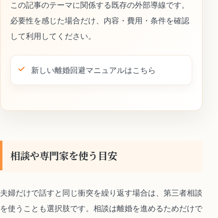
この記事のテーマに関係する既存の外部導線です。
必要性を感じた場合だけ、内容・費用・条件を確認
して利用してください。
新しい離婚回避マニュアルはこちら
相談や専門家を使う目安
夫婦だけで話すと同じ衝突を繰り返す場合は、第三者相談
を使うことも選択肢です。相談は離婚を進めるためだけで