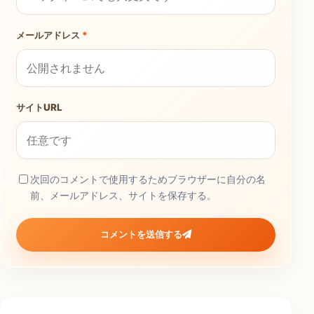
メールアドレス
*
サイトURL
次回のコメントで使用するためブラウザーに自分の名
前、メールアドレス、サイトを保存する。
コメントを送信する