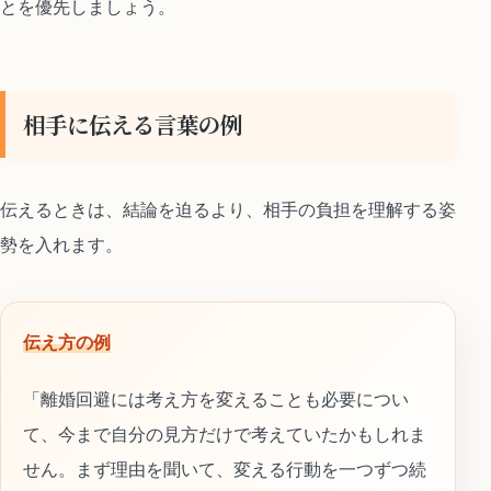
とを優先しましょう。
相手に伝える言葉の例
伝えるときは、結論を迫るより、相手の負担を理解する姿
勢を入れます。
伝え方の例
「離婚回避には考え方を変えることも必要につい
て、今まで自分の見方だけで考えていたかもしれま
せん。まず理由を聞いて、変える行動を一つずつ続