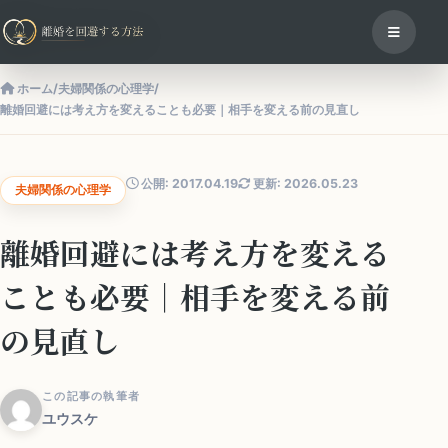
ホーム
/
夫婦関係の心理学
/
離婚回避には考え方を変えることも必要｜相手を変える前の見直し
公開: 2017.04.19
更新: 2026.05.23
夫婦関係の心理学
離婚回避には考え方を変える
ことも必要｜相手を変える前
の見直し
この記事の執筆者
ユウスケ