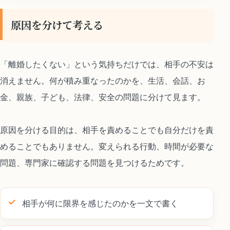
原因を分けて考える
「離婚したくない」という気持ちだけでは、相手の不安は
消えません。何が積み重なったのかを、生活、会話、お
金、親族、子ども、法律、安全の問題に分けて見ます。
原因を分ける目的は、相手を責めることでも自分だけを責
めることでもありません。変えられる行動、時間が必要な
問題、専門家に確認する問題を見つけるためです。
相手が何に限界を感じたのかを一文で書く