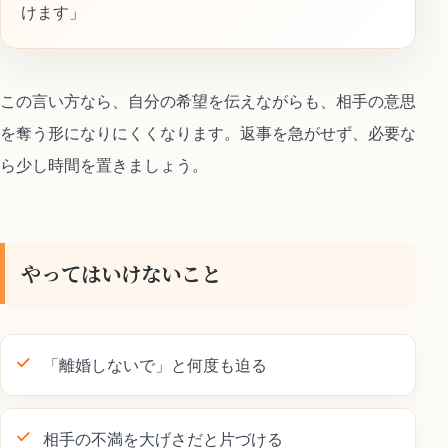
けます」
この言い方なら、自分の希望を伝えながらも、相手の意思
を奪う形になりにくくなります。返事を急がせず、必要な
ら少し時間を置きましょう。
やってはいけないこと
「離婚しないで」と何度も迫る
相手の不満を大げさだと片づける