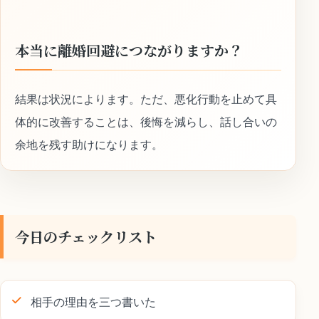
本当に離婚回避につながりますか？
結果は状況によります。ただ、悪化行動を止めて具
体的に改善することは、後悔を減らし、話し合いの
余地を残す助けになります。
今日のチェックリスト
相手の理由を三つ書いた