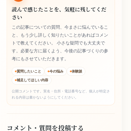
読んで感じたことを、気軽に残してくだ
さい
この記事についての質問、今まさに悩んでいるこ
と、もう少し詳しく知りたいことがあればコメン
トで教えてください。 小さな疑問でも大丈夫で
す。必要な方に届くよう、今後の記事づくりの参
考にもさせていただきます。
質問したいこと
今の悩み
体験談
補足してほしい内容
公開コメントです。実名・住所・電話番号など、個人が特定さ
れる内容は書かないようにしてください。
コメント・質問を投稿する