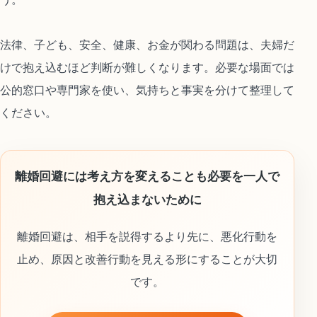
法律、子ども、安全、健康、お金が関わる問題は、夫婦だ
けで抱え込むほど判断が難しくなります。必要な場面では
公的窓口や専門家を使い、気持ちと事実を分けて整理して
ください。
離婚回避には考え方を変えることも必要を一人で
抱え込まないために
離婚回避は、相手を説得するより先に、悪化行動を
止め、原因と改善行動を見える形にすることが大切
です。