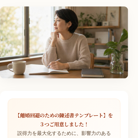
【離婚回避のための陳述書テンプレート】を
３つご用意しました！
説得力を最大化するために、影響力のある