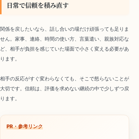
日常で信頼を積み直す
関係を戻したいなら、話し合いの場だけ頑張っても足りま
せん。家事、連絡、時間の使い方、言葉遣い、親族対応な
ど、相手が負担を感じていた場面で小さく変える必要があ
ります。
相手の反応がすぐ変わらなくても、そこで怒らないことが
大切です。信頼は、評価を求めない継続の中で少しずつ戻
ります。
PR・参考リンク