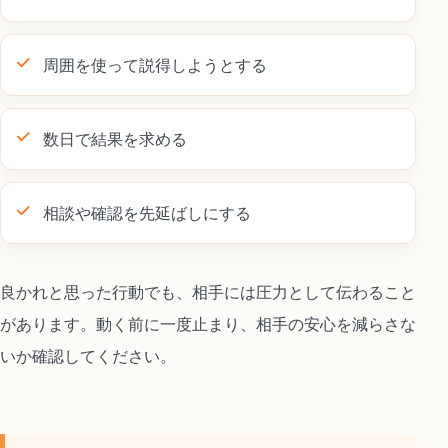
周囲を使って説得しようとする
数日で結果を求める
相談や確認を先延ばしにする
良かれと思った行動でも、相手には圧力として伝わること
があります。動く前に一度止まり、相手の安心を減らさな
いか確認してください。