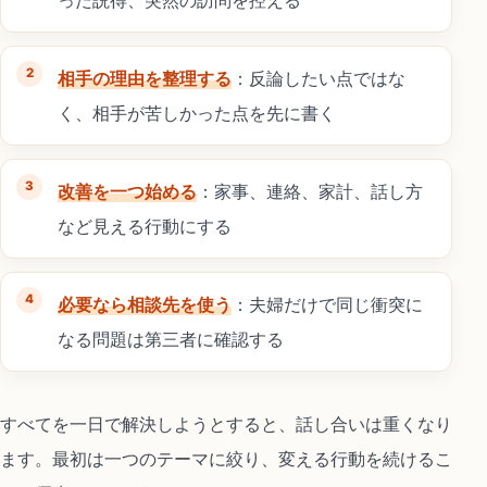
相手の理由を整理する
：反論したい点ではな
く、相手が苦しかった点を先に書く
改善を一つ始める
：家事、連絡、家計、話し方
など見える行動にする
必要なら相談先を使う
：夫婦だけで同じ衝突に
なる問題は第三者に確認する
すべてを一日で解決しようとすると、話し合いは重くなり
ます。最初は一つのテーマに絞り、変える行動を続けるこ