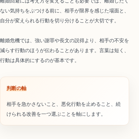
離婚回避には考え方を変えることも必要では、離婚したく
ない気持ちをぶつける前に、相手が限界を感じた場面と、
自分が変えられる行動を切り分けることが大切です。
離婚危機では、強い謝罪や長文の説得より、相手の不安を
減らす行動のほうが伝わることがあります。言葉は短く、
行動は具体的にするのが基本です。
判断の軸
相手を急かさないこと、悪化行動を止めること、続
けられる改善を一つ選ぶことを軸にします。