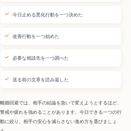
今日止める悪化行動を一つ決めた
改善行動を一つ始めた
必要な相談先を一つ調べた
送る前の文章を読み返した
離婚回避では、相手の結論を急いで変えようとするほど、
警戒や疲れを強めることがあります。今日できる一つの行
動に絞り、相手の安心を減らさない進め方を選びましょ
う。