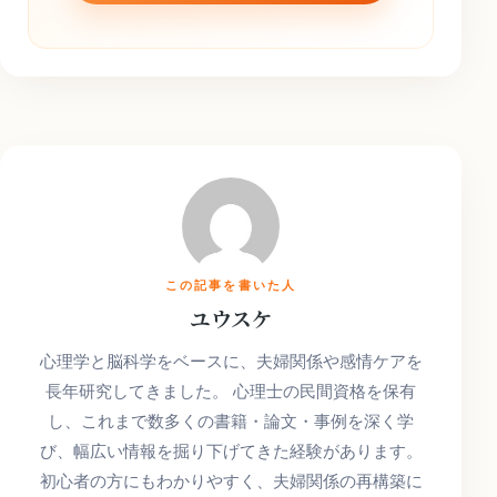
この記事を書いた人
ユウスケ
心理学と脳科学をベースに、夫婦関係や感情ケアを
長年研究してきました。 心理士の民間資格を保有
し、これまで数多くの書籍・論文・事例を深く学
び、幅広い情報を掘り下げてきた経験があります。
初心者の方にもわかりやすく、夫婦関係の再構築に