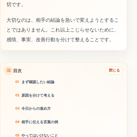
切です。
大切なのは、相手の結論を急いで変えようとするこ
とではありません。これ以上こじらせないために、
感情、事実、改善行動を分けて整えることです。
目次
閉じる
まず確認したい結論
原因を分けて考える
今日からの進め方
相手に伝える言葉の例
やってはいけないこと