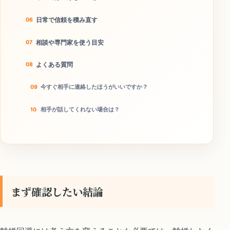
日常で信頼を積み直す
相談や専門家を使う目安
よくある質問
今すぐ相手に連絡したほうがいいですか？
相手が話してくれない場合は？
本当に離婚回避につながりますか？
今日のチェックリスト
まず確認したい結論