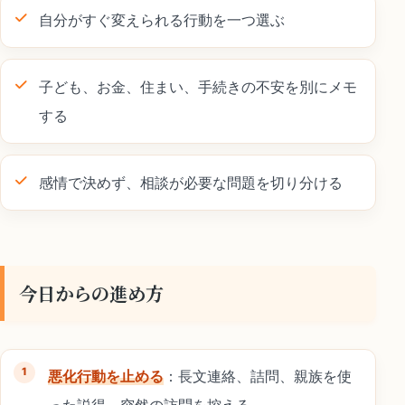
自分がすぐ変えられる行動を一つ選ぶ
子ども、お金、住まい、手続きの不安を別にメモ
する
感情で決めず、相談が必要な問題を切り分ける
今日からの進め方
悪化行動を止める
：長文連絡、詰問、親族を使
った説得、突然の訪問を控える