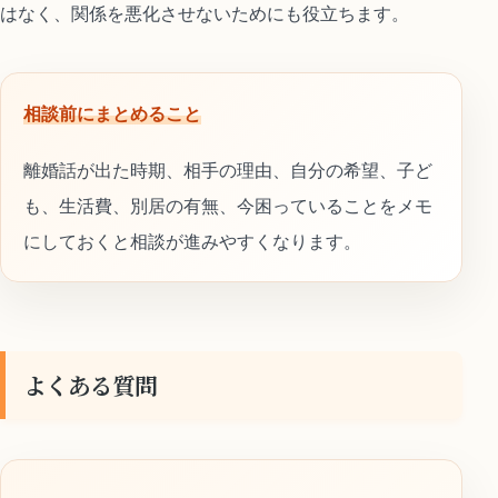
はなく、関係を悪化させないためにも役立ちます。
相談前にまとめること
離婚話が出た時期、相手の理由、自分の希望、子ど
も、生活費、別居の有無、今困っていることをメモ
にしておくと相談が進みやすくなります。
よくある質問