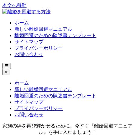
本文へ移動
ホーム
新しい離婚回避マニュアル
離婚回避のための陳述書テンプレート
サイトマップ
プライバシーポリシー
お問い合わせ
ホーム
新しい離婚回避マニュアル
離婚回避のための陳述書テンプレート
サイトマップ
プライバシーポリシー
お問い合わせ
家族の絆を再び輝かせるために、今すぐ『離婚回避マニュア
ル』を手に入れましょう！