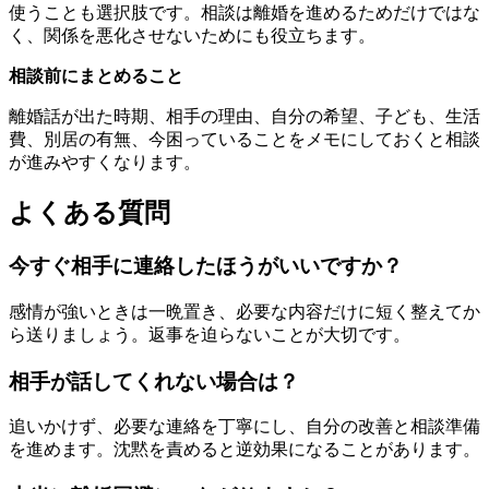
使うことも選択肢です。相談は離婚を進めるためだけではな
く、関係を悪化させないためにも役立ちます。
相談前にまとめること
離婚話が出た時期、相手の理由、自分の希望、子ども、生活
費、別居の有無、今困っていることをメモにしておくと相談
が進みやすくなります。
よくある質問
今すぐ相手に連絡したほうがいいですか？
感情が強いときは一晩置き、必要な内容だけに短く整えてか
ら送りましょう。返事を迫らないことが大切です。
相手が話してくれない場合は？
追いかけず、必要な連絡を丁寧にし、自分の改善と相談準備
を進めます。沈黙を責めると逆効果になることがあります。