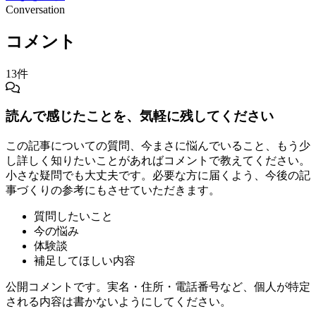
Conversation
コメント
13件
読んで感じたことを、気軽に残してください
この記事についての質問、今まさに悩んでいること、もう少
し詳しく知りたいことがあればコメントで教えてください。
小さな疑問でも大丈夫です。必要な方に届くよう、今後の記
事づくりの参考にもさせていただきます。
質問したいこと
今の悩み
体験談
補足してほしい内容
公開コメントです。実名・住所・電話番号など、個人が特定
される内容は書かないようにしてください。