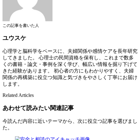
この記事を書いた人
ユウスケ
心理学と脳科学をベースに、夫婦関係や感情ケアを長年研究
してきました。 心理士の民間資格を保有し、これまで数多
くの書籍・論文・事例を深く学び、幅広い情報を掘り下げて
きた経験があります。 初心者の方にもわかりやすく、夫婦
関係の再構築に役立つ知識と気づきをやさしく丁寧にお届け
します。
Related Articles
あわせて読みたい関連記事
今読んだ内容に近いテーマから、次に役立つ記事を選びまし
た。