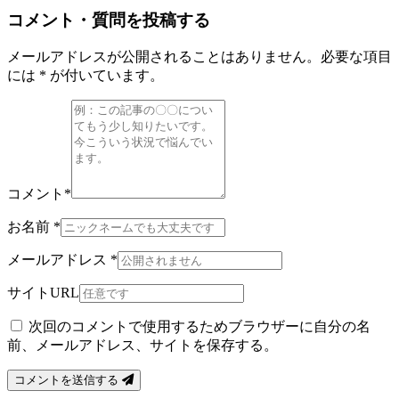
コメント・質問を投稿する
メールアドレスが公開されることはありません。必要な項目
には * が付いています。
コメント
*
お名前
*
メールアドレス
*
サイトURL
次回のコメントで使用するためブラウザーに自分の名
前、メールアドレス、サイトを保存する。
コメントを送信する