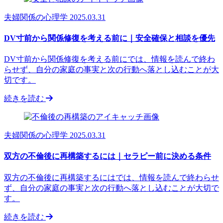
夫婦関係の心理学
2025.03.31
DV寸前から関係修復を考える前に｜安全確保と相談を優先
DV寸前から関係修復を考える前にでは、情報を読んで終わ
らせず、自分の家庭の事実と次の行動へ落とし込むことが大
切です。
続きを読む
夫婦関係の心理学
2025.03.31
双方の不倫後に再構築するには｜セラピー前に決める条件
双方の不倫後に再構築するにはでは、情報を読んで終わらせ
ず、自分の家庭の事実と次の行動へ落とし込むことが大切で
す。
続きを読む