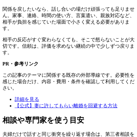
関係を戻したいなら、話し合いの場だけ頑張っても足りませ
ん。家事、連絡、時間の使い方、言葉遣い、親族対応など、
相手が負担を感じていた場面で小さく変える必要がありま
す。
相手の反応がすぐ変わらなくても、そこで怒らないことが大
切です。信頼は、評価を求めない継続の中で少しずつ戻りま
す。
PR・参考リンク
この記事のテーマに関係する既存の外部導線です。必要性を
感じた場合だけ、内容・費用・条件を確認して利用してくだ
さい。
詳細を見る
【公式】妻に許してもらい離婚を回避する方法
相談や専門家を使う目安
夫婦だけで話すと同じ衝突を繰り返す場合は、第三者相談を