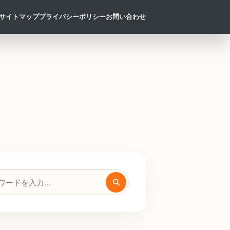
サイトマップ
プライバシーポリシー
お問い合わせ