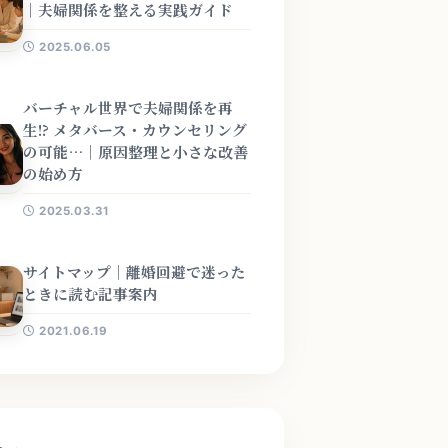
｜夫婦関係を整える実践ガイド
2025.06.05
バーチャル世界で夫婦関係を再
生!? メタバース・カウンセリング
の可能…｜原因整理と小さな改善
の始め方
2025.03.31
サイトマップ｜離婚回避で迷った
ときに読む記事案内
2021.06.19