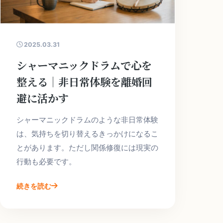
2025.03.31
シャーマニックドラムで心を
整える｜非日常体験を離婚回
避に活かす
シャーマニックドラムのような非日常体験
は、気持ちを切り替えるきっかけになるこ
とがあります。ただし関係修復には現実の
行動も必要です。
続きを読む