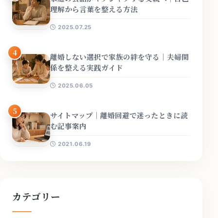
理解から言葉を整える方法
2025.07.25
4
離婚しない選択で家族の絆を守る｜夫婦関
係を整える実践ガイド
2025.06.05
5
サイトマップ｜離婚回避で迷ったときに読
む記事案内
2021.06.19
カテゴリー