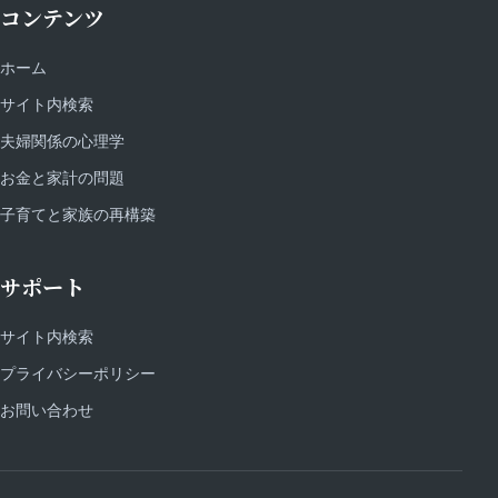
コンテンツ
ホーム
サイト内検索
夫婦関係の心理学
お金と家計の問題
子育てと家族の再構築
サポート
サイト内検索
プライバシーポリシー
お問い合わせ