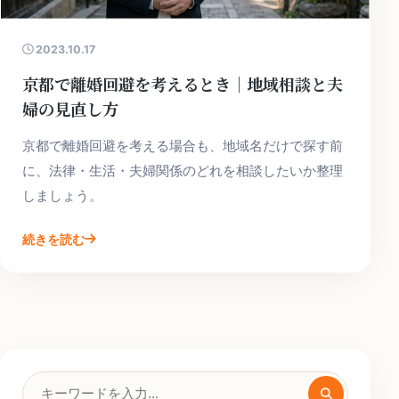
2023.10.17
京都で離婚回避を考えるとき｜地域相談と夫
婦の見直し方
京都で離婚回避を考える場合も、地域名だけで探す前
に、法律・生活・夫婦関係のどれを相談したいか整理
しましょう。
続きを読む
検