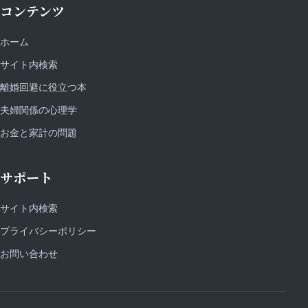
コンテンツ
ホーム
サイト内検索
離婚回避に役立つ本
夫婦関係の心理学
お金と家計の問題
サポート
サイト内検索
プライバシーポリシー
お問い合わせ