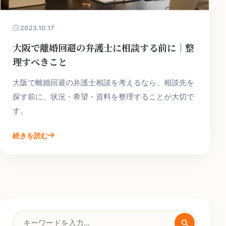
2023.10.17
大阪で離婚回避の弁護士に相談する前に｜整
理すべきこと
大阪で離婚回避の弁護士相談を考えるなら、相談先を
探す前に、状況・希望・資料を整理することが大切で
す。
続きを読む
検