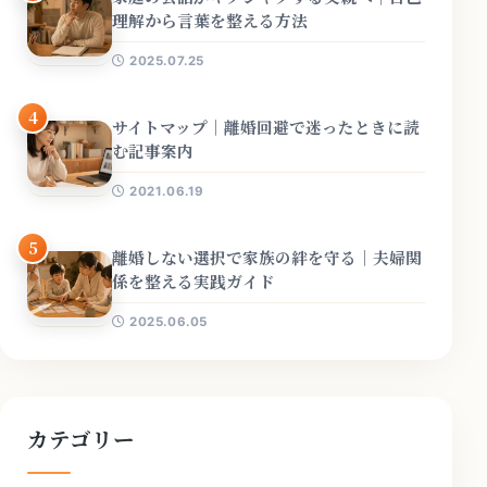
理解から言葉を整える方法
2025.07.25
4
サイトマップ｜離婚回避で迷ったときに読
む記事案内
2021.06.19
5
離婚しない選択で家族の絆を守る｜夫婦関
係を整える実践ガイド
2025.06.05
カテゴリー