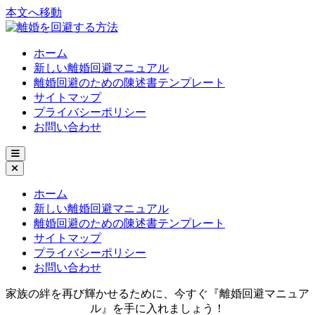
本文へ移動
ホーム
新しい離婚回避マニュアル
離婚回避のための陳述書テンプレート
サイトマップ
プライバシーポリシー
お問い合わせ
ホーム
新しい離婚回避マニュアル
離婚回避のための陳述書テンプレート
サイトマップ
プライバシーポリシー
お問い合わせ
家族の絆を再び輝かせるために、今すぐ『離婚回避マニュア
ル』を手に入れましょう！