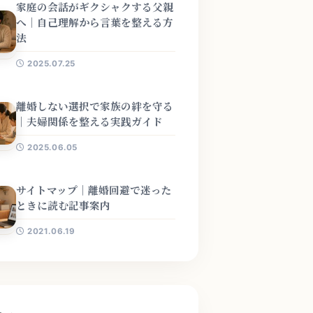
家庭の会話がギクシャクする父親
へ｜自己理解から言葉を整える方
法
2025.07.25
離婚しない選択で家族の絆を守る
｜夫婦関係を整える実践ガイド
2025.06.05
サイトマップ｜離婚回避で迷った
ときに読む記事案内
2021.06.19