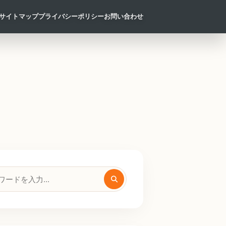
サイトマップ
プライバシーポリシー
お問い合わせ