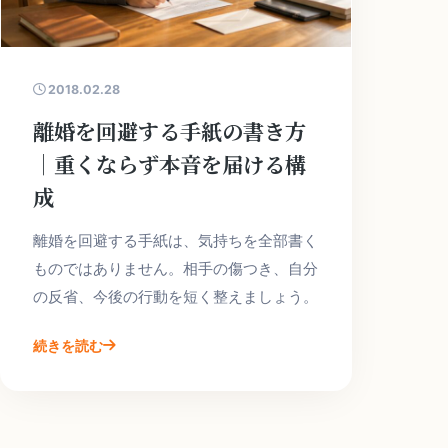
2018.02.28
離婚を回避する手紙の書き方
｜重くならず本音を届ける構
成
離婚を回避する手紙は、気持ちを全部書く
ものではありません。相手の傷つき、自分
の反省、今後の行動を短く整えましょう。
続きを読む