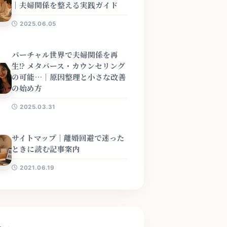
｜夫婦関係を整える実践ガイド
2025.06.05
バーチャル世界で夫婦関係を再
生!? メタバース・カウンセリング
の可能…｜原因整理と小さな改善
の始め方
2025.03.31
サイトマップ｜離婚回避で迷った
ときに読む記事案内
2021.06.19