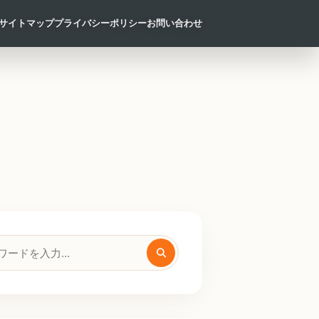
サイトマップ
プライバシーポリシー
お問い合わせ