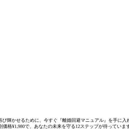
再び輝かせるために、今すぐ『離婚回避マニュアル』を手に入
別価格¥1,980で、あなたの未来を守る12ステップが待っていま