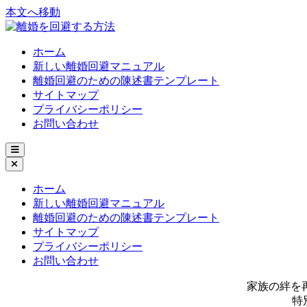
本文へ移動
ホーム
新しい離婚回避マニュアル
離婚回避のための陳述書テンプレート
サイトマップ
プライバシーポリシー
お問い合わせ
ホーム
新しい離婚回避マニュアル
離婚回避のための陳述書テンプレート
サイトマップ
プライバシーポリシー
お問い合わせ
家族の絆を
特