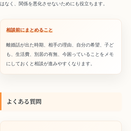
はなく、関係を悪化させないためにも役立ちます。
相談前にまとめること
離婚話が出た時期、相手の理由、自分の希望、子ど
も、生活費、別居の有無、今困っていることをメモ
にしておくと相談が進みやすくなります。
よくある質問