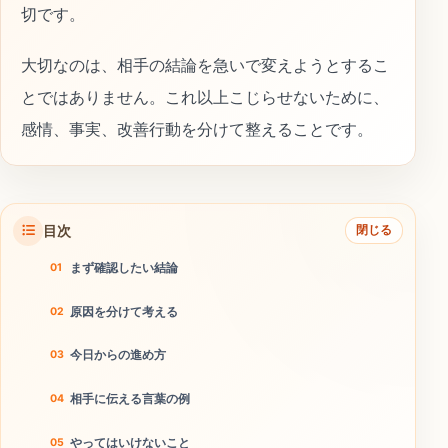
切です。
大切なのは、相手の結論を急いで変えようとするこ
とではありません。これ以上こじらせないために、
感情、事実、改善行動を分けて整えることです。
目次
閉じる
まず確認したい結論
原因を分けて考える
今日からの進め方
相手に伝える言葉の例
やってはいけないこと