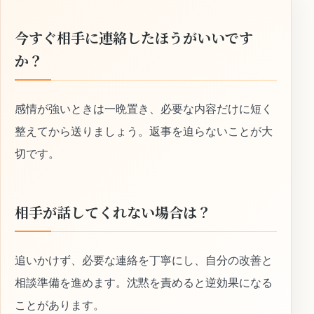
今すぐ相手に連絡したほうがいいです
か？
感情が強いときは一晩置き、必要な内容だけに短く
整えてから送りましょう。返事を迫らないことが大
切です。
相手が話してくれない場合は？
追いかけず、必要な連絡を丁寧にし、自分の改善と
相談準備を進めます。沈黙を責めると逆効果になる
ことがあります。