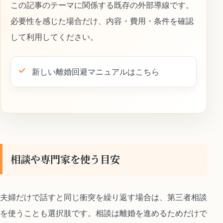
この記事のテーマに関係する既存の外部導線です。
必要性を感じた場合だけ、内容・費用・条件を確認
して利用してください。
新しい離婚回避マニュアルはこちら
相談や専門家を使う目安
夫婦だけで話すと同じ衝突を繰り返す場合は、第三者相談
を使うことも選択肢です。相談は離婚を進めるためだけで