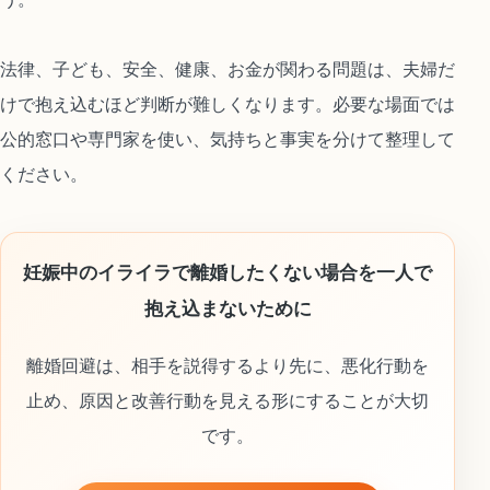
法律、子ども、安全、健康、お金が関わる問題は、夫婦だ
けで抱え込むほど判断が難しくなります。必要な場面では
公的窓口や専門家を使い、気持ちと事実を分けて整理して
ください。
妊娠中のイライラで離婚したくない場合を一人で
抱え込まないために
離婚回避は、相手を説得するより先に、悪化行動を
止め、原因と改善行動を見える形にすることが大切
です。