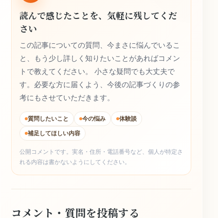
読んで感じたことを、気軽に残してくだ
さい
この記事についての質問、今まさに悩んでいるこ
と、もう少し詳しく知りたいことがあればコメン
トで教えてください。 小さな疑問でも大丈夫で
す。必要な方に届くよう、今後の記事づくりの参
考にもさせていただきます。
質問したいこと
今の悩み
体験談
補足してほしい内容
公開コメントです。実名・住所・電話番号など、個人が特定さ
れる内容は書かないようにしてください。
コメント・質問を投稿する