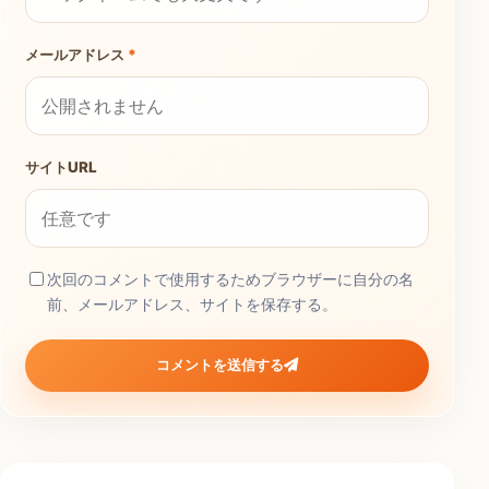
メールアドレス
*
サイトURL
次回のコメントで使用するためブラウザーに自分の名
前、メールアドレス、サイトを保存する。
コメントを送信する