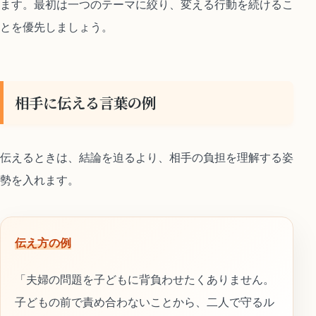
ます。最初は一つのテーマに絞り、変える行動を続けるこ
とを優先しましょう。
相手に伝える言葉の例
伝えるときは、結論を迫るより、相手の負担を理解する姿
勢を入れます。
伝え方の例
「夫婦の問題を子どもに背負わせたくありません。
子どもの前で責め合わないことから、二人で守るル