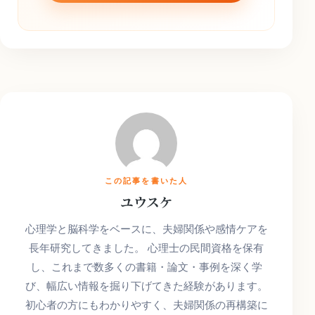
この記事を書いた人
ユウスケ
心理学と脳科学をベースに、夫婦関係や感情ケアを
長年研究してきました。 心理士の民間資格を保有
し、これまで数多くの書籍・論文・事例を深く学
び、幅広い情報を掘り下げてきた経験があります。
初心者の方にもわかりやすく、夫婦関係の再構築に