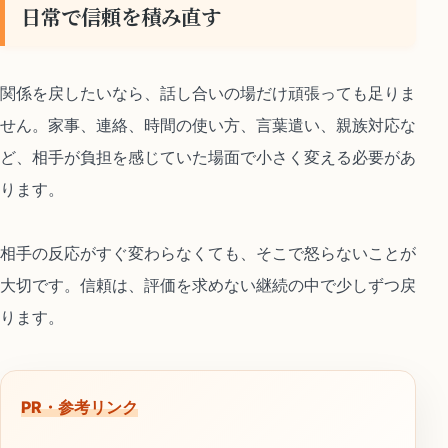
日常で信頼を積み直す
関係を戻したいなら、話し合いの場だけ頑張っても足りま
せん。家事、連絡、時間の使い方、言葉遣い、親族対応な
ど、相手が負担を感じていた場面で小さく変える必要があ
ります。
相手の反応がすぐ変わらなくても、そこで怒らないことが
大切です。信頼は、評価を求めない継続の中で少しずつ戻
ります。
PR・参考リンク