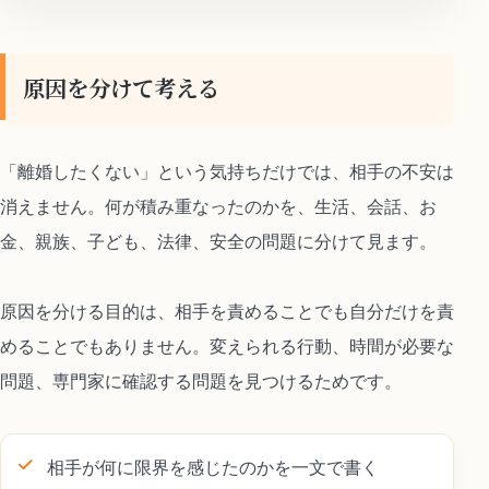
原因を分けて考える
「離婚したくない」という気持ちだけでは、相手の不安は
消えません。何が積み重なったのかを、生活、会話、お
金、親族、子ども、法律、安全の問題に分けて見ます。
原因を分ける目的は、相手を責めることでも自分だけを責
めることでもありません。変えられる行動、時間が必要な
問題、専門家に確認する問題を見つけるためです。
相手が何に限界を感じたのかを一文で書く