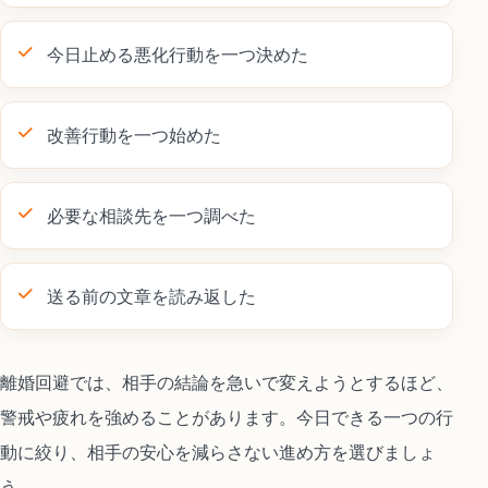
今日止める悪化行動を一つ決めた
改善行動を一つ始めた
必要な相談先を一つ調べた
送る前の文章を読み返した
離婚回避では、相手の結論を急いで変えようとするほど、
警戒や疲れを強めることがあります。今日できる一つの行
動に絞り、相手の安心を減らさない進め方を選びましょ
う。