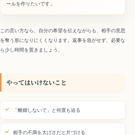
ールを作りたいです」
この言い方なら、自分の希望を伝えながらも、相手の意思
を奪う形になりにくくなります。返事を急がせず、必要な
ら少し時間を置きましょう。
やってはいけないこと
「離婚しないで」と何度も迫る
相手の不満を大げさだと片づける