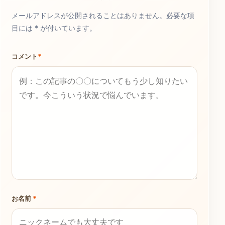
メールアドレスが公開されることはありません。必要な項
目には * が付いています。
コメント
*
お名前
*