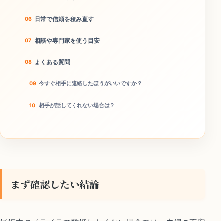
日常で信頼を積み直す
相談や専門家を使う目安
よくある質問
今すぐ相手に連絡したほうがいいですか？
相手が話してくれない場合は？
本当に離婚回避につながりますか？
今日のチェックリスト
まず確認したい結論