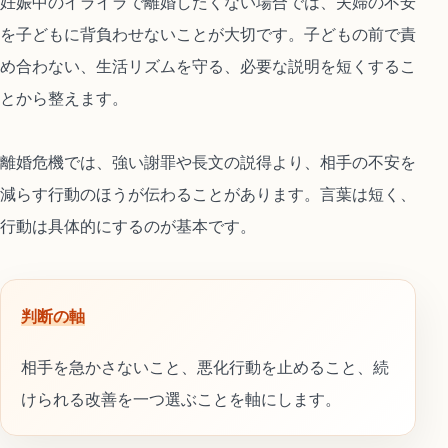
妊娠中のイライラで離婚したくない場合では、夫婦の不安
を子どもに背負わせないことが大切です。子どもの前で責
め合わない、生活リズムを守る、必要な説明を短くするこ
とから整えます。
離婚危機では、強い謝罪や長文の説得より、相手の不安を
減らす行動のほうが伝わることがあります。言葉は短く、
行動は具体的にするのが基本です。
判断の軸
相手を急かさないこと、悪化行動を止めること、続
けられる改善を一つ選ぶことを軸にします。