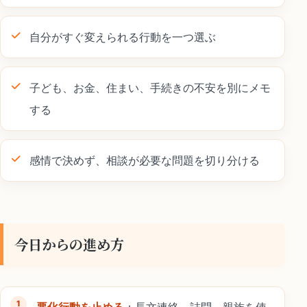
自分がすぐ変えられる行動を一つ選ぶ
子ども、お金、住まい、手続きの不安を別にメモ
する
感情で決めず、相談が必要な問題を切り分ける
今日からの進め方
悪化行動を止める
：長文連絡、詰問、親族を使