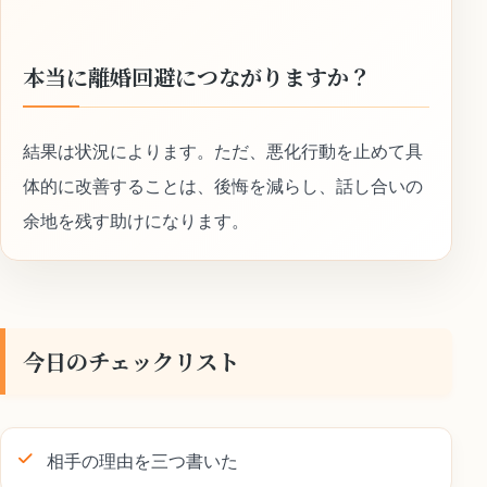
本当に離婚回避につながりますか？
結果は状況によります。ただ、悪化行動を止めて具
体的に改善することは、後悔を減らし、話し合いの
余地を残す助けになります。
今日のチェックリスト
相手の理由を三つ書いた