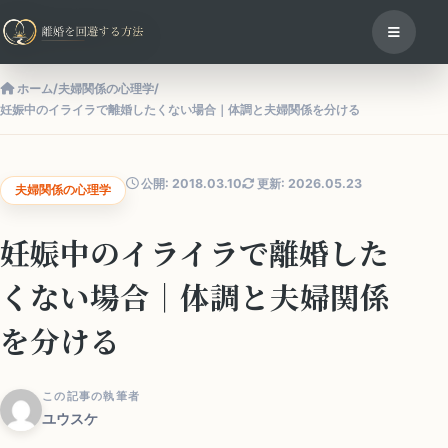
ホーム
/
夫婦関係の心理学
/
妊娠中のイライラで離婚したくない場合｜体調と夫婦関係を分ける
公開: 2018.03.10
更新: 2026.05.23
夫婦関係の心理学
妊娠中のイライラで離婚した
くない場合｜体調と夫婦関係
を分ける
この記事の執筆者
ユウスケ