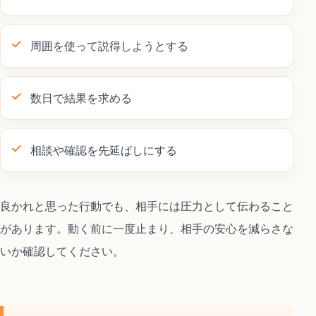
周囲を使って説得しようとする
数日で結果を求める
相談や確認を先延ばしにする
良かれと思った行動でも、相手には圧力として伝わること
があります。動く前に一度止まり、相手の安心を減らさな
いか確認してください。