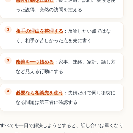
った説得、突然の訪問を控える
相手の理由を整理する
：反論したい点ではな
く、相手が苦しかった点を先に書く
改善を一つ始める
：家事、連絡、家計、話し方
など見える行動にする
必要なら相談先を使う
：夫婦だけで同じ衝突に
なる問題は第三者に確認する
すべてを一日で解決しようとすると、話し合いは重くなり