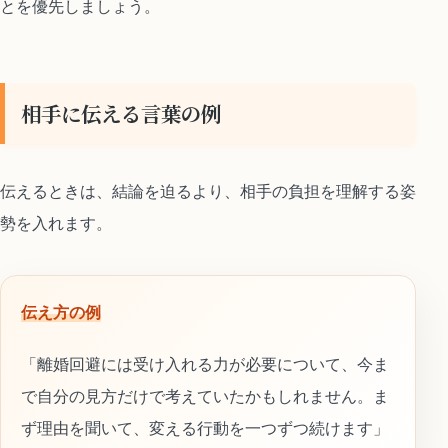
とを優先しましょう。
相手に伝える言葉の例
伝えるときは、結論を迫るより、相手の負担を理解する姿
勢を入れます。
伝え方の例
「離婚回避には受け入れる力が必要について、今ま
で自分の見方だけで考えていたかもしれません。ま
ず理由を聞いて、変える行動を一つずつ続けます」