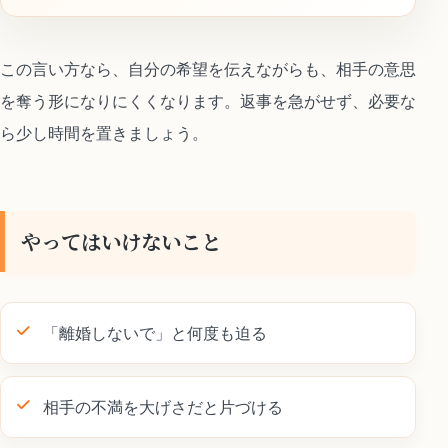
この言い方なら、自分の希望を伝えながらも、相手の意思
を奪う形になりにくくなります。返事を急がせず、必要な
ら少し時間を置きましょう。
やってはいけないこと
「離婚しないで」と何度も迫る
相手の不満を大げさだと片づける