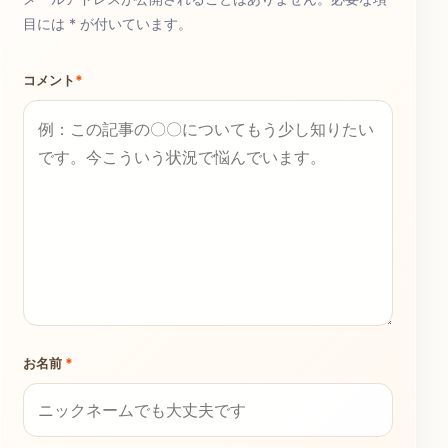
目には * が付いています。
コメント
*
お名前
*