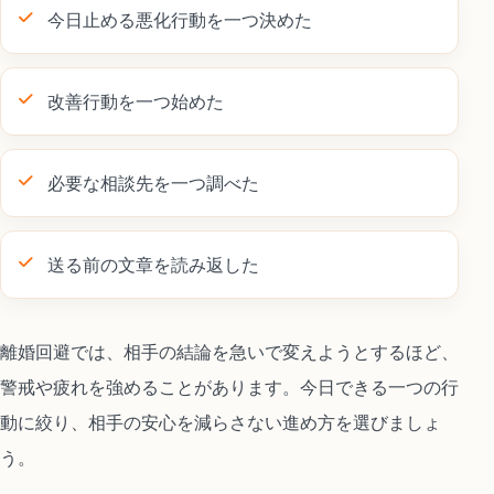
今日止める悪化行動を一つ決めた
改善行動を一つ始めた
必要な相談先を一つ調べた
送る前の文章を読み返した
離婚回避では、相手の結論を急いで変えようとするほど、
警戒や疲れを強めることがあります。今日できる一つの行
動に絞り、相手の安心を減らさない進め方を選びましょ
う。