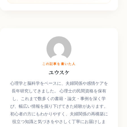
この記事を書いた人
ユウスケ
心理学と脳科学をベースに、夫婦関係や感情ケアを
長年研究してきました。 心理士の民間資格を保有
し、これまで数多くの書籍・論文・事例を深く学
び、幅広い情報を掘り下げてきた経験があります。
初心者の方にもわかりやすく、夫婦関係の再構築に
役立つ知識と気づきをやさしく丁寧にお届けしま