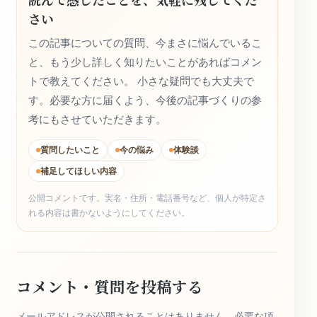
さい
この記事についての質問、今まさに悩んでいるこ
と、もう少し詳しく知りたいことがあればコメン
トで教えてください。 小さな疑問でも大丈夫で
す。必要な方に届くよう、今後の記事づくりの参
考にもさせていただきます。
質問したいこと
今の悩み
体験談
補足してほしい内容
公開コメントです。実名・住所・電話番号など、個人が特定さ
れる内容は書かないようにしてください。
コメント・質問を投稿する
メールアドレスが公開されることはありません。必要な項