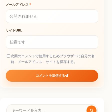
メールアドレス
*
サイトURL
次回のコメントで使用するためブラウザーに自分の名
前、メールアドレス、サイトを保存する。
コメントを送信する
検