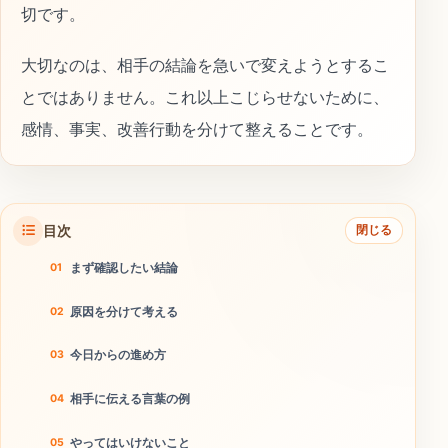
切です。
大切なのは、相手の結論を急いで変えようとするこ
とではありません。これ以上こじらせないために、
感情、事実、改善行動を分けて整えることです。
目次
閉じる
まず確認したい結論
原因を分けて考える
今日からの進め方
相手に伝える言葉の例
やってはいけないこと