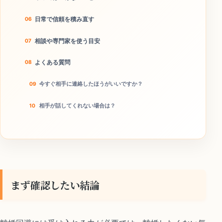
日常で信頼を積み直す
相談や専門家を使う目安
よくある質問
今すぐ相手に連絡したほうがいいですか？
相手が話してくれない場合は？
本当に離婚回避につながりますか？
今日のチェックリスト
まず確認したい結論