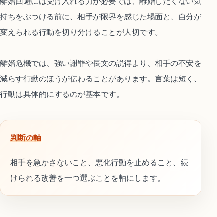
離婚回避には受け入れる力が必要では、離婚したくない気
持ちをぶつける前に、相手が限界を感じた場面と、自分が
変えられる行動を切り分けることが大切です。
離婚危機では、強い謝罪や長文の説得より、相手の不安を
減らす行動のほうが伝わることがあります。言葉は短く、
行動は具体的にするのが基本です。
判断の軸
相手を急かさないこと、悪化行動を止めること、続
けられる改善を一つ選ぶことを軸にします。