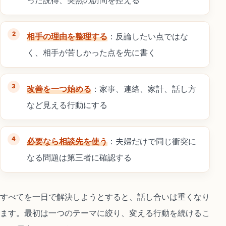
相手の理由を整理する
：反論したい点ではな
く、相手が苦しかった点を先に書く
改善を一つ始める
：家事、連絡、家計、話し方
など見える行動にする
必要なら相談先を使う
：夫婦だけで同じ衝突に
なる問題は第三者に確認する
すべてを一日で解決しようとすると、話し合いは重くなり
ます。最初は一つのテーマに絞り、変える行動を続けるこ