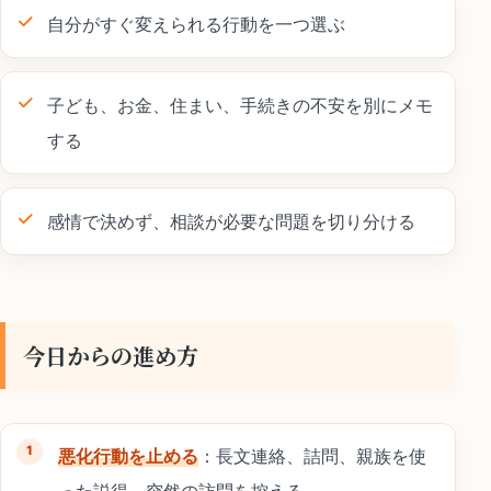
自分がすぐ変えられる行動を一つ選ぶ
子ども、お金、住まい、手続きの不安を別にメモ
する
感情で決めず、相談が必要な問題を切り分ける
今日からの進め方
悪化行動を止める
：長文連絡、詰問、親族を使
った説得、突然の訪問を控える