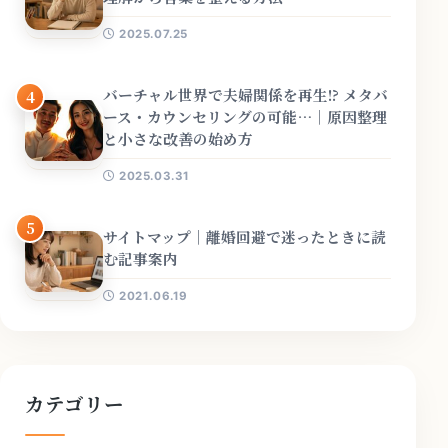
2025.07.25
バーチャル世界で夫婦関係を再生!? メタバ
4
ース・カウンセリングの可能…｜原因整理
と小さな改善の始め方
2025.03.31
5
サイトマップ｜離婚回避で迷ったときに読
む記事案内
2021.06.19
カテゴリー