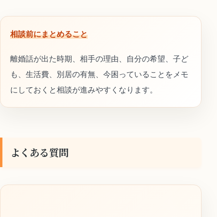
相談前にまとめること
離婚話が出た時期、相手の理由、自分の希望、子ど
も、生活費、別居の有無、今困っていることをメモ
にしておくと相談が進みやすくなります。
よくある質問