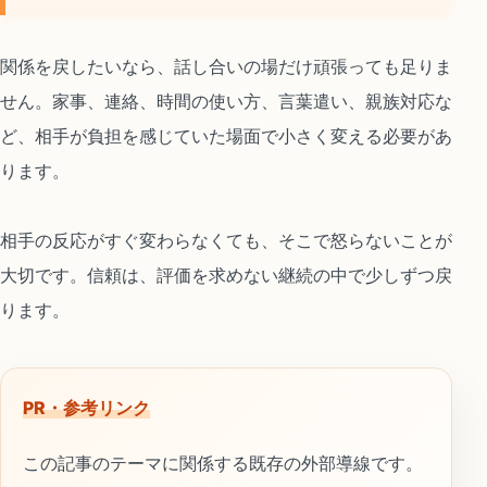
関係を戻したいなら、話し合いの場だけ頑張っても足りま
せん。家事、連絡、時間の使い方、言葉遣い、親族対応な
ど、相手が負担を感じていた場面で小さく変える必要があ
ります。
相手の反応がすぐ変わらなくても、そこで怒らないことが
大切です。信頼は、評価を求めない継続の中で少しずつ戻
ります。
PR・参考リンク
この記事のテーマに関係する既存の外部導線です。