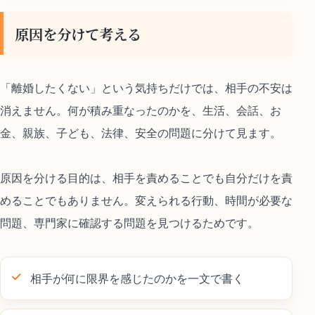
原因を分けて考える
「離婚したくない」という気持ちだけでは、相手の不安は
消えません。何が積み重なったのかを、生活、会話、お
金、親族、子ども、法律、安全の問題に分けて見ます。
原因を分ける目的は、相手を責めることでも自分だけを責
めることでもありません。変えられる行動、時間が必要な
問題、専門家に確認する問題を見つけるためです。
相手が何に限界を感じたのかを一文で書く