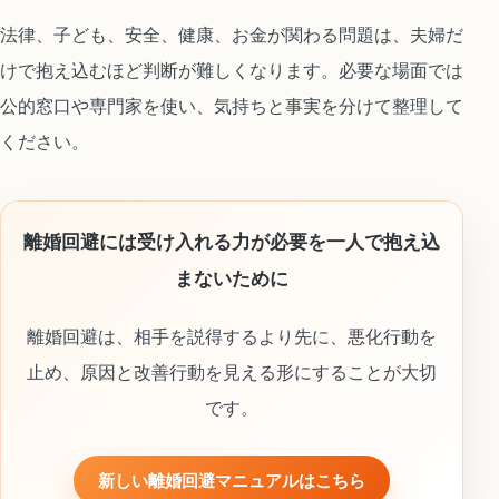
法律、子ども、安全、健康、お金が関わる問題は、夫婦だ
けで抱え込むほど判断が難しくなります。必要な場面では
公的窓口や専門家を使い、気持ちと事実を分けて整理して
ください。
離婚回避には受け入れる力が必要を一人で抱え込
まないために
離婚回避は、相手を説得するより先に、悪化行動を
止め、原因と改善行動を見える形にすることが大切
です。
新しい離婚回避マニュアルはこちら