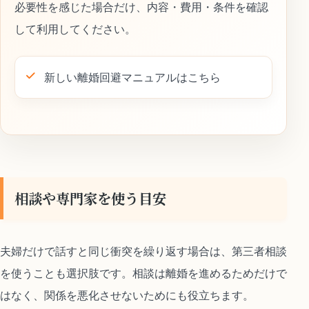
必要性を感じた場合だけ、内容・費用・条件を確認
して利用してください。
新しい離婚回避マニュアルはこちら
相談や専門家を使う目安
夫婦だけで話すと同じ衝突を繰り返す場合は、第三者相談
を使うことも選択肢です。相談は離婚を進めるためだけで
はなく、関係を悪化させないためにも役立ちます。