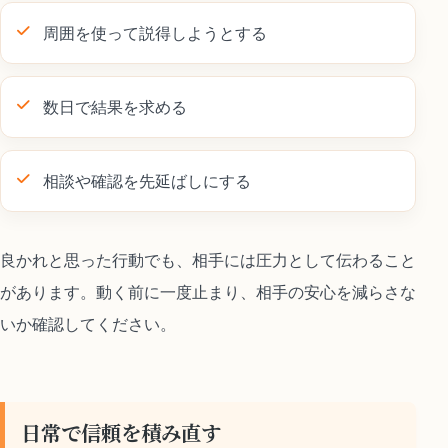
周囲を使って説得しようとする
数日で結果を求める
相談や確認を先延ばしにする
良かれと思った行動でも、相手には圧力として伝わること
があります。動く前に一度止まり、相手の安心を減らさな
いか確認してください。
日常で信頼を積み直す