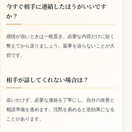
今すぐ相手に連絡したほうがいいです
か？
感情が強いときは一晩置き、必要な内容だけに短く
整えてから送りましょう。返事を迫らないことが大
切です。
相手が話してくれない場合は？
追いかけず、必要な連絡を丁寧にし、自分の改善と
相談準備を進めます。沈黙を責めると逆効果になる
ことがあります。