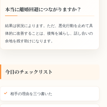
本当に離婚回避につながりますか？
結果は状況によります。ただ、悪化行動を止めて具
体的に改善することは、後悔を減らし、話し合いの
余地を残す助けになります。
今日のチェックリスト
相手の理由を三つ書いた