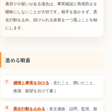
裏切りや疑いがある場合は、事実確認と再発防止を
曖昧にしないことが大切です。相手を急かさず、悪
化行動を止め、続けられる改善を一つ選ぶことを軸
にします。
進める順番
感情と事実を分ける
：見たこと、聞いたこと、
推測、願望を分けて書く
悪化行動を止める
：長文連絡、詰問、監視、親