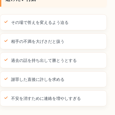
その場で答えを変えるよう迫る
相手の不満を大げさだと扱う
過去の話を持ち出して勝とうとする
謝罪した直後に許しを求める
不安を消すために連絡を増やしすぎる