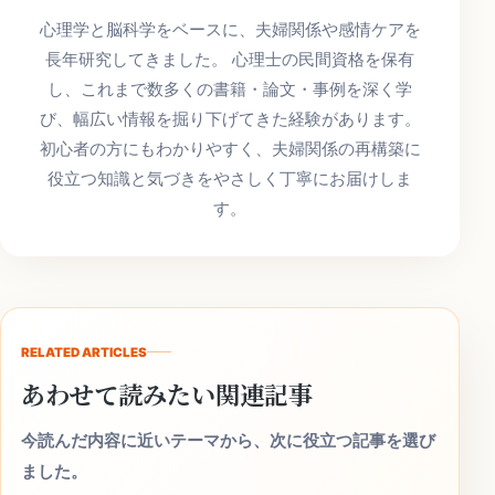
心理学と脳科学をベースに、夫婦関係や感情ケアを
長年研究してきました。 心理士の民間資格を保有
し、これまで数多くの書籍・論文・事例を深く学
び、幅広い情報を掘り下げてきた経験があります。
初心者の方にもわかりやすく、夫婦関係の再構築に
役立つ知識と気づきをやさしく丁寧にお届けしま
す。
RELATED ARTICLES
あわせて読みたい関連記事
今読んだ内容に近いテーマから、次に役立つ記事を選び
ました。