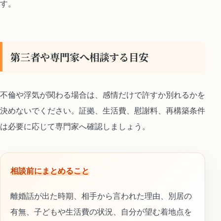
す。
第三者や専門家へ相談する目安
不倫や浮気が関わる場合は、感情だけで許すか別れるかを
決めないでください。証拠、生活費、慰謝料、再構築条件
は必要に応じて専門家へ確認しましょう。
相談前にまとめること
離婚話が出た時期、相手から言われた理由、別居の
有無、子どもや生活費の状況、自分が望む着地点を