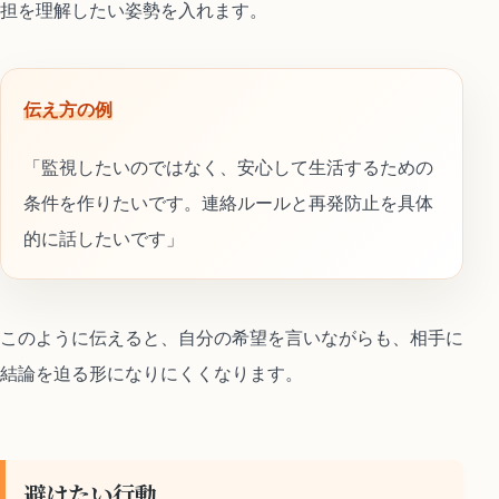
担を理解したい姿勢を入れます。
伝え方の例
「監視したいのではなく、安心して生活するための
条件を作りたいです。連絡ルールと再発防止を具体
的に話したいです」
このように伝えると、自分の希望を言いながらも、相手に
結論を迫る形になりにくくなります。
避けたい行動