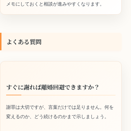
メモにしておくと相談が進みやすくなります。
よくある質問
すぐに謝れば離婚回避できますか？
謝罪は大切ですが、言葉だけでは足りません。何を
変えるのか、どう続けるのかまで示しましょう。