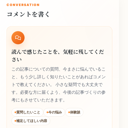
CONVERSATION
コメントを書く
読んで感じたことを、気軽に残してくだ
さい
この記事についての質問、今まさに悩んでいるこ
と、もう少し詳しく知りたいことがあればコメン
トで教えてください。 小さな疑問でも大丈夫で
す。必要な方に届くよう、今後の記事づくりの参
考にもさせていただきます。
質問したいこと
今の悩み
体験談
補足してほしい内容