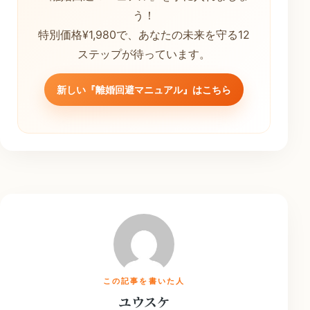
う！
特別価格¥1,980で、あなたの未来を守る12
ステップが待っています。
新しい『離婚回避マニュアル』はこちら
この記事を書いた人
ユウスケ