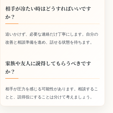
相手が冷たい時はどうすればいいです
か？
追いかけず、必要な連絡だけ丁寧にします。自分の
改善と相談準備を進め、話せる状態を待ちます。
家族や友人に説得してもらうべきです
か？
相手が圧力を感じる可能性があります。相談するこ
とと、説得役にすることは分けて考えましょう。