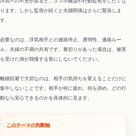
浮気への不安があると、スマホ確認や行動監視をしたくな
ります。しかし監視が続くと夫婦関係はさらに緊張しま
す。
必要なのは、浮気相手との連絡停止、透明性、連絡ルー
ル、夫婦の不満の共有です。裏切りがあった場合は、被害
を受けた側が我慢する形にしないでください。
離婚回避で大切なのは、相手の気持ちを変えることだけに
集中しないことです。相手が何に疲れ、何を諦め、どの行
動なら安心できるのかを具体的に見ます。
このテーマの判断軸