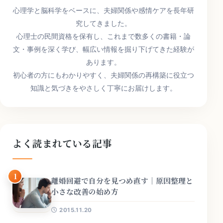
心理学と脳科学をベースに、夫婦関係や感情ケアを長年研
究してきました。
心理士の民間資格を保有し、これまで数多くの書籍・論
文・事例を深く学び、幅広い情報を掘り下げてきた経験が
あります。
初心者の方にもわかりやすく、夫婦関係の再構築に役立つ
知識と気づきをやさしく丁寧にお届けします。
よく読まれている記事
1
離婚回避で自分を見つめ直す｜原因整理と
小さな改善の始め方
2015.11.20