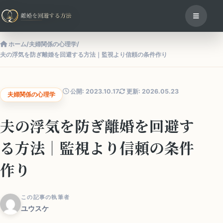
ホーム
/
夫婦関係の心理学
/
夫の浮気を防ぎ離婚を回避する方法｜監視より信頼の条件作り
公開: 2023.10.17
更新: 2026.05.23
夫婦関係の心理学
夫の浮気を防ぎ離婚を回避す
る方法｜監視より信頼の条件
作り
この記事の執筆者
ユウスケ