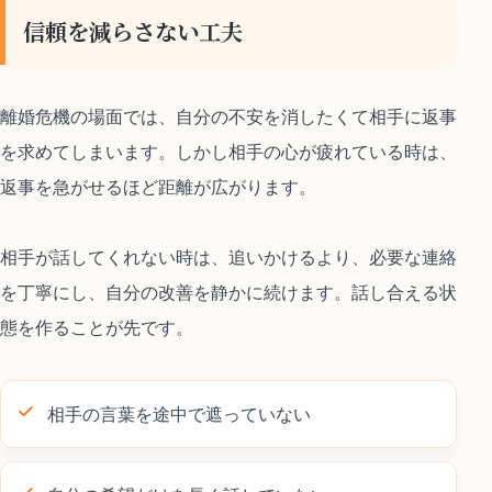
信頼を減らさない工夫
離婚危機の場面では、自分の不安を消したくて相手に返事
を求めてしまいます。しかし相手の心が疲れている時は、
返事を急がせるほど距離が広がります。
相手が話してくれない時は、追いかけるより、必要な連絡
を丁寧にし、自分の改善を静かに続けます。話し合える状
態を作ることが先です。
相手の言葉を途中で遮っていない