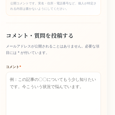
公開コメントです。実名・住所・電話番号など、個人が特定さ
れる内容は書かないようにしてください。
コメント・質問を投稿する
メールアドレスが公開されることはありません。必要な項
目には * が付いています。
コメント
*