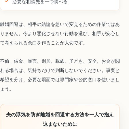
必要な相談先を一つ調べる
離婚回避は、相手の結論を急いで変えるための作業ではあ
りません。今より悪化させない行動を選び、相手が安心し
て考えられる余白を作ることが大切です。
不倫、借金、暴言、別居、親族、子ども、安全、お金が関
わる場合は、気持ちだけで判断しないでください。事実と
希望を分け、必要な場面では専門家や公的窓口を使いまし
ょう。
夫の浮気を防ぎ離婚を回避する方法を一人で抱え
込まないために