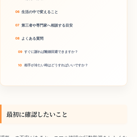
生活の中で変えること
第三者や専門家へ相談する目安
よくある質問
すぐに謝れば離婚回避できますか？
相手が冷たい時はどうすればいいですか？
家族や友人に説得してもらうべきですか？
今日やることチェック
最初に確認したいこと