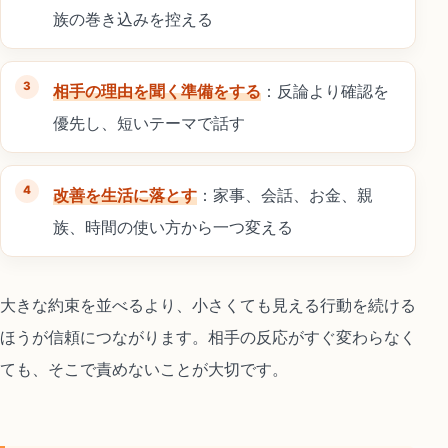
族の巻き込みを控える
相手の理由を聞く準備をする
：反論より確認を
優先し、短いテーマで話す
改善を生活に落とす
：家事、会話、お金、親
族、時間の使い方から一つ変える
大きな約束を並べるより、小さくても見える行動を続ける
ほうが信頼につながります。相手の反応がすぐ変わらなく
ても、そこで責めないことが大切です。