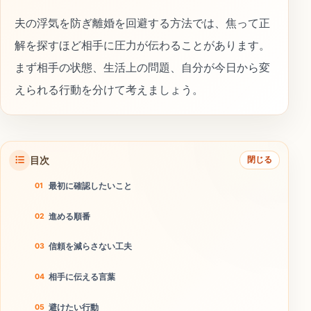
夫の浮気を防ぎ離婚を回避する方法では、焦って正
解を探すほど相手に圧力が伝わることがあります。
まず相手の状態、生活上の問題、自分が今日から変
えられる行動を分けて考えましょう。
目次
閉じる
最初に確認したいこと
進める順番
信頼を減らさない工夫
相手に伝える言葉
避けたい行動