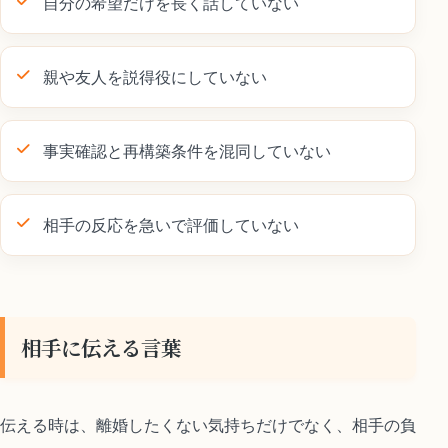
自分の希望だけを長く話していない
親や友人を説得役にしていない
事実確認と再構築条件を混同していない
相手の反応を急いで評価していない
相手に伝える言葉
伝える時は、離婚したくない気持ちだけでなく、相手の負