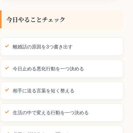
今日やることチェック
離婚話の原因を3つ書き出す
今日止める悪化行動を一つ決める
相手に送る言葉を短く整える
生活の中で変える行動を一つ決める