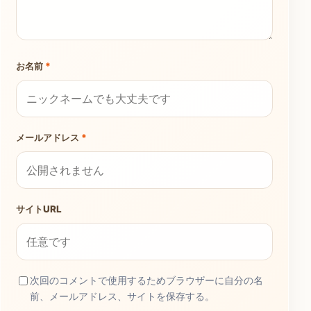
お名前
*
メールアドレス
*
サイトURL
次回のコメントで使用するためブラウザーに自分の名
前、メールアドレス、サイトを保存する。