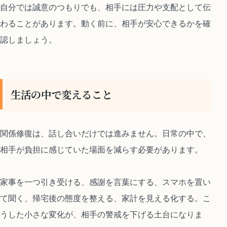
自分では誠意のつもりでも、相手には圧力や支配として伝
わることがあります。動く前に、相手が安心できるかを確
認しましょう。
生活の中で変えること
関係修復は、話し合いだけでは進みません。日常の中で、
相手が負担に感じていた場面を減らす必要があります。
家事を一つ引き受ける、感謝を言葉にする、スマホを置い
て聞く、帰宅後の態度を整える、家計を見える化する。こ
うした小さな変化が、相手の警戒を下げる土台になりま