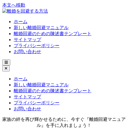
本文へ移動
ホーム
新しい離婚回避マニュアル
離婚回避のための陳述書テンプレート
サイトマップ
プライバシーポリシー
お問い合わせ
ホーム
新しい離婚回避マニュアル
離婚回避のための陳述書テンプレート
サイトマップ
プライバシーポリシー
お問い合わせ
家族の絆を再び輝かせるために、今すぐ『離婚回避マニュア
ル』を手に入れましょう！