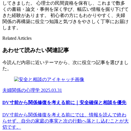
してきました。 心理士の民間資格を保有し、これまで数多
くの書籍・論文・事例を深く学び、幅広い情報を掘り下げて
きた経験があります。 初心者の方にもわかりやすく、夫婦
関係の再構築に役立つ知識と気づきをやさしく丁寧にお届け
します。
Related Articles
あわせて読みたい関連記事
今読んだ内容に近いテーマから、次に役立つ記事を選びまし
た。
夫婦関係の心理学
2025.03.31
DV寸前から関係修復を考える前に｜安全確保と相談を優先
DV寸前から関係修復を考える前にでは、情報を読んで終わ
らせず、自分の家庭の事実と次の行動へ落とし込むことが大
切です。