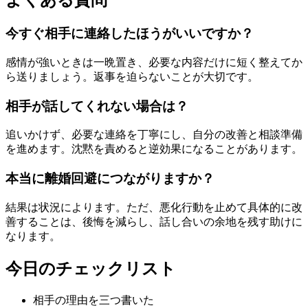
よくある質問
今すぐ相手に連絡したほうがいいですか？
感情が強いときは一晩置き、必要な内容だけに短く整えてか
ら送りましょう。返事を迫らないことが大切です。
相手が話してくれない場合は？
追いかけず、必要な連絡を丁寧にし、自分の改善と相談準備
を進めます。沈黙を責めると逆効果になることがあります。
本当に離婚回避につながりますか？
結果は状況によります。ただ、悪化行動を止めて具体的に改
善することは、後悔を減らし、話し合いの余地を残す助けに
なります。
今日のチェックリスト
相手の理由を三つ書いた