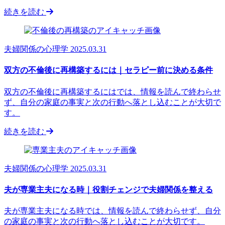
続きを読む
夫婦関係の心理学
2025.03.31
双方の不倫後に再構築するには｜セラピー前に決める条件
双方の不倫後に再構築するにはでは、情報を読んで終わらせ
ず、自分の家庭の事実と次の行動へ落とし込むことが大切で
す。
続きを読む
夫婦関係の心理学
2025.03.31
夫が専業主夫になる時｜役割チェンジで夫婦関係を整える
夫が専業主夫になる時では、情報を読んで終わらせず、自分
の家庭の事実と次の行動へ落とし込むことが大切です。