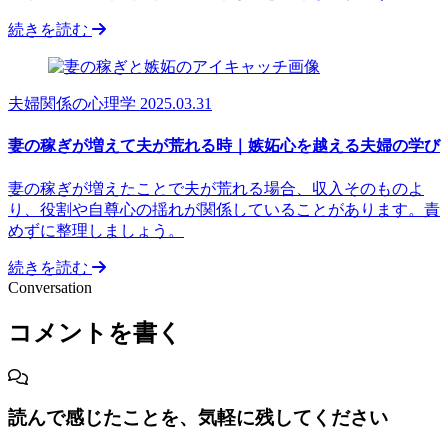
続きを読む
夫婦関係の心理学
2025.03.31
妻の稼ぎが増えて夫が荒れる時｜嫉妬心を越える夫婦の学び
妻の稼ぎが増えたことで夫が荒れる場合、収入そのものよ
り、役割や自尊心の揺れが関係していることがあります。責
めずに整理しましょう。
続きを読む
Conversation
コメントを書く
読んで感じたことを、気軽に残してください