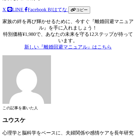
X
LINE
Facebook
B!
はてな
コピー
家族の絆を再び輝かせるために、今すぐ『離婚回避マニュア
ル』を手に入れましょう！
特別価格¥1,980で、あなたの未来を守る12ステップが待って
います。
新しい『離婚回避マニュアル』はこちら
この記事を書いた人
ユウスケ
心理学と脳科学をベースに、夫婦関係や感情ケアを長年研究