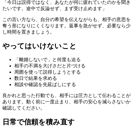
「今日は説得ではなく、あなたが何に疲れていたのかを聞き
たいです。途中で反論せず、まず受け止めます」
この言い方なら、自分の希望を伝えながらも、相手の意思を
奪う形になりにくくなります。返事を急がせず、必要なら少
し時間を置きましょう。
やってはいけないこと
「離婚しないで」と何度も迫る
相手の不満を大げさだと片づける
周囲を使って説得しようとする
数日で結果を求める
相談や確認を先延ばしにする
良かれと思った行動でも、相手には圧力として伝わることが
あります。動く前に一度止まり、相手の安心を減らさないか
確認してください。
日常で信頼を積み直す