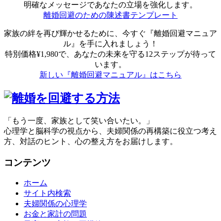
明確なメッセージであなたの立場を強化します。
離婚回避のための陳述書テンプレート
家族の絆を再び輝かせるために、今すぐ『離婚回避マニュア
ル』を手に入れましょう！
特別価格¥1,980で、あなたの未来を守る12ステップが待って
います。
新しい『離婚回避マニュアル』はこちら
「もう一度、家族として笑い合いたい。」
心理学と脳科学の視点から、夫婦関係の再構築に役立つ考え
方、対話のヒント、心の整え方をお届けします。
コンテンツ
ホーム
サイト内検索
夫婦関係の心理学
お金と家計の問題