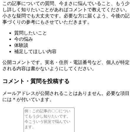
この記事についての質問、今まさに悩んでいること、もう少
し詳しく知りたいことがあればコメントで教えてください。
小さな疑問でも大丈夫です。必要な方に届くよう、今後の記
事づくりの参考にもさせていただきます。
質問したいこと
今の悩み
体験談
補足してほしい内容
公開コメントです。実名・住所・電話番号など、個人が特定
される内容は書かないようにしてください。
コメント・質問を投稿する
メールアドレスが公開されることはありません。必要な項目
には * が付いています。