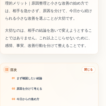
理的メリット｜原因整理と小さな改善の始め方で
は、相手を急かさず、原因を分けて、今日から続け
られる小さな改善を選ぶことが大切です。
大切なのは、相手の結論を急いで変えようとするこ
とではありません。これ以上こじらせないために、
感情、事実、改善行動を分けて整えることです。
目次
閉じる
まず確認したい結論
原因を分けて考える
今日からの進め方