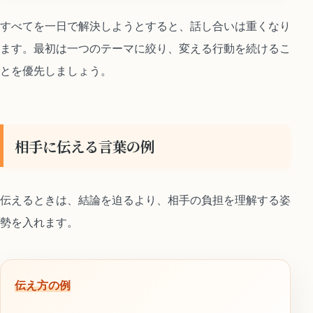
すべてを一日で解決しようとすると、話し合いは重くなり
ます。最初は一つのテーマに絞り、変える行動を続けるこ
とを優先しましょう。
相手に伝える言葉の例
伝えるときは、結論を迫るより、相手の負担を理解する姿
勢を入れます。
伝え方の例