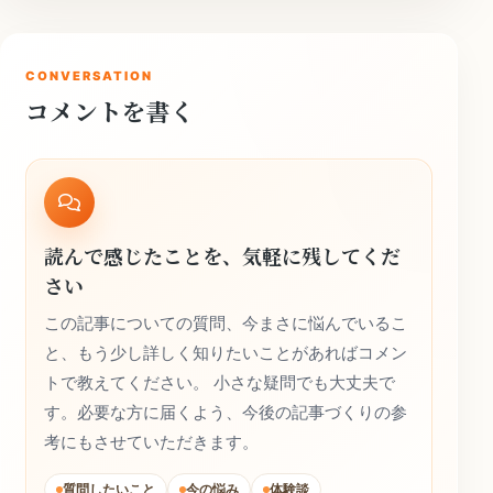
CONVERSATION
コメントを書く
読んで感じたことを、気軽に残してくだ
さい
この記事についての質問、今まさに悩んでいるこ
と、もう少し詳しく知りたいことがあればコメン
トで教えてください。 小さな疑問でも大丈夫で
す。必要な方に届くよう、今後の記事づくりの参
考にもさせていただきます。
質問したいこと
今の悩み
体験談