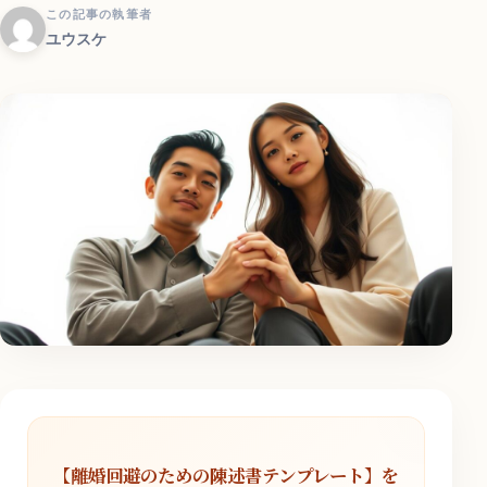
この記事の執筆者
ユウスケ
【離婚回避のための陳述書テンプレート】を