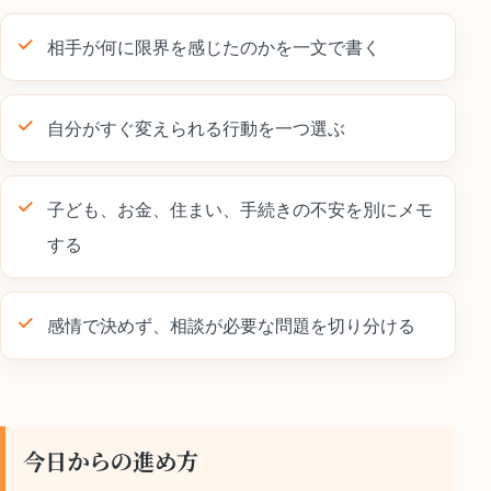
相手が何に限界を感じたのかを一文で書く
自分がすぐ変えられる行動を一つ選ぶ
子ども、お金、住まい、手続きの不安を別にメモ
する
感情で決めず、相談が必要な問題を切り分ける
今日からの進め方