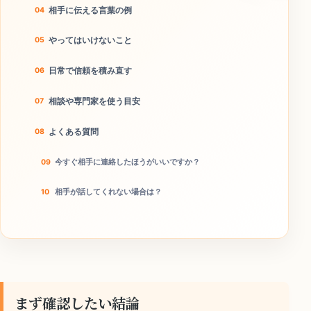
相手に伝える言葉の例
やってはいけないこと
日常で信頼を積み直す
相談や専門家を使う目安
よくある質問
今すぐ相手に連絡したほうがいいですか？
相手が話してくれない場合は？
本当に離婚回避につながりますか？
今日のチェックリスト
まず確認したい結論