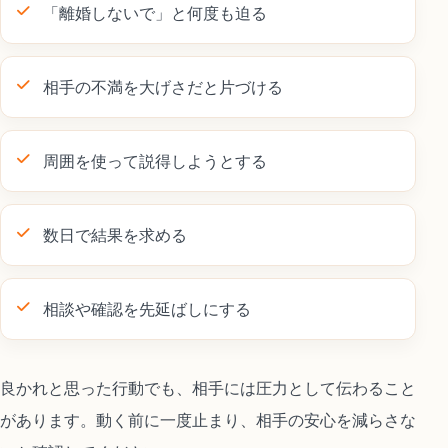
「離婚しないで」と何度も迫る
相手の不満を大げさだと片づける
周囲を使って説得しようとする
数日で結果を求める
相談や確認を先延ばしにする
良かれと思った行動でも、相手には圧力として伝わること
があります。動く前に一度止まり、相手の安心を減らさな