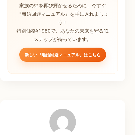
家族の絆を再び輝かせるために、今すぐ
『離婚回避マニュアル』を手に入れましょ
う！
特別価格¥1,980で、あなたの未来を守る12
ステップが待っています。
新しい『離婚回避マニュアル』はこちら