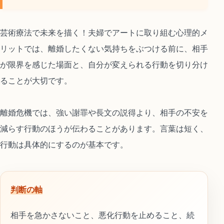
芸術療法で未来を描く！夫婦でアートに取り組む心理的メ
リットでは、離婚したくない気持ちをぶつける前に、相手
が限界を感じた場面と、自分が変えられる行動を切り分け
ることが大切です。
離婚危機では、強い謝罪や長文の説得より、相手の不安を
減らす行動のほうが伝わることがあります。言葉は短く、
行動は具体的にするのが基本です。
判断の軸
相手を急かさないこと、悪化行動を止めること、続