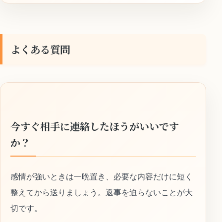
よくある質問
今すぐ相手に連絡したほうがいいです
か？
感情が強いときは一晩置き、必要な内容だけに短く
整えてから送りましょう。返事を迫らないことが大
切です。