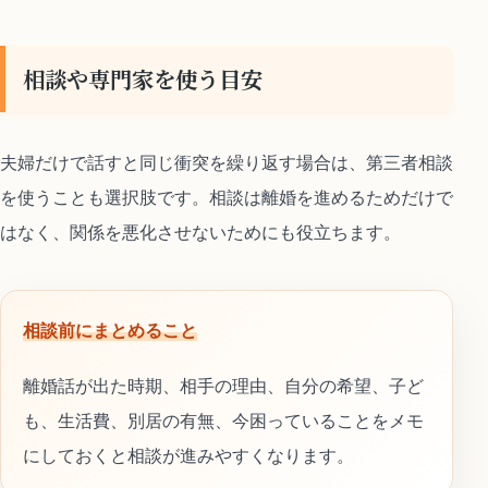
相談や専門家を使う目安
夫婦だけで話すと同じ衝突を繰り返す場合は、第三者相談
を使うことも選択肢です。相談は離婚を進めるためだけで
はなく、関係を悪化させないためにも役立ちます。
相談前にまとめること
離婚話が出た時期、相手の理由、自分の希望、子ど
も、生活費、別居の有無、今困っていることをメモ
にしておくと相談が進みやすくなります。