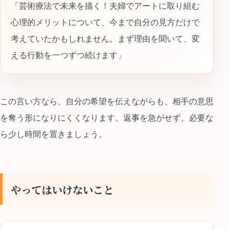
「芸術療法で未来を描く！夫婦でアートに取り組む
心理的メリットについて、今まで自分の見方だけで
考えていたかもしれません。まず理由を聞いて、変
える行動を一つずつ続けます」
この言い方なら、自分の希望を伝えながらも、相手の意思
を奪う形になりにくくなります。返事を急がせず、必要な
ら少し時間を置きましょう。
やってはいけないこと