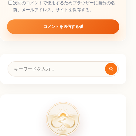
次回のコメントで使用するためブラウザーに自分の名
前、メールアドレス、サイトを保存する。
コメントを送信する
検
索
キ
ー
ワ
ー
ド