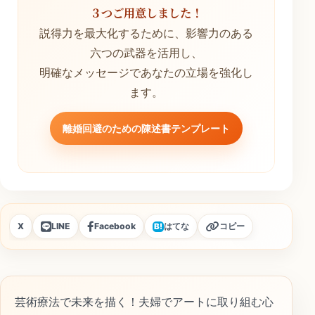
３つご用意しました！
説得力を最大化するために、影響力のある
六つの武器を活用し、
明確なメッセージであなたの立場を強化し
ます。
離婚回避のための陳述書テンプレート
X
LINE
Facebook
はてな
コピー
B!
芸術療法で未来を描く！夫婦でアートに取り組む心