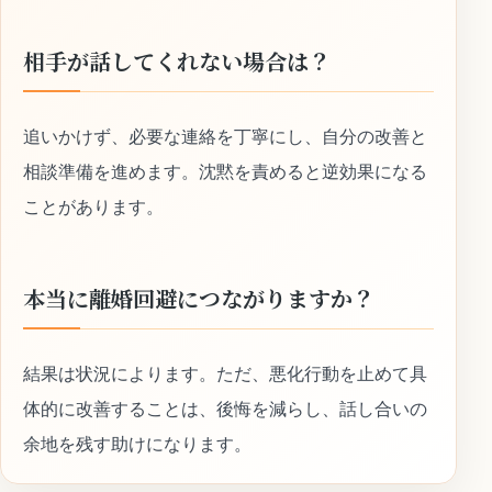
相手が話してくれない場合は？
追いかけず、必要な連絡を丁寧にし、自分の改善と
相談準備を進めます。沈黙を責めると逆効果になる
ことがあります。
本当に離婚回避につながりますか？
結果は状況によります。ただ、悪化行動を止めて具
体的に改善することは、後悔を減らし、話し合いの
余地を残す助けになります。