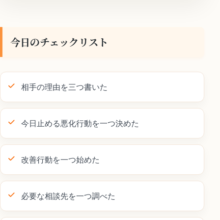
今日のチェックリスト
相手の理由を三つ書いた
今日止める悪化行動を一つ決めた
改善行動を一つ始めた
必要な相談先を一つ調べた