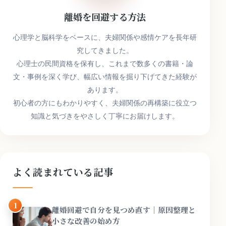
離婚を回避する方法
心理学と脳科学をベースに、夫婦関係や感情ケアを長年研
究してきました。
心理士の民間資格を保有し、これまで数多くの書籍・論
文・事例を深く学び、幅広い情報を掘り下げてきた経験が
あります。
初心者の方にもわかりやすく、夫婦関係の再構築に役立つ
知識と気づきをやさしく丁寧にお届けします。
よく読まれている記事
1
離婚回避で自分を見つめ直す｜原因整理と
小さな改善の始め方