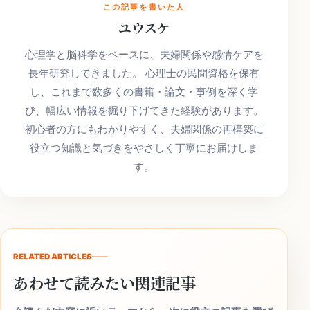
この記事を書いた人
ユウスケ
心理学と脳科学をベースに、夫婦関係や感情ケアを
長年研究してきました。 心理士の民間資格を保有
し、これまで数多くの書籍・論文・事例を深く学
び、幅広い情報を掘り下げてきた経験があります。
初心者の方にもわかりやすく、夫婦関係の再構築に
役立つ知識と気づきをやさしく丁寧にお届けしま
す。
RELATED ARTICLES
あわせて読みたい関連記事