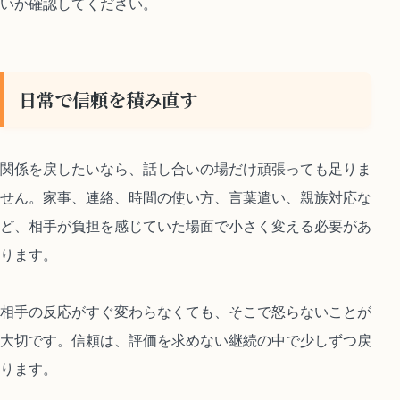
いか確認してください。
日常で信頼を積み直す
関係を戻したいなら、話し合いの場だけ頑張っても足りま
せん。家事、連絡、時間の使い方、言葉遣い、親族対応な
ど、相手が負担を感じていた場面で小さく変える必要があ
ります。
相手の反応がすぐ変わらなくても、そこで怒らないことが
大切です。信頼は、評価を求めない継続の中で少しずつ戻
ります。