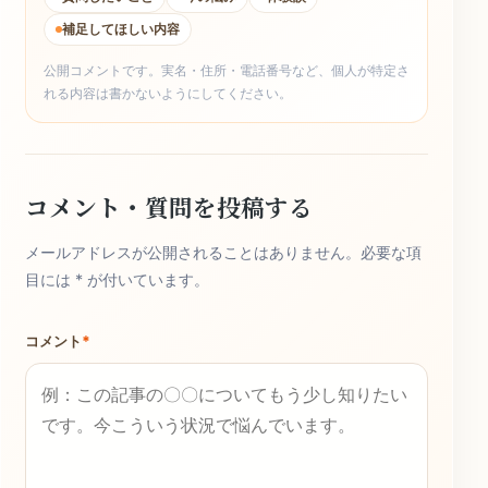
補足してほしい内容
公開コメントです。実名・住所・電話番号など、個人が特定さ
れる内容は書かないようにしてください。
コメント・質問を投稿する
メールアドレスが公開されることはありません。必要な項
目には * が付いています。
コメント
*