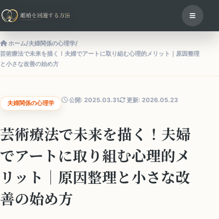
ホーム
/
夫婦関係の心理学
/
芸術療法で未来を描く！夫婦でアートに取り組む心理的メリット｜原因整理
と小さな改善の始め方
公開: 2025.03.31
更新: 2026.05.23
夫婦関係の心理学
芸術療法で未来を描く！夫婦
でアートに取り組む心理的メ
リット｜原因整理と小さな改
善の始め方