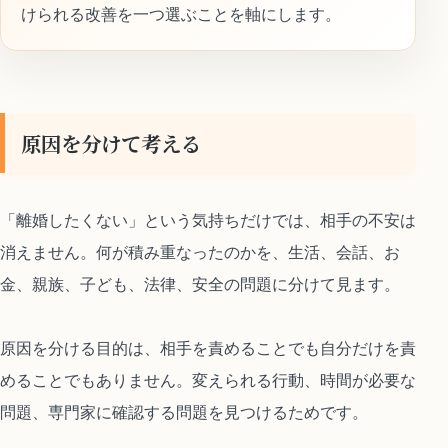
けられる改善を一つ選ぶことを軸にします。
原因を分けて考える
「離婚したくない」という気持ちだけでは、相手の不安は
消えません。何が積み重なったのかを、生活、会話、お
金、親族、子ども、法律、安全の問題に分けて見ます。
原因を分ける目的は、相手を責めることでも自分だけを責
めることでもありません。変えられる行動、時間が必要な
問題、専門家に確認する問題を見つけるためです。