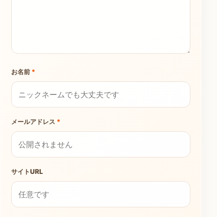
お名前
*
メールアドレス
*
サイトURL