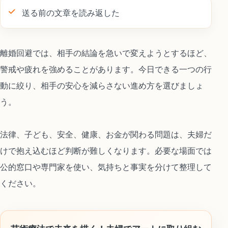
送る前の文章を読み返した
離婚回避では、相手の結論を急いで変えようとするほど、
警戒や疲れを強めることがあります。今日できる一つの行
動に絞り、相手の安心を減らさない進め方を選びましょ
う。
法律、子ども、安全、健康、お金が関わる問題は、夫婦だ
けで抱え込むほど判断が難しくなります。必要な場面では
公的窓口や専門家を使い、気持ちと事実を分けて整理して
ください。