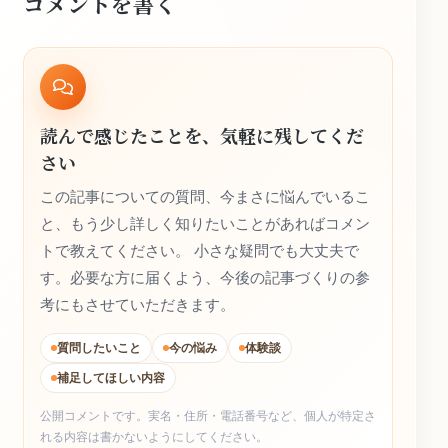
コメントを書く
読んで感じたことを、気軽に残してくだ
さい
この記事についての質問、今まさに悩んでいるこ
と、もう少し詳しく知りたいことがあればコメン
トで教えてください。 小さな疑問でも大丈夫で
す。必要な方に届くよう、今後の記事づくりの参
考にもさせていただきます。
質問したいこと
今の悩み
体験談
補足してほしい内容
公開コメントです。実名・住所・電話番号など、個人が特定さ
れる内容は書かないようにしてください。