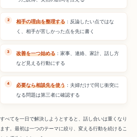
相手の理由を整理する
：反論したい点ではな
く、相手が苦しかった点を先に書く
改善を一つ始める
：家事、連絡、家計、話し方
など見える行動にする
必要なら相談先を使う
：夫婦だけで同じ衝突に
なる問題は第三者に確認する
すべてを一日で解決しようとすると、話し合いは重くなり
ます。最初は一つのテーマに絞り、変える行動を続けるこ