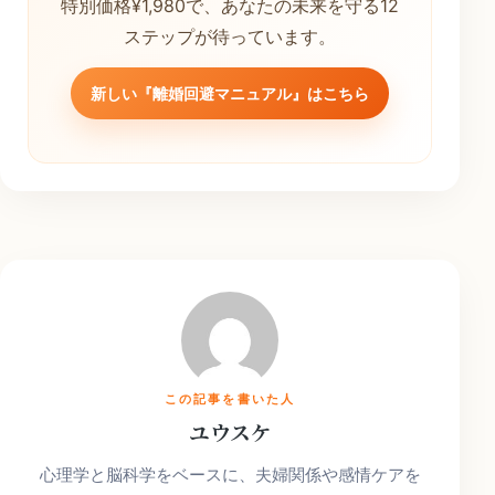
特別価格¥1,980で、あなたの未来を守る12
ステップが待っています。
新しい『離婚回避マニュアル』はこちら
この記事を書いた人
ユウスケ
心理学と脳科学をベースに、夫婦関係や感情ケアを