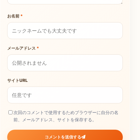
お名前
*
メールアドレス
*
サイトURL
次回のコメントで使用するためブラウザーに自分の名
前、メールアドレス、サイトを保存する。
コメントを送信する