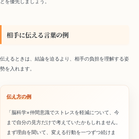
とを優先しましょう。
相手に伝える言葉の例
伝えるときは、結論を迫るより、相手の負担を理解する姿
勢を入れます。
伝え方の例
「脳科学×仲間意識でストレスを軽減について、今
まで自分の見方だけで考えていたかもしれません。
まず理由を聞いて、変える行動を一つずつ続けま