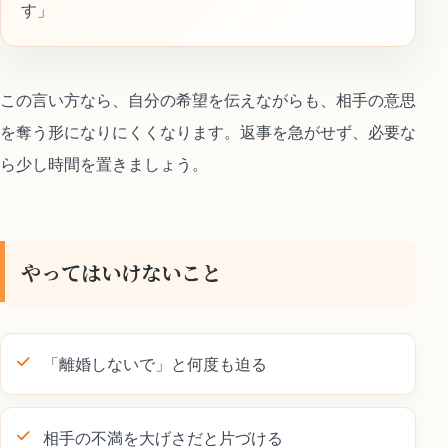
す」
この言い方なら、自分の希望を伝えながらも、相手の意思
を奪う形になりにくくなります。返事を急がせず、必要な
ら少し時間を置きましょう。
やってはいけないこと
「離婚しないで」と何度も迫る
相手の不満を大げさだと片づける