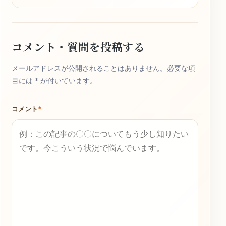
コメント・質問を投稿する
メールアドレスが公開されることはありません。必要な項
目には * が付いています。
コメント
*