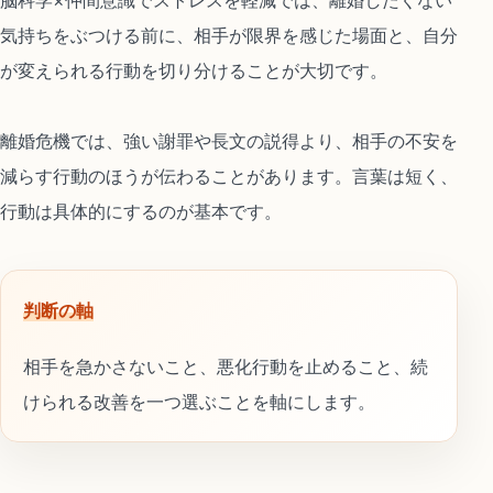
脳科学×仲間意識でストレスを軽減では、離婚したくない
気持ちをぶつける前に、相手が限界を感じた場面と、自分
が変えられる行動を切り分けることが大切です。
離婚危機では、強い謝罪や長文の説得より、相手の不安を
減らす行動のほうが伝わることがあります。言葉は短く、
行動は具体的にするのが基本です。
判断の軸
相手を急かさないこと、悪化行動を止めること、続
けられる改善を一つ選ぶことを軸にします。