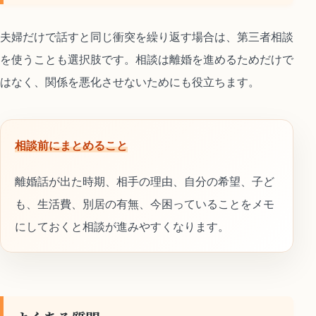
夫婦だけで話すと同じ衝突を繰り返す場合は、第三者相談
を使うことも選択肢です。相談は離婚を進めるためだけで
はなく、関係を悪化させないためにも役立ちます。
相談前にまとめること
離婚話が出た時期、相手の理由、自分の希望、子ど
も、生活費、別居の有無、今困っていることをメモ
にしておくと相談が進みやすくなります。