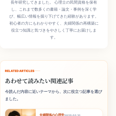
長年研究してきました。 心理士の民間資格を保有
し、これまで数多くの書籍・論文・事例を深く学
び、幅広い情報を掘り下げてきた経験があります。
初心者の方にもわかりやすく、夫婦関係の再構築に
役立つ知識と気づきをやさしく丁寧にお届けしま
す。
RELATED ARTICLES
あわせて読みたい関連記事
今読んだ内容に近いテーマから、次に役立つ記事を選び
ました。
夫婦関係の心理学
2025.03.31