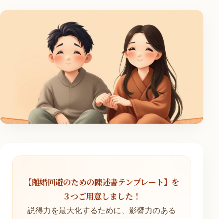
【離婚回避のための陳述書テンプレート】を
３つご用意しました！
説得力を最大化するために、影響力のある