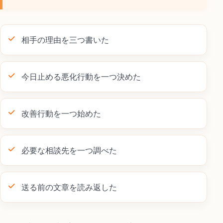
相手の理由を三つ書いた
今日止める悪化行動を一つ決めた
改善行動を一つ始めた
必要な相談先を一つ調べた
送る前の文章を読み返した