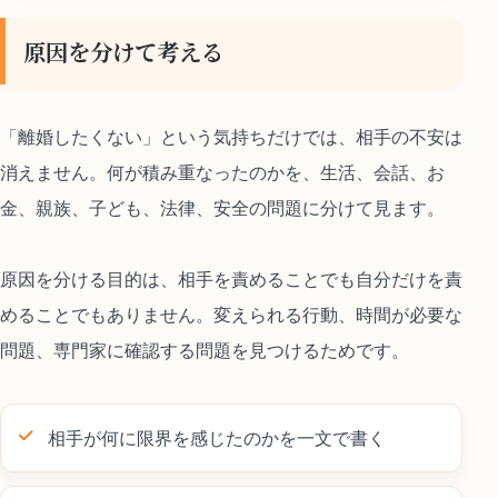
原因を分けて考える
「離婚したくない」という気持ちだけでは、相手の不安は
消えません。何が積み重なったのかを、生活、会話、お
金、親族、子ども、法律、安全の問題に分けて見ます。
原因を分ける目的は、相手を責めることでも自分だけを責
めることでもありません。変えられる行動、時間が必要な
問題、専門家に確認する問題を見つけるためです。
相手が何に限界を感じたのかを一文で書く