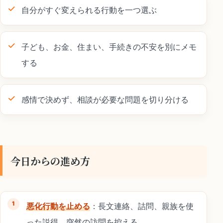
自分がすぐ変えられる行動を一つ選ぶ
子ども、お金、住まい、手続きの不安を別にメモ
する
感情で決めず、相談が必要な問題を切り分ける
今日からの進め方
悪化行動を止める
：長文連絡、詰問、親族を使
った説得、突然の訪問を控える