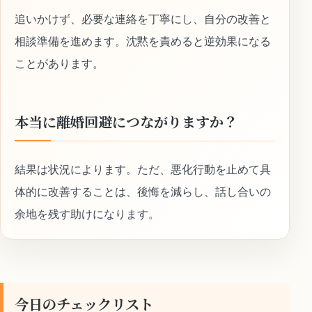
追いかけず、必要な連絡を丁寧にし、自分の改善と
相談準備を進めます。沈黙を責めると逆効果になる
ことがあります。
本当に離婚回避につながりますか？
結果は状況によります。ただ、悪化行動を止めて具
体的に改善することは、後悔を減らし、話し合いの
余地を残す助けになります。
今日のチェックリスト