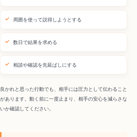
周囲を使って説得しようとする
数日で結果を求める
相談や確認を先延ばしにする
良かれと思った行動でも、相手には圧力として伝わること
があります。動く前に一度止まり、相手の安心を減らさな
いか確認してください。