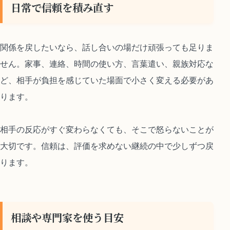
日常で信頼を積み直す
関係を戻したいなら、話し合いの場だけ頑張っても足りま
せん。家事、連絡、時間の使い方、言葉遣い、親族対応な
ど、相手が負担を感じていた場面で小さく変える必要があ
ります。
相手の反応がすぐ変わらなくても、そこで怒らないことが
大切です。信頼は、評価を求めない継続の中で少しずつ戻
ります。
相談や専門家を使う目安