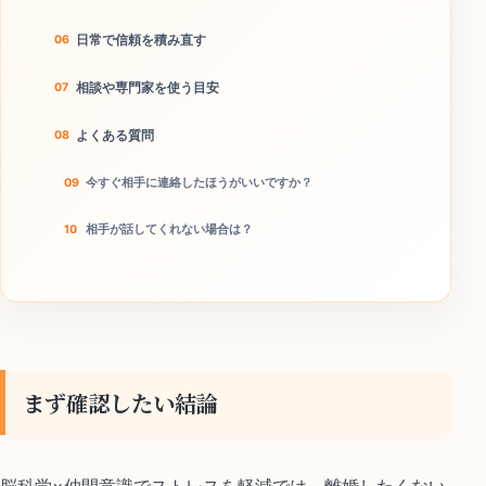
日常で信頼を積み直す
相談や専門家を使う目安
よくある質問
今すぐ相手に連絡したほうがいいですか？
相手が話してくれない場合は？
本当に離婚回避につながりますか？
今日のチェックリスト
まず確認したい結論