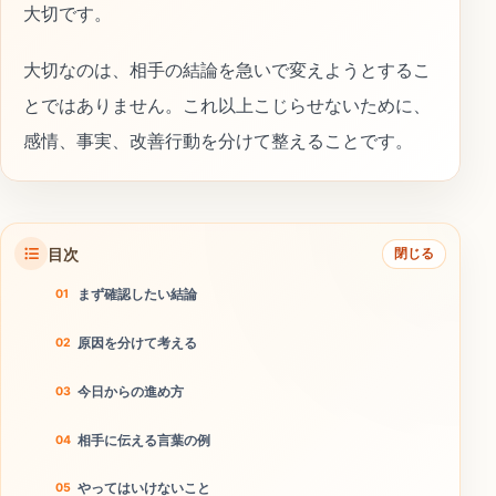
大切です。
大切なのは、相手の結論を急いで変えようとするこ
とではありません。これ以上こじらせないために、
感情、事実、改善行動を分けて整えることです。
目次
閉じる
まず確認したい結論
原因を分けて考える
今日からの進め方
相手に伝える言葉の例
やってはいけないこと