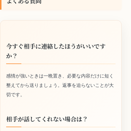
よくある質問
今すぐ相手に連絡したほうがいいです
か？
感情が強いときは一晩置き、必要な内容だけに短く
整えてから送りましょう。返事を迫らないことが大
切です。
相手が話してくれない場合は？