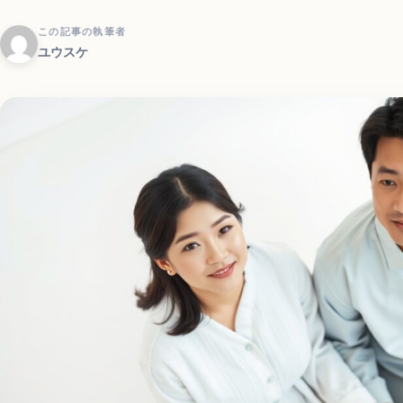
この記事の執筆者
ユウスケ