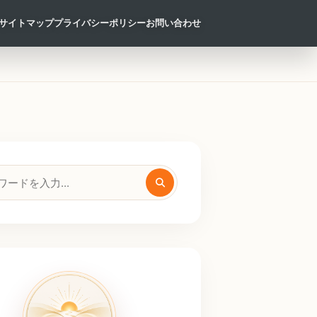
サイトマップ
プライバシーポリシー
お問い合わせ