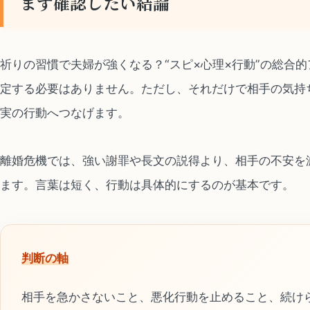
まず確認したい結論
祈りの習慣で夫婦が強くなる？“スピ×心理×行動”の総合
定する必要はありません。ただし、それだけで相手の気持
実の行動へつなげます。
離婚危機では、強い謝罪や長文の説得より、相手の不安を
ます。言葉は短く、行動は具体的にするのが基本です。
判断の軸
相手を急かさないこと、悪化行動を止めること、続け