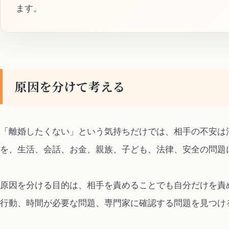
ます。
原因を分けて考える
「離婚したくない」という気持ちだけでは、相手の不安は
を、生活、会話、お金、親族、子ども、法律、安全の問題
原因を分ける目的は、相手を責めることでも自分だけを責
行動、時間が必要な問題、専門家に確認する問題を見つけ