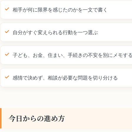
相手が何に限界を感じたのかを一文で書く
自分がすぐ変えられる行動を一つ選ぶ
子ども、お金、住まい、手続きの不安を別にメモす
感情で決めず、相談が必要な問題を切り分ける
今日からの進め方