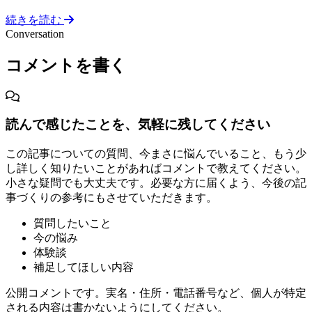
続きを読む
Conversation
コメントを書く
読んで感じたことを、気軽に残してください
この記事についての質問、今まさに悩んでいること、もう少
し詳しく知りたいことがあればコメントで教えてください。
小さな疑問でも大丈夫です。必要な方に届くよう、今後の記
事づくりの参考にもさせていただきます。
質問したいこと
今の悩み
体験談
補足してほしい内容
公開コメントです。実名・住所・電話番号など、個人が特定
される内容は書かないようにしてください。