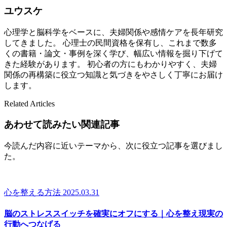
ユウスケ
心理学と脳科学をベースに、夫婦関係や感情ケアを長年研究
してきました。 心理士の民間資格を保有し、これまで数多
くの書籍・論文・事例を深く学び、幅広い情報を掘り下げて
きた経験があります。 初心者の方にもわかりやすく、夫婦
関係の再構築に役立つ知識と気づきをやさしく丁寧にお届け
します。
Related Articles
あわせて読みたい関連記事
今読んだ内容に近いテーマから、次に役立つ記事を選びまし
た。
心を整える方法
2025.03.31
脳のストレススイッチを確実にオフにする｜心を整え現実の
行動へつなげる