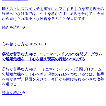
脳のストレススイッチを確実にオフにする｜心を整え現実の
行動へつなげるでは、相手を急かさず、原因を分けて、今日
から続けられる小さな改善を選ぶことが大切です。
続きを読む
心を整える方法
2025.03.31
瞑想が苦手な人向け！“ミニマインドフル”3分間プログラム
で離婚危機を…｜心を整え現実の行動へつなげる
瞑想が苦手な人向け！“ミニマインドフル”3分間プログラム
で離婚危機を…｜心を整え現実の行動へつなげるでは、相手
を急かさず、原因を分けて、今日から続けられる小さな改善
を選ぶこ...
続きを読む