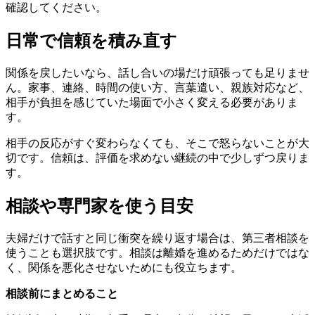
確認してください。
日常で信頼を積み直す
関係を戻したいなら、話し合いの場だけ頑張っても足りませ
ん。家事、連絡、時間の使い方、言葉遣い、親族対応など、
相手が負担を感じていた場面で小さく変える必要がありま
す。
相手の反応がすぐ変わらなくても、そこで怒らないことが大
切です。信頼は、評価を求めない継続の中で少しずつ戻りま
す。
相談や専門家を使う目安
夫婦だけで話すと同じ衝突を繰り返す場合は、第三者相談を
使うことも選択肢です。相談は離婚を進めるためだけではな
く、関係を悪化させないためにも役立ちます。
相談前にまとめること