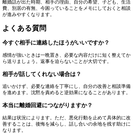
離婚話が出た時期、相手の理由、自分の希望、子ども、生活
費、別居の有無、今困っていることをメモにしておくと相談
が進みやすくなります。
よくある質問
今すぐ相手に連絡したほうがいいですか？
感情が強いときは一晩置き、必要な内容だけに短く整えてか
ら送りましょう。返事を迫らないことが大切です。
相手が話してくれない場合は？
追いかけず、必要な連絡を丁寧にし、自分の改善と相談準備
を進めます。沈黙を責めると逆効果になることがあります。
本当に離婚回避につながりますか？
結果は状況によります。ただ、悪化行動を止めて具体的に改
善することは、後悔を減らし、話し合いの余地を残す助けに
なります。