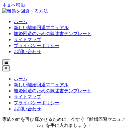
本文へ移動
ホーム
新しい離婚回避マニュアル
離婚回避のための陳述書テンプレート
サイトマップ
プライバシーポリシー
お問い合わせ
ホーム
新しい離婚回避マニュアル
離婚回避のための陳述書テンプレート
サイトマップ
プライバシーポリシー
お問い合わせ
家族の絆を再び輝かせるために、今すぐ『離婚回避マニュア
ル』を手に入れましょう！