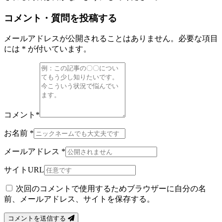
コメント・質問を投稿する
メールアドレスが公開されることはありません。必要な項目
には * が付いています。
コメント
*
お名前
*
メールアドレス
*
サイトURL
次回のコメントで使用するためブラウザーに自分の名
前、メールアドレス、サイトを保存する。
コメントを送信する