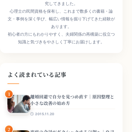
究してきました。
心理士の民間資格を保有し、これまで数多くの書籍・論
文・事例を深く学び、幅広い情報を掘り下げてきた経験が
あります。
初心者の方にもわかりやすく、夫婦関係の再構築に役立つ
知識と気づきをやさしく丁寧にお届けします。
よく読まれている記事
1
離婚回避で自分を見つめ直す｜原因整理と
小さな改善の始め方
2015.11.20
2
家庭の会話がギクシャクする父親へ｜自己