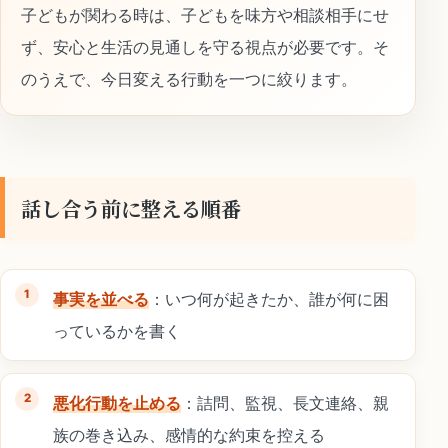
子どもが関わる時は、子どもを味方や相談相手にせ
ず、安心と生活の見通しを守る視点が必要です。そ
のうえで、今日変える行動を一つに絞ります。
話し合う前に整える順番
事実を並べる
：いつ何が起きたか、誰が何に困
っているかを書く
悪化行動を止める
：詰問、監視、長文連絡、親
族の巻き込み、感情的な約束を控える