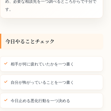
め、必要な相談先を一つ調べるところからで十分で
す。
今日やることチェック
相手が何に疲れていたかを一つ書く
自分が怖がっていることを一つ書く
今日止める悪化行動を一つ決める