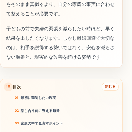
をそのまま真似るより、自分の家庭の事実に合わせ
て整えることが必要です。
子どもの前で夫婦の緊張を減らしたい時ほど、早く
結果を出したくなります。しかし離婚回避で大切な
のは、相手を説得する勢いではなく、安心を減らさ
ない順番と、現実的な改善を続ける姿勢です。
目次
閉じる
最初に確認したい現実
話し合う前に整える順番
家庭の中で見直すポイント