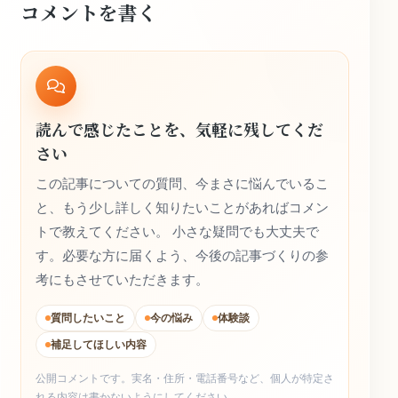
コメントを書く
読んで感じたことを、気軽に残してくだ
さい
この記事についての質問、今まさに悩んでいるこ
と、もう少し詳しく知りたいことがあればコメン
トで教えてください。 小さな疑問でも大丈夫で
す。必要な方に届くよう、今後の記事づくりの参
考にもさせていただきます。
質問したいこと
今の悩み
体験談
補足してほしい内容
公開コメントです。実名・住所・電話番号など、個人が特定さ
れる内容は書かないようにしてください。