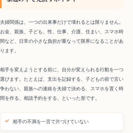
夫婦関係は、一つの出来事だけで壊れるとは限りません。
お金、親族、子ども、性、仕事、介護、住まい、スマホ時
間など、日常の小さな負担が重なって限界になることがあ
ります。
相手を変えようとする前に、自分が変えられる行動を一つ
選びます。たとえば、支出を記録する、子どもの前で言い
争わない、親族への連絡を夫婦で決める、スマホを置く時
間を作る、相談予約をする、といった形です。
相手の不満を一言で片づけていない