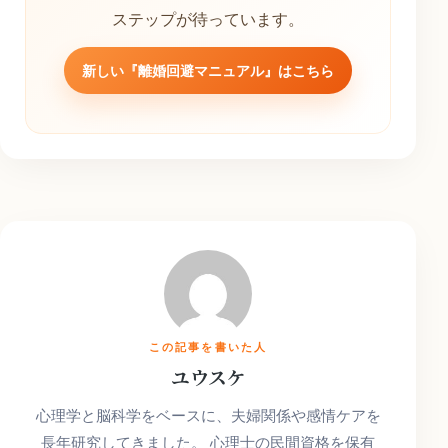
ステップが待っています。
新しい『離婚回避マニュアル』はこちら
この記事を書いた人
ユウスケ
心理学と脳科学をベースに、夫婦関係や感情ケアを
長年研究してきました。 心理士の民間資格を保有