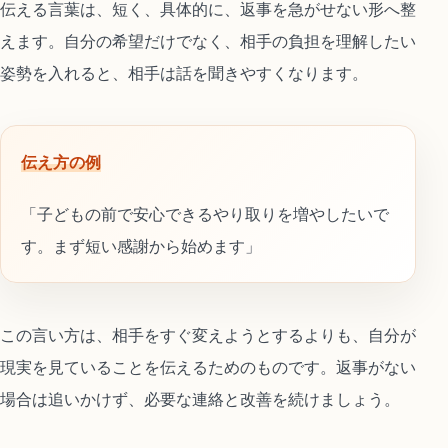
伝える言葉は、短く、具体的に、返事を急がせない形へ整
えます。自分の希望だけでなく、相手の負担を理解したい
姿勢を入れると、相手は話を聞きやすくなります。
伝え方の例
「子どもの前で安心できるやり取りを増やしたいで
す。まず短い感謝から始めます」
この言い方は、相手をすぐ変えようとするよりも、自分が
現実を見ていることを伝えるためのものです。返事がない
場合は追いかけず、必要な連絡と改善を続けましょう。