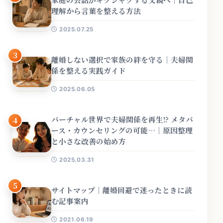
理解から言葉を整える方法
2025.07.25
3
離婚しない選択で家族の絆を守る｜夫婦関
係を整える実践ガイド
2025.06.05
バーチャル世界で夫婦関係を再生!? メタバ
4
ース・カウンセリングの可能…｜原因整理
と小さな改善の始め方
2025.03.31
5
サイトマップ｜離婚回避で迷ったときに読
む記事案内
2021.06.19