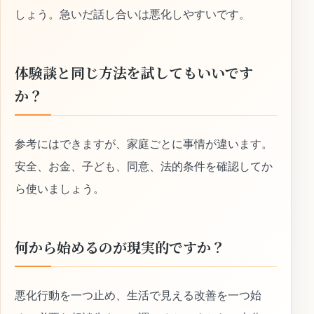
しょう。急いだ話し合いは悪化しやすいです。
体験談と同じ方法を試してもいいです
か？
参考にはできますが、家庭ごとに事情が違います。
安全、お金、子ども、同意、法的条件を確認してか
ら使いましょう。
何から始めるのが現実的ですか？
悪化行動を一つ止め、生活で見える改善を一つ始