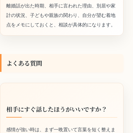
離婚話が出た時期、相手に言われた理由、別居や家
計の状況、子どもや親族の関わり、自分が望む着地
点をメモにしておくと、相談が具体的になります。
よくある質問
相手にすぐ話したほうがいいですか？
感情が強い時は、まず一晩置いて言葉を短く整えま