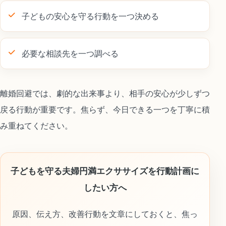
子どもの安心を守る行動を一つ決める
必要な相談先を一つ調べる
離婚回避では、劇的な出来事より、相手の安心が少しずつ
戻る行動が重要です。焦らず、今日できる一つを丁寧に積
み重ねてください。
子どもを守る夫婦円満エクササイズを行動計画に
したい方へ
原因、伝え方、改善行動を文章にしておくと、焦っ