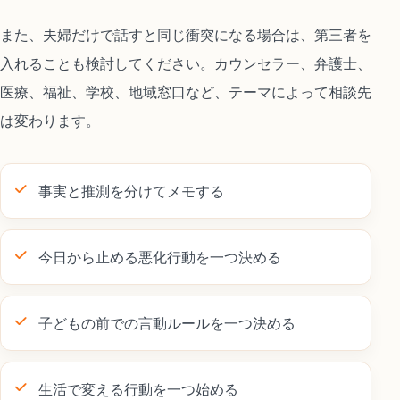
また、夫婦だけで話すと同じ衝突になる場合は、第三者を
入れることも検討してください。カウンセラー、弁護士、
医療、福祉、学校、地域窓口など、テーマによって相談先
は変わります。
事実と推測を分けてメモする
今日から止める悪化行動を一つ決める
子どもの前での言動ルールを一つ決める
生活で変える行動を一つ始める