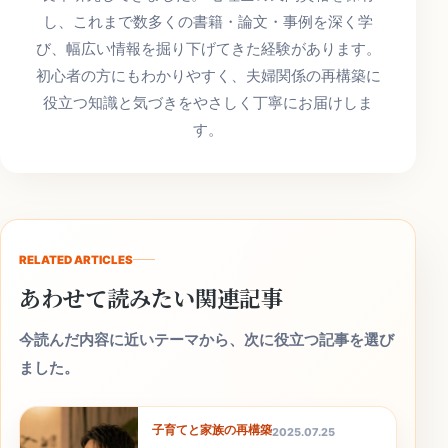
し、これまで数多くの書籍・論文・事例を深く学
び、幅広い情報を掘り下げてきた経験があります。
初心者の方にもわかりやすく、夫婦関係の再構築に
役立つ知識と気づきをやさしく丁寧にお届けしま
す。
RELATED ARTICLES
あわせて読みたい関連記事
今読んだ内容に近いテーマから、次に役立つ記事を選び
ました。
子育てと家族の再構築
2025.07.25