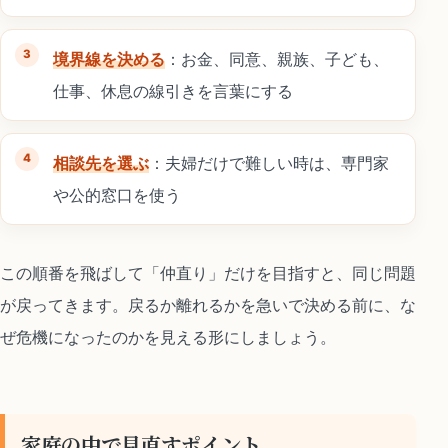
境界線を決める
：お金、同意、親族、子ども、
仕事、休息の線引きを言葉にする
相談先を選ぶ
：夫婦だけで難しい時は、専門家
や公的窓口を使う
この順番を飛ばして「仲直り」だけを目指すと、同じ問題
が戻ってきます。戻るか離れるかを急いで決める前に、な
ぜ危機になったのかを見える形にしましょう。
家庭の中で見直すポイント