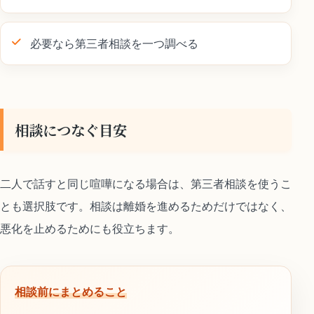
必要なら第三者相談を一つ調べる
相談につなぐ目安
二人で話すと同じ喧嘩になる場合は、第三者相談を使うこ
とも選択肢です。相談は離婚を進めるためだけではなく、
悪化を止めるためにも役立ちます。
相談前にまとめること