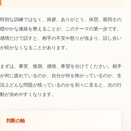
特別な訓練ではなく、挨拶、ありがとう、休憩、親同士の
穏やかな連絡を整えることが、このテーマの第一歩です。
感情だけで話すと、相手の不安や怒りが強まり、話し合い
が続かなくなることがあります。
まずは、事実、推測、感情、希望を分けてください。相手
が何に疲れているのか、自分が何を怖がっているのか、生
活上どんな問題が残っているのかを別々に見ると、次の行
動が決めやすくなります。
判断の軸