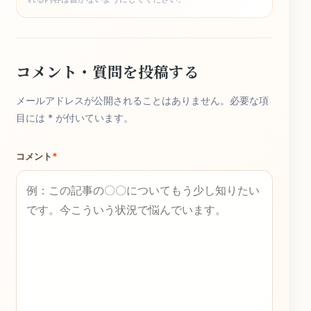
コメント・質問を投稿する
メールアドレスが公開されることはありません。必要な項
目には * が付いています。
コメント
*