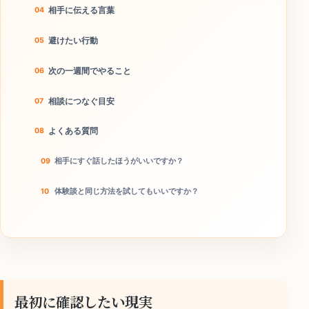
相手に伝える言葉
避けたい行動
次の一週間でやること
相談につなぐ目安
よくある質問
相手にすぐ話したほうがいいですか？
体験談と同じ方法を試してもいいですか？
何から始めるのが現実的ですか？
今日やることチェック
最初に確認したい現実