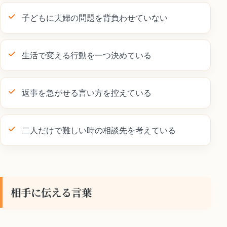
子どもに夫婦の問題を背負わせていない
生活で変える行動を一つ決めている
返事を急がせる言い方を控えている
二人だけで難しい時の相談先を考えている
相手に伝える言葉