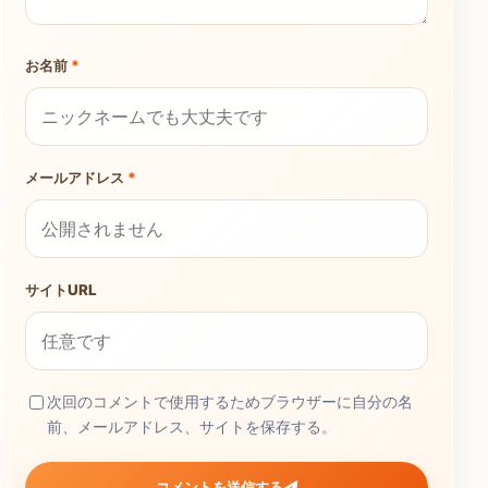
お名前
*
メールアドレス
*
サイトURL
次回のコメントで使用するためブラウザーに自分の名
前、メールアドレス、サイトを保存する。
コメントを送信する