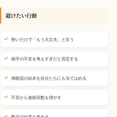
避けたい行動
勢いだけで「もう大丈夫」と言う
相手の不安を考えすぎだと否定する
体験談の結末を自分たちにも当てはめる
不安から連絡回数を増やす
数日で結果を求める