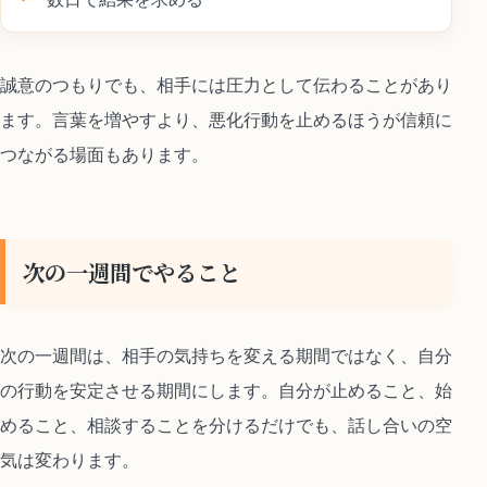
誠意のつもりでも、相手には圧力として伝わることがあり
ます。言葉を増やすより、悪化行動を止めるほうが信頼に
つながる場面もあります。
次の一週間でやること
次の一週間は、相手の気持ちを変える期間ではなく、自分
の行動を安定させる期間にします。自分が止めること、始
めること、相談することを分けるだけでも、話し合いの空
気は変わります。