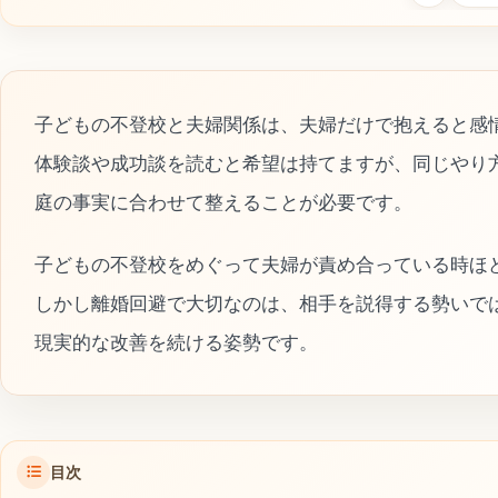
子どもの不登校と夫婦関係は、夫婦だけで抱えると感
体験談や成功談を読むと希望は持てますが、同じやり
庭の事実に合わせて整えることが必要です。
子どもの不登校をめぐって夫婦が責め合っている時ほ
しかし離婚回避で大切なのは、相手を説得する勢いで
現実的な改善を続ける姿勢です。
目次