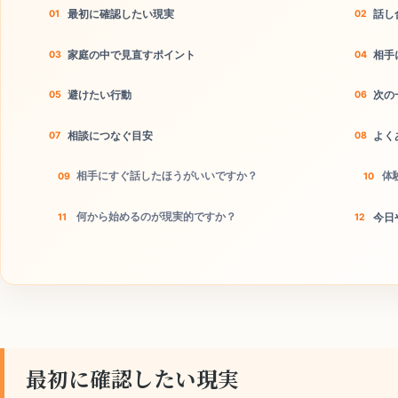
最初に確認したい現実
話し
家庭の中で見直すポイント
相手
避けたい行動
次の
相談につなぐ目安
よく
相手にすぐ話したほうがいいですか？
体
何から始めるのが現実的ですか？
今日
最初に確認したい現実