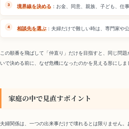
境界線を決める
：お金、同意、親族、子ども、仕
相談先を選ぶ
：夫婦だけで難しい時は、専門家や
この順番を飛ばして「仲直り」だけを目指すと、同じ問題
いで決める前に、なぜ危機になったのかを見える形にしま
家庭の中で見直すポイント
夫婦関係は、一つの出来事だけで壊れるとは限りません。