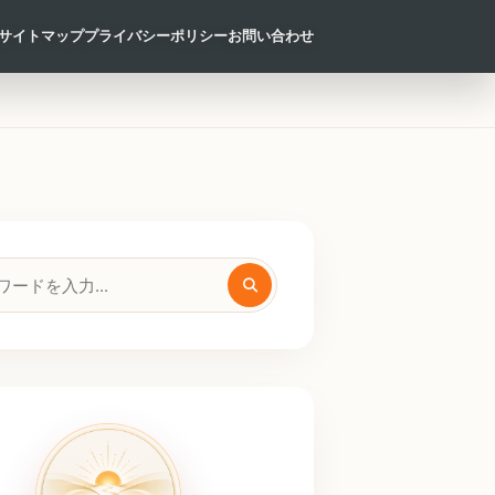
サイトマップ
プライバシーポリシー
お問い合わせ