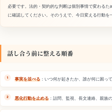
必要です。法的・契約的な判断は個別事情で変わるた
に確認してください。そのうえで、今日変える行動を
話し合う前に整える順番
事実を並べる
：いつ何が起きたか、誰が何に困っ
悪化行動を止める
：詰問、監視、長文連絡、親族