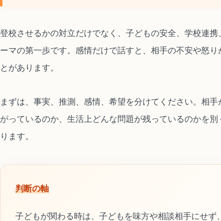
登校させるかの対立だけでなく、子どもの安全、学校連携
ーマの第一歩です。感情だけで話すと、相手の不安や怒り
とがあります。
まずは、事実、推測、感情、希望を分けてください。相手
がっているのか、生活上どんな問題が残っているのかを別
ります。
判断の軸
子どもが関わる時は、子どもを味方や相談相手にせず