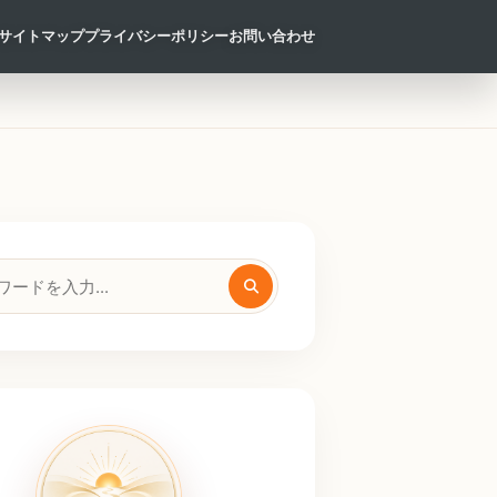
サイトマップ
プライバシーポリシー
お問い合わせ