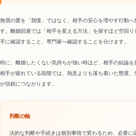
無償の愛を「我慢」ではなく、相手の安心を増やす行動へ
す。離婚回避では「相手を変える方法」を探すほど空回り
手に確認すること、専門家へ確認することを分けます。
特に、離婚したくない気持ちが強い時ほど、相手の結論を
相手が疲れている段階では、熱意よりも落ち着いた態度、
が信頼につながります。
判断の軸
法的な判断や手続きは個別事情で変わるため、必要に