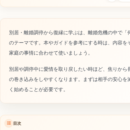
別居・離婚調停から復縁に学ぶは、離婚危機の中で「
のテーマです。本やガイドを参考にする時は、内容を
家庭の事情に合わせて使いましょう。
別居や調停中に愛情を取り戻したい時ほど、焦りから
の巻き込みをしやすくなります。まずは相手の安心を
く始めることが必要です。
目次