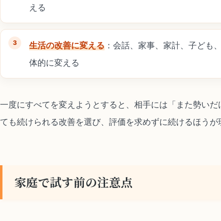
える
生活の改善に変える
：会話、家事、家計、子ども
体的に変える
一度にすべてを変えようとすると、相手には「また勢いだ
ても続けられる改善を選び、評価を求めずに続けるほうが
家庭で試す前の注意点