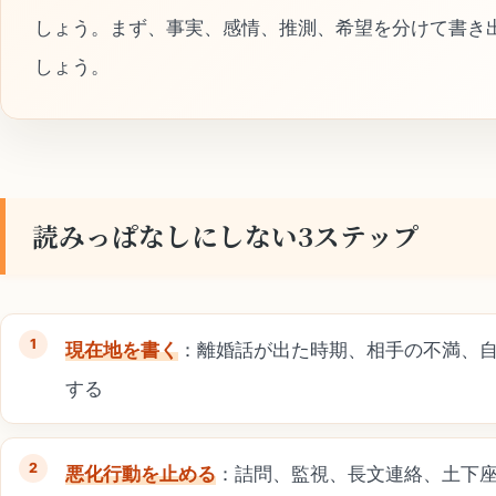
しょう。まず、事実、感情、推測、希望を分けて書き
しょう。
読みっぱなしにしない3ステップ
現在地を書く
：離婚話が出た時期、相手の不満、
する
悪化行動を止める
：詰問、監視、長文連絡、土下