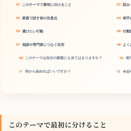
このテーマで最初に分けること
読み
家庭で試す前の注意点
相手
避けたい行動
行動
相談や専門家につなぐ目安
よく
このテーマは自分の家庭にも当てはまりますか？
相
何から始めればいいですか？
今日
このテーマで最初に分けること