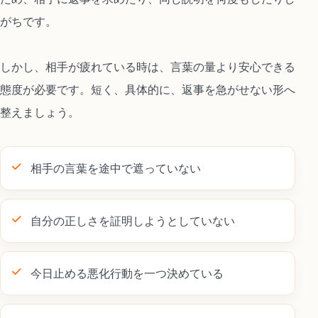
がちです。
しかし、相手が疲れている時は、言葉の量より安心できる
態度が必要です。短く、具体的に、返事を急がせない形へ
整えましょう。
相手の言葉を途中で遮っていない
自分の正しさを証明しようとしていない
今日止める悪化行動を一つ決めている