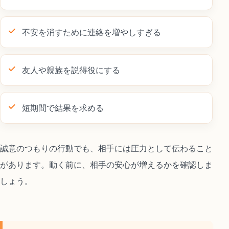
不安を消すために連絡を増やしすぎる
友人や親族を説得役にする
短期間で結果を求める
誠意のつもりの行動でも、相手には圧力として伝わること
があります。動く前に、相手の安心が増えるかを確認しま
しょう。