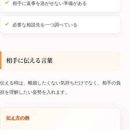
相手に返事を急がせない準備がある
必要な相談先を一つ調べている
相手に伝える言葉
伝える時は、離婚したくない気持ちだけでなく、相手の負
担を理解したい姿勢を入れます。
伝え方の例