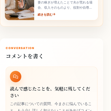
妻の稼ぎが増えたことで夫が荒れる場
合、収入そのものより、役割や自尊心
の揺れが関係していることがありま
続きを読む
す。責めずに整理しましょう。
CONVERSATION
コメントを書く
読んで感じたことを、気軽に残してくだ
さい
この記事についての質問、今まさに悩んでいるこ
と、もう少し詳しく知りたいことがあればコメン