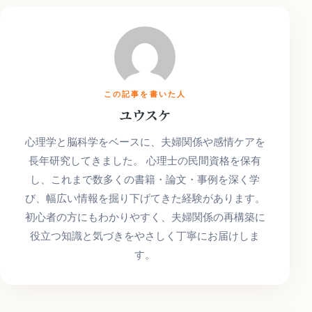
この記事を書いた人
ユウスケ
心理学と脳科学をベースに、夫婦関係や感情ケアを
長年研究してきました。 心理士の民間資格を保有
し、これまで数多くの書籍・論文・事例を深く学
び、幅広い情報を掘り下げてきた経験があります。
初心者の方にもわかりやすく、夫婦関係の再構築に
役立つ知識と気づきをやさしく丁寧にお届けしま
す。