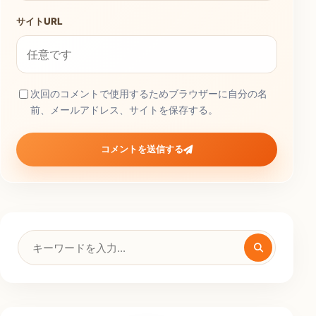
サイトURL
次回のコメントで使用するためブラウザーに自分の名
前、メールアドレス、サイトを保存する。
コメントを送信する
検
索
キ
ー