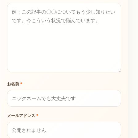
お名前
*
メールアドレス
*