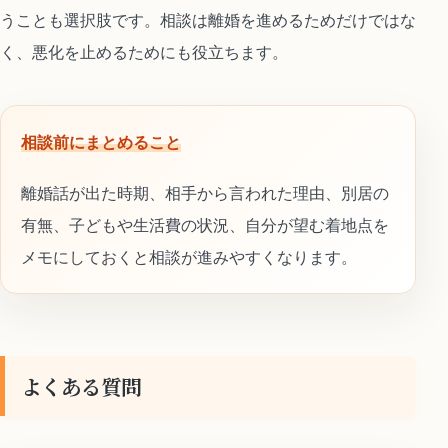
うことも選択肢です。相談は離婚を進めるためだけではな
く、悪化を止めるためにも役立ちます。
相談前にまとめること
離婚話が出た時期、相手から言われた理由、別居の
有無、子どもや生活費の状況、自分が望む着地点を
メモにしておくと相談が進みやすくなります。
よくある質問