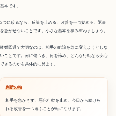
基本です。
3つに絞るなら、反論を止める、改善を一つ始める、返事
を急がせないことです。小さな基本を積み重ねましょう。
離婚回避で大切なのは、相手の結論を急に変えようとしな
いことです。何に傷つき、何を諦め、どんな行動なら安心
できるのかを具体的に見ます。
判断の軸
相手を急かさず、悪化行動を止め、今日から続けら
れる改善を一つ選ぶことが軸になります。