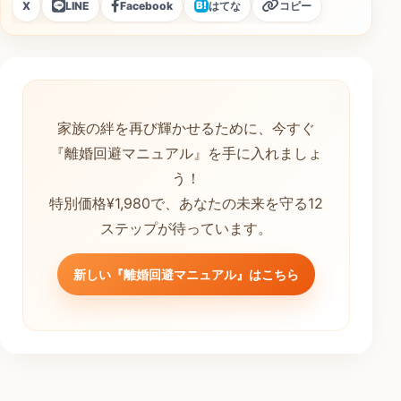
X
LINE
Facebook
はてな
コピー
B!
家族の絆を再び輝かせるために、今すぐ
『離婚回避マニュアル』を手に入れましょ
う！
特別価格¥1,980で、あなたの未来を守る12
ステップが待っています。
新しい『離婚回避マニュアル』はこちら