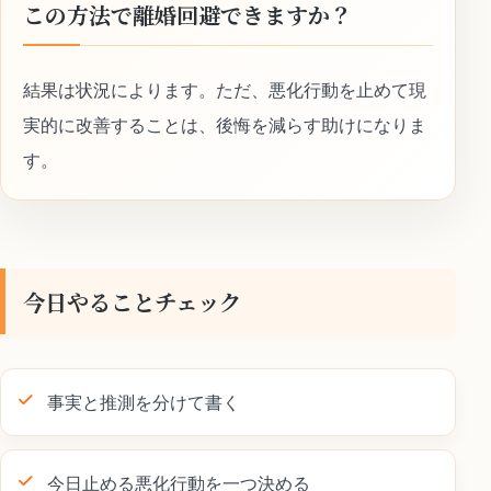
この方法で離婚回避できますか？
結果は状況によります。ただ、悪化行動を止めて現
実的に改善することは、後悔を減らす助けになりま
す。
今日やることチェック
事実と推測を分けて書く
今日止める悪化行動を一つ決める