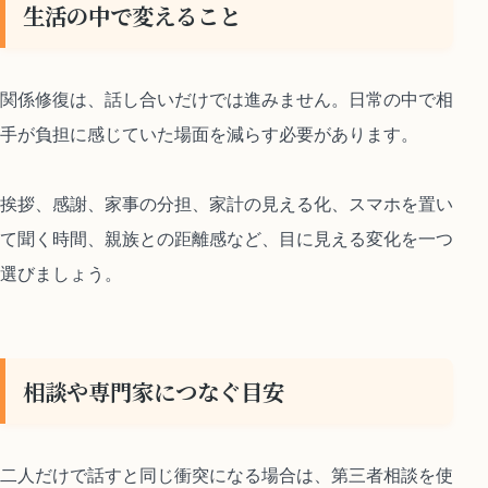
生活の中で変えること
関係修復は、話し合いだけでは進みません。日常の中で相
手が負担に感じていた場面を減らす必要があります。
挨拶、感謝、家事の分担、家計の見える化、スマホを置い
て聞く時間、親族との距離感など、目に見える変化を一つ
選びましょう。
相談や専門家につなぐ目安
二人だけで話すと同じ衝突になる場合は、第三者相談を使