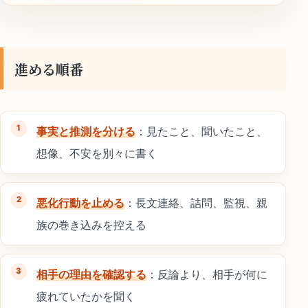
進める順番
事実と推測を分ける
：見たこと、聞いたこと、
想像、不安を別々に書く
悪化行動を止める
：長文連絡、詰問、監視、親
族の巻き込みを控える
相手の理由を確認する
：反論より、相手が何に
疲れていたかを聞く