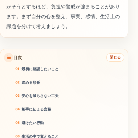
かそうとするほど、負担や警戒が強まることがあり
ます。まず自分の心を整え、事実、感情、生活上の
課題を分けて考えましょう。
目次
閉じる
最初に確認したいこと
進める順番
安心を減らさない工夫
相手に伝える言葉
避けたい行動
生活の中で変えること