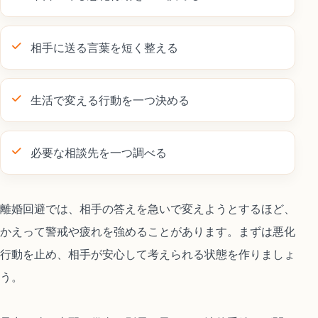
相手に送る言葉を短く整える
生活で変える行動を一つ決める
必要な相談先を一つ調べる
離婚回避では、相手の答えを急いで変えようとするほど、
かえって警戒や疲れを強めることがあります。まずは悪化
行動を止め、相手が安心して考えられる状態を作りましょ
う。