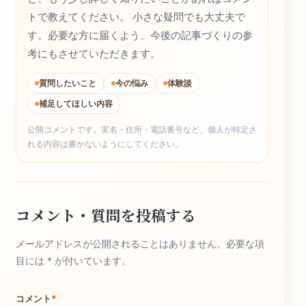
トで教えてください。 小さな疑問でも大丈夫で
す。必要な方に届くよう、今後の記事づくりの参
考にもさせていただきます。
質問したいこと
今の悩み
体験談
補足してほしい内容
公開コメントです。実名・住所・電話番号など、個人が特定さ
れる内容は書かないようにしてください。
コメント・質問を投稿する
メールアドレスが公開されることはありません。必要な項
目には * が付いています。
コメント
*