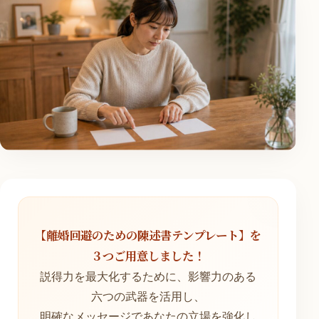
【離婚回避のための陳述書テンプレート】を
３つご用意しました！
説得力を最大化するために、影響力のある
六つの武器を活用し、
明確なメッセージであなたの立場を強化し