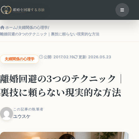
ホーム
/
夫婦関係の心理学
/
離婚回避の3つのテクニック｜裏技に頼らない現実的な方法
公開: 2017.02.19
更新: 2026.05.23
夫婦関係の心理学
離婚回避の3つのテクニック｜
裏技に頼らない現実的な方法
この記事の執筆者
ユウスケ