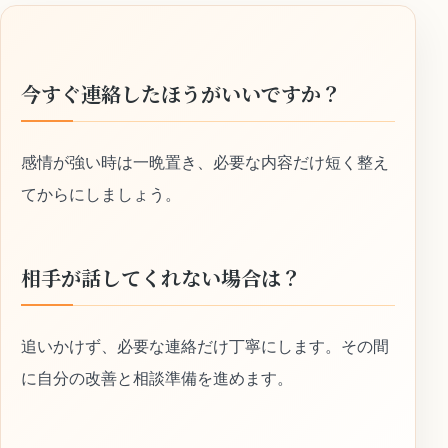
今すぐ連絡したほうがいいですか？
感情が強い時は一晩置き、必要な内容だけ短く整え
てからにしましょう。
相手が話してくれない場合は？
追いかけず、必要な連絡だけ丁寧にします。その間
に自分の改善と相談準備を進めます。