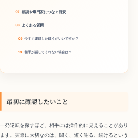
相談や専門家につなぐ目安
よくある質問
今すぐ連絡したほうがいいですか？
相手が話してくれない場合は？
この方法で離婚回避できますか？
今日やることチェック
最初に確認したいこと
一発逆転を探すほど、相手には操作的に見えることがあり
ます。実際に大切なのは、聞く、短く謝る、続けるという