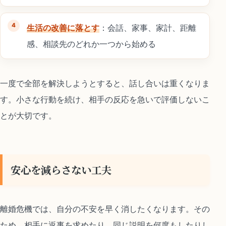
生活の改善に落とす
：会話、家事、家計、距離
感、相談先のどれか一つから始める
一度で全部を解決しようとすると、話し合いは重くなりま
す。小さな行動を続け、相手の反応を急いで評価しないこ
とが大切です。
安心を減らさない工夫
離婚危機では、自分の不安を早く消したくなります。その
ため、相手に返事を求めたり、同じ説明を何度もしたりし