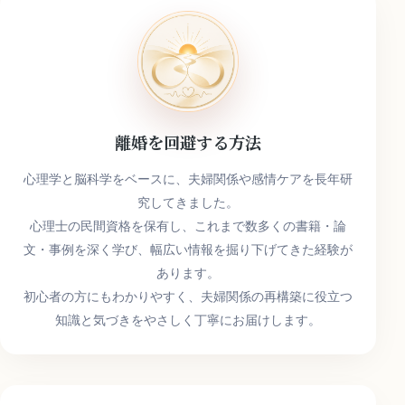
ワ
ー
ド
離婚を回避する方法
心理学と脳科学をベースに、夫婦関係や感情ケアを長年研
究してきました。
心理士の民間資格を保有し、これまで数多くの書籍・論
文・事例を深く学び、幅広い情報を掘り下げてきた経験が
あります。
初心者の方にもわかりやすく、夫婦関係の再構築に役立つ
知識と気づきをやさしく丁寧にお届けします。