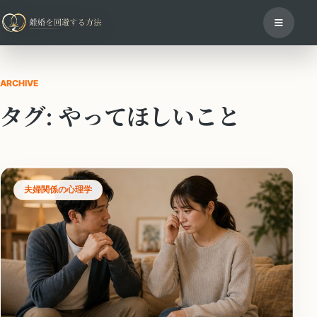
ARCHIVE
タグ:
やってほしいこと
夫婦関係の心理学