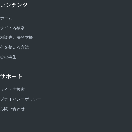
コンテンツ
ホーム
サイト内検索
相談先と法的支援
心を整える方法
心の再生
サポート
サイト内検索
プライバシーポリシー
お問い合わせ