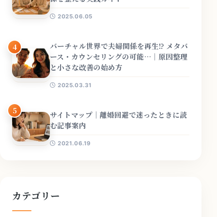
2025.06.05
バーチャル世界で夫婦関係を再生!? メタバ
4
ース・カウンセリングの可能…｜原因整理
と小さな改善の始め方
2025.03.31
5
サイトマップ｜離婚回避で迷ったときに読
む記事案内
2021.06.19
カテゴリー