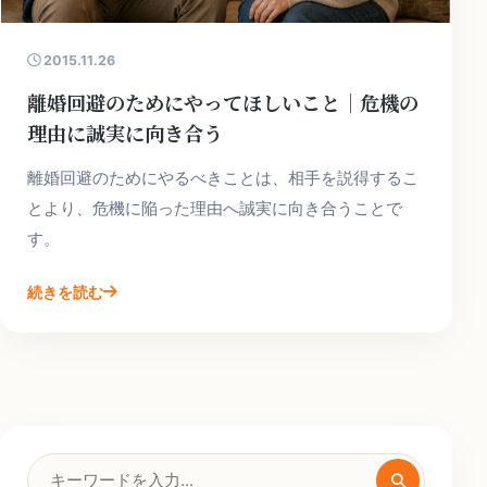
2015.11.26
離婚回避のためにやってほしいこと｜危機の
理由に誠実に向き合う
離婚回避のためにやるべきことは、相手を説得するこ
とより、危機に陥った理由へ誠実に向き合うことで
す。
続きを読む
検