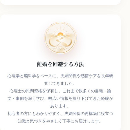
キ
ー
ワ
ー
ド
離婚を回避する方法
心理学と脳科学をベースに、夫婦関係や感情ケアを長年研
究してきました。
心理士の民間資格を保有し、これまで数多くの書籍・論
文・事例を深く学び、幅広い情報を掘り下げてきた経験が
あります。
初心者の方にもわかりやすく、夫婦関係の再構築に役立つ
知識と気づきをやさしく丁寧にお届けします。