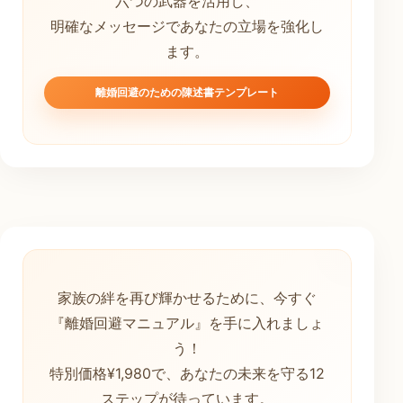
六つの武器を活用し、
明確なメッセージであなたの立場を強化し
ます。
離婚回避のための陳述書テンプレート
家族の絆を再び輝かせるために、今すぐ
『離婚回避マニュアル』を手に入れましょ
う！
特別価格¥1,980で、あなたの未来を守る12
ステップが待っています。