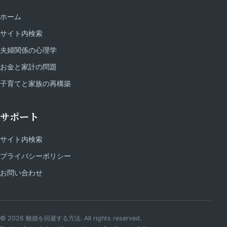
ホーム
サイト内検索
夫婦関係の心理学
お金と家計の問題
子育てと家族の再構築
サポート
サイト内検索
プライバシーポリシー
お問い合わせ
© 2026 離婚を回避する方法. All rights reserved.