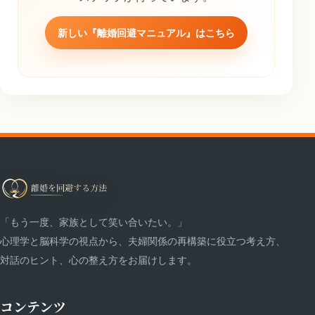
新しい『離婚回避マニュアル』はこちら
「もう一度、家族として笑い合いたい。」
心理学と脳科学の視点から、夫婦関係の再構築に役立つ考え方、
対話のヒント、心の整え方をお届けします。
コンテンツ