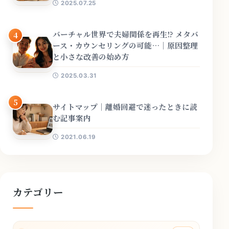
2025.07.25
バーチャル世界で夫婦関係を再生!? メタバ
4
ース・カウンセリングの可能…｜原因整理
と小さな改善の始め方
2025.03.31
5
サイトマップ｜離婚回避で迷ったときに読
む記事案内
2021.06.19
カテゴリー