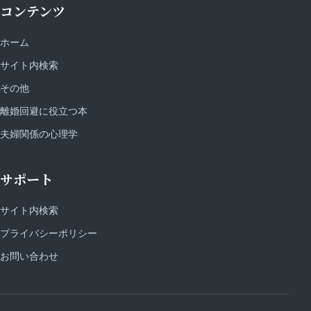
コンテンツ
ホーム
サイト内検索
その他
離婚回避に役立つ本
夫婦関係の心理学
サポート
サイト内検索
プライバシーポリシー
お問い合わせ