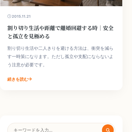
2015.11.21
割り切り生活や距離で離婚回避する時｜安全
と孤立を見極める
割り切り生活や二人きりを避ける方法は、衝突を減ら
す一時策になります。ただし孤立や支配にならないよ
う注意が必要です。
続きを読む
検