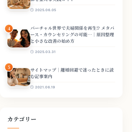
2025.06.05
バーチャル世界で夫婦関係を再生!? メタバ
4
ース・カウンセリングの可能…｜原因整理
と小さな改善の始め方
2025.03.31
5
サイトマップ｜離婚回避で迷ったときに読
む記事案内
2021.06.19
カテゴリー