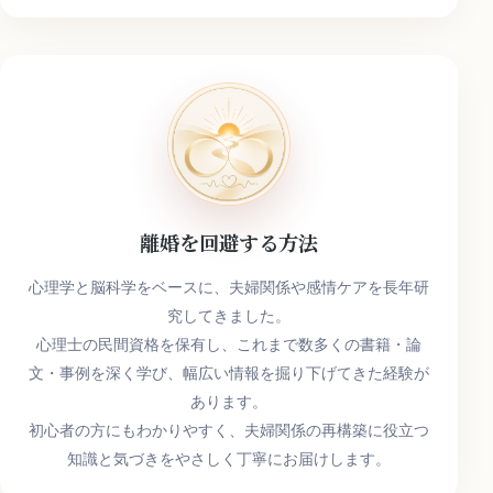
キ
ー
ワ
ー
ド
離婚を回避する方法
心理学と脳科学をベースに、夫婦関係や感情ケアを長年研
究してきました。
心理士の民間資格を保有し、これまで数多くの書籍・論
文・事例を深く学び、幅広い情報を掘り下げてきた経験が
あります。
初心者の方にもわかりやすく、夫婦関係の再構築に役立つ
知識と気づきをやさしく丁寧にお届けします。