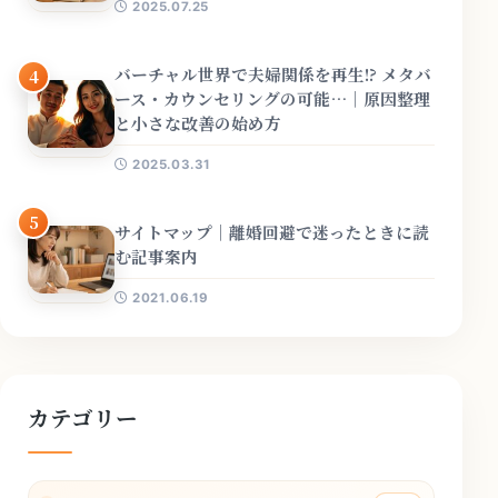
2025.07.25
バーチャル世界で夫婦関係を再生!? メタバ
4
ース・カウンセリングの可能…｜原因整理
と小さな改善の始め方
2025.03.31
5
サイトマップ｜離婚回避で迷ったときに読
む記事案内
2021.06.19
カテゴリー