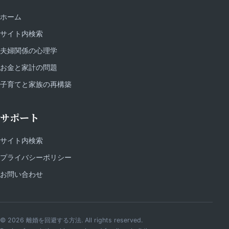
ホーム
サイト内検索
夫婦関係の心理学
お金と家計の問題
子育てと家族の再構築
サポート
サイト内検索
プライバシーポリシー
お問い合わせ
© 2026 離婚を回避する方法. All rights reserved.