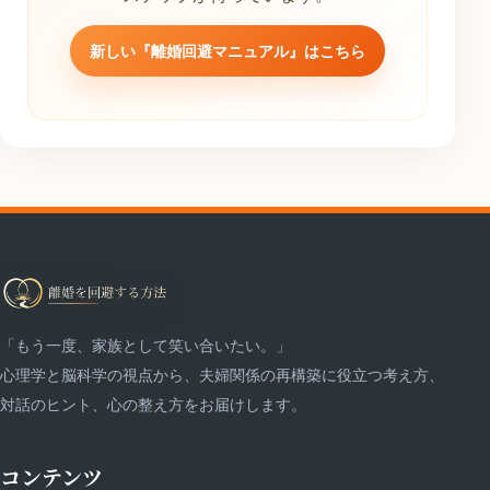
新しい『離婚回避マニュアル』はこちら
「もう一度、家族として笑い合いたい。」
心理学と脳科学の視点から、夫婦関係の再構築に役立つ考え方、
対話のヒント、心の整え方をお届けします。
コンテンツ