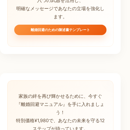
六つの武器を活用し、
明確なメッセージであなたの立場を強化し
ます。
離婚回避のための陳述書テンプレート
家族の絆を再び輝かせるために、今すぐ
『離婚回避マニュアル』を手に入れましょ
う！
特別価格¥1,980で、あなたの未来を守る12
ステップが待っています。