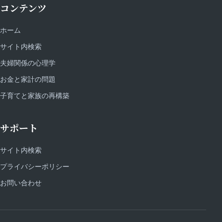
コンテンツ
ホーム
サイト内検索
夫婦関係の心理学
お金と家計の問題
子育てと家族の再構築
サポート
サイト内検索
プライバシーポリシー
お問い合わせ