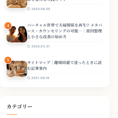
2025.06.05
バーチャル世界で夫婦関係を再生!? メタバ
4
ース・カウンセリングの可能…｜原因整理
と小さな改善の始め方
2025.03.31
5
サイトマップ｜離婚回避で迷ったときに読
む記事案内
2021.06.19
カテゴリー