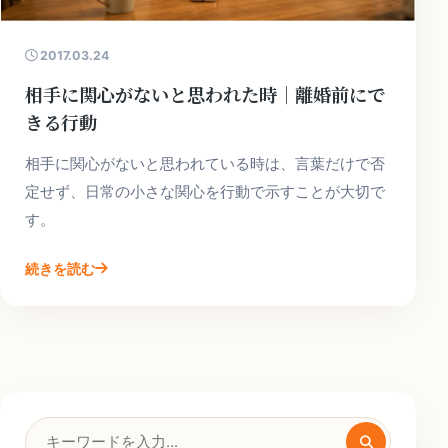
2017.03.24
相手に関心がないと思われた時｜離婚前にで
きる行動
相手に関心がないと思われている時は、言葉だけで否
定せず、日常の小さな関心を行動で示すことが大切で
す。
続きを読む
検