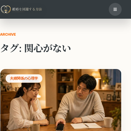
ARCHIVE
タグ:
関心がない
夫婦関係の心理学