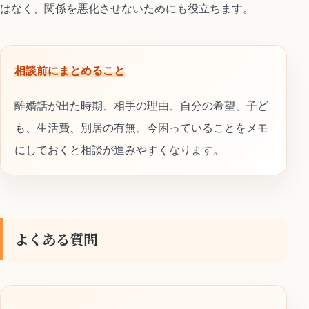
はなく、関係を悪化させないためにも役立ちます。
相談前にまとめること
離婚話が出た時期、相手の理由、自分の希望、子ど
も、生活費、別居の有無、今困っていることをメモ
にしておくと相談が進みやすくなります。
よくある質問