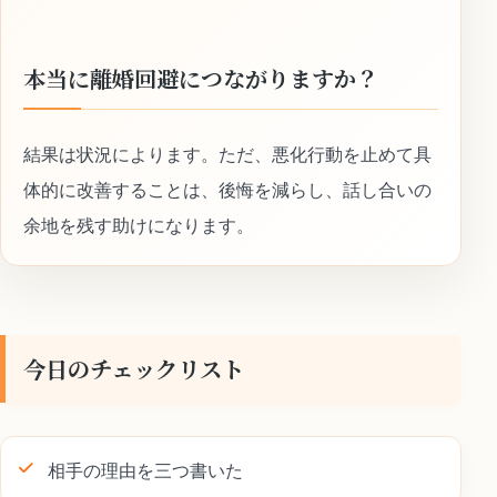
本当に離婚回避につながりますか？
結果は状況によります。ただ、悪化行動を止めて具
体的に改善することは、後悔を減らし、話し合いの
余地を残す助けになります。
今日のチェックリスト
相手の理由を三つ書いた