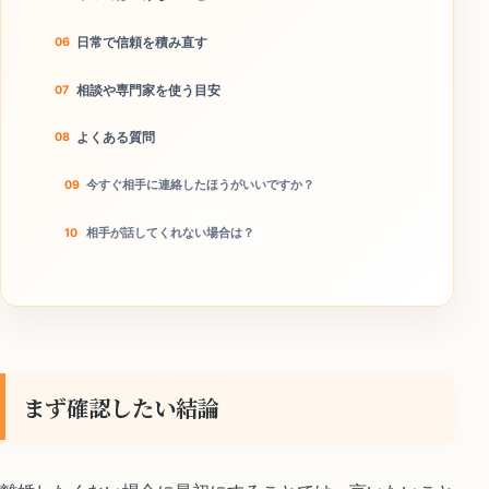
日常で信頼を積み直す
相談や専門家を使う目安
よくある質問
今すぐ相手に連絡したほうがいいですか？
相手が話してくれない場合は？
本当に離婚回避につながりますか？
今日のチェックリスト
まず確認したい結論