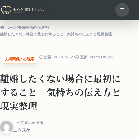
ホーム
/
夫婦関係の心理学
/
離婚したくない場合に最初にすること｜気持ちの伝え方と現実整理
公開: 2018.02.27
更新: 2026.05.23
夫婦関係の心理学
離婚したくない場合に最初に
すること｜気持ちの伝え方と
現実整理
この記事の執筆者
ユウスケ