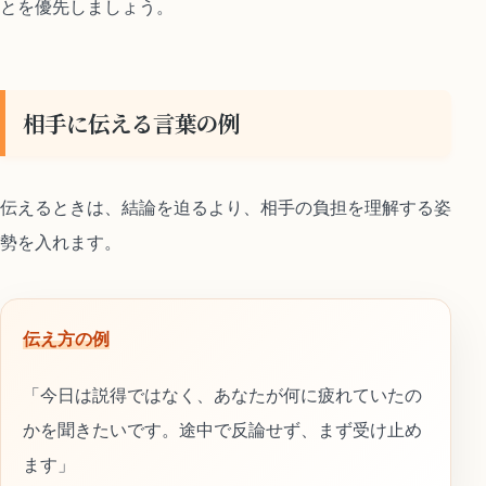
とを優先しましょう。
相手に伝える言葉の例
伝えるときは、結論を迫るより、相手の負担を理解する姿
勢を入れます。
伝え方の例
「今日は説得ではなく、あなたが何に疲れていたの
かを聞きたいです。途中で反論せず、まず受け止め
ます」