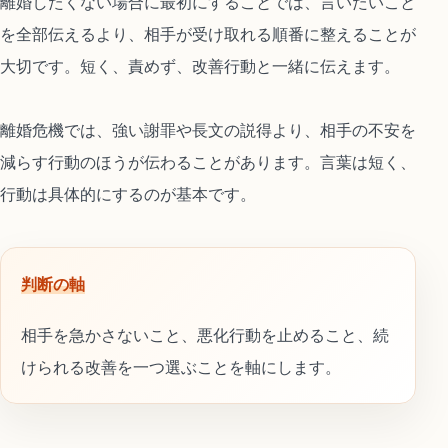
離婚したくない場合に最初にすることでは、言いたいこと
を全部伝えるより、相手が受け取れる順番に整えることが
大切です。短く、責めず、改善行動と一緒に伝えます。
離婚危機では、強い謝罪や長文の説得より、相手の不安を
減らす行動のほうが伝わることがあります。言葉は短く、
行動は具体的にするのが基本です。
判断の軸
相手を急かさないこと、悪化行動を止めること、続
けられる改善を一つ選ぶことを軸にします。