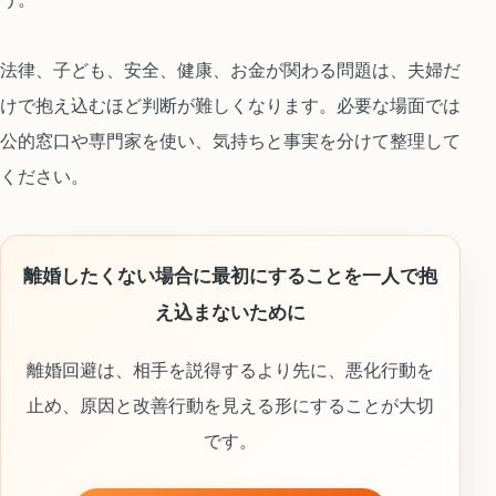
法律、子ども、安全、健康、お金が関わる問題は、夫婦だ
けで抱え込むほど判断が難しくなります。必要な場面では
公的窓口や専門家を使い、気持ちと事実を分けて整理して
ください。
離婚したくない場合に最初にすることを一人で抱
え込まないために
離婚回避は、相手を説得するより先に、悪化行動を
止め、原因と改善行動を見える形にすることが大切
です。