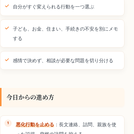
自分がすぐ変えられる行動を一つ選ぶ
子ども、お金、住まい、手続きの不安を別にメモ
する
感情で決めず、相談が必要な問題を切り分ける
今日からの進め方
悪化行動を止める
：長文連絡、詰問、親族を使
った説得、突然の訪問を控える