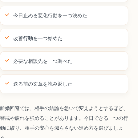
今日止める悪化行動を一つ決めた
改善行動を一つ始めた
必要な相談先を一つ調べた
送る前の文章を読み返した
離婚回避では、相手の結論を急いで変えようとするほど、
警戒や疲れを強めることがあります。今日できる一つの行
動に絞り、相手の安心を減らさない進め方を選びましょ
う。