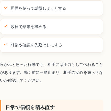
周囲を使って説得しようとする
数日で結果を求める
相談や確認を先延ばしにする
良かれと思った行動でも、相手には圧力として伝わること
があります。動く前に一度止まり、相手の安心を減らさな
いか確認してください。
日常で信頼を積み直す