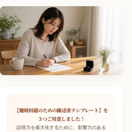
【離婚回避のための陳述書テンプレート】を
３つご用意しました！
説得力を最大化するために、影響力のある