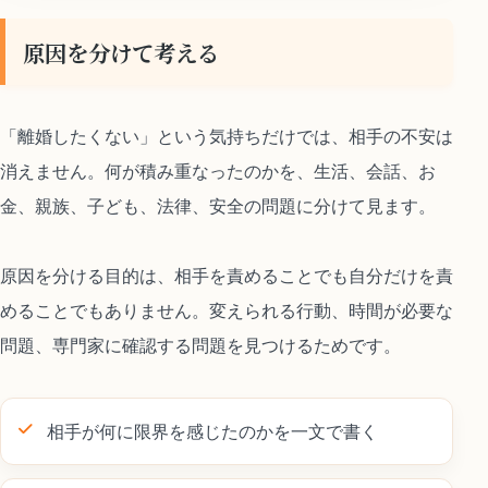
原因を分けて考える
「離婚したくない」という気持ちだけでは、相手の不安は
消えません。何が積み重なったのかを、生活、会話、お
金、親族、子ども、法律、安全の問題に分けて見ます。
原因を分ける目的は、相手を責めることでも自分だけを責
めることでもありません。変えられる行動、時間が必要な
問題、専門家に確認する問題を見つけるためです。
相手が何に限界を感じたのかを一文で書く