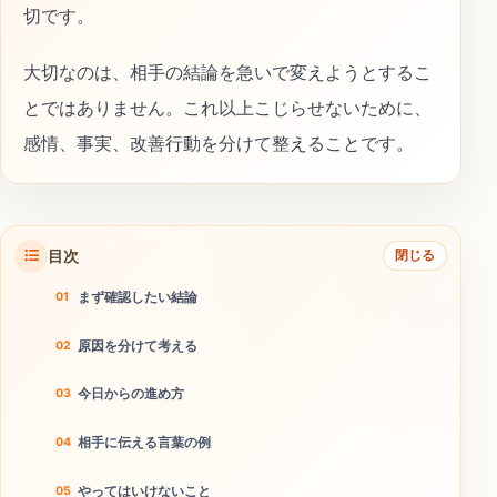
切です。
大切なのは、相手の結論を急いで変えようとするこ
とではありません。これ以上こじらせないために、
感情、事実、改善行動を分けて整えることです。
目次
閉じる
まず確認したい結論
原因を分けて考える
今日からの進め方
相手に伝える言葉の例
やってはいけないこと