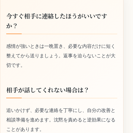
今すぐ相手に連絡したほうがいいです
か？
感情が強いときは一晩置き、必要な内容だけに短く
整えてから送りましょう。返事を迫らないことが大
切です。
相手が話してくれない場合は？
追いかけず、必要な連絡を丁寧にし、自分の改善と
相談準備を進めます。沈黙を責めると逆効果になる
ことがあります。