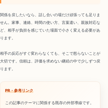
関係を戻したいなら、話し合いの場だけ頑張っても足りま
せん。家事、連絡、時間の使い方、言葉遣い、親族対応な
ど、相手が負担を感じていた場面で小さく変える必要があ
ります。
相手の反応がすぐ変わらなくても、そこで怒らないことが
大切です。信頼は、評価を求めない継続の中で少しずつ戻
ります。
PR・参考リンク
この記事のテーマに関係する既存の外部導線です。