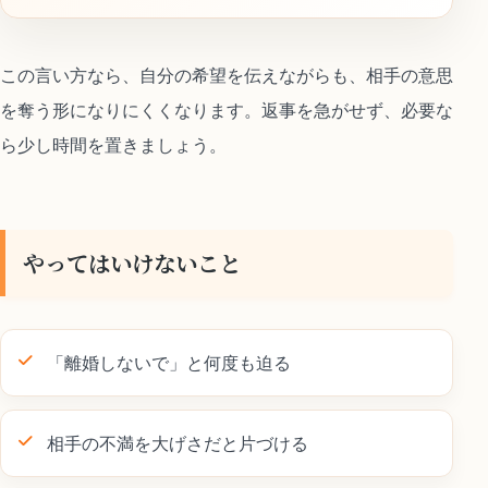
この言い方なら、自分の希望を伝えながらも、相手の意思
を奪う形になりにくくなります。返事を急がせず、必要な
ら少し時間を置きましょう。
やってはいけないこと
「離婚しないで」と何度も迫る
相手の不満を大げさだと片づける