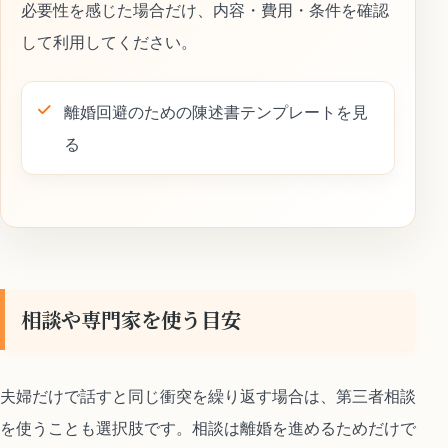
必要性を感じた場合だけ、内容・費用・条件を確認
して利用してください。
離婚回避のための陳述書テンプレートを見
る
相談や専門家を使う目安
夫婦だけで話すと同じ衝突を繰り返す場合は、第三者相談
を使うことも選択肢です。相談は離婚を進めるためだけで