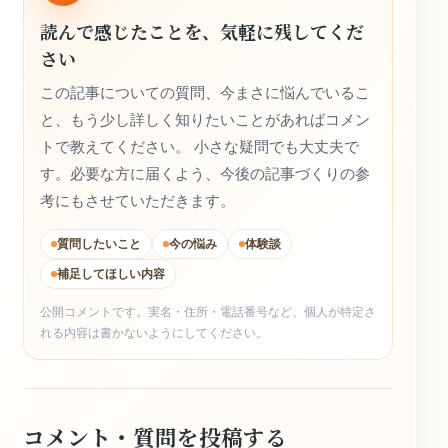
読んで感じたことを、気軽に残してくだ
さい
この記事についての質問、今まさに悩んでいるこ
と、もう少し詳しく知りたいことがあればコメン
トで教えてください。 小さな疑問でも大丈夫で
す。必要な方に届くよう、今後の記事づくりの参
考にもさせていただきます。
質問したいこと
今の悩み
体験談
補足してほしい内容
公開コメントです。実名・住所・電話番号など、個人が特定さ
れる内容は書かないようにしてください。
コメント・質問を投稿する