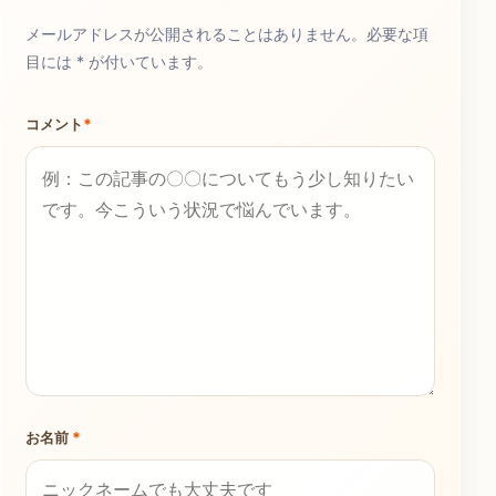
メールアドレスが公開されることはありません。必要な項
目には * が付いています。
コメント
*
お名前
*