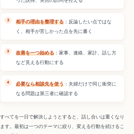
相手の理由を整理する
：反論したい点ではな
く、相手が苦しかった点を先に書く
改善を一つ始める
：家事、連絡、家計、話し方
など見える行動にする
必要なら相談先を使う
：夫婦だけで同じ衝突に
なる問題は第三者に確認する
すべてを一日で解決しようとすると、話し合いは重くなり
ます。最初は一つのテーマに絞り、変える行動を続けるこ