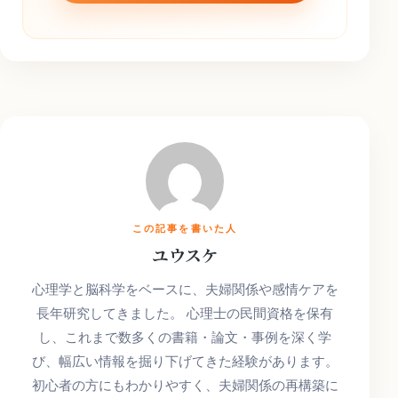
この記事を書いた人
ユウスケ
心理学と脳科学をベースに、夫婦関係や感情ケアを
長年研究してきました。 心理士の民間資格を保有
し、これまで数多くの書籍・論文・事例を深く学
び、幅広い情報を掘り下げてきた経験があります。
初心者の方にもわかりやすく、夫婦関係の再構築に