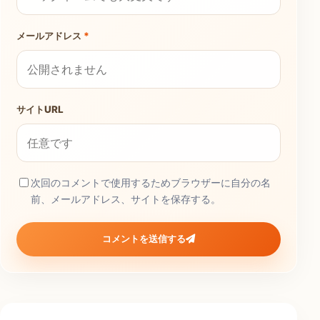
メールアドレス
*
サイトURL
次回のコメントで使用するためブラウザーに自分の名
前、メールアドレス、サイトを保存する。
コメントを送信する