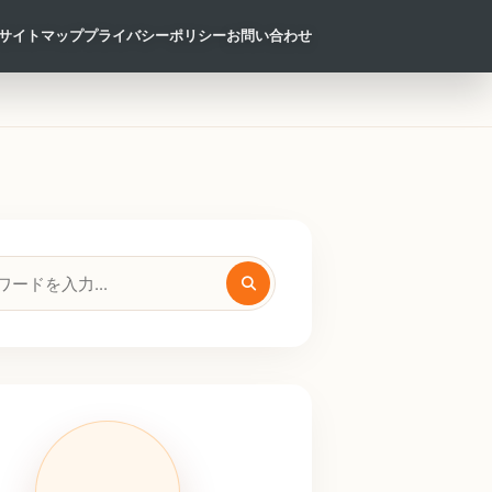
サイトマップ
プライバシーポリシー
お問い合わせ