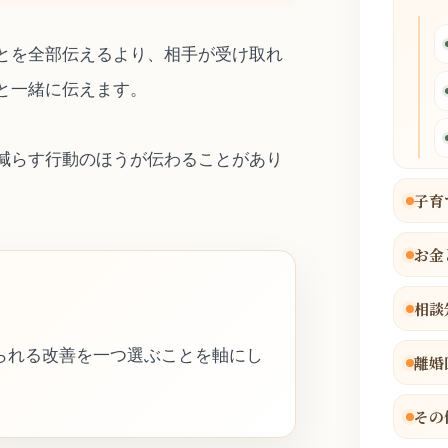
とを全部伝えるより、相手が受け取れ
と一緒に伝えます。
減らす行動のほうが伝わることがあり
子育
お金
相談
られる改善を一つ選ぶことを軸にし
離婚
その