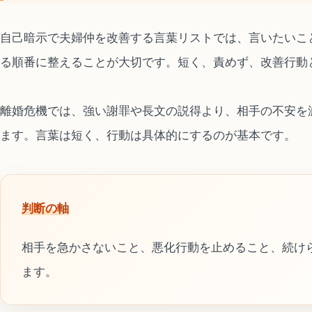
自己暗示で夫婦仲を改善する言葉リストでは、言いたいこ
る順番に整えることが大切です。短く、責めず、改善行動
離婚危機では、強い謝罪や長文の説得より、相手の不安を
ます。言葉は短く、行動は具体的にするのが基本です。
判断の軸
相手を急かさないこと、悪化行動を止めること、続け
ます。