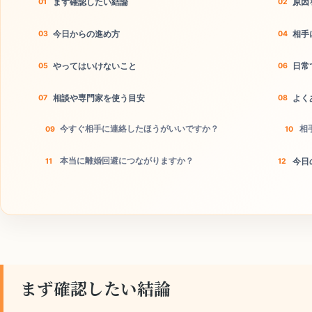
まず確認したい結論
原因
今日からの進め方
相手
やってはいけないこと
日常
相談や専門家を使う目安
よく
今すぐ相手に連絡したほうがいいですか？
相
本当に離婚回避につながりますか？
今日
まず確認したい結論