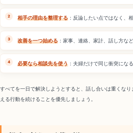
相手の理由を整理する
：反論したい点ではなく、
改善を一つ始める
：家事、連絡、家計、話し方な
必要なら相談先を使う
：夫婦だけで同じ衝突にな
すべてを一日で解決しようとすると、話し合いは重くなり
える行動を続けることを優先しましょう。