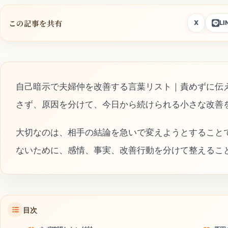
この記事を共有
X
LI
自己暗示で夫婦仲を改善する言葉リスト｜責めずに伝
さず、原因を分けて、今日から続けられる小さな改善
大切なのは、相手の結論を急いで変えようとすること
ないために、感情、事実、改善行動を分けて整えるこ
目次