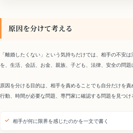
原因を分けて考える
「離婚したくない」という気持ちだけでは、相手の不安は
を、生活、会話、お金、親族、子ども、法律、安全の問題
原因を分ける目的は、相手を責めることでも自分だけを責
行動、時間が必要な問題、専門家に確認する問題を見つけ
相手が何に限界を感じたのかを一文で書く