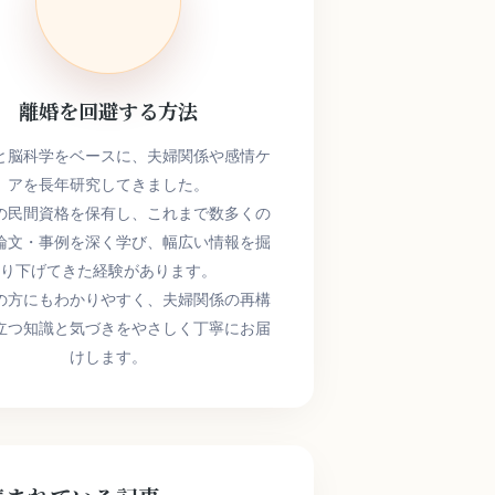
離婚を回避する方法
と脳科学をベースに、夫婦関係や感情ケ
アを長年研究してきました。
の民間資格を保有し、これまで数多くの
論文・事例を深く学び、幅広い情報を掘
り下げてきた経験があります。
の方にもわかりやすく、夫婦関係の再構
立つ知識と気づきをやさしく丁寧にお届
けします。