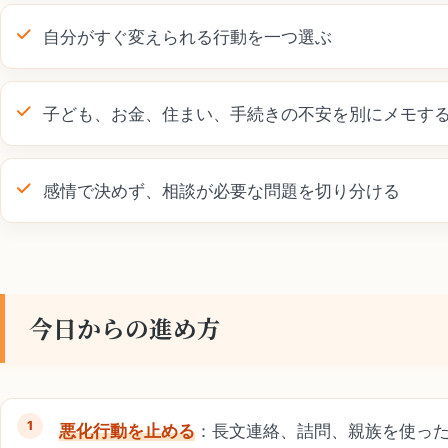
自分がすぐ変えられる行動を一つ選ぶ
子ども、お金、住まい、手続きの不安を別にメモす
感情で決めず、相談が必要な問題を切り分ける
今日からの進め方
悪化行動を止める
：長文連絡、詰問、親族を使っ