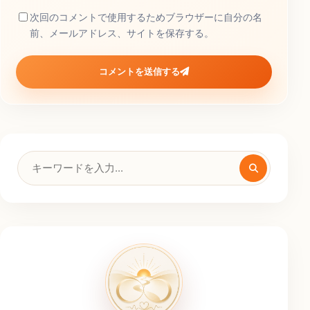
次回のコメントで使用するためブラウザーに自分の名
前、メールアドレス、サイトを保存する。
コメントを送信する
検
索
キ
ー
ワ
ー
ド