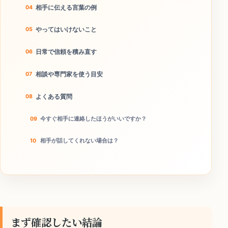
相手に伝える言葉の例
やってはいけないこと
日常で信頼を積み直す
相談や専門家を使う目安
よくある質問
今すぐ相手に連絡したほうがいいですか？
相手が話してくれない場合は？
本当に離婚回避につながりますか？
今日のチェックリスト
まず確認したい結論