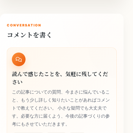
CONVERSATION
コメントを書く
読んで感じたことを、気軽に残してくだ
さい
この記事についての質問、今まさに悩んでいるこ
と、もう少し詳しく知りたいことがあればコメン
トで教えてください。 小さな疑問でも大丈夫で
す。必要な方に届くよう、今後の記事づくりの参
考にもさせていただきます。