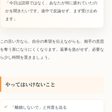
「今日は説得ではなく、あなたが何に疲れていたの
かを聞きたいです。途中で反論せず、まず受け止め
ます」
この言い方なら、自分の希望を伝えながらも、相手の意思
を奪う形になりにくくなります。返事を急がせず、必要な
ら少し時間を置きましょう。
やってはいけないこと
「離婚しないで」と何度も迫る