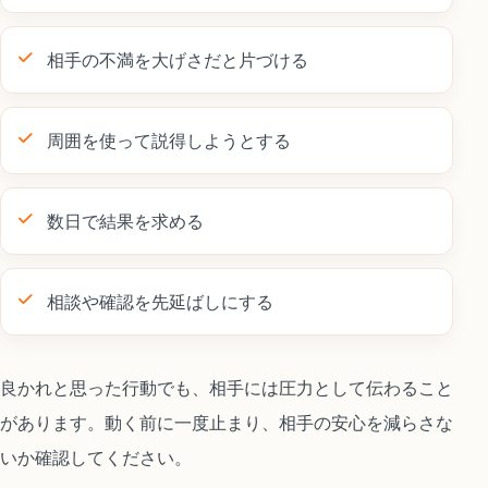
相手の不満を大げさだと片づける
周囲を使って説得しようとする
数日で結果を求める
相談や確認を先延ばしにする
良かれと思った行動でも、相手には圧力として伝わること
があります。動く前に一度止まり、相手の安心を減らさな
いか確認してください。