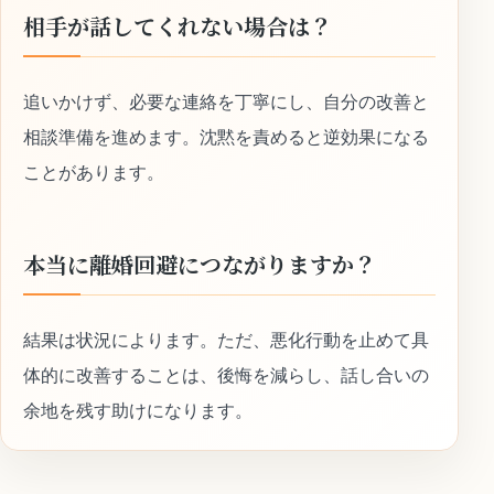
相手が話してくれない場合は？
追いかけず、必要な連絡を丁寧にし、自分の改善と
相談準備を進めます。沈黙を責めると逆効果になる
ことがあります。
本当に離婚回避につながりますか？
結果は状況によります。ただ、悪化行動を止めて具
体的に改善することは、後悔を減らし、話し合いの
余地を残す助けになります。