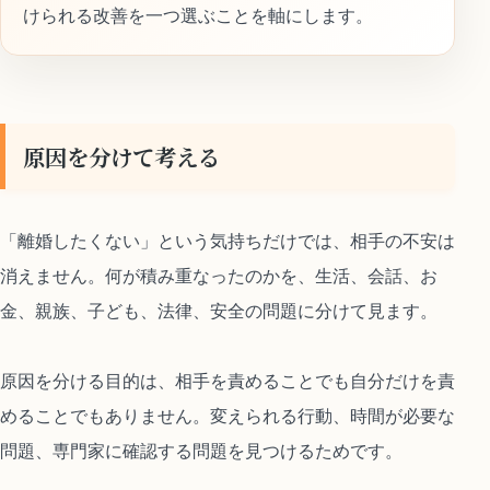
けられる改善を一つ選ぶことを軸にします。
原因を分けて考える
「離婚したくない」という気持ちだけでは、相手の不安は
消えません。何が積み重なったのかを、生活、会話、お
金、親族、子ども、法律、安全の問題に分けて見ます。
原因を分ける目的は、相手を責めることでも自分だけを責
めることでもありません。変えられる行動、時間が必要な
問題、専門家に確認する問題を見つけるためです。