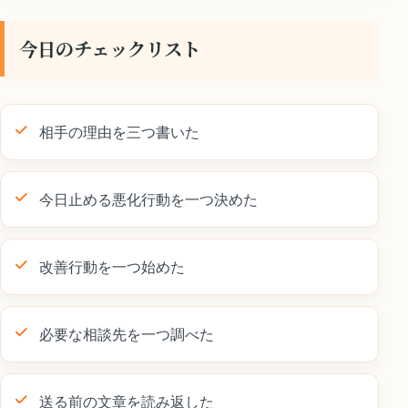
今日のチェックリスト
相手の理由を三つ書いた
今日止める悪化行動を一つ決めた
改善行動を一つ始めた
必要な相談先を一つ調べた
送る前の文章を読み返した