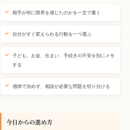
相手が何に限界を感じたのかを一文で書く
自分がすぐ変えられる行動を一つ選ぶ
子ども、お金、住まい、手続きの不安を別にメモ
する
感情で決めず、相談が必要な問題を切り分ける
今日からの進め方