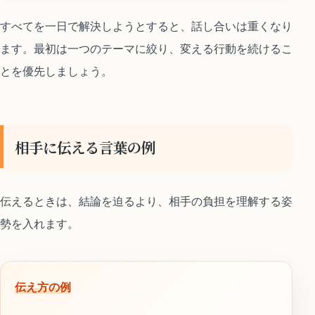
すべてを一日で解決しようとすると、話し合いは重くなり
ます。最初は一つのテーマに絞り、変える行動を続けるこ
とを優先しましょう。
相手に伝える言葉の例
伝えるときは、結論を迫るより、相手の負担を理解する姿
勢を入れます。
伝え方の例