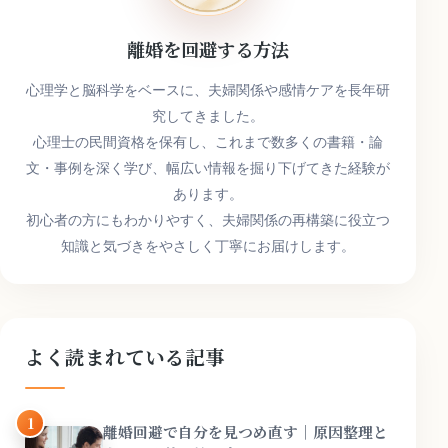
離婚を回避する方法
心理学と脳科学をベースに、夫婦関係や感情ケアを長年研
究してきました。
心理士の民間資格を保有し、これまで数多くの書籍・論
文・事例を深く学び、幅広い情報を掘り下げてきた経験が
あります。
初心者の方にもわかりやすく、夫婦関係の再構築に役立つ
知識と気づきをやさしく丁寧にお届けします。
よく読まれている記事
1
離婚回避で自分を見つめ直す｜原因整理と