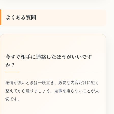
よくある質問
今すぐ相手に連絡したほうがいいです
か？
感情が強いときは一晩置き、必要な内容だけに短く
整えてから送りましょう。返事を迫らないことが大
切です。