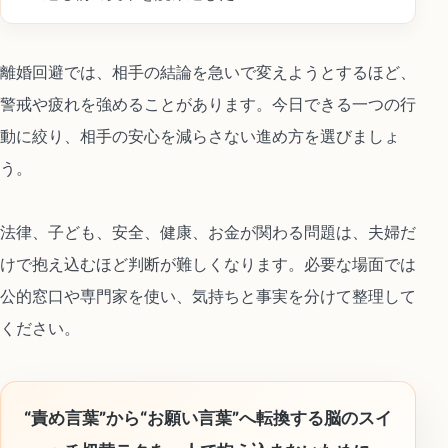
離婚回避では、相手の結論を急いで変えようとするほど、
警戒や疲れを強めることがあります。今日できる一つの行
動に絞り、相手の安心を減らさない進め方を選びましょ
う。
法律、子ども、安全、健康、お金が関わる問題は、夫婦だ
けで抱え込むほど判断が難しくなります。必要な場面では
公的窓口や専門家を使い、気持ちと事実を分けて整理して
ください。
“責め言葉”から“お願い言葉”へ転換する脳のスイ