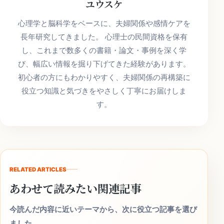
ユウスケ
心理学と脳科学をベースに、夫婦関係や感情ケアを
長年研究してきました。 心理士の民間資格を保有
し、これまで数多くの書籍・論文・事例を深く学
び、幅広い情報を掘り下げてきた経験があります。
初心者の方にもわかりやすく、夫婦関係の再構築に
役立つ知識と気づきをやさしく丁寧にお届けしま
す。
RELATED ARTICLES
あわせて読みたい関連記事
今読んだ内容に近いテーマから、次に役立つ記事を選び
ました。