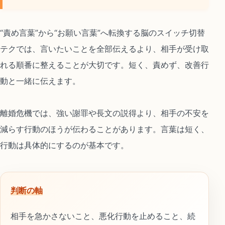
“責め言葉”から“お願い言葉”へ転換する脳のスイッチ切替
テクでは、言いたいことを全部伝えるより、相手が受け取
れる順番に整えることが大切です。短く、責めず、改善行
動と一緒に伝えます。
離婚危機では、強い謝罪や長文の説得より、相手の不安を
減らす行動のほうが伝わることがあります。言葉は短く、
行動は具体的にするのが基本です。
判断の軸
相手を急かさないこと、悪化行動を止めること、続