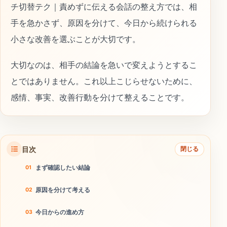
チ切替テク｜責めずに伝える会話の整え方では、相
手を急かさず、原因を分けて、今日から続けられる
小さな改善を選ぶことが大切です。
大切なのは、相手の結論を急いで変えようとするこ
とではありません。これ以上こじらせないために、
感情、事実、改善行動を分けて整えることです。
目次
閉じる
まず確認したい結論
原因を分けて考える
今日からの進め方