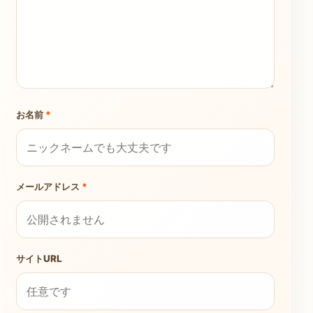
お名前
*
メールアドレス
*
サイトURL