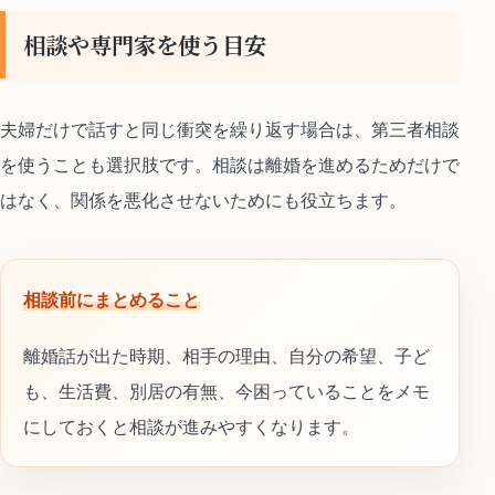
相談や専門家を使う目安
夫婦だけで話すと同じ衝突を繰り返す場合は、第三者相談
を使うことも選択肢です。相談は離婚を進めるためだけで
はなく、関係を悪化させないためにも役立ちます。
相談前にまとめること
離婚話が出た時期、相手の理由、自分の希望、子ど
も、生活費、別居の有無、今困っていることをメモ
にしておくと相談が進みやすくなります。