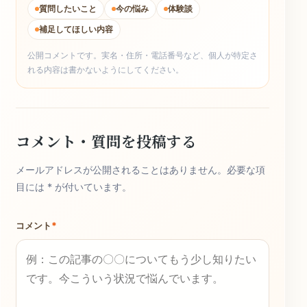
質問したいこと
今の悩み
体験談
補足してほしい内容
公開コメントです。実名・住所・電話番号など、個人が特定さ
れる内容は書かないようにしてください。
コメント・質問を投稿する
メールアドレスが公開されることはありません。必要な項
目には * が付いています。
コメント
*