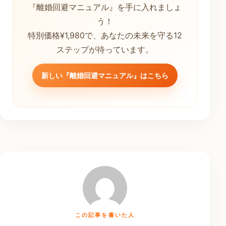
『離婚回避マニュアル』を手に入れましょ
う！
特別価格¥1,980で、あなたの未来を守る12
ステップが待っています。
新しい『離婚回避マニュアル』はこちら
この記事を書いた人