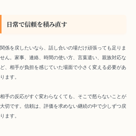
日常で信頼を積み直す
関係を戻したいなら、話し合いの場だけ頑張っても足りま
せん。家事、連絡、時間の使い方、言葉遣い、親族対応な
ど、相手が負担を感じていた場面で小さく変える必要があ
ります。
相手の反応がすぐ変わらなくても、そこで怒らないことが
大切です。信頼は、評価を求めない継続の中で少しずつ戻
ります。