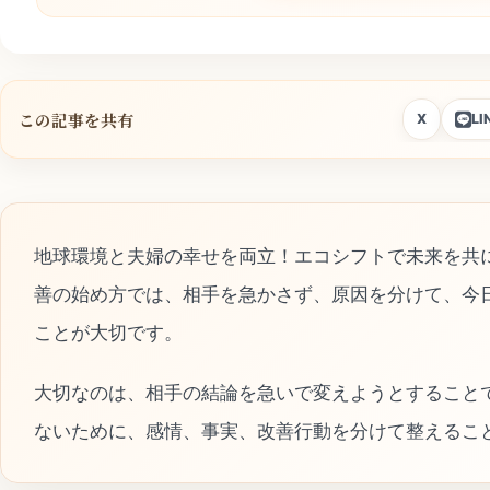
この記事を共有
X
LI
地球環境と夫婦の幸せを両立！エコシフトで未来を共
善の始め方では、相手を急かさず、原因を分けて、今
ことが大切です。
大切なのは、相手の結論を急いで変えようとすること
ないために、感情、事実、改善行動を分けて整えるこ