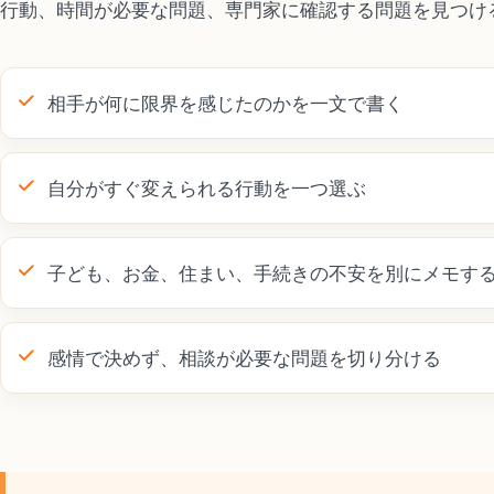
行動、時間が必要な問題、専門家に確認する問題を見つけ
相手が何に限界を感じたのかを一文で書く
自分がすぐ変えられる行動を一つ選ぶ
子ども、お金、住まい、手続きの不安を別にメモす
感情で決めず、相談が必要な問題を切り分ける