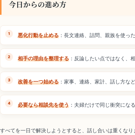
今日からの進め方
悪化行動を止める
：長文連絡、詰問、親族を使っ
相手の理由を整理する
：反論したい点ではなく、
改善を一つ始める
：家事、連絡、家計、話し方な
必要なら相談先を使う
：夫婦だけで同じ衝突にな
すべてを一日で解決しようとすると、話し合いは重くなり