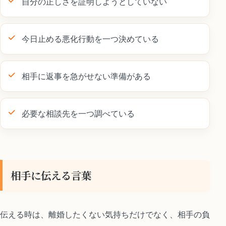
自分の正しさを証明しようとしていない
今日止める悪化行動を一つ決めている
相手に返事を急がせない準備がある
必要な相談先を一つ調べている
相手に伝える言葉
伝える時は、離婚したくない気持ちだけでなく、相手の負