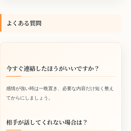
よくある質問
今すぐ連絡したほうがいいですか？
感情が強い時は一晩置き、必要な内容だけ短く整え
てからにしましょう。
相手が話してくれない場合は？