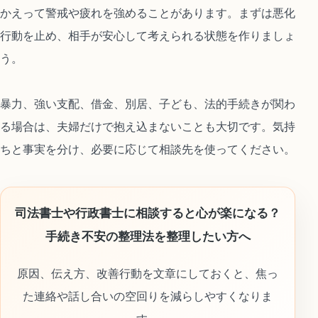
かえって警戒や疲れを強めることがあります。まずは悪化
行動を止め、相手が安心して考えられる状態を作りましょ
う。
暴力、強い支配、借金、別居、子ども、法的手続きが関わ
る場合は、夫婦だけで抱え込まないことも大切です。気持
ちと事実を分け、必要に応じて相談先を使ってください。
司法書士や行政書士に相談すると心が楽になる？
手続き不安の整理法を整理したい方へ
原因、伝え方、改善行動を文章にしておくと、焦っ
た連絡や話し合いの空回りを減らしやすくなりま