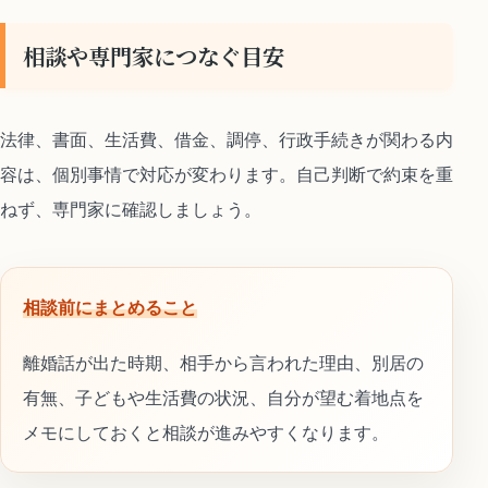
相談や専門家につなぐ目安
法律、書面、生活費、借金、調停、行政手続きが関わる内
容は、個別事情で対応が変わります。自己判断で約束を重
ねず、専門家に確認しましょう。
相談前にまとめること
離婚話が出た時期、相手から言われた理由、別居の
有無、子どもや生活費の状況、自分が望む着地点を
メモにしておくと相談が進みやすくなります。