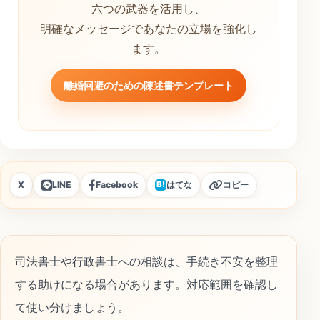
六つの武器を活用し、
明確なメッセージであなたの立場を強化し
ます。
離婚回避のための陳述書テンプレート
X
LINE
Facebook
はてな
コピー
B!
司法書士や行政書士への相談は、手続き不安を整理
する助けになる場合があります。対応範囲を確認し
て使い分けましょう。