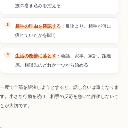
族の巻き込みを控える
相手の理由を確認する
：反論より、相手が何に
疲れていたかを聞く
生活の改善に落とす
：会話、家事、家計、距離
感、相談先のどれか一つから始める
一度で全部を解決しようとすると、話し合いは重くなりま
す。小さな行動を続け、相手の反応を急いで評価しないこ
とが大切です。