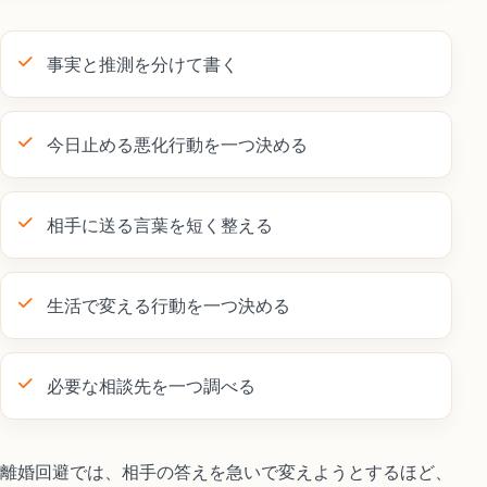
事実と推測を分けて書く
今日止める悪化行動を一つ決める
相手に送る言葉を短く整える
生活で変える行動を一つ決める
必要な相談先を一つ調べる
離婚回避では、相手の答えを急いで変えようとするほど、