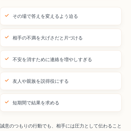
その場で答えを変えるよう迫る
相手の不満を大げさだと片づける
不安を消すために連絡を増やしすぎる
友人や親族を説得役にする
短期間で結果を求める
誠意のつもりの行動でも、相手には圧力として伝わること