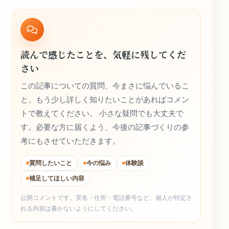
読んで感じたことを、気軽に残してくだ
さい
この記事についての質問、今まさに悩んでいるこ
と、もう少し詳しく知りたいことがあればコメン
トで教えてください。 小さな疑問でも大丈夫で
す。必要な方に届くよう、今後の記事づくりの参
考にもさせていただきます。
質問したいこと
今の悩み
体験談
補足してほしい内容
公開コメントです。実名・住所・電話番号など、個人が特定さ
れる内容は書かないようにしてください。