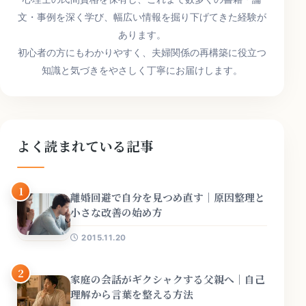
文・事例を深く学び、幅広い情報を掘り下げてきた経験が
あります。
初心者の方にもわかりやすく、夫婦関係の再構築に役立つ
知識と気づきをやさしく丁寧にお届けします。
よく読まれている記事
1
離婚回避で自分を見つめ直す｜原因整理と
小さな改善の始め方
2015.11.20
2
家庭の会話がギクシャクする父親へ｜自己
理解から言葉を整える方法