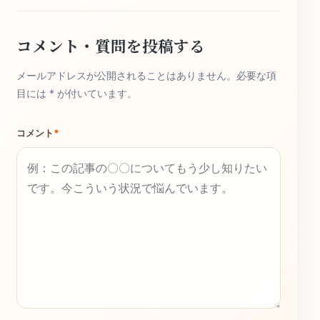
コメント・質問を投稿する
メールアドレスが公開されることはありません。必要な項
目には * が付いています。
コメント
*