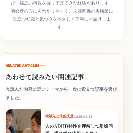
び、幅広い情報を掘り下げてきた経験があります。
初心者の方にもわかりやすく、夫婦関係の再構築に
役立つ知識と気づきをやさしく丁寧にお届けしま
す。
RELATED ARTICLES
あわせて読みたい関連記事
今読んだ内容に近いテーマから、次に役立つ記事を選び
ました。
相談先と法的支援
2025.03.31
夫のADHD特性を理解して離婚回