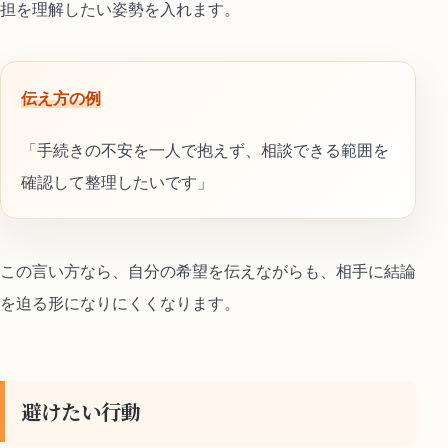
担を理解したい姿勢を入れます。
伝え方の例
「手続きの不安を一人で抱えず、相談できる範囲を
確認して整理したいです」
この言い方なら、自分の希望を伝えながらも、相手に結論
を迫る形になりにくくなります。
避けたい行動