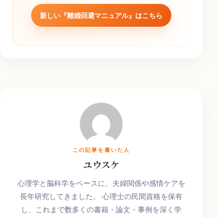
新しい『離婚回避マニュアル』はこちら
この記事を書いた人
ユウスケ
心理学と脳科学をベースに、夫婦関係や感情ケアを
長年研究してきました。 心理士の民間資格を保有
し、これまで数多くの書籍・論文・事例を深く学