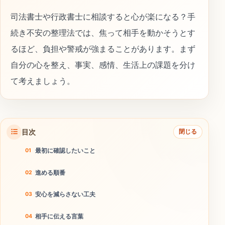
司法書士や行政書士に相談すると心が楽になる？手
続き不安の整理法では、焦って相手を動かそうとす
るほど、負担や警戒が強まることがあります。まず
自分の心を整え、事実、感情、生活上の課題を分け
て考えましょう。
目次
閉じる
最初に確認したいこと
進める順番
安心を減らさない工夫
相手に伝える言葉