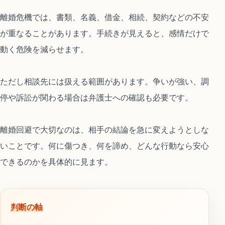
離婚危機では、書類、名義、借金、相続、契約などの不安
が重なることがあります。手続きが見えると、感情だけで
動く危険を減らせます。
ただし相談先には扱える範囲があります。争いが強い、調
停や訴訟が関わる場合は弁護士への確認も必要です。
離婚回避で大切なのは、相手の結論を急に変えようとしな
いことです。何に傷つき、何を諦め、どんな行動なら安心
できるのかを具体的に見ます。
判断の軸