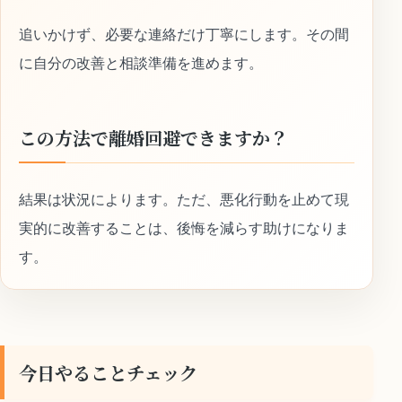
追いかけず、必要な連絡だけ丁寧にします。その間
に自分の改善と相談準備を進めます。
この方法で離婚回避できますか？
結果は状況によります。ただ、悪化行動を止めて現
実的に改善することは、後悔を減らす助けになりま
す。
今日やることチェック