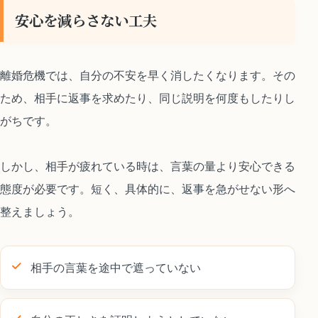
安心を減らさない工夫
離婚危機では、自分の不安を早く消したくなります。その
ため、相手に返事を求めたり、同じ説明を何度もしたりし
がちです。
しかし、相手が疲れている時は、言葉の量より安心できる
態度が必要です。短く、具体的に、返事を急がせない形へ
整えましょう。
相手の言葉を途中で遮っていない