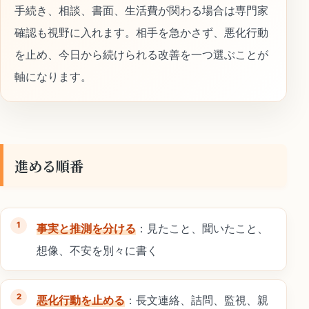
手続き、相談、書面、生活費が関わる場合は専門家
確認も視野に入れます。相手を急かさず、悪化行動
を止め、今日から続けられる改善を一つ選ぶことが
軸になります。
進める順番
事実と推測を分ける
：見たこと、聞いたこと、
想像、不安を別々に書く
悪化行動を止める
：長文連絡、詰問、監視、親