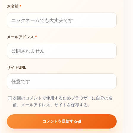
お名前
*
メールアドレス
*
サイトURL
次回のコメントで使用するためブラウザーに自分の名
前、メールアドレス、サイトを保存する。
コメントを送信する