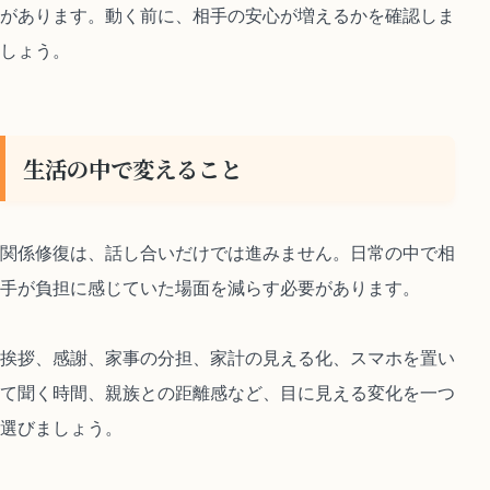
があります。動く前に、相手の安心が増えるかを確認しま
しょう。
生活の中で変えること
関係修復は、話し合いだけでは進みません。日常の中で相
手が負担に感じていた場面を減らす必要があります。
挨拶、感謝、家事の分担、家計の見える化、スマホを置い
て聞く時間、親族との距離感など、目に見える変化を一つ
選びましょう。