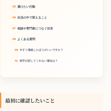
避けたい行動
生活の中で変えること
相談や専門家につなぐ目安
よくある質問
今すぐ連絡したほうがいいですか？
相手が話してくれない場合は？
この方法で離婚回避できますか？
今日やることチェック
最初に確認したいこと