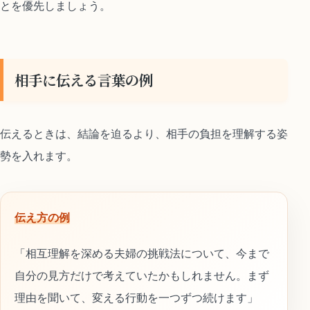
とを優先しましょう。
相手に伝える言葉の例
伝えるときは、結論を迫るより、相手の負担を理解する姿
勢を入れます。
伝え方の例
「相互理解を深める夫婦の挑戦法について、今まで
自分の見方だけで考えていたかもしれません。まず
理由を聞いて、変える行動を一つずつ続けます」