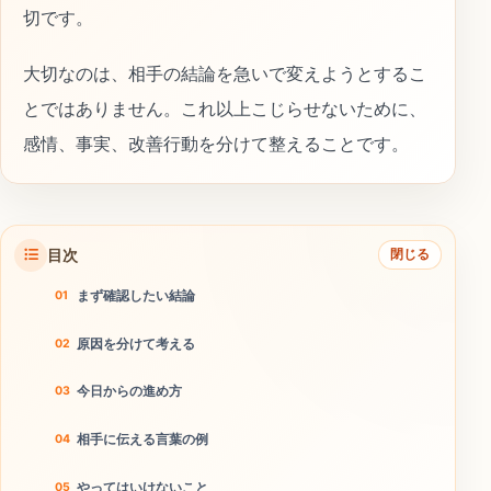
切です。
大切なのは、相手の結論を急いで変えようとするこ
とではありません。これ以上こじらせないために、
感情、事実、改善行動を分けて整えることです。
目次
閉じる
まず確認したい結論
原因を分けて考える
今日からの進め方
相手に伝える言葉の例
やってはいけないこと