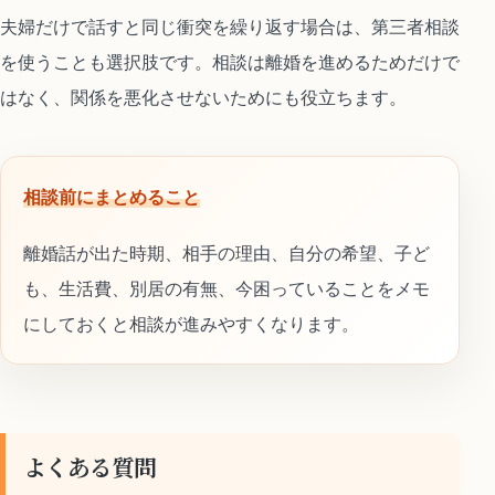
夫婦だけで話すと同じ衝突を繰り返す場合は、第三者相談
を使うことも選択肢です。相談は離婚を進めるためだけで
はなく、関係を悪化させないためにも役立ちます。
相談前にまとめること
離婚話が出た時期、相手の理由、自分の希望、子ど
も、生活費、別居の有無、今困っていることをメモ
にしておくと相談が進みやすくなります。
よくある質問