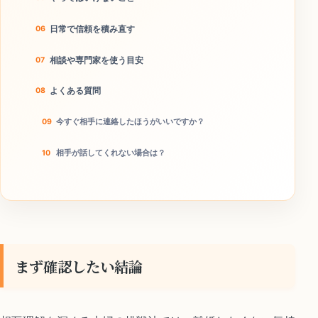
日常で信頼を積み直す
相談や専門家を使う目安
よくある質問
今すぐ相手に連絡したほうがいいですか？
相手が話してくれない場合は？
本当に離婚回避につながりますか？
今日のチェックリスト
まず確認したい結論