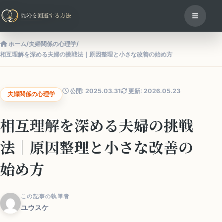
ホーム
/
夫婦関係の心理学
/
相互理解を深める夫婦の挑戦法｜原因整理と小さな改善の始め方
公開: 2025.03.31
更新: 2026.05.23
夫婦関係の心理学
相互理解を深める夫婦の挑戦
法｜原因整理と小さな改善の
始め方
この記事の執筆者
ユウスケ