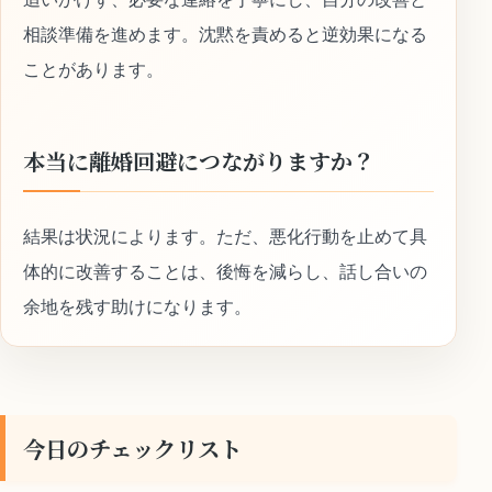
相談準備を進めます。沈黙を責めると逆効果になる
ことがあります。
本当に離婚回避につながりますか？
結果は状況によります。ただ、悪化行動を止めて具
体的に改善することは、後悔を減らし、話し合いの
余地を残す助けになります。
今日のチェックリスト