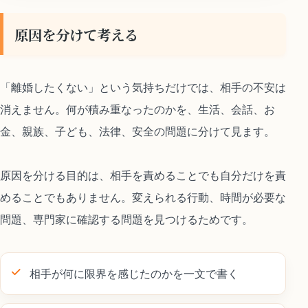
原因を分けて考える
「離婚したくない」という気持ちだけでは、相手の不安は
消えません。何が積み重なったのかを、生活、会話、お
金、親族、子ども、法律、安全の問題に分けて見ます。
原因を分ける目的は、相手を責めることでも自分だけを責
めることでもありません。変えられる行動、時間が必要な
問題、専門家に確認する問題を見つけるためです。
相手が何に限界を感じたのかを一文で書く