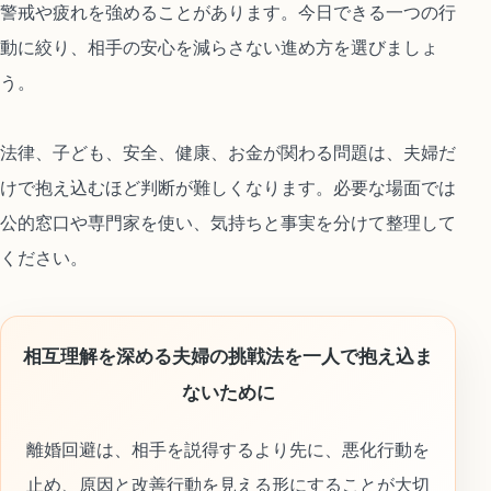
警戒や疲れを強めることがあります。今日できる一つの行
動に絞り、相手の安心を減らさない進め方を選びましょ
う。
法律、子ども、安全、健康、お金が関わる問題は、夫婦だ
けで抱え込むほど判断が難しくなります。必要な場面では
公的窓口や専門家を使い、気持ちと事実を分けて整理して
ください。
相互理解を深める夫婦の挑戦法を一人で抱え込ま
ないために
離婚回避は、相手を説得するより先に、悪化行動を
止め、原因と改善行動を見える形にすることが大切