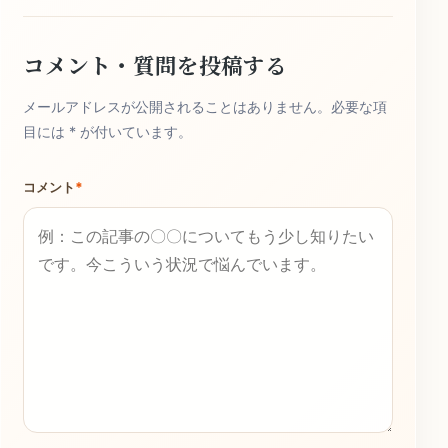
コメント・質問を投稿する
メールアドレスが公開されることはありません。必要な項
目には * が付いています。
コメント
*