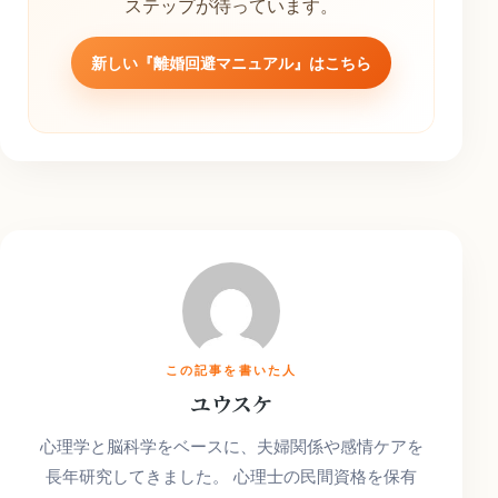
ステップが待っています。
新しい『離婚回避マニュアル』はこちら
この記事を書いた人
ユウスケ
心理学と脳科学をベースに、夫婦関係や感情ケアを
長年研究してきました。 心理士の民間資格を保有