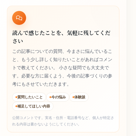
読んで感じたことを、気軽に残してくだ
さい
この記事についての質問、今まさに悩んでいるこ
と、もう少し詳しく知りたいことがあればコメン
トで教えてください。 小さな疑問でも大丈夫で
す。必要な方に届くよう、今後の記事づくりの参
考にもさせていただきます。
質問したいこと
今の悩み
体験談
補足してほしい内容
公開コメントです。実名・住所・電話番号など、個人が特定さ
れる内容は書かないようにしてください。