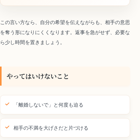
この言い方なら、自分の希望を伝えながらも、相手の意思
を奪う形になりにくくなります。返事を急がせず、必要な
ら少し時間を置きましょう。
やってはいけないこと
「離婚しないで」と何度も迫る
相手の不満を大げさだと片づける