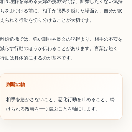
相互理解を深める夫婦の挑戦法では、離婚したくない気持
ちをぶつける前に、相手が限界を感じた場面と、自分が変
えられる行動を切り分けることが大切です。
離婚危機では、強い謝罪や長文の説得より、相手の不安を
減らす行動のほうが伝わることがあります。言葉は短く、
行動は具体的にするのが基本です。
判断の軸
相手を急かさないこと、悪化行動を止めること、続
けられる改善を一つ選ぶことを軸にします。