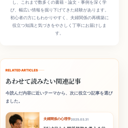
し、これまで数多くの書籍・論文・事例を深く学
び、幅広い情報を掘り下げてきた経験があります。
初心者の方にもわかりやすく、夫婦関係の再構築に
役立つ知識と気づきをやさしく丁寧にお届けしま
す。
RELATED ARTICLES
あわせて読みたい関連記事
今読んだ内容に近いテーマから、次に役立つ記事を選び
ました。
夫婦関係の心理学
2025.03.31