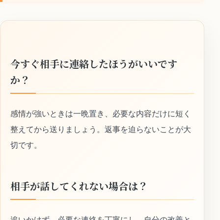
今すぐ相手に連絡したほうがいいです
か？
感情が強いときは一晩置き、必要な内容だけに短く
整えてから送りましょう。返事を迫らないことが大
切です。
相手が話してくれない場合は？
追いかけず、必要な連絡を丁寧にし、自分の改善と