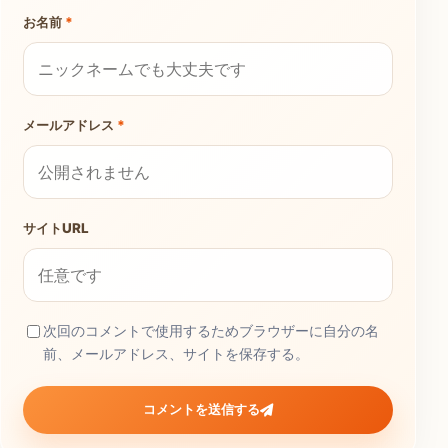
お名前
*
メールアドレス
*
サイトURL
次回のコメントで使用するためブラウザーに自分の名
前、メールアドレス、サイトを保存する。
コメントを送信する