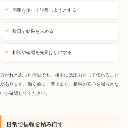
周囲を使って説得しようとする
数日で結果を求める
相談や確認を先延ばしにする
良かれと思った行動でも、相手には圧力として伝わること
があります。動く前に一度止まり、相手の安心を減らさな
いか確認してください。
日常で信頼を積み直す