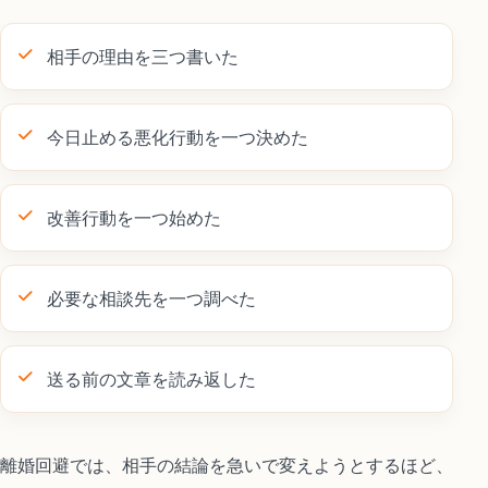
相手の理由を三つ書いた
今日止める悪化行動を一つ決めた
改善行動を一つ始めた
必要な相談先を一つ調べた
送る前の文章を読み返した
離婚回避では、相手の結論を急いで変えようとするほど、