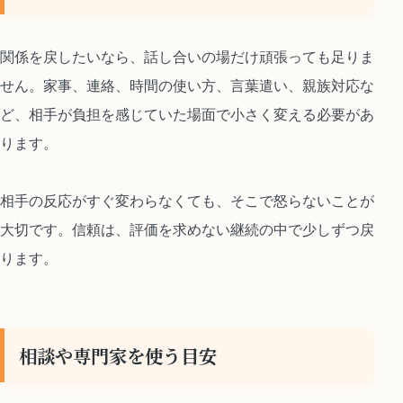
関係を戻したいなら、話し合いの場だけ頑張っても足りま
せん。家事、連絡、時間の使い方、言葉遣い、親族対応な
ど、相手が負担を感じていた場面で小さく変える必要があ
ります。
相手の反応がすぐ変わらなくても、そこで怒らないことが
大切です。信頼は、評価を求めない継続の中で少しずつ戻
ります。
相談や専門家を使う目安