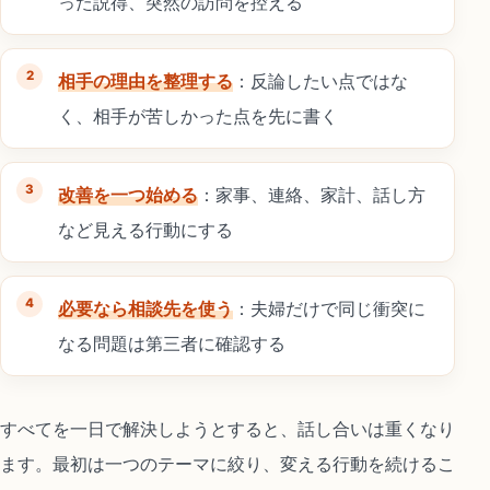
った説得、突然の訪問を控える
相手の理由を整理する
：反論したい点ではな
く、相手が苦しかった点を先に書く
改善を一つ始める
：家事、連絡、家計、話し方
など見える行動にする
必要なら相談先を使う
：夫婦だけで同じ衝突に
なる問題は第三者に確認する
すべてを一日で解決しようとすると、話し合いは重くなり
ます。最初は一つのテーマに絞り、変える行動を続けるこ