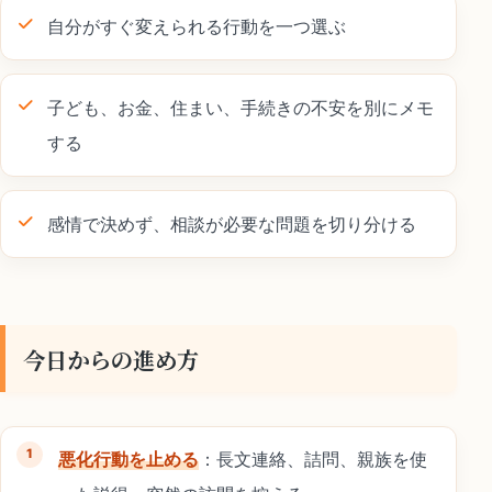
自分がすぐ変えられる行動を一つ選ぶ
子ども、お金、住まい、手続きの不安を別にメモ
する
感情で決めず、相談が必要な問題を切り分ける
今日からの進め方
悪化行動を止める
：長文連絡、詰問、親族を使