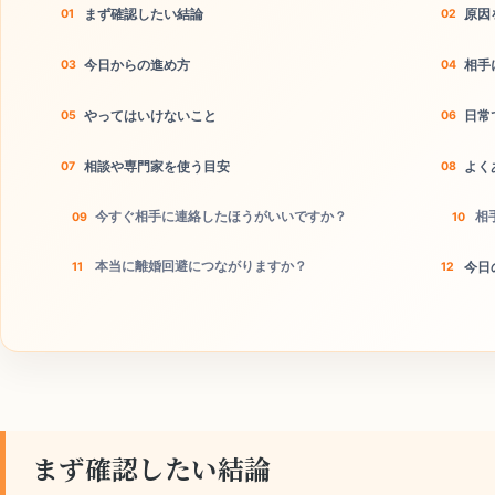
まず確認したい結論
原因
今日からの進め方
相手
やってはいけないこと
日常
相談や専門家を使う目安
よく
今すぐ相手に連絡したほうがいいですか？
相
本当に離婚回避につながりますか？
今日
まず確認したい結論