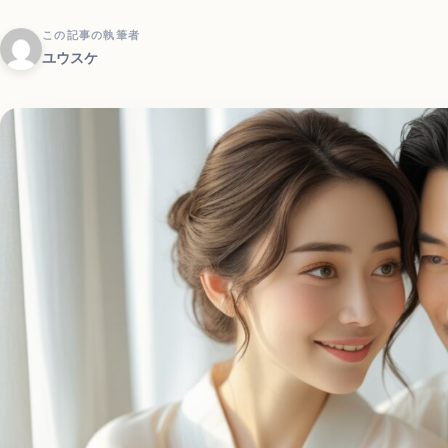
この記事の執筆者
ユウスケ