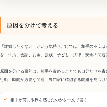
原因を分けて考える
「離婚したくない」という気持ちだけでは、相手の不安は
を、生活、会話、お金、親族、子ども、法律、安全の問題
原因を分ける目的は、相手を責めることでも自分だけを責
行動、時間が必要な問題、専門家に確認する問題を見つけ
相手が何に限界を感じたのかを一文で書く