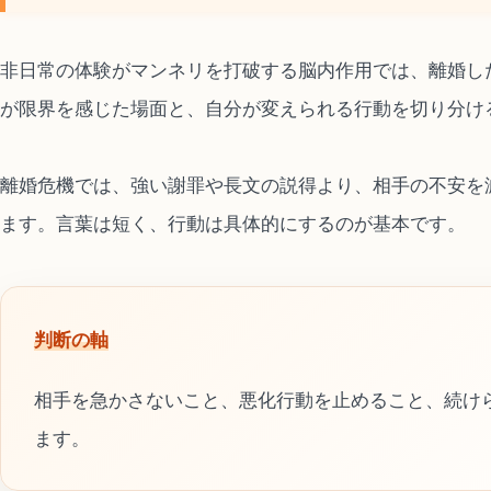
非日常の体験がマンネリを打破する脳内作用では、離婚し
が限界を感じた場面と、自分が変えられる行動を切り分け
離婚危機では、強い謝罪や長文の説得より、相手の不安を
ます。言葉は短く、行動は具体的にするのが基本です。
判断の軸
相手を急かさないこと、悪化行動を止めること、続け
ます。