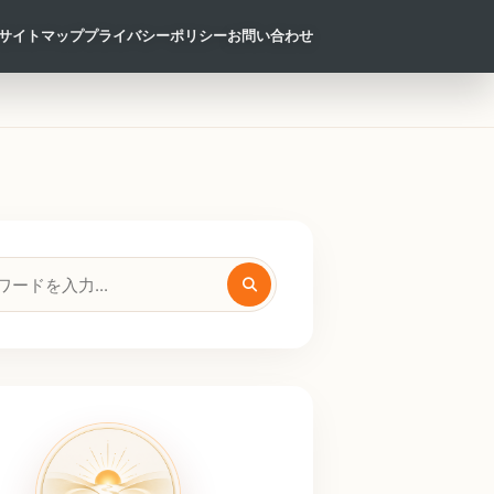
サイトマップ
プライバシーポリシー
お問い合わせ