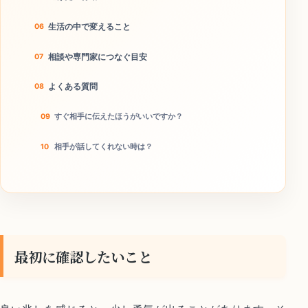
生活の中で変えること
相談や専門家につなぐ目安
よくある質問
すぐ相手に伝えたほうがいいですか？
相手が話してくれない時は？
改善はどれくらい続けるべきですか？
今日やることチェック
最初に確認したいこと