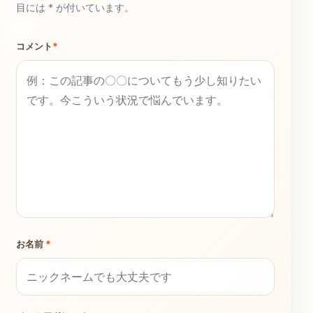
目には * が付いています。
コメント
*
お名前
*