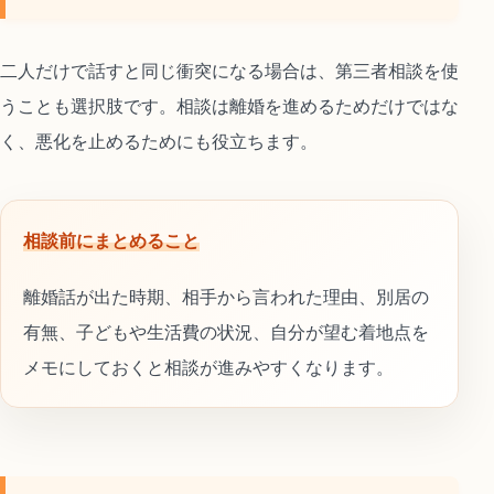
二人だけで話すと同じ衝突になる場合は、第三者相談を使
うことも選択肢です。相談は離婚を進めるためだけではな
く、悪化を止めるためにも役立ちます。
相談前にまとめること
離婚話が出た時期、相手から言われた理由、別居の
有無、子どもや生活費の状況、自分が望む着地点を
メモにしておくと相談が進みやすくなります。