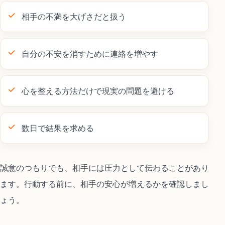
相手の不満を大げさだと扱う
自分の不安を消すために連絡を増やす
心を整える方法だけで現実の問題を避ける
数日で結果を求める
誠意のつもりでも、相手には圧力として伝わることがあり
ます。行動する前に、相手の安心が増えるかを確認しまし
ょう。