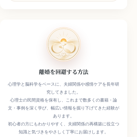
キ
ー
ワ
ー
ド
離婚を回避する方法
心理学と脳科学をベースに、夫婦関係や感情ケアを長年研
究してきました。
心理士の民間資格を保有し、これまで数多くの書籍・論
文・事例を深く学び、幅広い情報を掘り下げてきた経験が
あります。
初心者の方にもわかりやすく、夫婦関係の再構築に役立つ
知識と気づきをやさしく丁寧にお届けします。