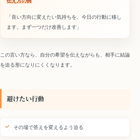
伝え方の例
「良い方向に変えたい気持ちを、今日の行動に移し
ます。まず一つだけ改善します」
この言い方なら、自分の希望を伝えながらも、相手に結論
を迫る形になりにくくなります。
避けたい行動
その場で答えを変えるよう迫る