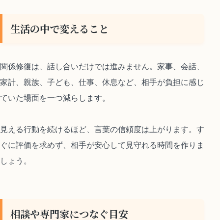
生活の中で変えること
関係修復は、話し合いだけでは進みません。家事、会話、
家計、親族、子ども、仕事、休息など、相手が負担に感じ
ていた場面を一つ減らします。
見える行動を続けるほど、言葉の信頼度は上がります。す
ぐに評価を求めず、相手が安心して見守れる時間を作りま
しょう。
相談や専門家につなぐ目安