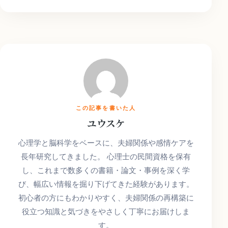
この記事を書いた人
ユウスケ
心理学と脳科学をベースに、夫婦関係や感情ケアを
長年研究してきました。 心理士の民間資格を保有
し、これまで数多くの書籍・論文・事例を深く学
び、幅広い情報を掘り下げてきた経験があります。
初心者の方にもわかりやすく、夫婦関係の再構築に
役立つ知識と気づきをやさしく丁寧にお届けしま
す。