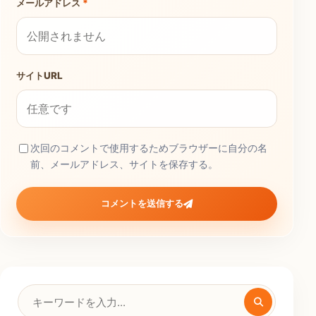
メールアドレス
*
サイトURL
次回のコメントで使用するためブラウザーに自分の名
前、メールアドレス、サイトを保存する。
コメントを送信する
検
索