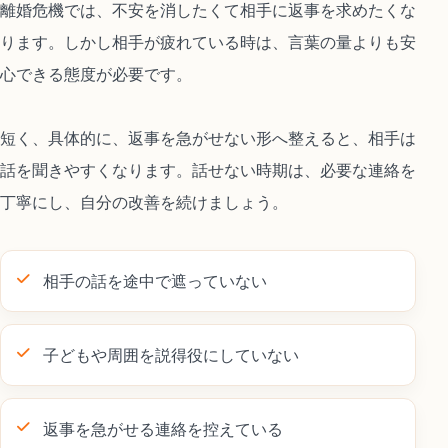
離婚危機では、不安を消したくて相手に返事を求めたくな
ります。しかし相手が疲れている時は、言葉の量よりも安
心できる態度が必要です。
短く、具体的に、返事を急がせない形へ整えると、相手は
話を聞きやすくなります。話せない時期は、必要な連絡を
丁寧にし、自分の改善を続けましょう。
相手の話を途中で遮っていない
子どもや周囲を説得役にしていない
返事を急がせる連絡を控えている