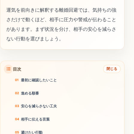
運気を前向きに解釈する離婚回避では、気持ちの強
さだけで動くほど、相手に圧力や警戒が伝わること
があります。まず状況を分け、相手の安心を減らさ
ない行動を選びましょう。
目次
閉じる
最初に確認したいこと
進める順番
安心を減らさない工夫
相手に伝える言葉
避けたい行動