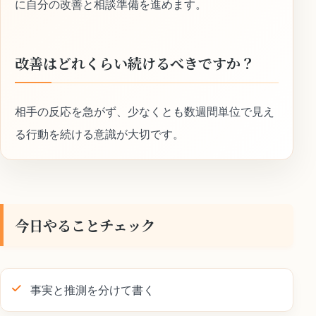
に自分の改善と相談準備を進めます。
改善はどれくらい続けるべきですか？
相手の反応を急がず、少なくとも数週間単位で見え
る行動を続ける意識が大切です。
今日やることチェック
事実と推測を分けて書く