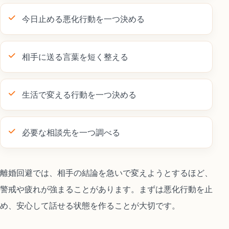
今日止める悪化行動を一つ決める
相手に送る言葉を短く整える
生活で変える行動を一つ決める
必要な相談先を一つ調べる
離婚回避では、相手の結論を急いで変えようとするほど、
警戒や疲れが強まることがあります。まずは悪化行動を止
め、安心して話せる状態を作ることが大切です。