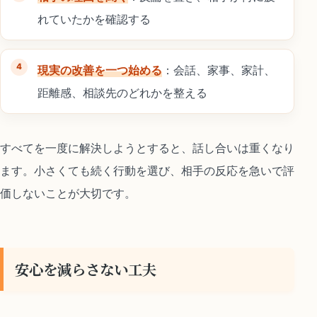
れていたかを確認する
現実の改善を一つ始める
：会話、家事、家計、
距離感、相談先のどれかを整える
すべてを一度に解決しようとすると、話し合いは重くなり
ます。小さくても続く行動を選び、相手の反応を急いで評
価しないことが大切です。
安心を減らさない工夫