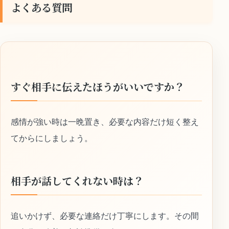
よくある質問
すぐ相手に伝えたほうがいいですか？
感情が強い時は一晩置き、必要な内容だけ短く整え
てからにしましょう。
相手が話してくれない時は？
追いかけず、必要な連絡だけ丁寧にします。その間