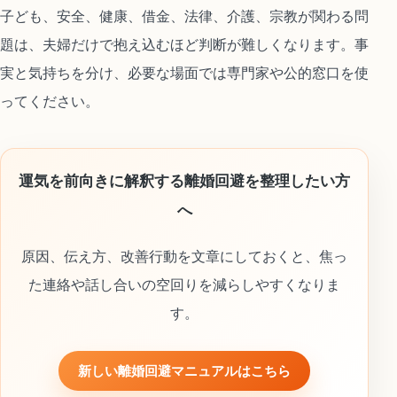
子ども、安全、健康、借金、法律、介護、宗教が関わる問
題は、夫婦だけで抱え込むほど判断が難しくなります。事
実と気持ちを分け、必要な場面では専門家や公的窓口を使
ってください。
運気を前向きに解釈する離婚回避を整理したい方
へ
原因、伝え方、改善行動を文章にしておくと、焦っ
た連絡や話し合いの空回りを減らしやすくなりま
す。
新しい離婚回避マニュアルはこちら