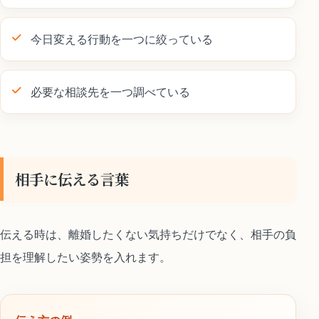
今日変える行動を一つに絞っている
必要な相談先を一つ調べている
相手に伝える言葉
伝える時は、離婚したくない気持ちだけでなく、相手の負
担を理解したい姿勢を入れます。