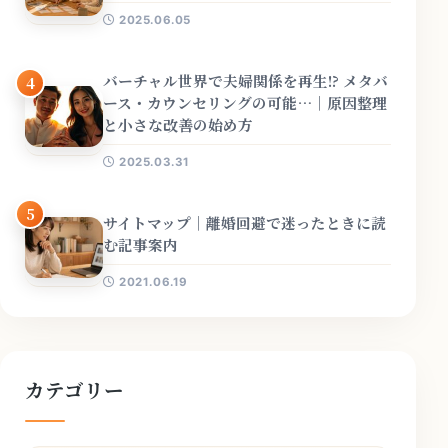
2025.06.05
バーチャル世界で夫婦関係を再生!? メタバ
4
ース・カウンセリングの可能…｜原因整理
と小さな改善の始め方
2025.03.31
5
サイトマップ｜離婚回避で迷ったときに読
む記事案内
2021.06.19
カテゴリー