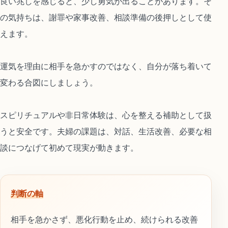
良い兆しを感じると、少し勇気が出ることがあります。そ
の気持ちは、謝罪や家事改善、相談準備の後押しとして使
えます。
運気を理由に相手を急かすのではなく、自分が落ち着いて
変わる合図にしましょう。
スピリチュアルや非日常体験は、心を整える補助として扱
うと安全です。夫婦の課題は、対話、生活改善、必要な相
談につなげて初めて現実が動きます。
判断の軸
相手を急かさず、悪化行動を止め、続けられる改善