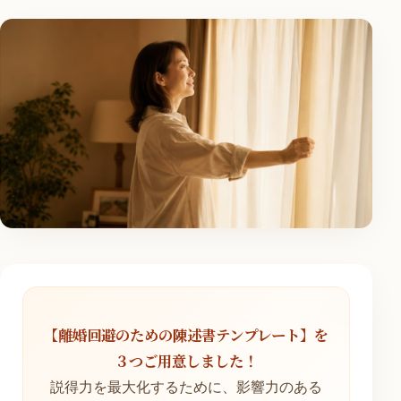
【離婚回避のための陳述書テンプレート】を
３つご用意しました！
説得力を最大化するために、影響力のある