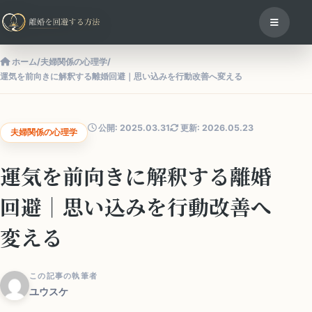
ホーム
/
夫婦関係の心理学
/
運気を前向きに解釈する離婚回避｜思い込みを行動改善へ変える
公開: 2025.03.31
更新: 2026.05.23
夫婦関係の心理学
運気を前向きに解釈する離婚
回避｜思い込みを行動改善へ
変える
この記事の執筆者
ユウスケ