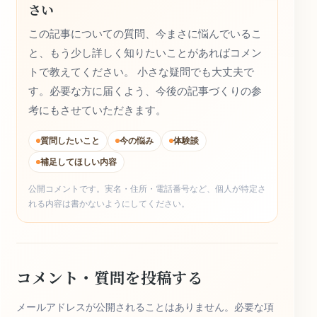
さい
この記事についての質問、今まさに悩んでいるこ
と、もう少し詳しく知りたいことがあればコメン
トで教えてください。 小さな疑問でも大丈夫で
す。必要な方に届くよう、今後の記事づくりの参
考にもさせていただきます。
質問したいこと
今の悩み
体験談
補足してほしい内容
公開コメントです。実名・住所・電話番号など、個人が特定さ
れる内容は書かないようにしてください。
コメント・質問を投稿する
メールアドレスが公開されることはありません。必要な項