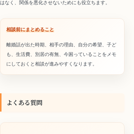
はなく、関係を悪化させないためにも役立ちます。
相談前にまとめること
離婚話が出た時期、相手の理由、自分の希望、子ど
も、生活費、別居の有無、今困っていることをメモ
にしておくと相談が進みやすくなります。
よくある質問