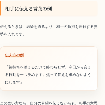
相手に伝える言葉の例
伝えるときは、結論を迫るより、相手の負担を理解する姿
勢を入れます。
伝え方の例
「気持ちを整えるだけで終わらせず、今日から変え
る行動を一つ決めます。焦って答えを求めないよう
にします」
この言い方なら、自分の希望を伝えながらも、相手の意思