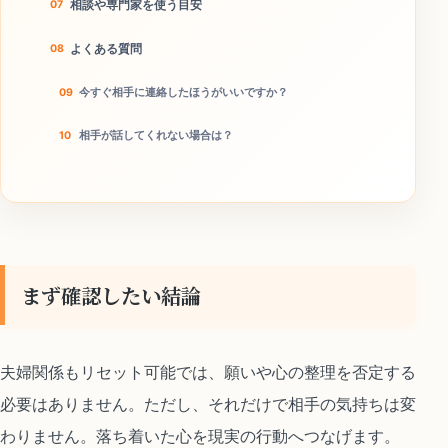
相談や専門家を使う目安
よくある質問
今すぐ相手に連絡したほうがいいですか？
相手が話してくれない場合は？
本当に離婚回避につながりますか？
今日のチェックリスト
まず確認したい結論
夫婦関係もリセット可能では、願いや心の整理を否定する
必要はありません。ただし、それだけで相手の気持ちは変
わりません。落ち着いた心を現実の行動へつなげます。