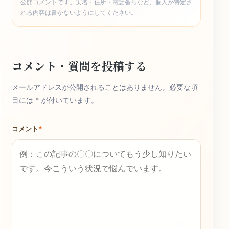
公開コメントです。実名・住所・電話番号など、個人が特定さ
れる内容は書かないようにしてください。
コメント・質問を投稿する
メールアドレスが公開されることはありません。必要な項
目には * が付いています。
コメント
*