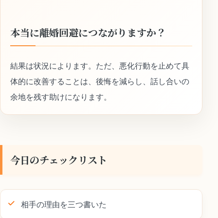
本当に離婚回避につながりますか？
結果は状況によります。ただ、悪化行動を止めて具
体的に改善することは、後悔を減らし、話し合いの
余地を残す助けになります。
今日のチェックリスト
相手の理由を三つ書いた