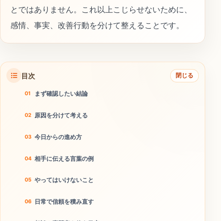
とではありません。これ以上こじらせないために、
感情、事実、改善行動を分けて整えることです。
目次
閉じる
まず確認したい結論
原因を分けて考える
今日からの進め方
相手に伝える言葉の例
やってはいけないこと
日常で信頼を積み直す