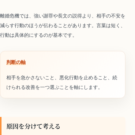
離婚危機では、強い謝罪や長文の説得より、相手の不安を
減らす行動のほうが伝わることがあります。言葉は短く、
行動は具体的にするのが基本です。
判断の軸
相手を急かさないこと、悪化行動を止めること、続
けられる改善を一つ選ぶことを軸にします。
原因を分けて考える