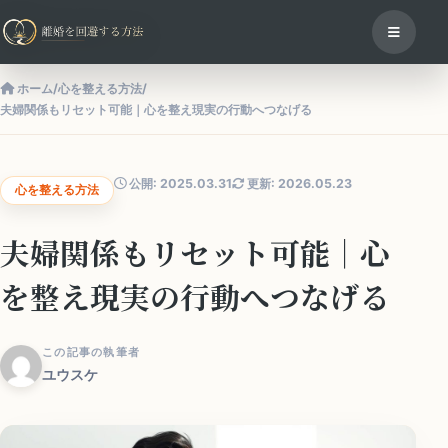
ホーム
/
心を整える方法
/
夫婦関係もリセット可能｜心を整え現実の行動へつなげる
公開: 2025.03.31
更新: 2026.05.23
心を整える方法
夫婦関係もリセット可能｜心
を整え現実の行動へつなげる
この記事の執筆者
ユウスケ