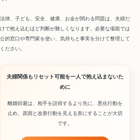
法律、子ども、安全、健康、お金が関わる問題は、夫婦だ
けで抱え込むほど判断が難しくなります。必要な場面では
公的窓口や専門家を使い、気持ちと事実を分けて整理して
ください。
夫婦関係もリセット可能を一人で抱え込まないた
めに
離婚回避は、相手を説得するより先に、悪化行動を
止め、原因と改善行動を見える形にすることが大切
です。