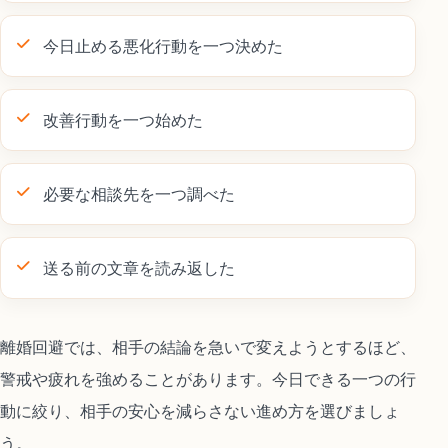
今日止める悪化行動を一つ決めた
改善行動を一つ始めた
必要な相談先を一つ調べた
送る前の文章を読み返した
離婚回避では、相手の結論を急いで変えようとするほど、
警戒や疲れを強めることがあります。今日できる一つの行
動に絞り、相手の安心を減らさない進め方を選びましょ
う。