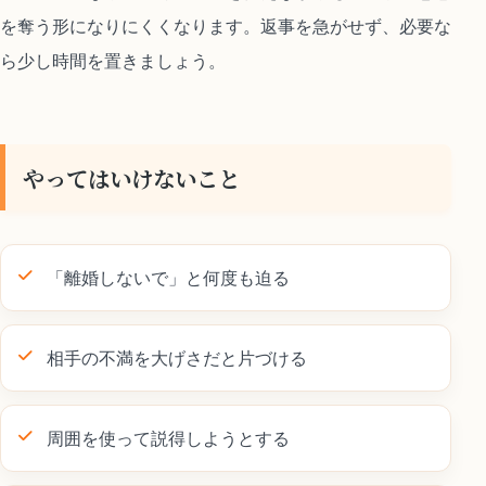
を奪う形になりにくくなります。返事を急がせず、必要な
ら少し時間を置きましょう。
やってはいけないこと
「離婚しないで」と何度も迫る
相手の不満を大げさだと片づける
周囲を使って説得しようとする