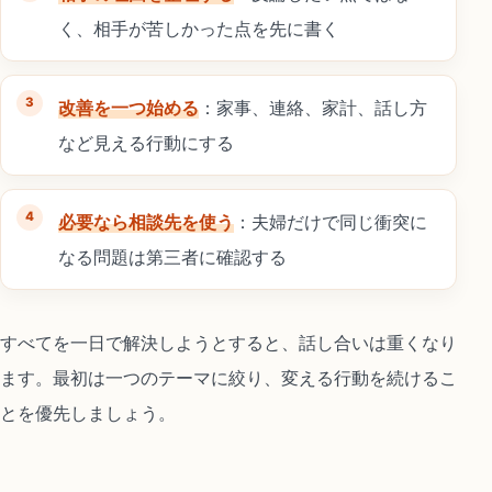
く、相手が苦しかった点を先に書く
改善を一つ始める
：家事、連絡、家計、話し方
など見える行動にする
必要なら相談先を使う
：夫婦だけで同じ衝突に
なる問題は第三者に確認する
すべてを一日で解決しようとすると、話し合いは重くなり
ます。最初は一つのテーマに絞り、変える行動を続けるこ
とを優先しましょう。