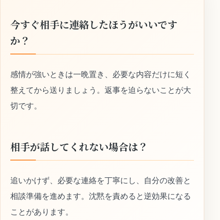
今すぐ相手に連絡したほうがいいです
か？
感情が強いときは一晩置き、必要な内容だけに短く
整えてから送りましょう。返事を迫らないことが大
切です。
相手が話してくれない場合は？
追いかけず、必要な連絡を丁寧にし、自分の改善と
相談準備を進めます。沈黙を責めると逆効果になる
ことがあります。