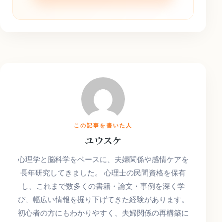
この記事を書いた人
ユウスケ
心理学と脳科学をベースに、夫婦関係や感情ケアを
長年研究してきました。 心理士の民間資格を保有
し、これまで数多くの書籍・論文・事例を深く学
び、幅広い情報を掘り下げてきた経験があります。
初心者の方にもわかりやすく、夫婦関係の再構築に