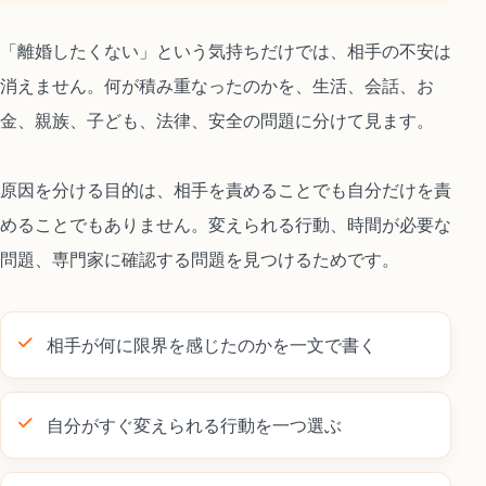
「離婚したくない」という気持ちだけでは、相手の不安は
消えません。何が積み重なったのかを、生活、会話、お
金、親族、子ども、法律、安全の問題に分けて見ます。
原因を分ける目的は、相手を責めることでも自分だけを責
めることでもありません。変えられる行動、時間が必要な
問題、専門家に確認する問題を見つけるためです。
相手が何に限界を感じたのかを一文で書く
自分がすぐ変えられる行動を一つ選ぶ