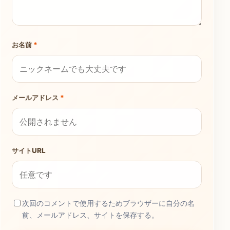
お名前
*
メールアドレス
*
サイトURL
次回のコメントで使用するためブラウザーに自分の名
前、メールアドレス、サイトを保存する。