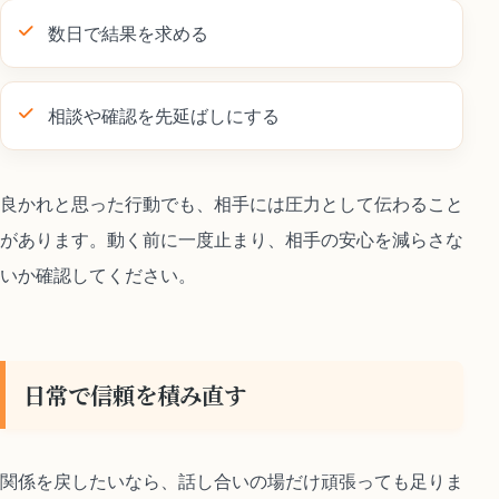
数日で結果を求める
相談や確認を先延ばしにする
良かれと思った行動でも、相手には圧力として伝わること
があります。動く前に一度止まり、相手の安心を減らさな
いか確認してください。
日常で信頼を積み直す
関係を戻したいなら、話し合いの場だけ頑張っても足りま