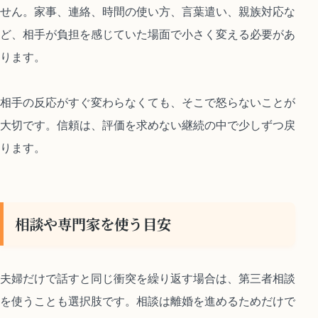
せん。家事、連絡、時間の使い方、言葉遣い、親族対応な
ど、相手が負担を感じていた場面で小さく変える必要があ
ります。
相手の反応がすぐ変わらなくても、そこで怒らないことが
大切です。信頼は、評価を求めない継続の中で少しずつ戻
ります。
相談や専門家を使う目安
夫婦だけで話すと同じ衝突を繰り返す場合は、第三者相談
を使うことも選択肢です。相談は離婚を進めるためだけで