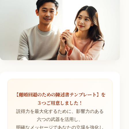
【離婚回避のための陳述書テンプレート】を
３つご用意しました！
説得力を最大化するために、影響力のある
六つの武器を活用し、
明確なメッセージであなたの立場を強化し