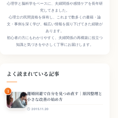
心理学と脳科学をベースに、夫婦関係や感情ケアを長年研
究してきました。
心理士の民間資格を保有し、これまで数多くの書籍・論
文・事例を深く学び、幅広い情報を掘り下げてきた経験が
あります。
初心者の方にもわかりやすく、夫婦関係の再構築に役立つ
知識と気づきをやさしく丁寧にお届けします。
よく読まれている記事
1
離婚回避で自分を見つめ直す｜原因整理と
小さな改善の始め方
2015.11.20