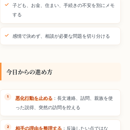
子ども、お金、住まい、手続きの不安を別にメモ
する
感情で決めず、相談が必要な問題を切り分ける
今日からの進め方
悪化行動を止める
：長文連絡、詰問、親族を使
った説得、突然の訪問を控える
相手の理由を整理する
：反論したい点ではな