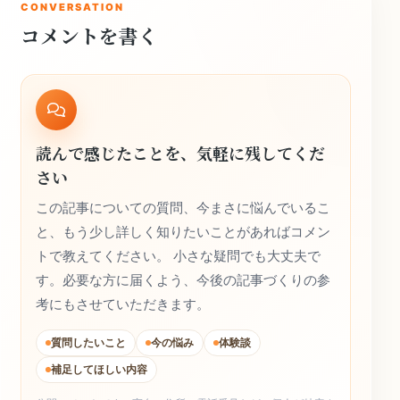
CONVERSATION
コメントを書く
読んで感じたことを、気軽に残してくだ
さい
この記事についての質問、今まさに悩んでいるこ
と、もう少し詳しく知りたいことがあればコメン
トで教えてください。 小さな疑問でも大丈夫で
す。必要な方に届くよう、今後の記事づくりの参
考にもさせていただきます。
質問したいこと
今の悩み
体験談
補足してほしい内容