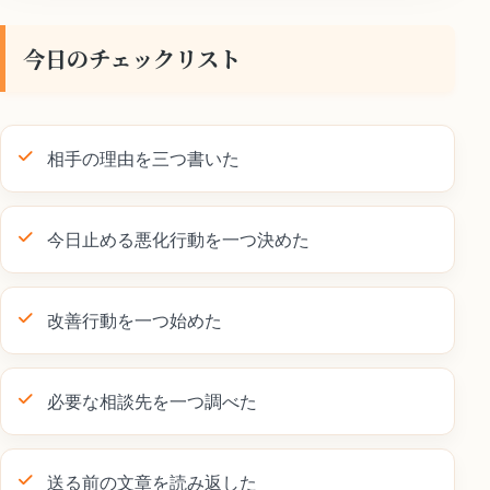
今日のチェックリスト
相手の理由を三つ書いた
今日止める悪化行動を一つ決めた
改善行動を一つ始めた
必要な相談先を一つ調べた
送る前の文章を読み返した