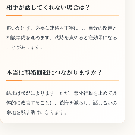
相手が話してくれない場合は？
追いかけず、必要な連絡を丁寧にし、自分の改善と
相談準備を進めます。沈黙を責めると逆効果になる
ことがあります。
本当に離婚回避につながりますか？
結果は状況によります。ただ、悪化行動を止めて具
体的に改善することは、後悔を減らし、話し合いの
余地を残す助けになります。