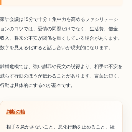
家計会議は15分で十分！集中力を高めるファシリテーシ
ョンのコツでは、愛情の問題だけでなく、生活費、借金、
収入、将来の不安が関係を重くしている場合があります。
数字を見える化すると話し合いが現実的になります。
離婚危機では、強い謝罪や長文の説得より、相手の不安を
減らす行動のほうが伝わることがあります。言葉は短く、
行動は具体的にするのが基本です。
判断の軸
相手を急かさないこと、悪化行動を止めること、続