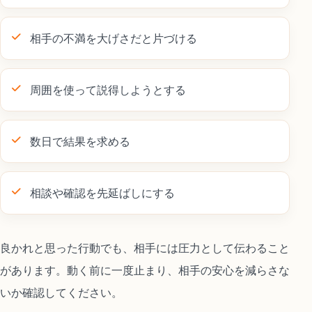
相手の不満を大げさだと片づける
周囲を使って説得しようとする
数日で結果を求める
相談や確認を先延ばしにする
良かれと思った行動でも、相手には圧力として伝わること
があります。動く前に一度止まり、相手の安心を減らさな
いか確認してください。