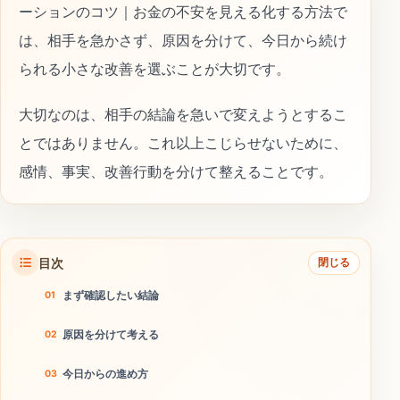
ーションのコツ｜お金の不安を見える化する方法で
は、相手を急かさず、原因を分けて、今日から続け
られる小さな改善を選ぶことが大切です。
大切なのは、相手の結論を急いで変えようとするこ
とではありません。これ以上こじらせないために、
感情、事実、改善行動を分けて整えることです。
目次
閉じる
まず確認したい結論
原因を分けて考える
今日からの進め方