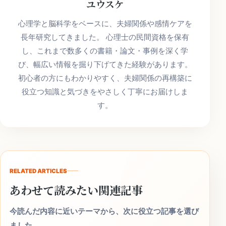
ユウスケ
心理学と脳科学をベースに、夫婦関係や感情ケアを
長年研究してきました。 心理士の民間資格を保有
し、これまで数多くの書籍・論文・事例を深く学
び、幅広い情報を掘り下げてきた経験があります。
初心者の方にもわかりやすく、夫婦関係の再構築に
役立つ知識と気づきをやさしく丁寧にお届けしま
す。
RELATED ARTICLES
あわせて読みたい関連記事
今読んだ内容に近いテーマから、次に役立つ記事を選び
ました。