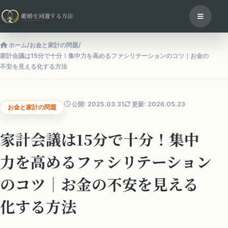
ホーム
/
お金と家計の問題
/
家計会議は15分で十分！集中力を高めるファシリテーションのコツ｜お金の
不安を見える化する方法
公開: 2025.03.31
更新: 2026.05.23
お金と家計の問題
家計会議は15分で十分！集中
力を高めるファシリテーション
のコツ｜お金の不安を見える
化する方法