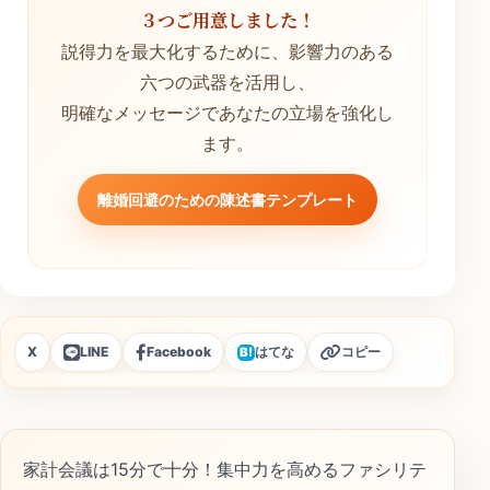
３つご用意しました！
説得力を最大化するために、影響力のある
六つの武器を活用し、
明確なメッセージであなたの立場を強化し
ます。
離婚回避のための陳述書テンプレート
X
LINE
Facebook
はてな
コピー
B!
家計会議は15分で十分！集中力を高めるファシリテ