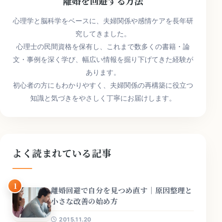
離婚を回避する方法
心理学と脳科学をベースに、夫婦関係や感情ケアを長年研
究してきました。
心理士の民間資格を保有し、これまで数多くの書籍・論
文・事例を深く学び、幅広い情報を掘り下げてきた経験が
あります。
初心者の方にもわかりやすく、夫婦関係の再構築に役立つ
知識と気づきをやさしく丁寧にお届けします。
よく読まれている記事
1
離婚回避で自分を見つめ直す｜原因整理と
小さな改善の始め方
2015.11.20