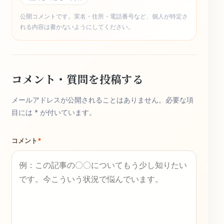
公開コメントです。実名・住所・電話番号など、個人が特定さ
れる内容は書かないようにしてください。
コメント・質問を投稿する
メールアドレスが公開されることはありません。必要な項
目には * が付いています。
コメント
*