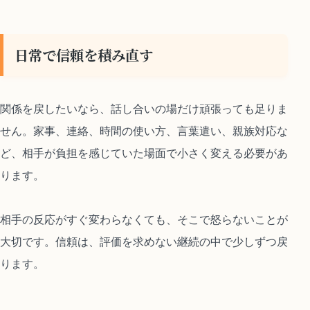
日常で信頼を積み直す
関係を戻したいなら、話し合いの場だけ頑張っても足りま
せん。家事、連絡、時間の使い方、言葉遣い、親族対応な
ど、相手が負担を感じていた場面で小さく変える必要があ
ります。
相手の反応がすぐ変わらなくても、そこで怒らないことが
大切です。信頼は、評価を求めない継続の中で少しずつ戻
ります。