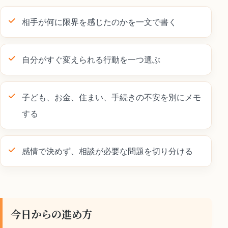
相手が何に限界を感じたのかを一文で書く
自分がすぐ変えられる行動を一つ選ぶ
子ども、お金、住まい、手続きの不安を別にメモ
する
感情で決めず、相談が必要な問題を切り分ける
今日からの進め方