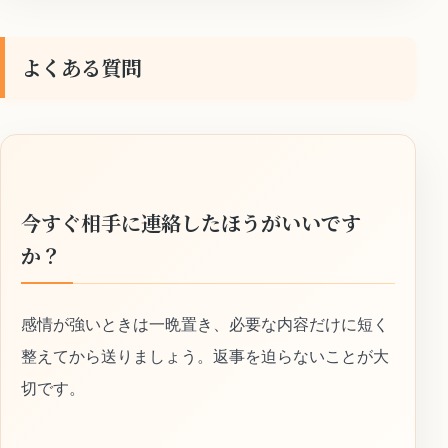
よくある質問
今すぐ相手に連絡したほうがいいです
か？
感情が強いときは一晩置き、必要な内容だけに短く
整えてから送りましょう。返事を迫らないことが大
切です。