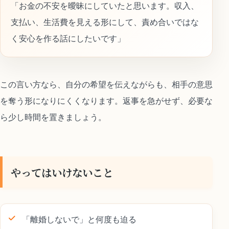
「お金の不安を曖昧にしていたと思います。収入、
支払い、生活費を見える形にして、責め合いではな
く安心を作る話にしたいです」
この言い方なら、自分の希望を伝えながらも、相手の意思
を奪う形になりにくくなります。返事を急がせず、必要な
ら少し時間を置きましょう。
やってはいけないこと
「離婚しないで」と何度も迫る