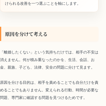
けられる改善を一つ選ぶことを軸にします。
原因を分けて考える
「離婚したくない」という気持ちだけでは、相手の不安は
消えません。何が積み重なったのかを、生活、会話、お
金、親族、子ども、法律、安全の問題に分けて見ます。
原因を分ける目的は、相手を責めることでも自分だけを責
めることでもありません。変えられる行動、時間が必要な
問題、専門家に確認する問題を見つけるためです。