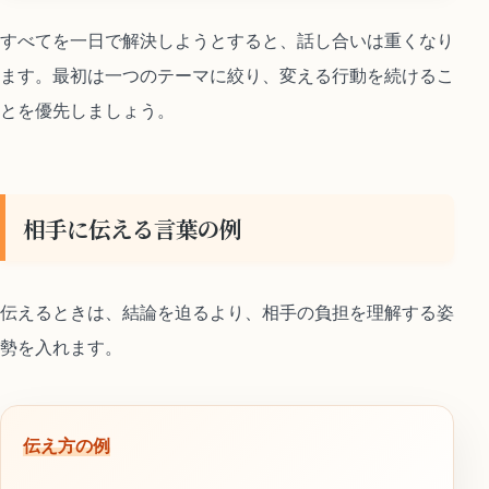
すべてを一日で解決しようとすると、話し合いは重くなり
ます。最初は一つのテーマに絞り、変える行動を続けるこ
とを優先しましょう。
相手に伝える言葉の例
伝えるときは、結論を迫るより、相手の負担を理解する姿
勢を入れます。
伝え方の例