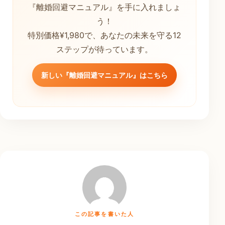
『離婚回避マニュアル』を手に入れましょ
う！
特別価格¥1,980で、あなたの未来を守る12
ステップが待っています。
新しい『離婚回避マニュアル』はこちら
この記事を書いた人