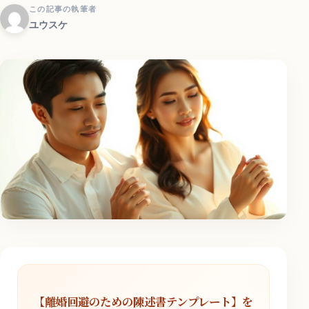
この記事の執筆者
ユウスケ
【離婚回避のための陳述書テンプレート】を