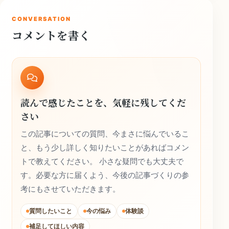
CONVERSATION
コメントを書く
読んで感じたことを、気軽に残してくだ
さい
この記事についての質問、今まさに悩んでいるこ
と、もう少し詳しく知りたいことがあればコメン
トで教えてください。 小さな疑問でも大丈夫で
す。必要な方に届くよう、今後の記事づくりの参
考にもさせていただきます。
質問したいこと
今の悩み
体験談
補足してほしい内容