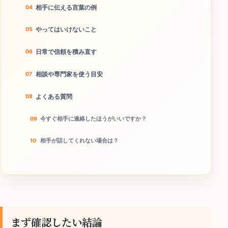
相手に伝える言葉の例
やってはいけないこと
日常で信頼を積み直す
相談や専門家を使う目安
よくある質問
今すぐ相手に連絡したほうがいいですか？
相手が話してくれない場合は？
本当に離婚回避につながりますか？
今日のチェックリスト
まず確認したい結論