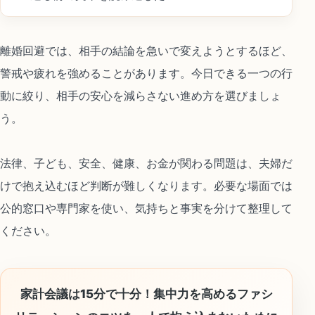
離婚回避では、相手の結論を急いで変えようとするほど、
警戒や疲れを強めることがあります。今日できる一つの行
動に絞り、相手の安心を減らさない進め方を選びましょ
う。
法律、子ども、安全、健康、お金が関わる問題は、夫婦だ
けで抱え込むほど判断が難しくなります。必要な場面では
公的窓口や専門家を使い、気持ちと事実を分けて整理して
ください。
家計会議は15分で十分！集中力を高めるファシ