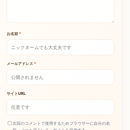
お名前
*
メールアドレス
*
サイトURL
次回のコメントで使用するためブラウザーに自分の名
前、メールアドレス、サイトを保存する。