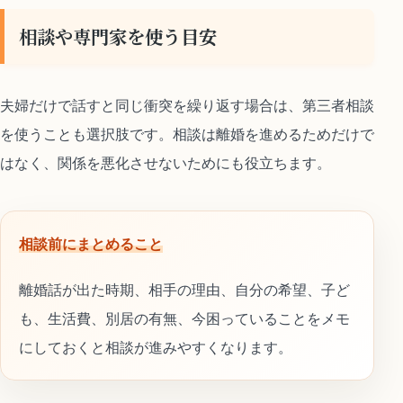
相談や専門家を使う目安
夫婦だけで話すと同じ衝突を繰り返す場合は、第三者相談
を使うことも選択肢です。相談は離婚を進めるためだけで
はなく、関係を悪化させないためにも役立ちます。
相談前にまとめること
離婚話が出た時期、相手の理由、自分の希望、子ど
も、生活費、別居の有無、今困っていることをメモ
にしておくと相談が進みやすくなります。