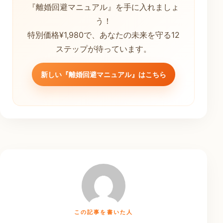
『離婚回避マニュアル』を手に入れましょ
う！
特別価格¥1,980で、あなたの未来を守る12
ステップが待っています。
新しい『離婚回避マニュアル』はこちら
この記事を書いた人