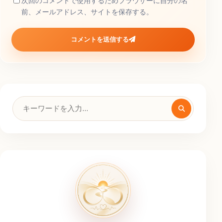
次回のコメントで使用するためブラウザーに自分の名
前、メールアドレス、サイトを保存する。
コメントを送信する
検
索
キ
ー
ワ
ー
ド