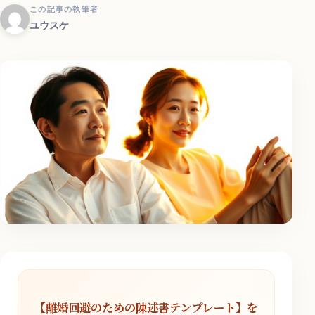
この記事の執筆者
ユウスケ
【離婚回避のための陳述書テンプレート】を