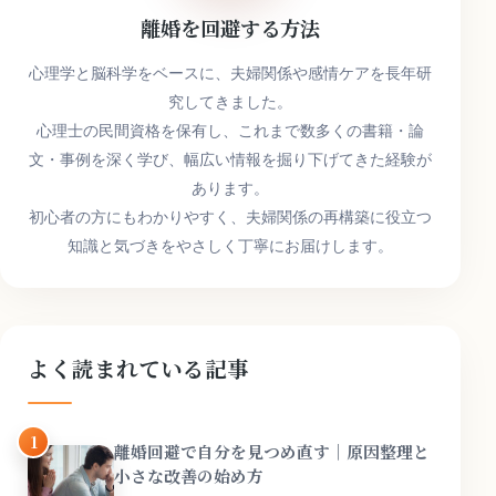
離婚を回避する方法
心理学と脳科学をベースに、夫婦関係や感情ケアを長年研
究してきました。
心理士の民間資格を保有し、これまで数多くの書籍・論
文・事例を深く学び、幅広い情報を掘り下げてきた経験が
あります。
初心者の方にもわかりやすく、夫婦関係の再構築に役立つ
知識と気づきをやさしく丁寧にお届けします。
よく読まれている記事
1
離婚回避で自分を見つめ直す｜原因整理と
小さな改善の始め方