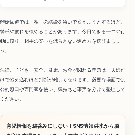
離婚回避では、相手の結論を急いで変えようとするほど、
警戒や疲れを強めることがあります。今日できる一つの行
動に絞り、相手の安心を減らさない進め方を選びましょ
う。
法律、子ども、安全、健康、お金が関わる問題は、夫婦だ
けで抱え込むほど判断が難しくなります。必要な場面では
公的窓口や専門家を使い、気持ちと事実を分けて整理して
ください。
育児情報を鵜呑みにしない！SNS情報洪水から脳