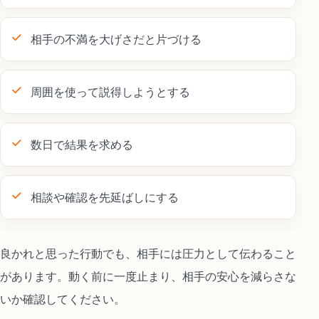
相手の不満を大げさだと片づける
周囲を使って説得しようとする
数日で結果を求める
相談や確認を先延ばしにする
良かれと思った行動でも、相手には圧力として伝わること
があります。動く前に一度止まり、相手の安心を減らさな
いか確認してください。