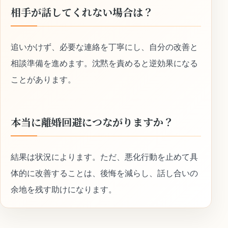
相手が話してくれない場合は？
追いかけず、必要な連絡を丁寧にし、自分の改善と
相談準備を進めます。沈黙を責めると逆効果になる
ことがあります。
本当に離婚回避につながりますか？
結果は状況によります。ただ、悪化行動を止めて具
体的に改善することは、後悔を減らし、話し合いの
余地を残す助けになります。