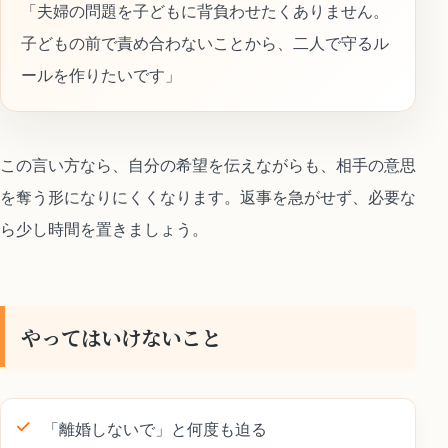
「夫婦の問題を子どもに背負わせたくありません。
子どもの前で責め合わないことから、二人で守るル
ールを作りたいです」
この言い方なら、自分の希望を伝えながらも、相手の意思
を奪う形になりにくくなります。返事を急がせず、必要な
ら少し時間を置きましょう。
やってはいけないこと
「離婚しないで」と何度も迫る