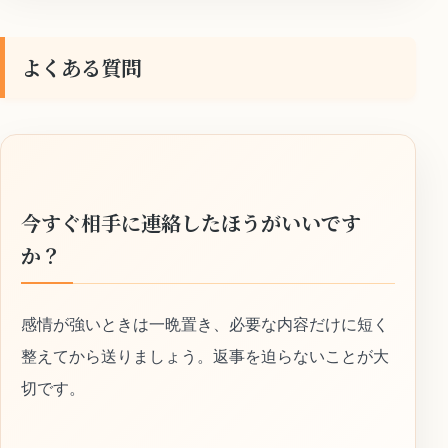
よくある質問
今すぐ相手に連絡したほうがいいです
か？
感情が強いときは一晩置き、必要な内容だけに短く
整えてから送りましょう。返事を迫らないことが大
切です。