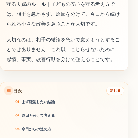
守る夫婦のルール｜子どもの安心を守る考え方で
は、相手を急かさず、原因を分けて、今日から続け
られる小さな改善を選ぶことが大切です。
大切なのは、相手の結論を急いで変えようとするこ
とではありません。これ以上こじらせないために、
感情、事実、改善行動を分けて整えることです。
目次
閉じる
まず確認したい結論
原因を分けて考える
今日からの進め方