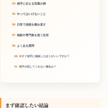
相手に伝える言葉の例
やってはいけないこと
日常で信頼を積み直す
相談や専門家を使う目安
よくある質問
今すぐ相手に連絡したほうがいいですか？
相手が話してくれない場合は？
本当に離婚回避につながりますか？
今日のチェックリスト
まず確認したい結論