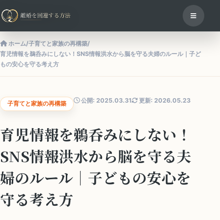
ホーム
/
子育てと家族の再構築
/
育児情報を鵜呑みにしない！SNS情報洪水から脳を守る夫婦のルール｜子ど
もの安心を守る考え方
公開: 2025.03.31
更新: 2026.05.23
子育てと家族の再構築
育児情報を鵜呑みにしない！
SNS情報洪水から脳を守る夫
婦のルール｜子どもの安心を
守る考え方