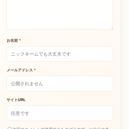
お名前
*
メールアドレス
*
サイトURL