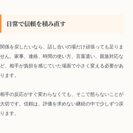
日常で信頼を積み直す
関係を戻したいなら、話し合いの場だけ頑張っても足りま
せん。家事、連絡、時間の使い方、言葉遣い、親族対応な
ど、相手が負担を感じていた場面で小さく変える必要があ
ります。
相手の反応がすぐ変わらなくても、そこで怒らないことが
大切です。信頼は、評価を求めない継続の中で少しずつ戻
ります。