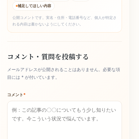
補足してほしい内容
公開コメントです。実名・住所・電話番号など、個人が特定さ
れる内容は書かないようにしてください。
コメント・質問を投稿する
メールアドレスが公開されることはありません。必要な項
目には * が付いています。
コメント
*