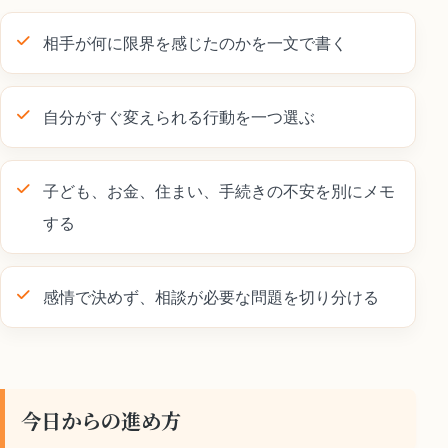
相手が何に限界を感じたのかを一文で書く
自分がすぐ変えられる行動を一つ選ぶ
子ども、お金、住まい、手続きの不安を別にメモ
する
感情で決めず、相談が必要な問題を切り分ける
今日からの進め方