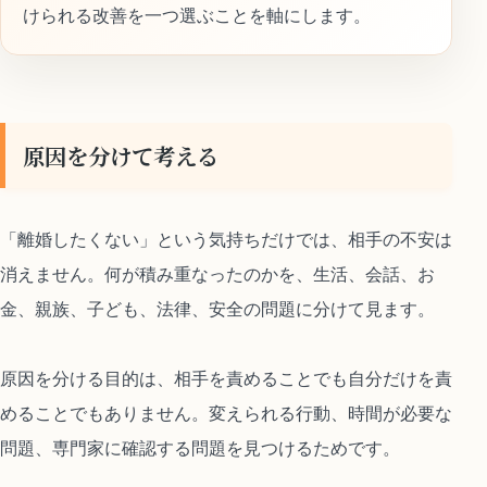
けられる改善を一つ選ぶことを軸にします。
原因を分けて考える
「離婚したくない」という気持ちだけでは、相手の不安は
消えません。何が積み重なったのかを、生活、会話、お
金、親族、子ども、法律、安全の問題に分けて見ます。
原因を分ける目的は、相手を責めることでも自分だけを責
めることでもありません。変えられる行動、時間が必要な
問題、専門家に確認する問題を見つけるためです。