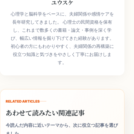
ユウスケ
心理学と脳科学をベースに、夫婦関係や感情ケアを
長年研究してきました。 心理士の民間資格を保有
し、これまで数多くの書籍・論文・事例を深く学
び、幅広い情報を掘り下げてきた経験があります。
初心者の方にもわかりやすく、夫婦関係の再構築に
役立つ知識と気づきをやさしく丁寧にお届けしま
す。
RELATED ARTICLES
あわせて読みたい関連記事
今読んだ内容に近いテーマから、次に役立つ記事を選び
ました。