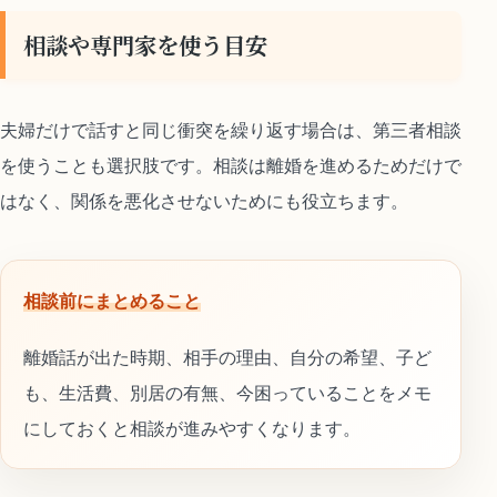
相談や専門家を使う目安
夫婦だけで話すと同じ衝突を繰り返す場合は、第三者相談
を使うことも選択肢です。相談は離婚を進めるためだけで
はなく、関係を悪化させないためにも役立ちます。
相談前にまとめること
離婚話が出た時期、相手の理由、自分の希望、子ど
も、生活費、別居の有無、今困っていることをメモ
にしておくと相談が進みやすくなります。