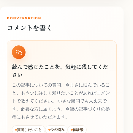
CONVERSATION
コメントを書く
読んで感じたことを、気軽に残してくだ
さい
この記事についての質問、今まさに悩んでいるこ
と、もう少し詳しく知りたいことがあればコメン
トで教えてください。 小さな疑問でも大丈夫で
す。必要な方に届くよう、今後の記事づくりの参
考にもさせていただきます。
質問したいこと
今の悩み
体験談