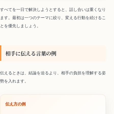
すべてを一日で解決しようとすると、話し合いは重くなり
ます。最初は一つのテーマに絞り、変える行動を続けるこ
とを優先しましょう。
相手に伝える言葉の例
伝えるときは、結論を迫るより、相手の負担を理解する姿
勢を入れます。
伝え方の例