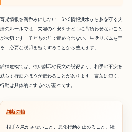
育児情報を鵜呑みにしない！SNS情報洪水から脳を守る夫
婦のルールでは、夫婦の不安を子どもに背負わせないこと
が大切です。子どもの前で責め合わない、生活リズムを守
る、必要な説明を短くすることから整えます。
離婚危機では、強い謝罪や長文の説得より、相手の不安を
減らす行動のほうが伝わることがあります。言葉は短く、
行動は具体的にするのが基本です。
判断の軸
相手を急かさないこと、悪化行動を止めること、続