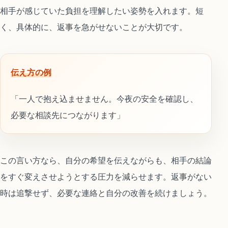
相手が感じていた負担を理解したい姿勢を入れます。短
く、具体的に、返事を急がせないことが大切です。
伝え方の例
「一人で抱え込ませません。今夜の安全を確認し、
必要な相談先につながります」
この言い方なら、自分の希望を伝えながらも、相手の結論
をすぐ変えさせようとする圧力を減らせます。返事がない
時は追撃せず、必要な連絡と自分の改善を続けましょう。