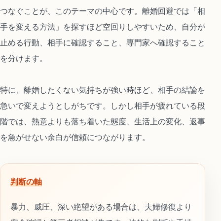
つなぐことが、このテーマの中心です。離婚回避では「相
手を変える方法」を探すほど空回りしやすいため、自分が
止める行動、相手に確認すること、専門家へ確認すること
を分けます。
特に、離婚したくない気持ちが強い時ほど、相手の結論を
急いで変えようとしがちです。しかし相手が疲れている段
階では、熱意よりも落ち着いた態度、生活上の変化、返事
を急がせない余白が信頼につながります。
判断の軸
暴力、威圧、深い絶望がある場合は、夫婦修復より