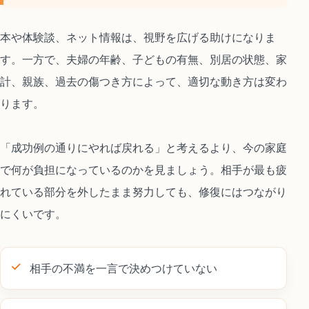
本や体験談、ネット情報は、視野を広げる助けになりま
す。一方で、夫婦の年齢、子どもの有無、別居の状態、家
計、親族、過去の傷つき方によって、適切な動き方は変わ
ります。
「成功例の通りにやれば戻れる」と考えるより、今の家庭
で何が負担になっているのかを見ましょう。相手が最も疲
れている部分を外したまま努力しても、修復にはつながり
にくいです。
相手の不満を一言で決めつけていない