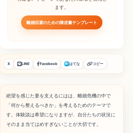
ます。
離婚回避のための陳述書テンプレート
X
LINE
Facebook
はてな
コピー
B!
絶望を感じた妻を支えるにはは、離婚危機の中で
「何から整えるべきか」を考えるためのテーマで
す。体験談は希望になりますが、自分たちの状況に
そのまま当てはめすぎないことが大切です。