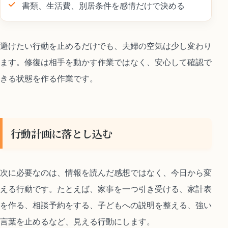
書類、生活費、別居条件を感情だけで決める
避けたい行動を止めるだけでも、夫婦の空気は少し変わり
ます。修復は相手を動かす作業ではなく、安心して確認で
きる状態を作る作業です。
行動計画に落とし込む
次に必要なのは、情報を読んだ感想ではなく、今日から変
える行動です。たとえば、家事を一つ引き受ける、家計表
を作る、相談予約をする、子どもへの説明を整える、強い
言葉を止めるなど、見える行動にします。