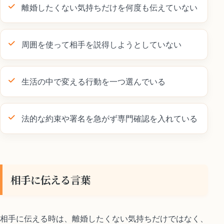
離婚したくない気持ちだけを何度も伝えていない
周囲を使って相手を説得しようとしていない
生活の中で変える行動を一つ選んでいる
法的な約束や署名を急がず専門確認を入れている
相手に伝える言葉
相手に伝える時は、離婚したくない気持ちだけではなく、