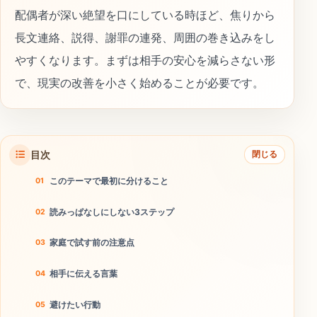
配偶者が深い絶望を口にしている時ほど、焦りから
長文連絡、説得、謝罪の連発、周囲の巻き込みをし
やすくなります。まずは相手の安心を減らさない形
で、現実の改善を小さく始めることが必要です。
目次
閉じる
このテーマで最初に分けること
読みっぱなしにしない3ステップ
家庭で試す前の注意点
相手に伝える言葉
避けたい行動