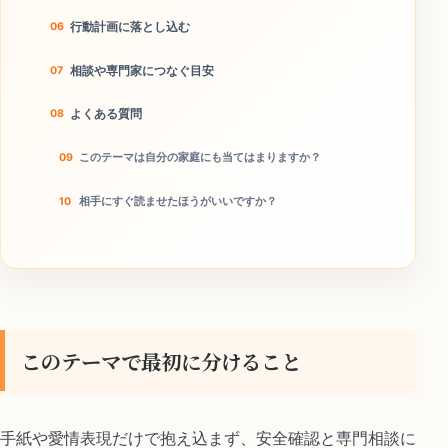
行動計画に落とし込む
相談や専門家につなぐ目安
よくある質問
このテーマは自分の家庭にも当てはまりますか？
相手にすぐ読ませたほうがいいですか？
何から始めればいいですか？
今日やることチェック
このテーマで最初に分けること
手紙や愛情表現だけで抱え込まず、安全確認と専門相談に