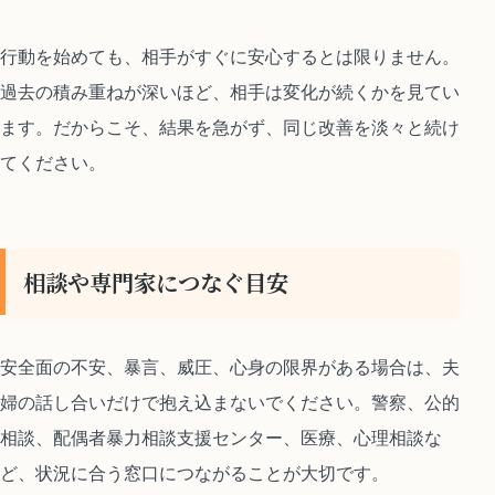
行動を始めても、相手がすぐに安心するとは限りません。
過去の積み重ねが深いほど、相手は変化が続くかを見てい
ます。だからこそ、結果を急がず、同じ改善を淡々と続け
てください。
相談や専門家につなぐ目安
安全面の不安、暴言、威圧、心身の限界がある場合は、夫
婦の話し合いだけで抱え込まないでください。警察、公的
相談、配偶者暴力相談支援センター、医療、心理相談な
ど、状況に合う窓口につながることが大切です。