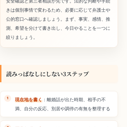
安全確認と第三者相談が先です。法的な判断や手続
きは個別事情で変わるため、必要に応じて弁護士や
公的窓口へ確認しましょう。まず、事実、感情、推
測、希望を分けて書き出し、今日やることを一つに
絞りましょう。
読みっぱなしにしない3ステップ
現在地を書く
：離婚話が出た時期、相手の不
満、自分の反応、別居や調停の有無を整理する