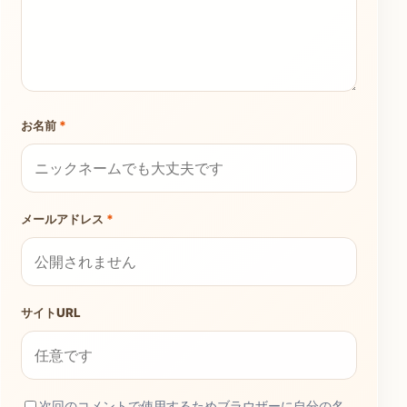
お名前
*
メールアドレス
*
サイトURL
次回のコメントで使用するためブラウザーに自分の名