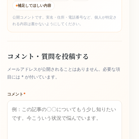
補足してほしい内容
公開コメントです。実名・住所・電話番号など、個人が特定さ
れる内容は書かないようにしてください。
コメント・質問を投稿する
メールアドレスが公開されることはありません。必要な項
目には * が付いています。
コメント
*