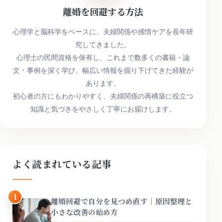
離婚を回避する方法
心理学と脳科学をベースに、夫婦関係や感情ケアを長年研
究してきました。
心理士の民間資格を保有し、これまで数多くの書籍・論
文・事例を深く学び、幅広い情報を掘り下げてきた経験が
あります。
初心者の方にもわかりやすく、夫婦関係の再構築に役立つ
知識と気づきをやさしく丁寧にお届けします。
よく読まれている記事
1
離婚回避で自分を見つめ直す｜原因整理と
小さな改善の始め方