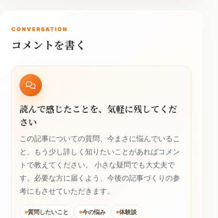
CONVERSATION
コメントを書く
読んで感じたことを、気軽に残してくだ
さい
この記事についての質問、今まさに悩んでいるこ
と、もう少し詳しく知りたいことがあればコメン
トで教えてください。 小さな疑問でも大丈夫で
す。必要な方に届くよう、今後の記事づくりの参
考にもさせていただきます。
質問したいこと
今の悩み
体験談