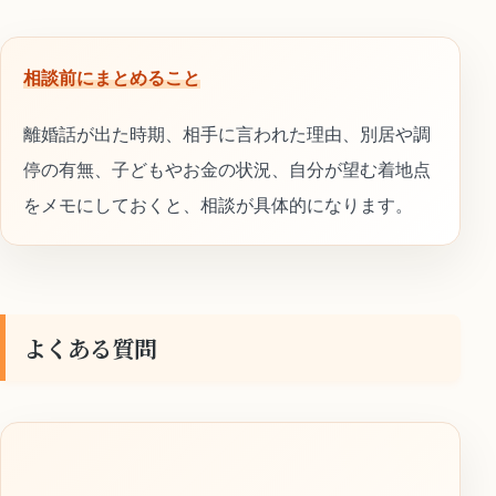
相談前にまとめること
離婚話が出た時期、相手に言われた理由、別居や調
停の有無、子どもやお金の状況、自分が望む着地点
をメモにしておくと、相談が具体的になります。
よくある質問