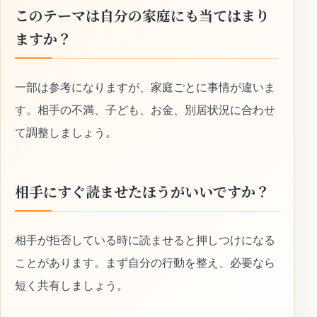
このテーマは自分の家庭にも当てはまり
ますか？
一部は参考になりますが、家庭ごとに事情が違いま
す。相手の不満、子ども、お金、別居状況に合わせ
て調整しましょう。
相手にすぐ読ませたほうがいいですか？
相手が拒否している時に読ませると押しつけになる
ことがあります。まず自分の行動を整え、必要なら
短く共有しましょう。