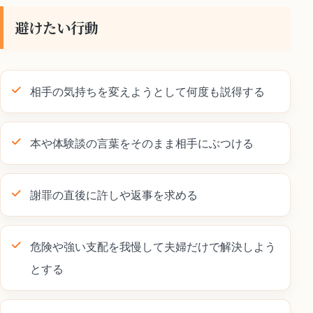
避けたい行動
相手の気持ちを変えようとして何度も説得する
本や体験談の言葉をそのまま相手にぶつける
謝罪の直後に許しや返事を求める
危険や強い支配を我慢して夫婦だけで解決しよう
とする