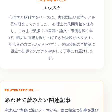
この記事を書いた人
ユウスケ
心理学と脳科学をベースに、夫婦関係や感情ケアを
長年研究してきました。 心理士の民間資格を保有
し、これまで数多くの書籍・論文・事例を深く学
び、幅広い情報を掘り下げてきた経験があります。
初心者の方にもわかりやすく、夫婦関係の再構築に
役立つ知識と気づきをやさしく丁寧にお届けしま
す。
RELATED ARTICLES
あわせて読みたい関連記事
今読んだ内容に近いテーマから、次に役立つ記事を選び