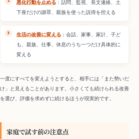
悪化行動を止める
：詰問、監視、長文連絡、土
下座だけの謝罪、親族を使った説得を控える
生活の改善に変える
：会話、家事、家計、子ど
も、親族、仕事、休息のうち一つだけ具体的に
変える
一度にすべてを変えようとすると、相手には「また勢いだ
け」と見えることがあります。小さくても続けられる改善
を選び、評価を求めずに続けるほうが現実的です。
家庭で試す前の注意点