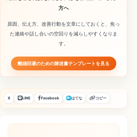
方へ
原因、伝え方、改善行動を文章にしておくと、焦っ
た連絡や話し合いの空回りを減らしやすくなりま
す。
離婚回避のための陳述書テンプレートを見る
X
LINE
Facebook
はてな
コピー
B!