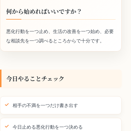
何から始めればいいですか？
悪化行動を一つ止め、生活の改善を一つ始め、必要
な相談先を一つ調べるところからで十分です。
今日やることチェック
相手の不満を一つだけ書き出す
今日止める悪化行動を一つ決める