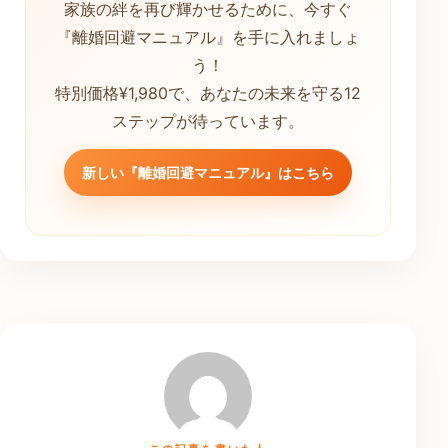
家族の絆を再び輝かせるために、今すぐ
『離婚回避マニュアル』を手に入れましょ
う！
特別価格¥1,980で、あなたの未来を守る12
ステップが待っています。
新しい『離婚回避マニュアル』はこちら