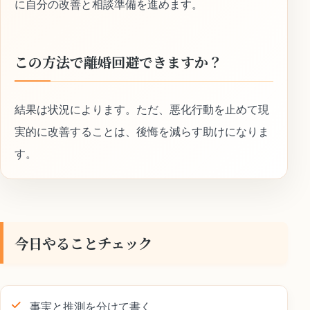
に自分の改善と相談準備を進めます。
この方法で離婚回避できますか？
結果は状況によります。ただ、悪化行動を止めて現
実的に改善することは、後悔を減らす助けになりま
す。
今日やることチェック
事実と推測を分けて書く