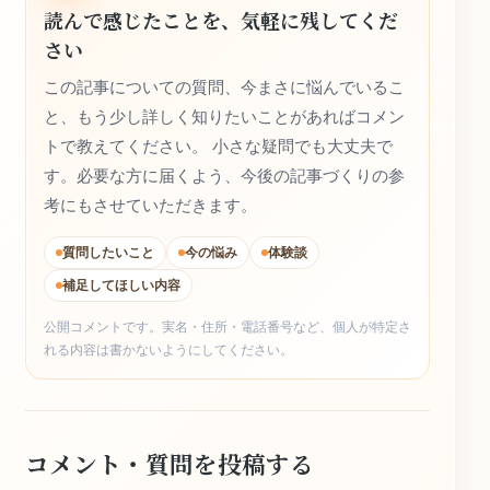
読んで感じたことを、気軽に残してくだ
さい
この記事についての質問、今まさに悩んでいるこ
と、もう少し詳しく知りたいことがあればコメン
トで教えてください。 小さな疑問でも大丈夫で
す。必要な方に届くよう、今後の記事づくりの参
考にもさせていただきます。
質問したいこと
今の悩み
体験談
補足してほしい内容
公開コメントです。実名・住所・電話番号など、個人が特定さ
れる内容は書かないようにしてください。
コメント・質問を投稿する