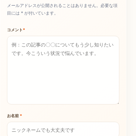
メールアドレスが公開されることはありません。必要な項
目には * が付いています。
コメント
*
お名前
*