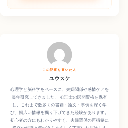
この記事を書いた人
ユウスケ
心理学と脳科学をベースに、夫婦関係や感情ケアを
長年研究してきました。 心理士の民間資格を保有
し、これまで数多くの書籍・論文・事例を深く学
び、幅広い情報を掘り下げてきた経験があります。
初心者の方にもわかりやすく、夫婦関係の再構築に
役立つ知識と気づきをやさしく丁寧にお届けしま