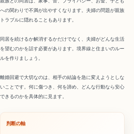
親族との同居は、家事、音、プライバシー、お金、子ども
への関わりで不満が出やすくなります。夫婦の問題が親族
トラブルに隠れることもあります。
同居を続けるか解消するかだけでなく、夫婦がどんな生活
を望むのかを話す必要があります。境界線と住まいのルー
ルを作りましょう。
離婚回避で大切なのは、相手の結論を急に変えようとしな
いことです。何に傷つき、何を諦め、どんな行動なら安心
できるのかを具体的に見ます。
判断の軸