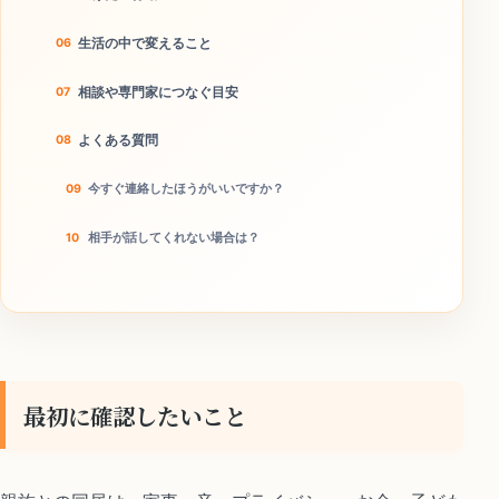
生活の中で変えること
相談や専門家につなぐ目安
よくある質問
今すぐ連絡したほうがいいですか？
相手が話してくれない場合は？
この方法で離婚回避できますか？
今日やることチェック
最初に確認したいこと