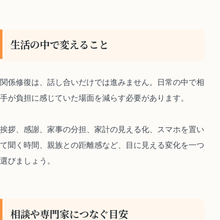
生活の中で変えること
関係修復は、話し合いだけでは進みません。日常の中で相
手が負担に感じていた場面を減らす必要があります。
挨拶、感謝、家事の分担、家計の見える化、スマホを置い
て聞く時間、親族との距離感など、目に見える変化を一つ
選びましょう。
相談や専門家につなぐ目安