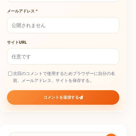
メールアドレス
*
サイトURL
次回のコメントで使用するためブラウザーに自分の名
前、メールアドレス、サイトを保存する。
コメントを送信する