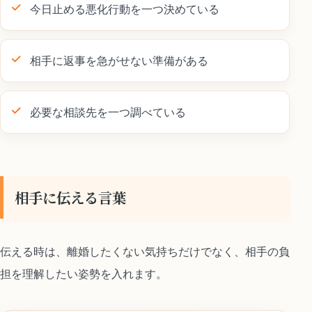
今日止める悪化行動を一つ決めている
相手に返事を急がせない準備がある
必要な相談先を一つ調べている
相手に伝える言葉
伝える時は、離婚したくない気持ちだけでなく、相手の負
担を理解したい姿勢を入れます。