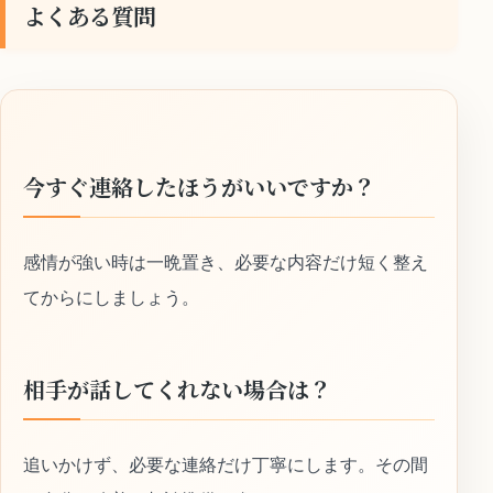
よくある質問
今すぐ連絡したほうがいいですか？
感情が強い時は一晩置き、必要な内容だけ短く整え
てからにしましょう。
相手が話してくれない場合は？
追いかけず、必要な連絡だけ丁寧にします。その間