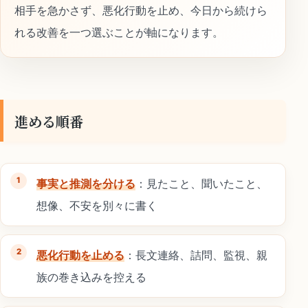
相手を急かさず、悪化行動を止め、今日から続けら
れる改善を一つ選ぶことが軸になります。
進める順番
事実と推測を分ける
：見たこと、聞いたこと、
想像、不安を別々に書く
悪化行動を止める
：長文連絡、詰問、監視、親
族の巻き込みを控える