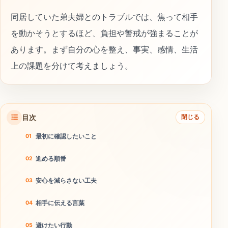
同居していた弟夫婦とのトラブルでは、焦って相手
を動かそうとするほど、負担や警戒が強まることが
あります。まず自分の心を整え、事実、感情、生活
上の課題を分けて考えましょう。
目次
閉じる
最初に確認したいこと
進める順番
安心を減らさない工夫
相手に伝える言葉
避けたい行動