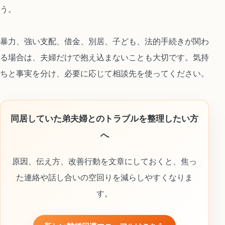
う。
暴力、強い支配、借金、別居、子ども、法的手続きが関わ
る場合は、夫婦だけで抱え込まないことも大切です。気持
ちと事実を分け、必要に応じて相談先を使ってください。
同居していた弟夫婦とのトラブルを整理したい方
へ
原因、伝え方、改善行動を文章にしておくと、焦っ
た連絡や話し合いの空回りを減らしやすくなりま
す。