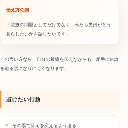
伝え方の例
「親族の問題としてだけでなく、私たち夫婦がどう
暮らしたいかを話したいです」
この言い方なら、自分の希望を伝えながらも、相手に結論
を迫る形になりにくくなります。
避けたい行動
その場で答えを変えるよう迫る