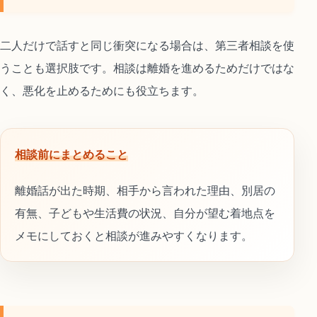
二人だけで話すと同じ衝突になる場合は、第三者相談を使
うことも選択肢です。相談は離婚を進めるためだけではな
く、悪化を止めるためにも役立ちます。
相談前にまとめること
離婚話が出た時期、相手から言われた理由、別居の
有無、子どもや生活費の状況、自分が望む着地点を
メモにしておくと相談が進みやすくなります。