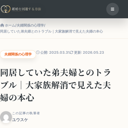
ホーム
/
夫婦関係の心理学
/
同居していた弟夫婦とのトラブル｜大家族解消で見えた夫婦の本心
公開: 2025.03.31
更新: 2026.05.23
夫婦関係の心理学
同居していた弟夫婦とのトラ
ブル｜大家族解消で見えた夫
婦の本心
この記事の執筆者
ユウスケ