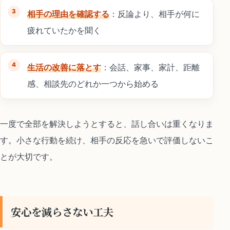
相手の理由を確認する
：反論より、相手が何に
疲れていたかを聞く
生活の改善に落とす
：会話、家事、家計、距離
感、相談先のどれか一つから始める
一度で全部を解決しようとすると、話し合いは重くなりま
す。小さな行動を続け、相手の反応を急いで評価しないこ
とが大切です。
安心を減らさない工夫