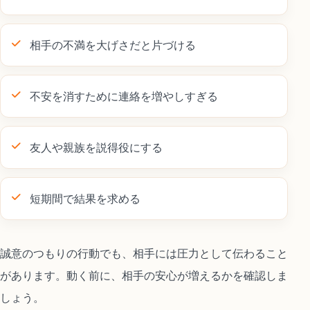
相手の不満を大げさだと片づける
不安を消すために連絡を増やしすぎる
友人や親族を説得役にする
短期間で結果を求める
誠意のつもりの行動でも、相手には圧力として伝わること
があります。動く前に、相手の安心が増えるかを確認しま
しょう。