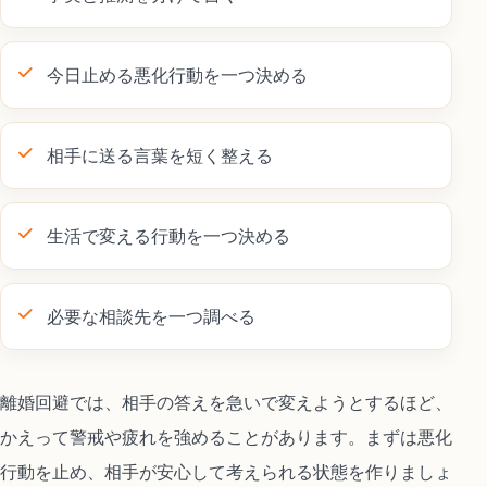
今日止める悪化行動を一つ決める
相手に送る言葉を短く整える
生活で変える行動を一つ決める
必要な相談先を一つ調べる
離婚回避では、相手の答えを急いで変えようとするほど、
かえって警戒や疲れを強めることがあります。まずは悪化
行動を止め、相手が安心して考えられる状態を作りましょ