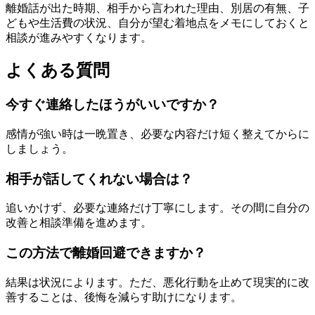
離婚話が出た時期、相手から言われた理由、別居の有無、子
どもや生活費の状況、自分が望む着地点をメモにしておくと
相談が進みやすくなります。
よくある質問
今すぐ連絡したほうがいいですか？
感情が強い時は一晩置き、必要な内容だけ短く整えてからに
しましょう。
相手が話してくれない場合は？
追いかけず、必要な連絡だけ丁寧にします。その間に自分の
改善と相談準備を進めます。
この方法で離婚回避できますか？
結果は状況によります。ただ、悪化行動を止めて現実的に改
善することは、後悔を減らす助けになります。