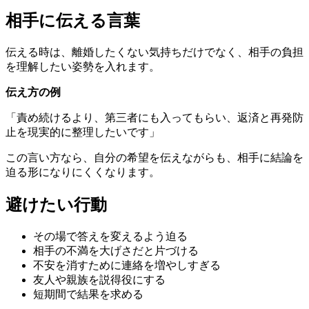
相手に伝える言葉
伝える時は、離婚したくない気持ちだけでなく、相手の負担
を理解したい姿勢を入れます。
伝え方の例
「責め続けるより、第三者にも入ってもらい、返済と再発防
止を現実的に整理したいです」
この言い方なら、自分の希望を伝えながらも、相手に結論を
迫る形になりにくくなります。
避けたい行動
その場で答えを変えるよう迫る
相手の不満を大げさだと片づける
不安を消すために連絡を増やしすぎる
友人や親族を説得役にする
短期間で結果を求める