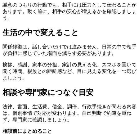
誠意のつもりの行動でも、相手には圧力として伝わることが
あります。動く前に、相手の安心が増えるかを確認しましょ
う。
生活の中で変えること
関係修復は、話し合いだけでは進みません。日常の中で相手
が負担に感じていた場面を減らす必要があります。
挨拶、感謝、家事の分担、家計の見える化、スマホを置いて
聞く時間、親族との距離感など、目に見える変化を一つ選び
ましょう。
相談や専門家につなぐ目安
法律、書面、生活費、借金、調停、行政手続きが関わる内容
は、個別事情で対応が変わります。自己判断で約束を重ね
ず、専門家に確認しましょう。
相談前にまとめること