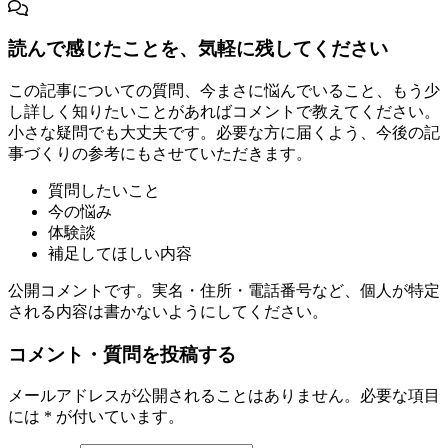
読んで感じたことを、気軽に残してください
この記事についての質問、今まさに悩んでいること、もう少
し詳しく知りたいことがあればコメントで教えてください。
小さな疑問でも大丈夫です。必要な方に届くよう、今後の記
事づくりの参考にもさせていただきます。
質問したいこと
今の悩み
体験談
補足してほしい内容
公開コメントです。実名・住所・電話番号など、個人が特定
される内容は書かないようにしてください。
コメント・質問を投稿する
メールアドレスが公開されることはありません。必要な項目
には * が付いています。