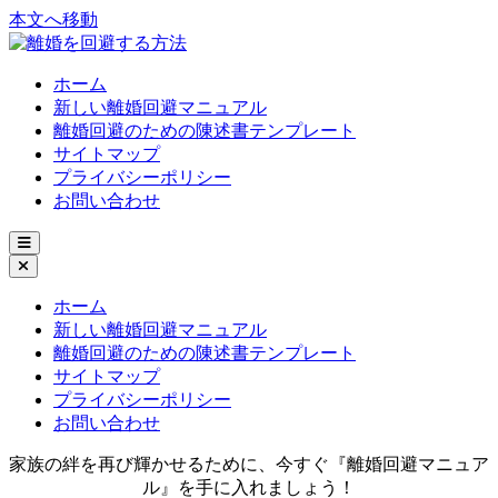
本文へ移動
ホーム
新しい離婚回避マニュアル
離婚回避のための陳述書テンプレート
サイトマップ
プライバシーポリシー
お問い合わせ
ホーム
新しい離婚回避マニュアル
離婚回避のための陳述書テンプレート
サイトマップ
プライバシーポリシー
お問い合わせ
家族の絆を再び輝かせるために、今すぐ『離婚回避マニュア
ル』を手に入れましょう！