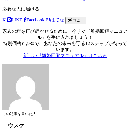
必要な人に届ける
X
LINE
Facebook
B!
はてな
コピー
家族の絆を再び輝かせるために、今すぐ『離婚回避マニュア
ル』を手に入れましょう！
特別価格¥1,980で、あなたの未来を守る12ステップが待って
います。
新しい『離婚回避マニュアル』はこちら
この記事を書いた人
ユウスケ