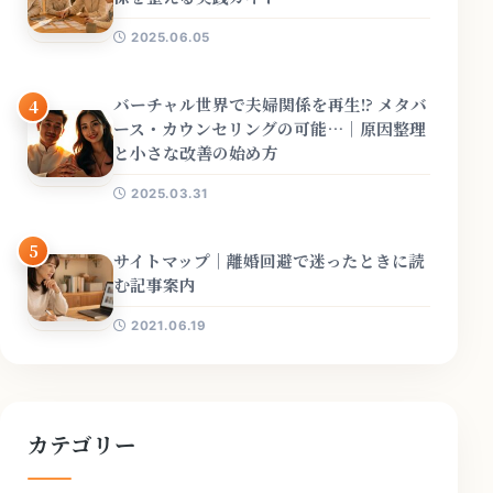
2025.06.05
バーチャル世界で夫婦関係を再生!? メタバ
4
ース・カウンセリングの可能…｜原因整理
と小さな改善の始め方
2025.03.31
5
サイトマップ｜離婚回避で迷ったときに読
む記事案内
2021.06.19
カテゴリー