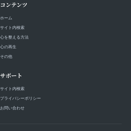
コンテンツ
ホーム
サイト内検索
心を整える方法
心の再生
その他
サポート
サイト内検索
プライバシーポリシー
お問い合わせ