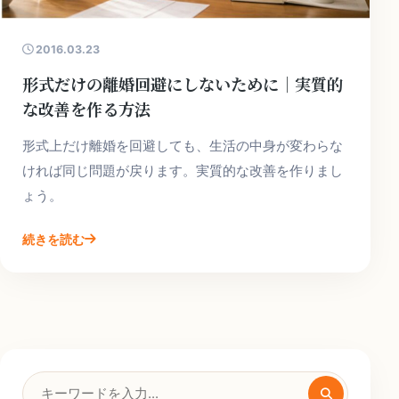
2016.03.23
形式だけの離婚回避にしないために｜実質的
な改善を作る方法
形式上だけ離婚を回避しても、生活の中身が変わらな
ければ同じ問題が戻ります。実質的な改善を作りまし
ょう。
続きを読む
検